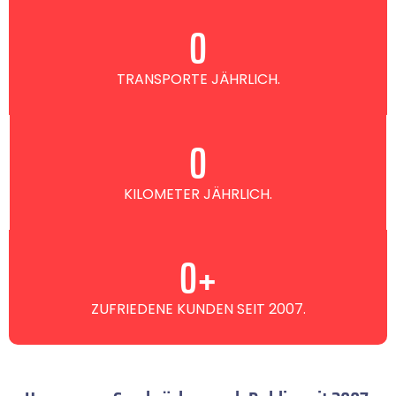
0
TRANSPORTE JÄHRLICH.
0
KILOMETER JÄHRLICH.
0
+
ZUFRIEDENE KUNDEN SEIT 2007.