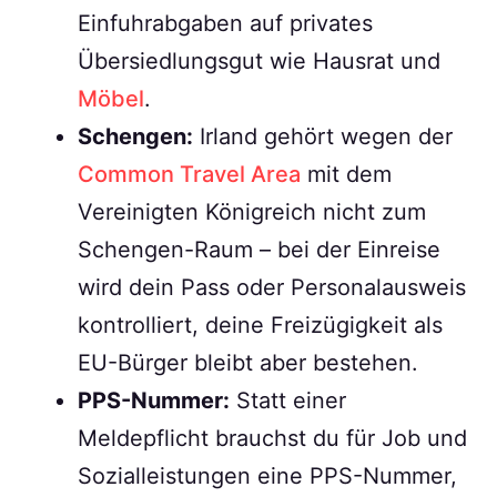
Einfuhrabgaben auf privates
Übersiedlungsgut wie Hausrat und
Möbel
.
Schengen:
Irland gehört wegen der
Common Travel Area
mit dem
Vereinigten Königreich nicht zum
Schengen-Raum – bei der Einreise
wird dein Pass oder Personalausweis
kontrolliert, deine Freizügigkeit als
EU-Bürger bleibt aber bestehen.
PPS-Nummer:
Statt einer
Meldepflicht brauchst du für Job und
Sozialleistungen eine PPS-Nummer,