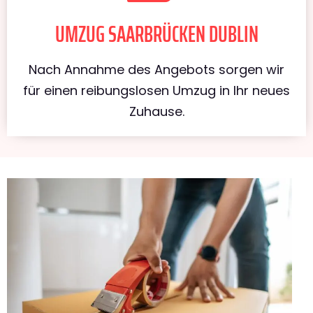
UMZUG SAARBRÜCKEN DUBLIN
Nach Annahme des Angebots sorgen wir
für einen reibungslosen Umzug in Ihr neues
Zuhause.