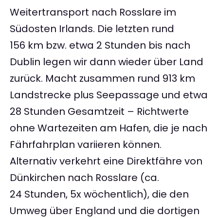
Weitertransport nach Rosslare im
Südosten Irlands. Die letzten rund
156 km bzw. etwa 2 Stunden bis nach
Dublin legen wir dann wieder über Land
zurück. Macht zusammen rund 913 km
Landstrecke plus Seepassage und etwa
28 Stunden Gesamtzeit – Richtwerte
ohne Wartezeiten am Hafen, die je nach
Fährfahrplan variieren können.
Alternativ verkehrt eine Direktfähre von
Dünkirchen nach Rosslare (ca.
24 Stunden, 5x wöchentlich), die den
Umweg über England und die dortigen