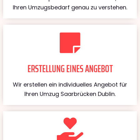
Ihren Umzugsbedarf genau zu verstehen.
ERSTELLUNG EINES ANGEBOT
Wir erstellen ein individuelles Angebot für
Ihren Umzug Saarbrücken Dublin.