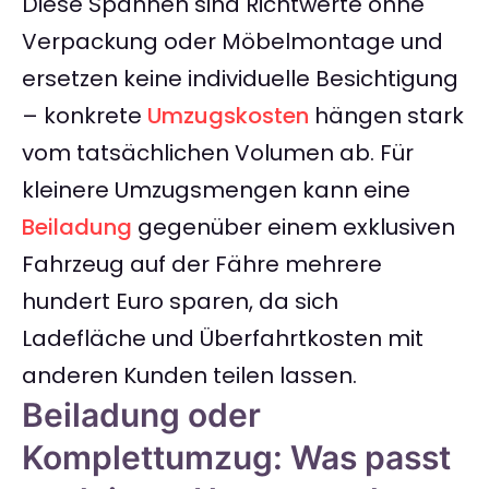
Diese Spannen sind Richtwerte ohne
Verpackung oder Möbelmontage und
ersetzen keine individuelle Besichtigung
– konkrete
Umzugskosten
hängen stark
vom tatsächlichen Volumen ab. Für
kleinere Umzugsmengen kann eine
Beiladung
gegenüber einem exklusiven
Fahrzeug auf der Fähre mehrere
hundert Euro sparen, da sich
Ladefläche und Überfahrtkosten mit
anderen Kunden teilen lassen.
Beiladung oder
Komplettumzug: Was passt