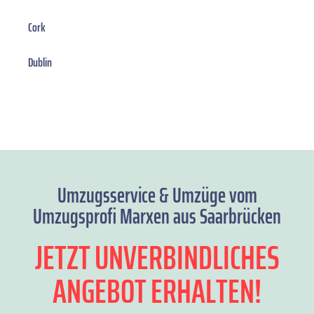
Cork
Dublin
Umzugsservice & Umzüge vom
Umzugsprofi Marxen aus Saarbrücken
JETZT UNVERBINDLICHES
ANGEBOT ERHALTEN!