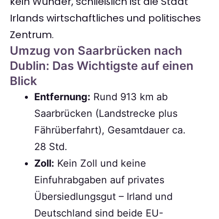
kein Wunder, schließlich ist die Stadt
Irlands wirtschaftliches und politisches
Zentrum.
Umzug von Saarbrücken nach
Dublin: Das Wichtigste auf einen
Blick
Entfernung:
Rund 913 km ab
Saarbrücken (Landstrecke plus
Fährüberfahrt), Gesamtdauer ca.
28 Std.
Zoll:
Kein Zoll und keine
Einfuhrabgaben auf privates
Übersiedlungsgut – Irland und
Deutschland sind beide EU-