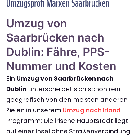
Umzugsprofi Marxen Saarbrücken
Umzug von
Saarbrücken nach
Dublin: Fähre, PPS-
Nummer und Kosten
Ein
Umzug von Saarbrücken nach
Dublin
unterscheidet sich schon rein
geografisch von den meisten anderen
Zielen in unserem
Umzug nach Irland
-
Programm: Die irische Hauptstadt liegt
auf einer Insel ohne Straßenverbindung