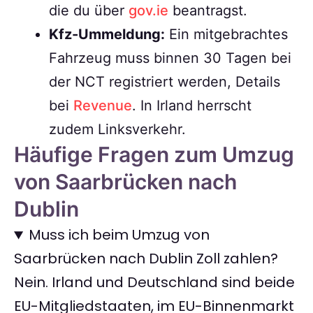
die du über
gov.ie
beantragst.
Kfz-Ummeldung:
Ein mitgebrachtes
Fahrzeug muss binnen 30 Tagen bei
der NCT registriert werden, Details
bei
Revenue
. In Irland herrscht
zudem Linksverkehr.
Häufige Fragen zum Umzug
von Saarbrücken nach
Dublin
Muss ich beim Umzug von
Saarbrücken nach Dublin Zoll zahlen?
Nein. Irland und Deutschland sind beide
EU-Mitgliedstaaten, im EU-Binnenmarkt