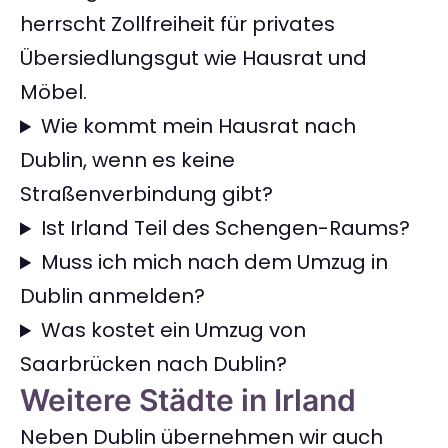
herrscht Zollfreiheit für privates
Übersiedlungsgut wie Hausrat und
Möbel.
Wie kommt mein Hausrat nach
Dublin, wenn es keine
Straßenverbindung gibt?
Ist Irland Teil des Schengen-Raums?
Muss ich mich nach dem Umzug in
Dublin anmelden?
Was kostet ein Umzug von
Saarbrücken nach Dublin?
Weitere Städte in Irland
Neben Dublin übernehmen wir auch