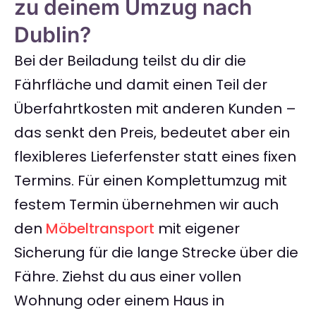
zu deinem Umzug nach
Dublin?
Bei der Beiladung teilst du dir die
Fährfläche und damit einen Teil der
Überfahrtkosten mit anderen Kunden –
das senkt den Preis, bedeutet aber ein
flexibleres Lieferfenster statt eines fixen
Termins. Für einen Komplettumzug mit
festem Termin übernehmen wir auch
den
Möbeltransport
mit eigener
Sicherung für die lange Strecke über die
Fähre. Ziehst du aus einer vollen
Wohnung oder einem Haus in