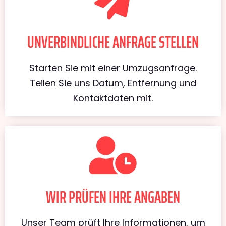
UNVERBINDLICHE ANFRAGE STELLEN
Starten Sie mit einer Umzugsanfrage.
Teilen Sie uns Datum, Entfernung und
Kontaktdaten mit.
WIR PRÜFEN IHRE ANGABEN
Unser Team prüft Ihre Informationen, um