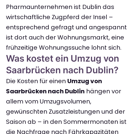
Pharmaunternehmen ist Dublin das
wirtschaftliche Zugpferd der Insel –
entsprechend gefragt und angespannt
ist dort auch der Wohnungsmarkt, eine
frühzeitige Wohnungssuche lohnt sich.
Was kostet ein Umzug von
Saarbrücken nach Dublin?
Die Kosten für einen
Umzug von
Saarbrücken nach Dublin
hängen vor
allem vom Umzugsvolumen,
gewünschten Zusatzleistungen und der
Saison ab – in den Sommermonaten ist
die Nachfrage nach Fährkapazitäten