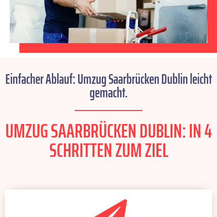
Einfacher Ablauf: Umzug Saarbrücken Dublin leicht
gemacht.
UMZUG SAARBRÜCKEN DUBLIN: IN 4
SCHRITTEN ZUM ZIEL