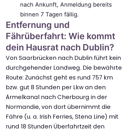
nach Ankunft, Anmeldung bereits
binnen 7 Tagen fällig.
Entfernung und
Fährüberfahrt: Wie kommt
dein Hausrat nach Dublin?
Von Saarbrücken nach Dublin führt kein
durchgehender Landweg. Die bewährte
Route: Zunächst geht es rund 757 km
bzw. gut 8 Stunden per Lkw an den
Ärmelkanal nach Cherbourg in der
Normandie, von dort übernimmt die
Fähre (u. a. Irish Ferries, Stena Line) mit
rund 18 Stunden Überfahrtzeit den