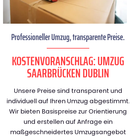
Professioneller Umzug, transparente Preise.
KOSTENVORANSCHLAG: UMZUG
SAARBRÜCKEN DUBLIN
Unsere Preise sind transparent und
individuell auf Ihren Umzug abgestimmt.
Wir bieten Basispreise zur Orientierung
und erstellen auf Anfrage ein
maßgeschneidertes Umzugsangebot