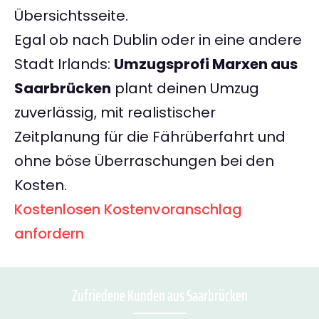
Übersichtsseite.
Egal ob nach Dublin oder in eine andere
Stadt Irlands:
Umzugsprofi Marxen aus
Saarbrücken
plant deinen Umzug
zuverlässig, mit realistischer
Zeitplanung für die Fährüberfahrt und
ohne böse Überraschungen bei den
Kosten.
Kostenlosen Kostenvoranschlag
anfordern
Zufriedene Kunden aus Saarbrücken