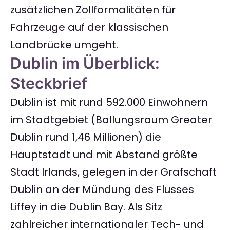
zusätzlichen Zollformalitäten für
Fahrzeuge auf der klassischen
Landbrücke umgeht.
Dublin im Überblick:
Steckbrief
Dublin ist mit rund 592.000 Einwohnern
im Stadtgebiet (Ballungsraum Greater
Dublin rund 1,46 Millionen) die
Hauptstadt und mit Abstand größte
Stadt Irlands, gelegen in der Grafschaft
Dublin an der Mündung des Flusses
Liffey in die Dublin Bay. Als Sitz
zahlreicher internationaler Tech- und