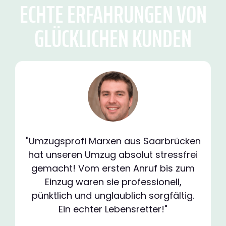
ECHTE ERFAHRUNGEN VON
GLÜCKLICHEN KUNDEN
"Umzugsprofi Marxen aus Saarbrücken
hat unseren Umzug absolut stressfrei
gemacht! Vom ersten Anruf bis zum
Einzug waren sie professionell,
pünktlich und unglaublich sorgfältig.
Ein echter Lebensretter!"