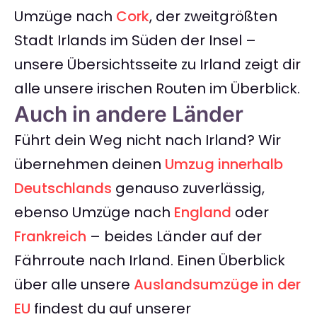
Umzüge nach
Cork
, der zweitgrößten
Stadt Irlands im Süden der Insel –
unsere Übersichtsseite zu Irland zeigt dir
alle unsere irischen Routen im Überblick.
Auch in andere Länder
Führt dein Weg nicht nach Irland? Wir
übernehmen deinen
Umzug innerhalb
Deutschlands
genauso zuverlässig,
ebenso Umzüge nach
England
oder
Frankreich
– beides Länder auf der
Fährroute nach Irland. Einen Überblick
über alle unsere
Auslandsumzüge in der
EU
findest du auf unserer