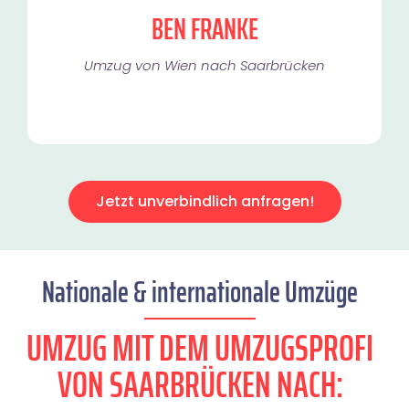
BEN FRANKE
Umzug von Wien nach Saarbrücken
Jetzt unverbindlich anfragen!
Nationale & internationale Umzüge
UMZUG MIT DEM UMZUGSPROFI
VON SAARBRÜCKEN NACH: