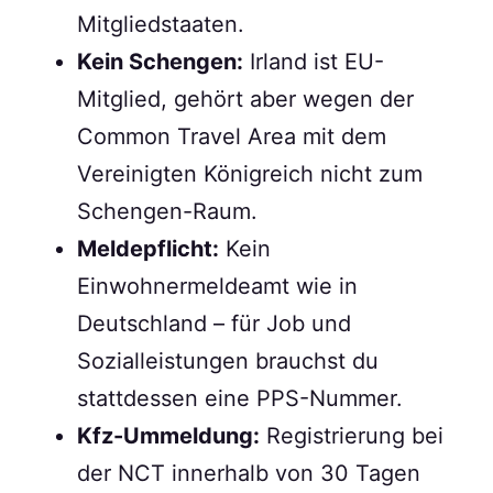
Mitgliedstaaten.
Kein Schengen:
Irland ist EU-
Mitglied, gehört aber wegen der
Common Travel Area mit dem
Vereinigten Königreich nicht zum
Schengen-Raum.
Meldepflicht:
Kein
Einwohnermeldeamt wie in
Deutschland – für Job und
Sozialleistungen brauchst du
stattdessen eine PPS-Nummer.
Kfz-Ummeldung:
Registrierung bei
der NCT innerhalb von 30 Tagen