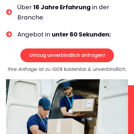
Über
16 Jahre Erfahrung
in der
Branche.
Angebot in
unter 60 Sekunden:
Umzug unverbindlich anfragen!
Ihre Anfrage ist zu 100% kostenlos & unverbindlich.