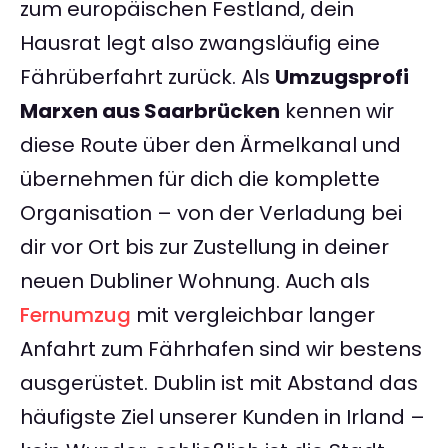
zum europäischen Festland, dein
Hausrat legt also zwangsläufig eine
Fährüberfahrt zurück. Als
Umzugsprofi
Marxen aus Saarbrücken
kennen wir
diese Route über den Ärmelkanal und
übernehmen für dich die komplette
Organisation – von der Verladung bei
dir vor Ort bis zur Zustellung in deiner
neuen Dubliner Wohnung. Auch als
Fernumzug
mit vergleichbar langer
Anfahrt zum Fährhafen sind wir bestens
ausgerüstet. Dublin ist mit Abstand das
häufigste Ziel unserer Kunden in Irland –