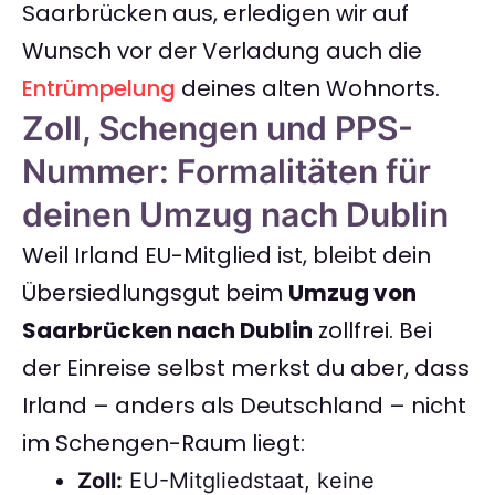
Saarbrücken aus, erledigen wir auf
Wunsch vor der Verladung auch die
Entrümpelung
deines alten Wohnorts.
Zoll, Schengen und PPS-
Nummer: Formalitäten für
deinen Umzug nach Dublin
Weil Irland EU-Mitglied ist, bleibt dein
Übersiedlungsgut beim
Umzug von
Saarbrücken nach Dublin
zollfrei. Bei
der Einreise selbst merkst du aber, dass
Irland – anders als Deutschland – nicht
im Schengen-Raum liegt:
Zoll:
EU-Mitgliedstaat, keine