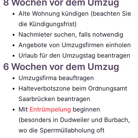
8 Wochen vor dem Umzug
Alte Wohnung kündigen (beachten Sie
die Kündigungsfrist)
Nachmieter suchen, falls notwendig
Angebote von Umzugsfirmen einholen
Urlaub für den Umzugstag beantragen
6 Wochen vor dem Umzug
Umzugsfirma beauftragen
Halteverbotszone beim Ordnungsamt
Saarbrücken beantragen
Mit
Entrümpelung
beginnen
(besonders in Dudweiler und Burbach,
wo die Sperrmüllabholung oft