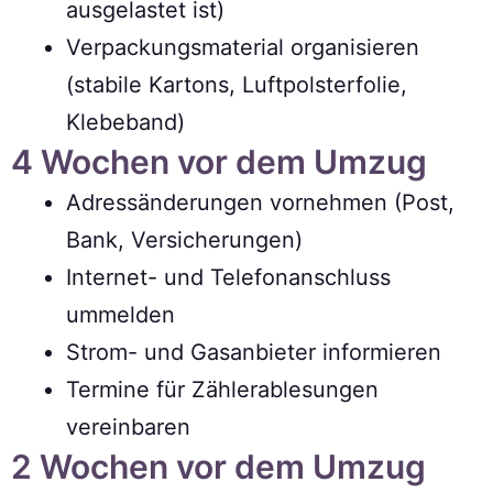
ausgelastet ist)
Verpackungsmaterial organisieren
(stabile Kartons, Luftpolsterfolie,
Klebeband)
4 Wochen vor dem Umzug
Adressänderungen vornehmen (Post,
Bank, Versicherungen)
Internet- und Telefonanschluss
ummelden
Strom- und Gasanbieter informieren
Termine für Zählerablesungen
vereinbaren
2 Wochen vor dem Umzug