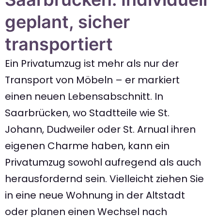
geplant, sicher
transportiert
Ein Privatumzug ist mehr als nur der
Transport von Möbeln – er markiert
einen neuen Lebensabschnitt. In
Saarbrücken, wo Stadtteile wie St.
Johann, Dudweiler oder St. Arnual ihren
eigenen Charme haben, kann ein
Privatumzug sowohl aufregend als auch
herausfordernd sein. Vielleicht ziehen Sie
in eine neue Wohnung in der Altstadt
oder planen einen Wechsel nach