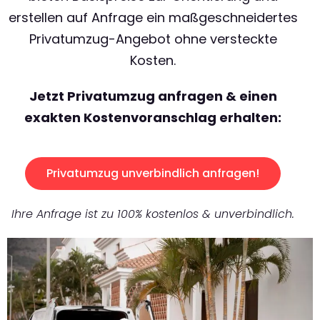
erstellen auf Anfrage ein maßgeschneidertes
Privatumzug-Angebot ohne versteckte
Kosten.
Jetzt Privatumzug anfragen & einen
exakten Kostenvoranschlag erhalten:
Privatumzug unverbindlich anfragen!
Ihre Anfrage ist zu 100% kostenlos & unverbindlich.