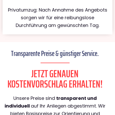
Privatumzug: Nach Annahme des Angebots
sorgen wir für eine reibungslose
Durchführung am gewünschten Tag.
Transparente Preise & günstiger Service.
JETZT GENAUEN
KOSTENVORSCHLAG ERHALTEN!
Unsere Preise sind
transparent und
individuell
auf Ihr Anliegen abgestimmt. Wir
bieten Basispreise zur Orientierung und