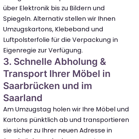
über Elektronik bis zu Bildern und
Spiegeln. Alternativ stellen wir Ihnen
Umzugskartons, Klebeband und
Luftpolsterfolie für die Verpackung in
Eigenregie zur Verfügung.
3. Schnelle Abholung &
Transport Ihrer Möbel in
Saarbrücken und im
Saarland
Am Umzugstag holen wir Ihre Möbel und
Kartons pünktlich ab und transportieren
sie sicher zu Ihrer neuen Adresse in