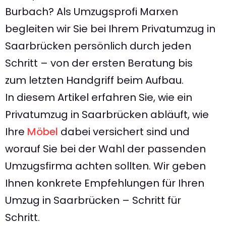
Burbach? Als Umzugsprofi Marxen
begleiten wir Sie bei Ihrem Privatumzug in
Saarbrücken persönlich durch jeden
Schritt – von der ersten Beratung bis
zum letzten Handgriff beim Aufbau.
In diesem Artikel erfahren Sie, wie ein
Privatumzug in Saarbrücken abläuft, wie
Ihre
Möbel
dabei versichert sind und
worauf Sie bei der Wahl der passenden
Umzugsfirma achten sollten. Wir geben
Ihnen konkrete Empfehlungen für Ihren
Umzug in Saarbrücken – Schritt für
Schritt.