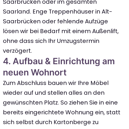
Saarbrücken oder im gesamten
Saarland. Enge Treppenhäuser in Alt-
Saarbrücken oder fehlende Aufzüge
lösen wir bei Bedarf mit einem Außenlift,
ohne dass sich Ihr Umzugstermin
verzögert.
4. Aufbau & Einrichtung am
neuen Wohnort
Zum Abschluss bauen wir Ihre Möbel
wieder auf und stellen alles an den
gewünschten Platz. So ziehen Sie in eine
bereits eingerichtete Wohnung ein, statt
sich selbst durch Kartonberge zu