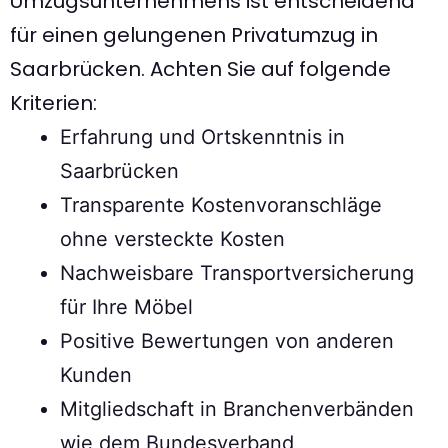
Umzugsunternehmens ist entscheidend
für einen gelungenen Privatumzug in
Saarbrücken. Achten Sie auf folgende
Kriterien:
Erfahrung und Ortskenntnis in
Saarbrücken
Transparente Kostenvoranschläge
ohne versteckte Kosten
Nachweisbare Transportversicherung
für Ihre Möbel
Positive Bewertungen von anderen
Kunden
Mitgliedschaft in Branchenverbänden
wie dem Bundesverband