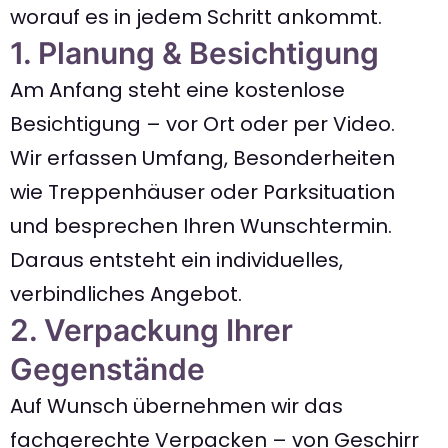
worauf es in jedem Schritt ankommt.
1. Planung & Besichtigung
Am Anfang steht eine kostenlose
Besichtigung – vor Ort oder per Video.
Wir erfassen Umfang, Besonderheiten
wie Treppenhäuser oder Parksituation
und besprechen Ihren Wunschtermin.
Daraus entsteht ein individuelles,
verbindliches Angebot.
2. Verpackung Ihrer
Gegenstände
Auf Wunsch übernehmen wir das
fachgerechte Verpacken – von Geschirr