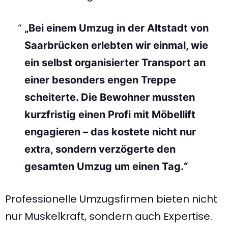
„Bei einem Umzug in der Altstadt von
Saarbrücken erlebten wir einmal, wie
ein selbst organisierter Transport an
einer besonders engen Treppe
scheiterte. Die Bewohner mussten
kurzfristig einen Profi mit Möbellift
engagieren – das kostete nicht nur
extra, sondern verzögerte den
gesamten Umzug um einen Tag.“
Professionelle Umzugsfirmen bieten nicht
nur Muskelkraft, sondern auch Expertise.