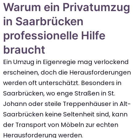
Warum ein Privatumzug
in Saarbrücken
professionelle Hilfe
braucht
Ein Umzug in Eigenregie mag verlockend
erscheinen, doch die Herausforderungen
werden oft unterschätzt. Besonders in
Saarbrücken, wo enge Straßen in St.
Johann oder steile Treppenhäuser in Alt-
Saarbrücken keine Seltenheit sind, kann
der Transport von Möbeln zur echten
Herausforderung werden.