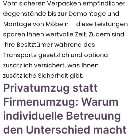
Vom sicheren Verpacken empfindlicher
Gegenstände bis zur Demontage und
Montage von Möbeln – diese Leistungen
sparen Ihnen wertvolle Zeit. Zudem sind
Ihre Besitztümer während des
Transports gesetzlich und optional
zusätzlich versichert, was Ihnen
zusätzliche Sicherheit gibt.
Privatumzug statt
Firmenumzug: Warum
individuelle Betreuung
den Unterschied macht