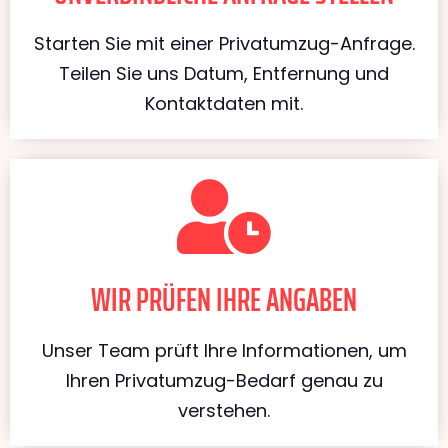
Starten Sie mit einer Privatumzug-Anfrage.
Teilen Sie uns Datum, Entfernung und
Kontaktdaten mit.
WIR PRÜFEN IHRE ANGABEN
Unser Team prüft Ihre Informationen, um
Ihren Privatumzug-Bedarf genau zu
verstehen.