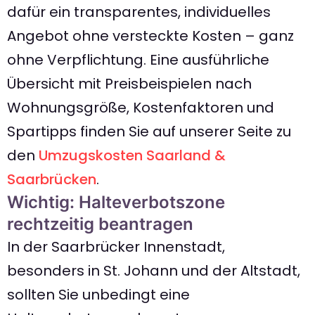
dafür ein transparentes, individuelles
Angebot ohne versteckte Kosten – ganz
ohne Verpflichtung. Eine ausführliche
Übersicht mit Preisbeispielen nach
Wohnungsgröße, Kostenfaktoren und
Spartipps finden Sie auf unserer Seite zu
den
Umzugskosten Saarland &
Saarbrücken
.
Wichtig: Halteverbotszone
rechtzeitig beantragen
In der Saarbrücker Innenstadt,
besonders in St. Johann und der Altstadt,
sollten Sie unbedingt eine