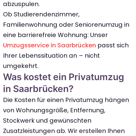
abzuspulen.
Ob Studierendenzimmer,
Familienwohnung oder Seniorenumzug in
eine barrierefreie Wohnung: Unser
Umzugsservice in Saarbrücken
passt sich
Ihrer Lebenssituation an – nicht
umgekehrt.
Was kostet ein Privatumzug
in Saarbrücken?
Die Kosten für einen Privatumzug hängen
von Wohnungsgröße, Entfernung,
Stockwerk und gewünschten
Zusatzleistungen ab. Wir erstellen Ihnen