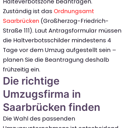
Halteverbotszone beantragen.
Zuständig ist das
Ordnungsamt
Saarbrücken
(Großherzog-Friedrich-
Straße 111). Laut Antragsformular müssen
die Haltverbotsschilder mindestens 4
Tage vor dem Umzug aufgestellt sein –
planen Sie die Beantragung deshalb
frühzeitig ein.
Die richtige
Umzugsfirma in
Saarbrücken finden
Die Wahl des passenden