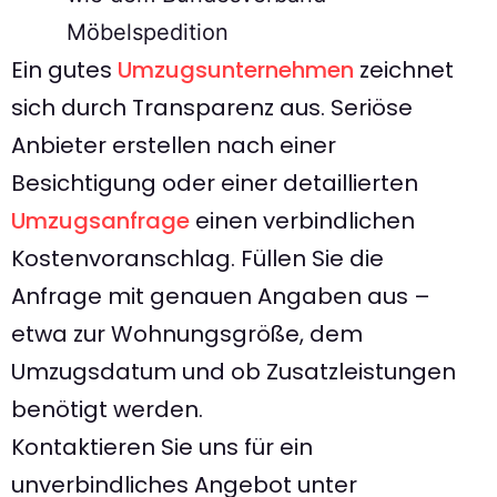
Möbelspedition
Ein gutes
Umzugsunternehmen
zeichnet
sich durch Transparenz aus. Seriöse
Anbieter erstellen nach einer
Besichtigung oder einer detaillierten
Umzugsanfrage
einen verbindlichen
Kostenvoranschlag. Füllen Sie die
Anfrage mit genauen Angaben aus –
etwa zur Wohnungsgröße, dem
Umzugsdatum und ob Zusatzleistungen
benötigt werden.
Kontaktieren Sie uns für ein
unverbindliches Angebot unter