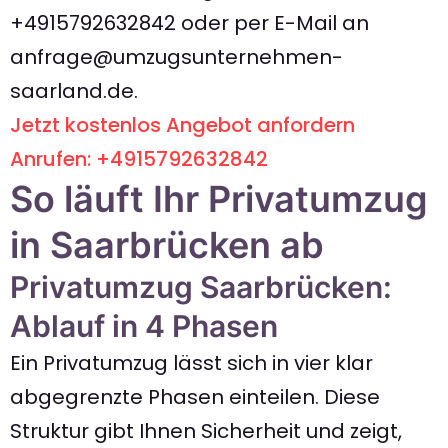
+4915792632842
oder per E-Mail an
anfrage@umzugsunternehmen-
saarland.de
.
Jetzt kostenlos Angebot anfordern
Anrufen: +4915792632842
So läuft Ihr Privatumzug
in Saarbrücken ab
Privatumzug Saarbrücken:
Ablauf in 4 Phasen
Ein Privatumzug lässt sich in vier klar
abgegrenzte Phasen einteilen. Diese
Struktur gibt Ihnen Sicherheit und zeigt,