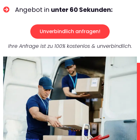
Angebot in
unter 60 Sekunden:
Unverbindlich anfragen!
Ihre Anfrage ist zu 100% kostenlos & unverbindlich.