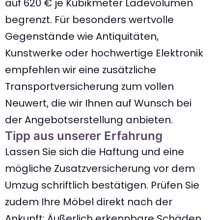
auf 620 € je Kubikmeter Ladevolumen
begrenzt. Für besonders wertvolle
Gegenstände wie Antiquitäten,
Kunstwerke oder hochwertige Elektronik
empfehlen wir eine zusätzliche
Transportversicherung zum vollen
Neuwert, die wir Ihnen auf Wunsch bei
der Angebotserstellung anbieten.
Tipp aus unserer Erfahrung
Lassen Sie sich die Haftung und eine
mögliche Zusatzversicherung vor dem
Umzug schriftlich bestätigen. Prüfen Sie
zudem Ihre Möbel direkt nach der
Ankunft: Äußerlich erkennbare Schäden