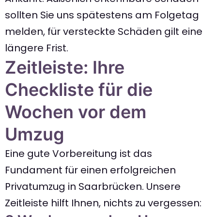
sollten Sie uns spätestens am Folgetag
melden, für versteckte Schäden gilt eine
längere Frist.
Zeitleiste: Ihre
Checkliste für die
Wochen vor dem
Umzug
Eine gute Vorbereitung ist das
Fundament für einen erfolgreichen
Privatumzug in Saarbrücken. Unsere
Zeitleiste hilft Ihnen, nichts zu vergessen: