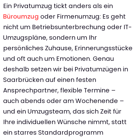
Ein Privatumzug tickt anders als ein
Büroumzug
oder Firmenumzug: Es geht
nicht um Betriebsunterbrechung oder IT-
Umzugspläne, sondern um Ihr
persönliches Zuhause, Erinnerungsstücke
und oft auch um Emotionen. Genau
deshalb setzen wir bei Privatumzügen in
Saarbrücken auf einen festen
Ansprechpartner, flexible Termine –
auch abends oder am Wochenende –
und ein Umzugsteam, das sich Zeit für
Ihre individuellen Wünsche nimmt, statt
ein starres Standardprogramm