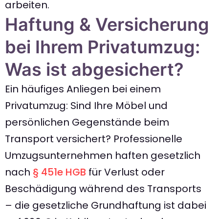
arbeiten.
Haftung & Versicherung
bei Ihrem Privatumzug:
Was ist abgesichert?
Ein häufiges Anliegen bei einem
Privatumzug: Sind Ihre Möbel und
persönlichen Gegenstände beim
Transport versichert? Professionelle
Umzugsunternehmen haften gesetzlich
nach
§ 451e HGB
für Verlust oder
Beschädigung während des Transports
– die gesetzliche Grundhaftung ist dabei