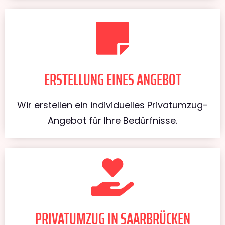
ERSTELLUNG EINES ANGEBOT
Wir erstellen ein individuelles Privatumzug-
Angebot für Ihre Bedürfnisse.
PRIVATUMZUG IN SAARBRÜCKEN