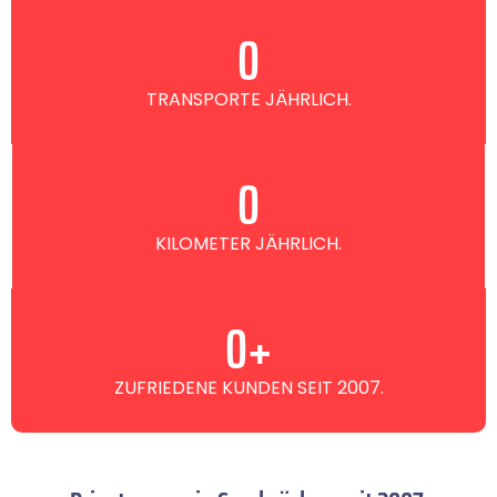
0
TRANSPORTE JÄHRLICH.
0
KILOMETER JÄHRLICH.
0
+
ZUFRIEDENE KUNDEN SEIT 2007.