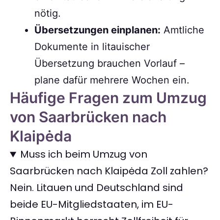
nötig.
Übersetzungen einplanen:
Amtliche
Dokumente in litauischer
Übersetzung brauchen Vorlauf –
plane dafür mehrere Wochen ein.
Häufige Fragen zum Umzug
von Saarbrücken nach
Klaipėda
Muss ich beim Umzug von
Saarbrücken nach Klaipėda Zoll zahlen?
Nein. Litauen und Deutschland sind
beide EU-Mitgliedstaaten, im EU-