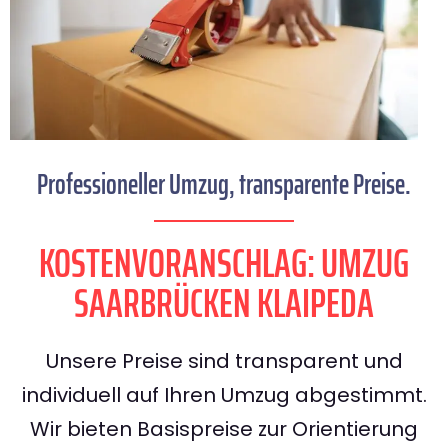
Professioneller Umzug, transparente Preise.
KOSTENVORANSCHLAG: UMZUG
SAARBRÜCKEN KLAIPEDA
Unsere Preise sind transparent und
individuell auf Ihren Umzug abgestimmt.
Wir bieten Basispreise zur Orientierung