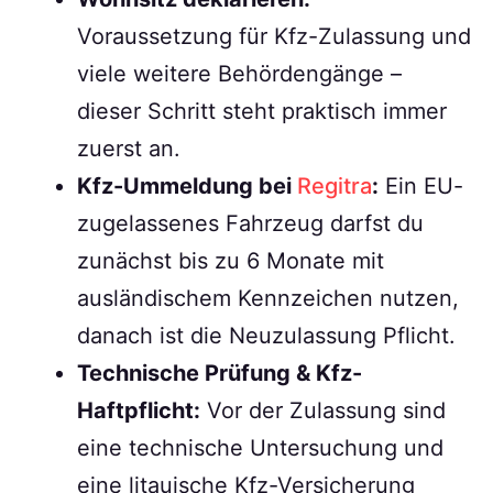
Voraussetzung für Kfz-Zulassung und
viele weitere Behördengänge –
dieser Schritt steht praktisch immer
zuerst an.
Kfz-Ummeldung bei
Regitra
:
Ein EU-
zugelassenes Fahrzeug darfst du
zunächst bis zu 6 Monate mit
ausländischem Kennzeichen nutzen,
danach ist die Neuzulassung Pflicht.
Technische Prüfung & Kfz-
Haftpflicht:
Vor der Zulassung sind
eine technische Untersuchung und
eine litauische Kfz-Versicherung