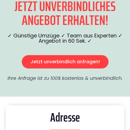
JETZT UNVERBINDLICHES
ANGEBOT ERHALTEN!
✓ Günstige Umzüge ✓ Team aus Experten ✓
Angebot in 60 Sek. ✓
Jetzt unverbindlich anfragen!
Ihre Anfrage ist zu 100% kostenlos & unverbindlich.
Adresse