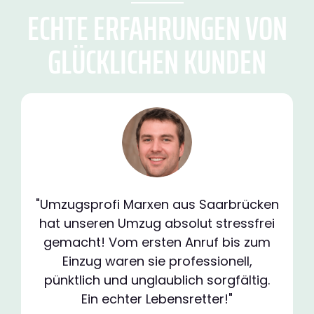
ECHTE ERFAHRUNGEN VON
GLÜCKLICHEN KUNDEN
"Umzugsprofi Marxen aus Saarbrücken
hat unseren Umzug absolut stressfrei
gemacht! Vom ersten Anruf bis zum
Einzug waren sie professionell,
pünktlich und unglaublich sorgfältig.
Ein echter Lebensretter!"