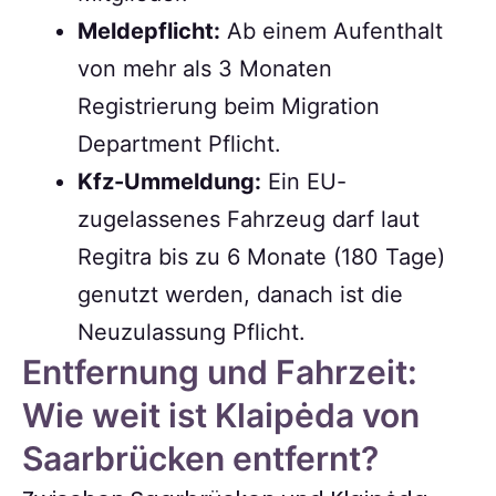
Meldepflicht:
Ab einem Aufenthalt
von mehr als 3 Monaten
Registrierung beim Migration
Department Pflicht.
Kfz-Ummeldung:
Ein EU-
zugelassenes Fahrzeug darf laut
Regitra bis zu 6 Monate (180 Tage)
genutzt werden, danach ist die
Neuzulassung Pflicht.
Entfernung und Fahrzeit:
Wie weit ist Klaipėda von
Saarbrücken entfernt?