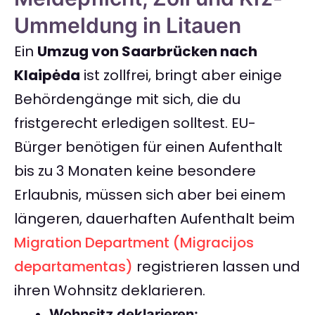
Ummeldung in Litauen
Ein
Umzug von Saarbrücken nach
Klaipėda
ist zollfrei, bringt aber einige
Behördengänge mit sich, die du
fristgerecht erledigen solltest. EU-
Bürger benötigen für einen Aufenthalt
bis zu 3 Monaten keine besondere
Erlaubnis, müssen sich aber bei einem
längeren, dauerhaften Aufenthalt beim
Migration Department (Migracijos
departamentas)
registrieren lassen und
ihren Wohnsitz deklarieren.
Wohnsitz deklarieren: