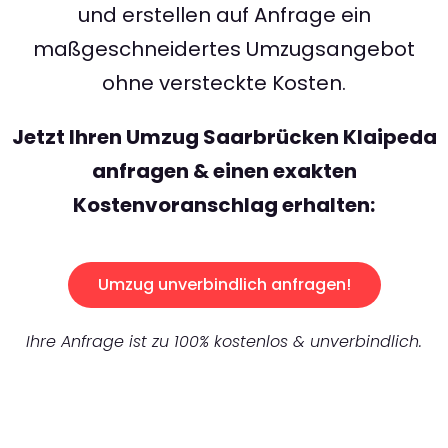
und erstellen auf Anfrage ein
maßgeschneidertes Umzugsangebot
ohne versteckte Kosten.
Jetzt Ihren Umzug Saarbrücken Klaipeda
anfragen & einen exakten
Kostenvoranschlag erhalten:
Umzug unverbindlich anfragen!
Ihre Anfrage ist zu 100% kostenlos & unverbindlich.