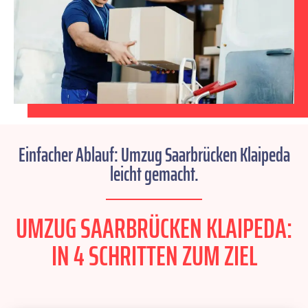
Einfacher Ablauf: Umzug Saarbrücken Klaipeda
leicht gemacht.
UMZUG SAARBRÜCKEN KLAIPEDA:
IN 4 SCHRITTEN ZUM ZIEL