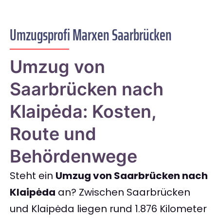
Umzugsprofi Marxen Saarbrücken
Umzug von
Saarbrücken nach
Klaipėda: Kosten,
Route und
Behördenwege
Steht ein
Umzug von Saarbrücken nach
Klaipėda
an? Zwischen Saarbrücken
und Klaipėda liegen rund 1.876 Kilometer