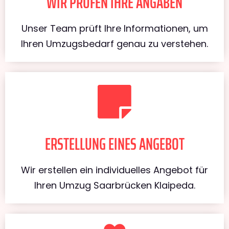
WIR PRÜFEN IHRE ANGABEN
Unser Team prüft Ihre Informationen, um
Ihren Umzugsbedarf genau zu verstehen.
ERSTELLUNG EINES ANGEBOT
Wir erstellen ein individuelles Angebot für
Ihren Umzug Saarbrücken Klaipeda.