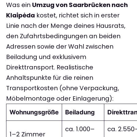
Was ein
Umzug von Saarbrücken nach
Klaipėda
kostet, richtet sich in erster
Linie nach der Menge deines Hausrats,
den Zufahrtsbedingungen an beiden
Adressen sowie der Wahl zwischen
Beiladung und exklusivem
Direkttransport. Realistische
Anhaltspunkte für die reinen
Transportkosten (ohne Verpackung,
Möbelmontage oder Einlagerung):
Wohnungsgröße
Beiladung
Direkttra
ca. 1.000–
ca. 2.550
1–2 Zimmer