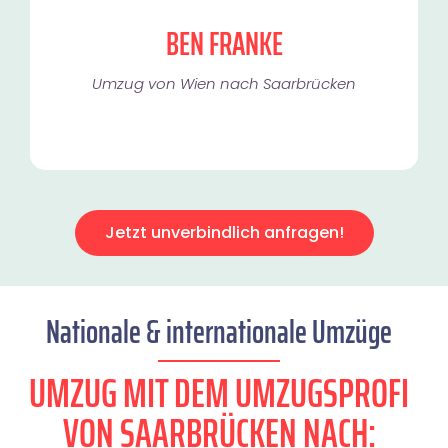
BEN FRANKE
Umzug von Wien nach Saarbrücken
Jetzt unverbindlich anfragen!
Nationale & internationale Umzüge
UMZUG MIT DEM UMZUGSPROFI
VON SAARBRÜCKEN NACH: