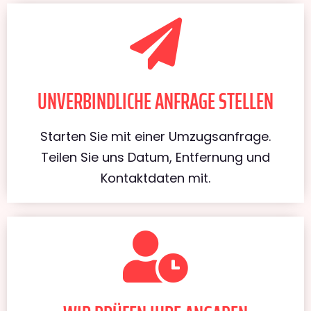
UNVERBINDLICHE ANFRAGE STELLEN
Starten Sie mit einer Umzugsanfrage.
Teilen Sie uns Datum, Entfernung und
Kontaktdaten mit.