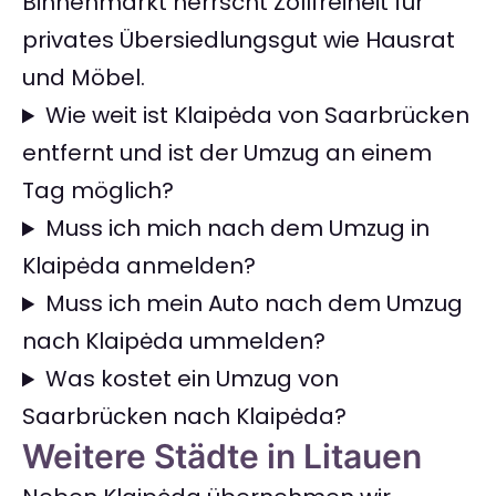
Binnenmarkt herrscht Zollfreiheit für
privates Übersiedlungsgut wie Hausrat
und Möbel.
Wie weit ist Klaipėda von Saarbrücken
entfernt und ist der Umzug an einem
Tag möglich?
Muss ich mich nach dem Umzug in
Klaipėda anmelden?
Muss ich mein Auto nach dem Umzug
nach Klaipėda ummelden?
Was kostet ein Umzug von
Saarbrücken nach Klaipėda?
Weitere Städte in Litauen