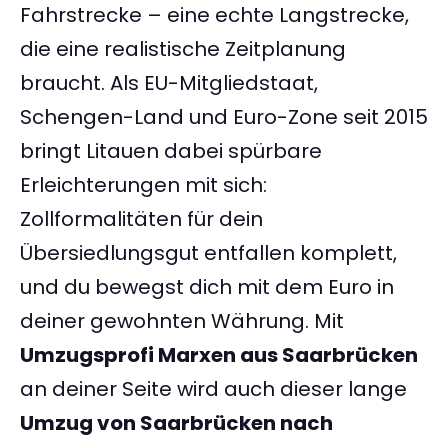
Fahrstrecke – eine echte Langstrecke,
die eine realistische Zeitplanung
braucht. Als EU-Mitgliedstaat,
Schengen-Land und Euro-Zone seit 2015
bringt Litauen dabei spürbare
Erleichterungen mit sich:
Zollformalitäten für dein
Übersiedlungsgut entfallen komplett,
und du bewegst dich mit dem Euro in
deiner gewohnten Währung. Mit
Umzugsprofi Marxen aus Saarbrücken
an deiner Seite wird auch dieser lange
Umzug von Saarbrücken nach