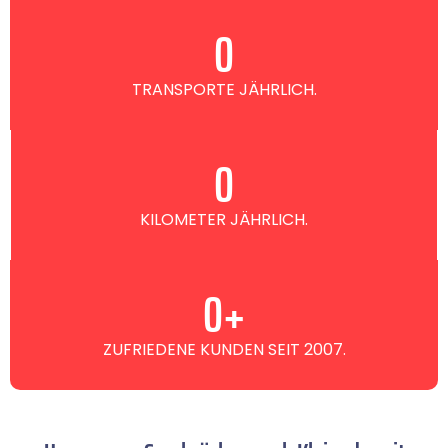
0
TRANSPORTE JÄHRLICH.
0
KILOMETER JÄHRLICH.
0
+
ZUFRIEDENE KUNDEN SEIT 2007.