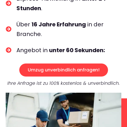
Stunden
.
Über
16 Jahre Erfahrung
in der
Branche.
Angebot in
unter 60 Sekunden:
Umzug unverbindlich anfragen!
Ihre Anfrage ist zu 100% kostenlos & unverbindlich.