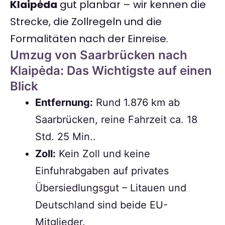
Klaipėda
gut planbar – wir kennen die
Strecke, die Zollregeln und die
Formalitäten nach der Einreise.
Umzug von Saarbrücken nach
Klaipėda: Das Wichtigste auf einen
Blick
Entfernung:
Rund 1.876 km ab
Saarbrücken, reine Fahrzeit ca. 18
Std. 25 Min..
Zoll:
Kein Zoll und keine
Einfuhrabgaben auf privates
Übersiedlungsgut – Litauen und
Deutschland sind beide EU-
Mitglieder.