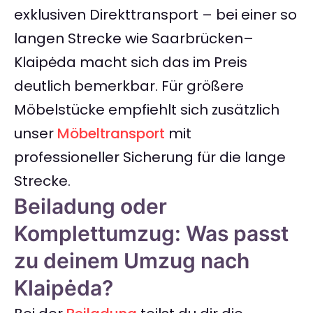
exklusiven Direkttransport – bei einer so
langen Strecke wie Saarbrücken–
Klaipėda macht sich das im Preis
deutlich bemerkbar. Für größere
Möbelstücke empfiehlt sich zusätzlich
unser
Möbeltransport
mit
professioneller Sicherung für die lange
Strecke.
Beiladung oder
Komplettumzug: Was passt
zu deinem Umzug nach
Klaipėda?