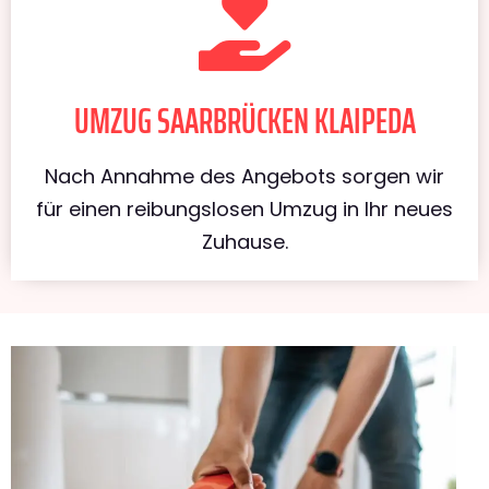
UMZUG SAARBRÜCKEN KLAIPEDA
Nach Annahme des Angebots sorgen wir
für einen reibungslosen Umzug in Ihr neues
Zuhause.