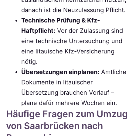
danach ist die Neuzulassung Pflicht.
Technische Prüfung & Kfz-
Haftpflicht:
Vor der Zulassung sind
eine technische Untersuchung und
eine litauische Kfz-Versicherung
nötig.
Übersetzungen einplanen:
Amtliche
Dokumente in litauischer
Übersetzung brauchen Vorlauf –
plane dafür mehrere Wochen ein.
Häufige Fragen zum Umzug
von Saarbrücken nach