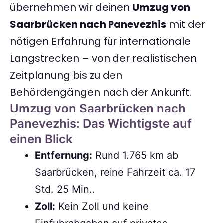
übernehmen wir deinen
Umzug von
Saarbrücken nach Panevezhis
mit der
nötigen Erfahrung für internationale
Langstrecken – von der realistischen
Zeitplanung bis zu den
Behördengängen nach der Ankunft.
Umzug von Saarbrücken nach
Panevezhis: Das Wichtigste auf
einen Blick
Entfernung:
Rund 1.765 km ab
Saarbrücken, reine Fahrzeit ca. 17
Std. 25 Min..
Zoll:
Kein Zoll und keine