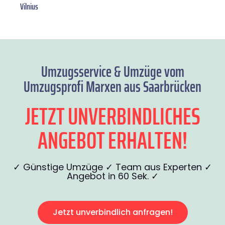
Vilnius
Umzugsservice & Umzüge vom
Umzugsprofi Marxen aus Saarbrücken
JETZT UNVERBINDLICHES
ANGEBOT ERHALTEN!
✓ Günstige Umzüge ✓ Team aus Experten ✓
Angebot in 60 Sek. ✓
Jetzt unverbindlich anfragen!