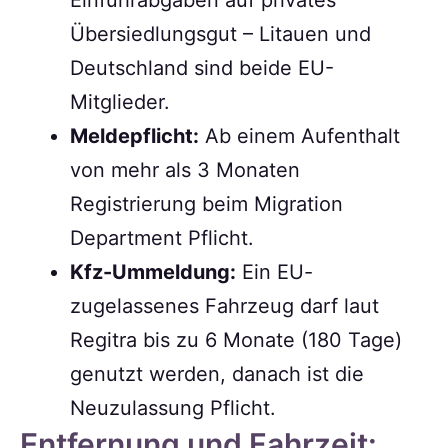
Einfuhrabgaben auf privates
Übersiedlungsgut – Litauen und
Deutschland sind beide EU-
Mitglieder.
Meldepflicht:
Ab einem Aufenthalt
von mehr als 3 Monaten
Registrierung beim Migration
Department Pflicht.
Kfz-Ummeldung:
Ein EU-
zugelassenes Fahrzeug darf laut
Regitra bis zu 6 Monate (180 Tage)
genutzt werden, danach ist die
Neuzulassung Pflicht.
Entfernung und Fahrzeit: