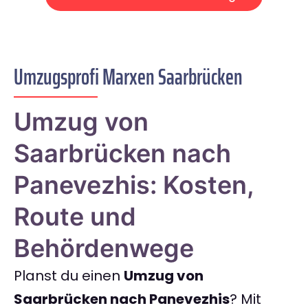
Umzugsprofi Marxen Saarbrücken
Umzug von
Saarbrücken nach
Panevezhis: Kosten,
Route und
Behördenwege
Planst du einen
Umzug von
Saarbrücken nach Panevezhis
? Mit