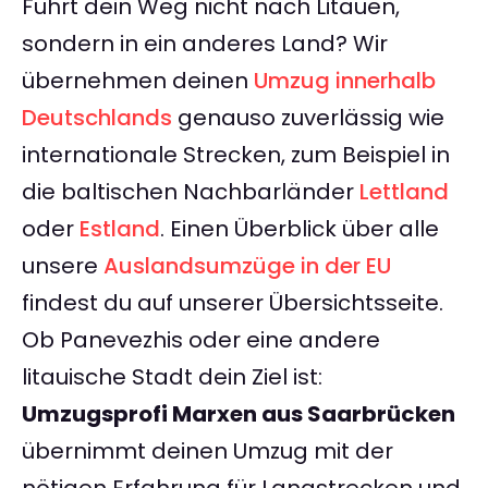
Führt dein Weg nicht nach Litauen,
sondern in ein anderes Land? Wir
übernehmen deinen
Umzug innerhalb
Deutschlands
genauso zuverlässig wie
internationale Strecken, zum Beispiel in
die baltischen Nachbarländer
Lettland
oder
Estland
. Einen Überblick über alle
unsere
Auslandsumzüge in der EU
findest du auf unserer Übersichtsseite.
Ob Panevezhis oder eine andere
litauische Stadt dein Ziel ist:
Umzugsprofi Marxen aus Saarbrücken
übernimmt deinen Umzug mit der