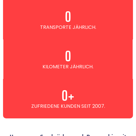
0
TRANSPORTE JÄHRLICH.
0
KILOMETER JÄHRLICH.
0
+
ZUFRIEDENE KUNDEN SEIT 2007.