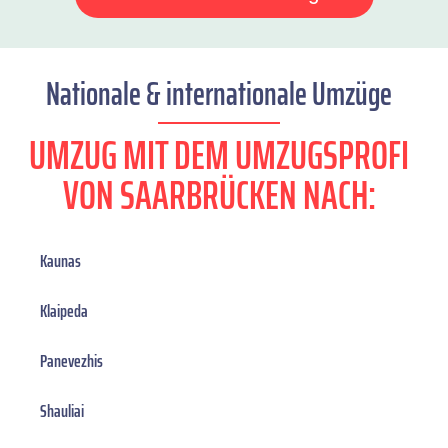
Nationale & internationale Umzüge
UMZUG MIT DEM UMZUGSPROFI
VON SAARBRÜCKEN NACH:
Kaunas
Klaipeda
Panevezhis
Shauliai