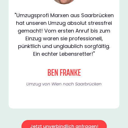
"Umzugsprofi Marxen aus Saarbrücken
hat unseren Umzug absolut stressfrei
gemacht! Vom ersten Anruf bis zum
Einzug waren sie professionell,
pünktlich und unglaublich sorgfältig.
Ein echter Lebensretter!"
BEN FRANKE
Umzug von Wien nach Saarbrücken
Jetzt unverbindlich anfragen!