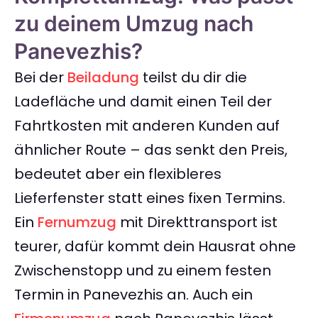
zu deinem Umzug nach
Panevezhis?
Bei der
Beiladung
teilst du dir die
Ladefläche und damit einen Teil der
Fahrtkosten mit anderen Kunden auf
ähnlicher Route – das senkt den Preis,
bedeutet aber ein flexibleres
Lieferfenster statt eines fixen Termins.
Ein
Fernumzug
mit Direkttransport ist
teurer, dafür kommt dein Hausrat ohne
Zwischenstopp und zu einem festen
Termin in Panevezhis an. Auch ein