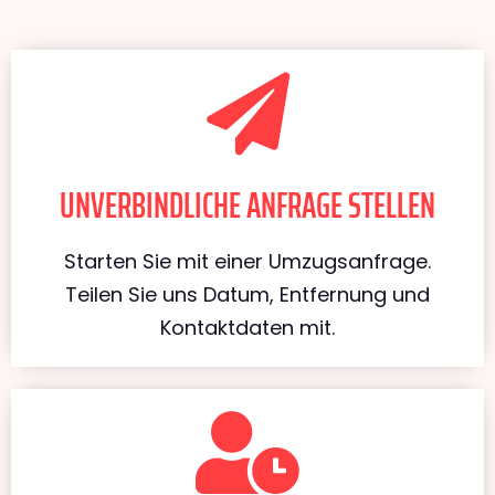
UNVERBINDLICHE ANFRAGE STELLEN
Starten Sie mit einer Umzugsanfrage.
Teilen Sie uns Datum, Entfernung und
Kontaktdaten mit.