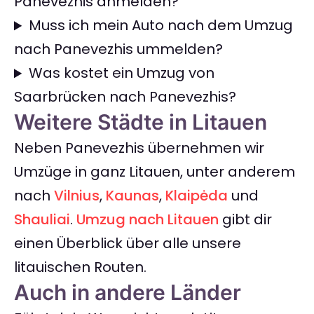
Panevezhis anmelden?
Muss ich mein Auto nach dem Umzug
nach Panevezhis ummelden?
Was kostet ein Umzug von
Saarbrücken nach Panevezhis?
Weitere Städte in Litauen
Neben Panevezhis übernehmen wir
Umzüge in ganz Litauen, unter anderem
nach
Vilnius
,
Kaunas
,
Klaipėda
und
Shauliai
.
Umzug nach Litauen
gibt dir
einen Überblick über alle unsere
litauischen Routen.
Auch in andere Länder