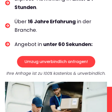
Stunden
.
Über
16 Jahre Erfahrung
in der
Branche.
Angebot in
unter 60 Sekunden:
Umzug unverbindlich anfragen!
Ihre Anfrage ist zu 100% kostenlos & unverbindlich.