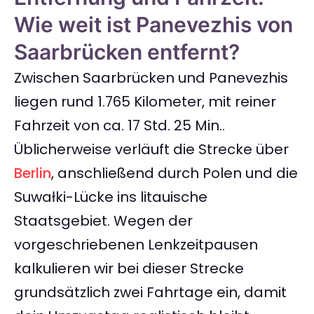
Wie weit ist Panevezhis von
Saarbrücken entfernt?
Zwischen Saarbrücken und Panevezhis
liegen rund 1.765 Kilometer, mit reiner
Fahrzeit von ca. 17 Std. 25 Min..
Üblicherweise verläuft die Strecke über
Berlin
, anschließend durch Polen und die
Suwałki-Lücke ins litauische
Staatsgebiet. Wegen der
vorgeschriebenen Lenkzeitpausen
kalkulieren wir bei dieser Strecke
grundsätzlich zwei Fahrtage ein, damit