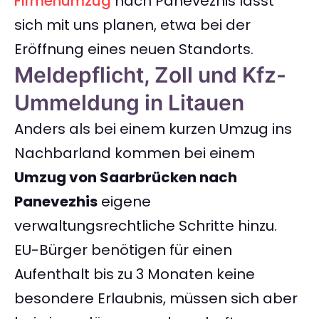
Firmenumzug
nach Panevezhis lässt
sich mit uns planen, etwa bei der
Eröffnung eines neuen Standorts.
Meldepflicht, Zoll und Kfz-
Ummeldung in Litauen
Anders als bei einem kurzen Umzug ins
Nachbarland kommen bei einem
Umzug von Saarbrücken nach
Panevezhis
eigene
verwaltungsrechtliche Schritte hinzu.
EU-Bürger benötigen für einen
Aufenthalt bis zu 3 Monaten keine
besondere Erlaubnis, müssen sich aber