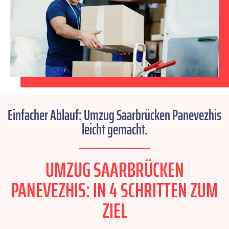
Einfacher Ablauf: Umzug Saarbrücken Panevezhis
leicht gemacht.
UMZUG SAARBRÜCKEN
PANEVEZHIS: IN 4 SCHRITTEN ZUM
ZIEL