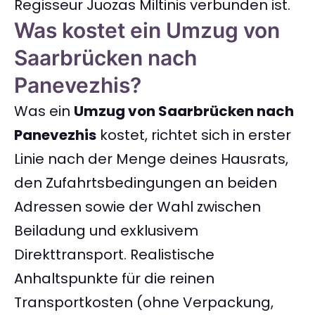
Regisseur Juozas Miltinis verbunden ist.
Was kostet ein Umzug von
Saarbrücken nach
Panevezhis?
Was ein
Umzug von Saarbrücken nach
Panevezhis
kostet, richtet sich in erster
Linie nach der Menge deines Hausrats,
den Zufahrtsbedingungen an beiden
Adressen sowie der Wahl zwischen
Beiladung und exklusivem
Direkttransport. Realistische
Anhaltspunkte für die reinen
Transportkosten (ohne Verpackung,