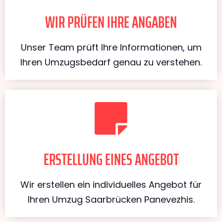
WIR PRÜFEN IHRE ANGABEN
Unser Team prüft Ihre Informationen, um
Ihren Umzugsbedarf genau zu verstehen.
ERSTELLUNG EINES ANGEBOT
Wir erstellen ein individuelles Angebot für
Ihren Umzug Saarbrücken Panevezhis.