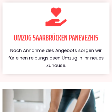
UMZUG SAARBRÜCKEN PANEVEZHIS
Nach Annahme des Angebots sorgen wir
für einen reibungslosen Umzug in Ihr neues
Zuhause.