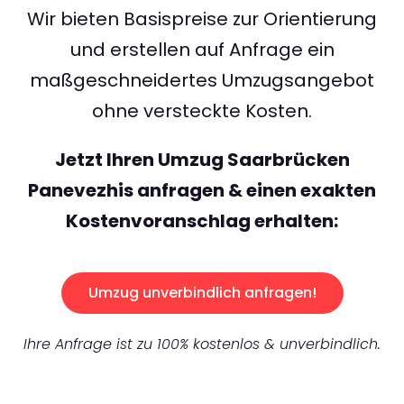
Wir bieten Basispreise zur Orientierung
und erstellen auf Anfrage ein
maßgeschneidertes Umzugsangebot
ohne versteckte Kosten.
Jetzt Ihren Umzug Saarbrücken
Panevezhis anfragen & einen exakten
Kostenvoranschlag erhalten:
Umzug unverbindlich anfragen!
Ihre Anfrage ist zu 100% kostenlos & unverbindlich.