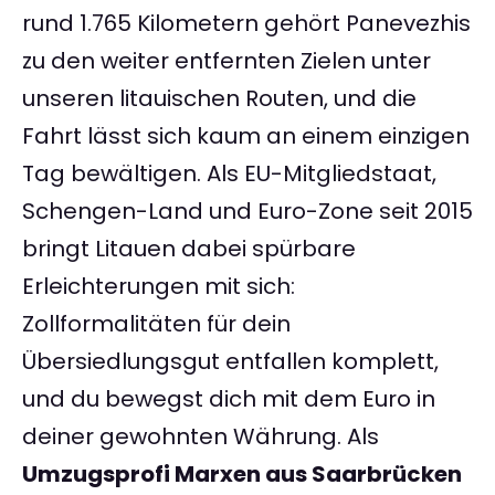
rund 1.765 Kilometern gehört Panevezhis
zu den weiter entfernten Zielen unter
unseren litauischen Routen, und die
Fahrt lässt sich kaum an einem einzigen
Tag bewältigen. Als EU-Mitgliedstaat,
Schengen-Land und Euro-Zone seit 2015
bringt Litauen dabei spürbare
Erleichterungen mit sich:
Zollformalitäten für dein
Übersiedlungsgut entfallen komplett,
und du bewegst dich mit dem Euro in
deiner gewohnten Währung. Als
Umzugsprofi Marxen aus Saarbrücken