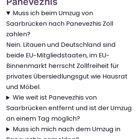
Panevezhis
Muss ich beim Umzug von
Saarbrücken nach Panevezhis Zoll
zahlen?
Nein. Litauen und Deutschland sind
beide EU-Mitgliedstaaten, im EU-
Binnenmarkt herrscht Zollfreiheit für
privates Übersiedlungsgut wie Hausrat
und Möbel.
Wie weit ist Panevezhis von
Saarbrücken entfernt und ist der Umzug
an einem Tag möglich?
Muss ich mich nach dem Umzug in