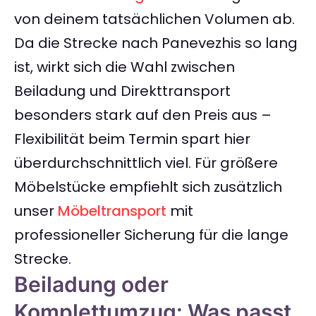
von deinem tatsächlichen Volumen ab.
Da die Strecke nach Panevezhis so lang
ist, wirkt sich die Wahl zwischen
Beiladung und Direkttransport
besonders stark auf den Preis aus –
Flexibilität beim Termin spart hier
überdurchschnittlich viel. Für größere
Möbelstücke empfiehlt sich zusätzlich
unser
Möbeltransport
mit
professioneller Sicherung für die lange
Strecke.
Beiladung oder
Komplettumzug: Was passt