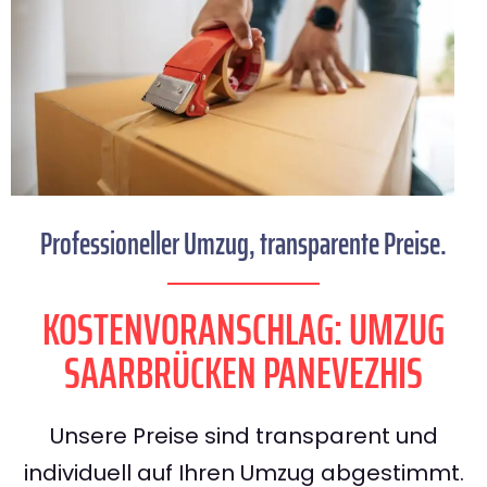
Professioneller Umzug, transparente Preise.
KOSTENVORANSCHLAG: UMZUG
SAARBRÜCKEN PANEVEZHIS
Unsere Preise sind transparent und
individuell auf Ihren Umzug abgestimmt.