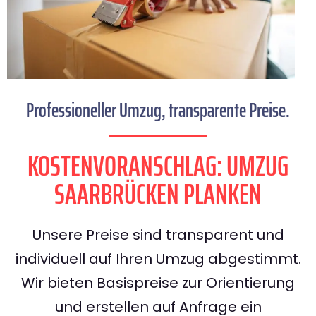
Professioneller Umzug, transparente Preise.
KOSTENVORANSCHLAG: UMZUG
SAARBRÜCKEN PLANKEN
Unsere Preise sind transparent und
individuell auf Ihren Umzug abgestimmt.
Wir bieten Basispreise zur Orientierung
und erstellen auf Anfrage ein