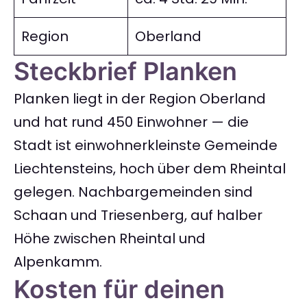
Region
Oberland
Steckbrief Planken
Planken liegt in der Region Oberland
und hat rund 450 Einwohner — die
Stadt ist einwohnerkleinste Gemeinde
Liechtensteins, hoch über dem Rheintal
gelegen. Nachbargemeinden sind
Schaan und Triesenberg, auf halber
Höhe zwischen Rheintal und
Alpenkamm.
Kosten für deinen