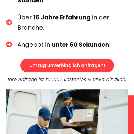
Stunden
.
Über
16 Jahre Erfahrung
in der
Branche.
Angebot in
unter 60 Sekunden:
Umzug unverbindlich anfragen!
Ihre Anfrage ist zu 100% kostenlos & unverbindlich.