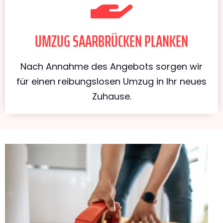
UMZUG SAARBRÜCKEN PLANKEN
Nach Annahme des Angebots sorgen wir
für einen reibungslosen Umzug in Ihr neues
Zuhause.