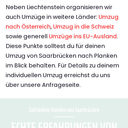
Neben Liechtenstein organisieren wir
auch Umzüge in weitere Länder:
Umzug
nach Österreich
,
Umzug in die Schweiz
sowie generell
Umzüge ins EU-Ausland
.
Diese Punkte solltest du für deinen
Umzug von Saarbrücken nach Planken
im Blick behalten. Für Details zu deinem
individuellen Umzug erreichst du uns
über unsere Anfrageseite.
Zufriedene Kunden aus Saarbrücken
ECHTE ERFAHRUNGEN VON