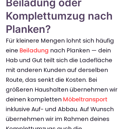
Beiladung oder
Komplettumzug nach
Planken?
Für kleinere Mengen lohnt sich häufig
eine
Beiladung
nach Planken — dein
Hab und Gut teilt sich die Ladefläche
mit anderen Kunden auf derselben
Route, das senkt die Kosten. Bei
größeren Haushalten übernehmen wir
deinen kompletten
Möbeltransport
inklusive Auf- und Abbau. Auf Wunsch
übernehmen wir im Rahmen deines
Komplettumzugs auch die