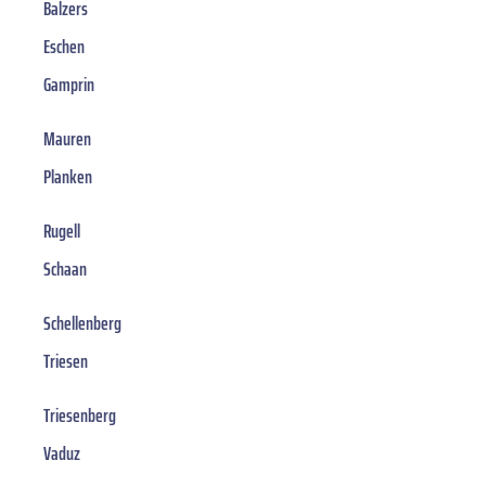
Balzers
Eschen
Gamprin
Mauren
Planken
Rugell
Schaan
Schellenberg
Triesen
Triesenberg
Vaduz