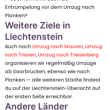
Entrümpelung vor dem Umzug nach
Planken?
Weitere Ziele in
Liechtenstein
Auch nach
Umzug nach Mauren
,
Umzug
nach Triesen
,
Umzug nach Triesenberg
organisieren wir regelmäßig Umzüge
ab Saarbrücken, ebenso wie nach
Planken — alle weiteren Städte findest
du auf der Liechtenstein-Übersicht auf
der ersten Seite erreichbar.
Andere Länder