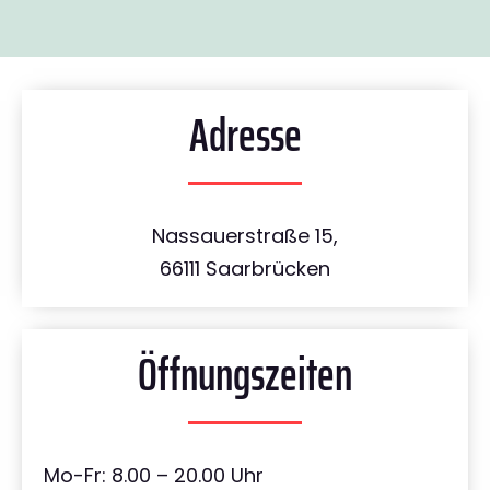
Adresse
Nassauerstraße 15,
66111 Saarbrücken
Öffnungszeiten
Mo-Fr: 8.00 – 20.00 Uhr