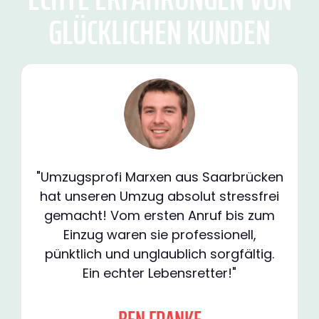
GLÜCKLICHEN KUNDEN
"Umzugsprofi Marxen aus Saarbrücken
hat unseren Umzug absolut stressfrei
gemacht! Vom ersten Anruf bis zum
Einzug waren sie professionell,
pünktlich und unglaublich sorgfältig.
Ein echter Lebensretter!"