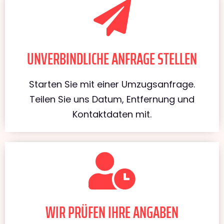
UNVERBINDLICHE ANFRAGE STELLEN
Starten Sie mit einer Umzugsanfrage.
Teilen Sie uns Datum, Entfernung und
Kontaktdaten mit.
WIR PRÜFEN IHRE ANGABEN