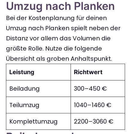
Umzug nach Planken
Bei der Kostenplanung für deinen
Umzug nach Planken spielt neben der
Distanz vor allem das Volumen die
größte Rolle. Nutze die folgende
Übersicht als groben Anhaltspunkt.
Leistung
Richtwert
Beiladung
300–450 €
Teilumzug
1040–1460 €
Komplettumzug
2200–3060 €