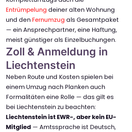
Entrümpelung
deiner alten Wohnung
und den
Fernumzug
als Gesamtpaket
— ein Ansprechpartner, eine Haftung,
meist günstiger als Einzelbuchungen.
Zoll & Anmeldung in
Liechtenstein
Neben Route und Kosten spielen bei
einem Umzug nach Planken auch
Formalitäten eine Rolle — das gilt es
bei Liechtenstein zu beachten:
Liechtenstein ist EWR-, aber kein EU-
Mitglied
— Amtssprache ist Deutsch,