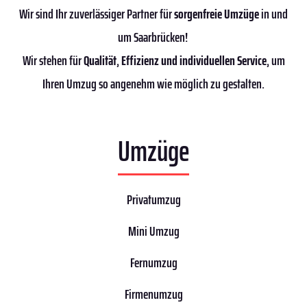
Wir sind Ihr zuverlässiger Partner für
sorgenfreie Umzüge
in und
um Saarbrücken!
Wir stehen für
Qualität
,
Effizienz
und individuellen Service
, um
Ihren Umzug so angenehm wie möglich zu gestalten.
Umzüge
Privatumzug
Mini Umzug
Fernumzug
Firmenumzug