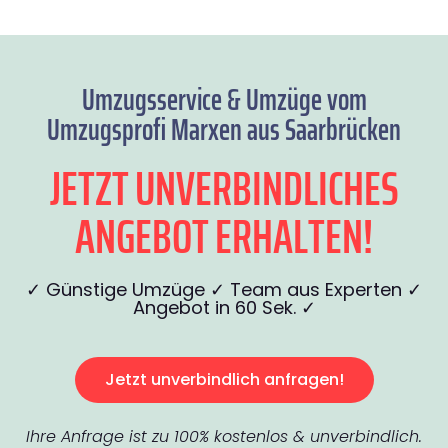
Umzugsservice & Umzüge vom
Umzugsprofi Marxen aus Saarbrücken
JETZT UNVERBINDLICHES
ANGEBOT ERHALTEN!
✓ Günstige Umzüge ✓ Team aus Experten ✓
Angebot in 60 Sek. ✓
Jetzt unverbindlich anfragen!
Ihre Anfrage ist zu 100% kostenlos & unverbindlich.