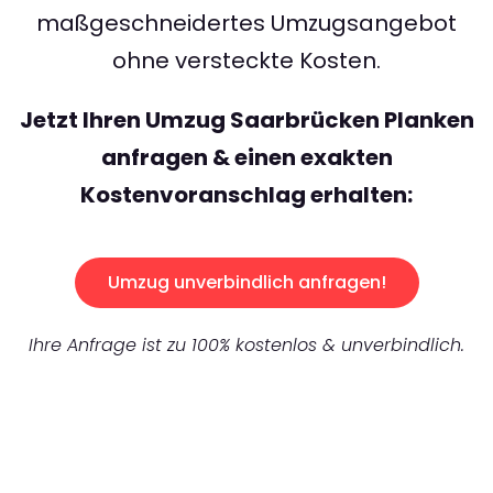
maßgeschneidertes Umzugsangebot
ohne versteckte Kosten.
Jetzt Ihren Umzug Saarbrücken Planken
anfragen & einen exakten
Kostenvoranschlag erhalten:
Umzug unverbindlich anfragen!
Ihre Anfrage ist zu 100% kostenlos & unverbindlich.
UNVERBINDLICHES ANGEBOT IN
UNTER