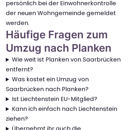
persönlich bei der Einwohnerkontrolle
der neuen Wohngemeinde gemeldet
werden.
Häufige Fragen zum
Umzug nach Planken
Wie weit ist Planken von Saarbrücken
entfernt?
Was kostet ein Umzug von
Saarbrücken nach Planken?
Ist Liechtenstein EU-Mitglied?
Kann ich einfach nach Liechtenstein
ziehen?
Übernehmt ihr auch die