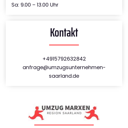
Sa: 9.00 – 13.00 Uhr
Kontakt
+4915792632842
anfrage@umzugsunternehmen-
saarland.de