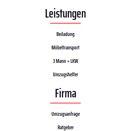
Leistungen
Beiladung
Möbeltransport
3 Mann + LKW
Umzugshelfer
Firma
Umzugsanfrage
Ratgeber