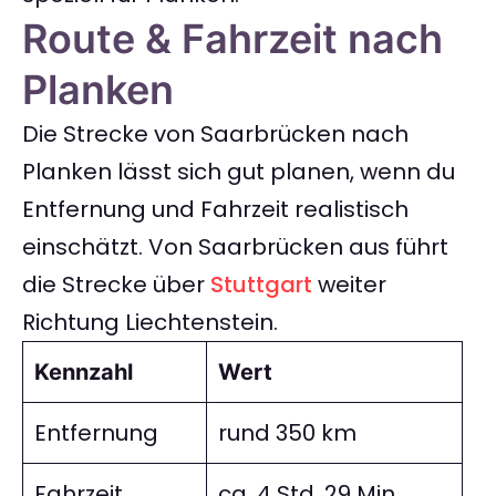
Route & Fahrzeit nach
Planken
Die Strecke von Saarbrücken nach
Planken lässt sich gut planen, wenn du
Entfernung und Fahrzeit realistisch
einschätzt. Von Saarbrücken aus führt
die Strecke über
Stuttgart
weiter
Richtung Liechtenstein.
Kennzahl
Wert
Entfernung
rund 350 km
Fahrzeit
ca. 4 Std. 29 Min.