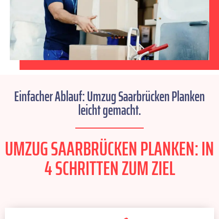
Einfacher Ablauf: Umzug Saarbrücken Planken
leicht gemacht.
UMZUG SAARBRÜCKEN PLANKEN: IN
4 SCHRITTEN ZUM ZIEL