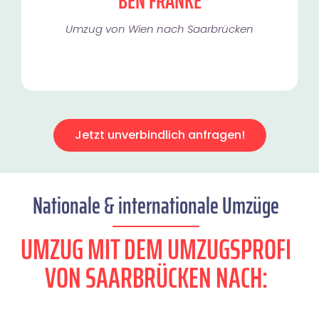
BEN FRANKE
Umzug von Wien nach Saarbrücken
Jetzt unverbindlich anfragen!
Nationale & internationale Umzüge
UMZUG MIT DEM UMZUGSPROFI
VON SAARBRÜCKEN NACH: