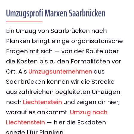
Umzugsprofi Marxen Saarbrücken
Ein Umzug von Saarbrücken nach
Planken bringt einige organisatorische
Fragen mit sich — von der Route über
die Kosten bis zu den Formalitäten vor
Ort. Als
Umzugsunternehmen
aus
Saarbrücken kennen wir die Strecke
aus zahlreichen begleiteten Umzügen
nach
Liechtenstein
und zeigen dir hier,
worauf es ankommt.
Umzug nach
Liechtenstein
— hier die Eckdaten
speziell für Planken.