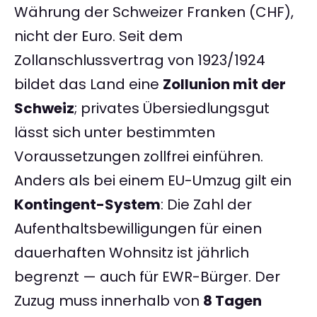
Währung der Schweizer Franken (CHF),
nicht der Euro. Seit dem
Zollanschlussvertrag von 1923/1924
bildet das Land eine
Zollunion mit der
Schweiz
; privates Übersiedlungsgut
lässt sich unter bestimmten
Voraussetzungen zollfrei einführen.
Anders als bei einem EU-Umzug gilt ein
Kontingent-System
: Die Zahl der
Aufenthaltsbewilligungen für einen
dauerhaften Wohnsitz ist jährlich
begrenzt — auch für EWR-Bürger. Der
Zuzug muss innerhalb von
8 Tagen