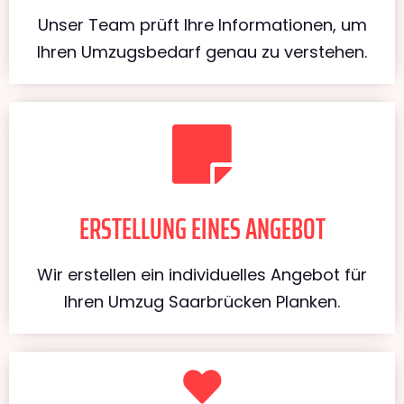
Unser Team prüft Ihre Informationen, um
Ihren Umzugsbedarf genau zu verstehen.
ERSTELLUNG EINES ANGEBOT
Wir erstellen ein individuelles Angebot für
Ihren Umzug Saarbrücken Planken.