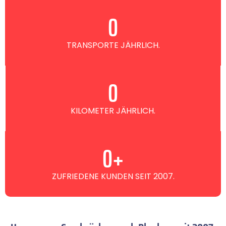
0
TRANSPORTE JÄHRLICH.
0
KILOMETER JÄHRLICH.
0
+
ZUFRIEDENE KUNDEN SEIT 2007.