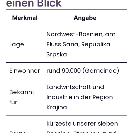
einen Blick
Merkmal
Angabe
Nordwest-Bosnien, am
Lage
Fluss Sana, Republika
Srpska
Einwohner
rund 90.000 (Gemeinde)
Landwirtschaft und
Bekannt
Industrie in der Region
für
Krajina
kürzeste unserer sieben