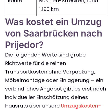
Route
Bosnien-Strecken, rund
1.190 km
Was kostet ein Umzug
von Saarbrücken nach
Prijedor?
Die folgenden Werte sind grobe
Richtwerte für die reinen
Transportkosten ohne Verpackung,
Möbelmontage oder Einlagerung – ein
verbindliches Angebot gibt es erst nach
individueller Einschätzung deines
Hausrats über unsere
Umzugskosten-