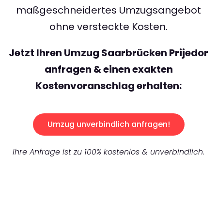
maßgeschneidertes Umzugsangebot
ohne versteckte Kosten.
Jetzt Ihren Umzug Saarbrücken Prijedor
anfragen & einen exakten
Kostenvoranschlag erhalten:
Umzug unverbindlich anfragen!
Ihre Anfrage ist zu 100% kostenlos & unverbindlich.
UNVERBINDLICHES ANGEBOT IN
UNTER