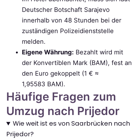
Deutscher Botschaft Sarajevo
innerhalb von 48 Stunden bei der
zuständigen Polizeidienststelle
melden.
Eigene Währung:
Bezahlt wird mit
der Konvertiblen Mark (BAM), fest an
den Euro gekoppelt (1 € ≈
1,95583 BAM).
Häufige Fragen zum
Umzug nach Prijedor
Wie weit ist es von Saarbrücken nach
Prijedor?