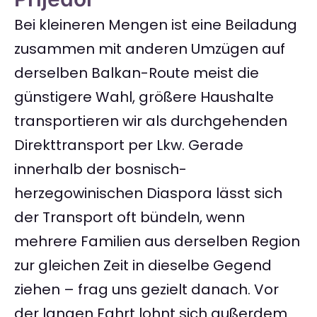
Bei kleineren Mengen ist eine Beiladung
zusammen mit anderen Umzügen auf
derselben Balkan-Route meist die
günstigere Wahl, größere Haushalte
transportieren wir als durchgehenden
Direkttransport per Lkw. Gerade
innerhalb der bosnisch-
herzegowinischen Diaspora lässt sich
der Transport oft bündeln, wenn
mehrere Familien aus derselben Region
zur gleichen Zeit in dieselbe Gegend
ziehen – frag uns gezielt danach. Vor
der langen Fahrt lohnt sich außerdem