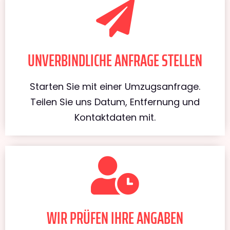
UNVERBINDLICHE ANFRAGE STELLEN
Starten Sie mit einer Umzugsanfrage.
Teilen Sie uns Datum, Entfernung und
Kontaktdaten mit.
WIR PRÜFEN IHRE ANGABEN