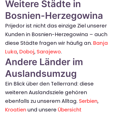
Weitere Städte in
Bosnien-Herzegowina
Prijedor ist nicht das einzige Ziel unserer
Kunden in Bosnien-Herzegowina – auch
diese Städte fragen wir häufig an.
Banja
Luka
,
Doboj
,
Sarajewo
.
Andere Länder im
Auslandsumzug
Ein Blick über den Tellerrand: diese
weiteren Auslandsziele gehören
ebenfalls zu unserem Alltag.
Serbien
,
Kroatien
und unsere
Übersicht