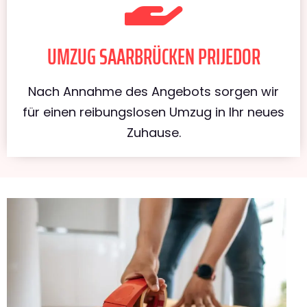
UMZUG SAARBRÜCKEN PRIJEDOR
Nach Annahme des Angebots sorgen wir
für einen reibungslosen Umzug in Ihr neues
Zuhause.