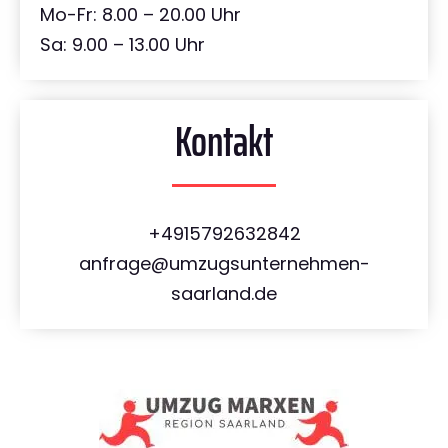
Mo-Fr: 8.00 – 20.00 Uhr
Sa: 9.00 – 13.00 Uhr
Kontakt
+4915792632842
anfrage@umzugsunternehmen-
saarland.de