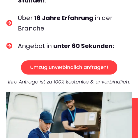
Stunden
.
Über
16 Jahre Erfahrung
in der
Branche.
Angebot in
unter 60 Sekunden:
Umzug unverbindlich anfragen!
Ihre Anfrage ist zu 100% kostenlos & unverbindlich.