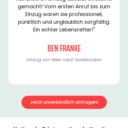
gemacht! Vom ersten Anruf bis zum
Einzug waren sie professionell,
pünktlich und unglaublich sorgfältig.
Ein echter Lebensretter!"
BEN FRANKE
Umzug von Wien nach Saarbrücken
Jetzt unverbindlich anfragen!