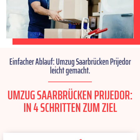
Einfacher Ablauf: Umzug Saarbrücken Prijedor
leicht gemacht.
UMZUG SAARBRÜCKEN PRIJEDOR:
IN 4 SCHRITTEN ZUM ZIEL