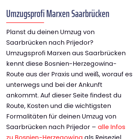
Umzugsprofi Marxen Saarbrücken
Planst du deinen Umzug von
Saarbrücken nach Prijedor?
Umzugsprofi Marxen aus Saarbrücken
kennt diese Bosnien-Herzegowina-
Route aus der Praxis und weiß, worauf es
unterwegs und bei der Ankunft
ankommt. Auf dieser Seite findest du
Route, Kosten und die wichtigsten
Formalitäten für deinen Umzug von
Saarbrücken nach Prijedor –
alle Infos
zu Bosnien-Herzegowina
als Reiseziel