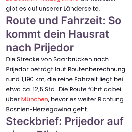
gibt es auf unserer Länderseite.
Route und Fahrzeit: So
kommt dein Hausrat
nach Prijedor
Die Strecke von Saarbrücken nach
Prijedor beträgt laut Routenberechnung
rund 1,190 km, die reine Fahrzeit liegt bei
etwa ca. 12,5 Std.. Die Route führt dabei
über
München
, bevor es weiter Richtung
Bosnien-Herzegowina geht.
Steckbrief: Prijedor auf