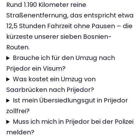
Rund 1.190 Kilometer reine
Straßenentfernung, das entspricht etwa
12,5 Stunden Fahrzeit ohne Pausen – die
kürzeste unserer sieben Bosnien-
Routen.
Brauche ich für den Umzug nach
Prijedor ein Visum?
Was kostet ein Umzug von
Saarbrücken nach Prijedor?
Ist mein Übersiedlungsgut in Prijedor
zollfrei?
Muss ich mich in Prijedor bei der Polizei
melden?