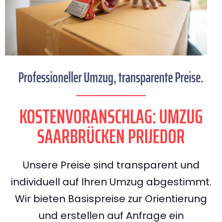
Professioneller Umzug, transparente Preise.
KOSTENVORANSCHLAG: UMZUG
SAARBRÜCKEN PRIJEDOR
Unsere Preise sind transparent und
individuell auf Ihren Umzug abgestimmt.
Wir bieten Basispreise zur Orientierung
und erstellen auf Anfrage ein