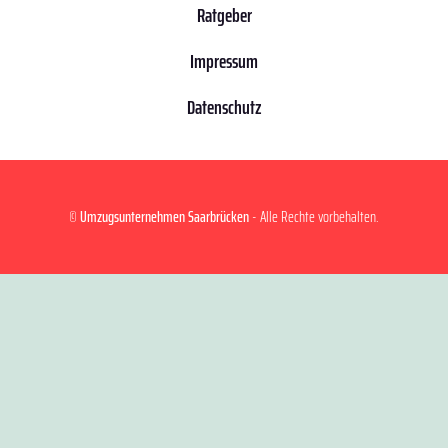
Ratgeber
Impressum
Datenschutz
©
Umzugsunternehmen Saarbrücken
- Alle Rechte vorbehalten.