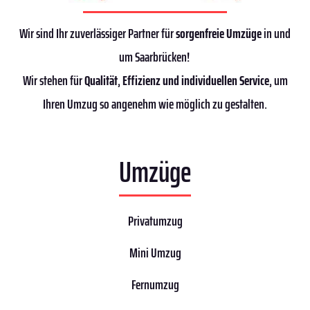
Wir sind Ihr zuverlässiger Partner für
sorgenfreie Umzüge
in und
um Saarbrücken!
Wir stehen für
Qualität
,
Effizienz
und individuellen Service
, um
Ihren Umzug so angenehm wie möglich zu gestalten.
Umzüge
Privatumzug
Mini Umzug
Fernumzug