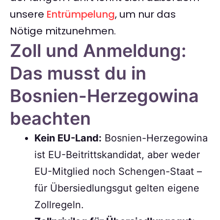
unsere
Entrümpelung
, um nur das
Nötige mitzunehmen.
Zoll und Anmeldung:
Das musst du in
Bosnien-Herzegowina
beachten
Kein EU-Land:
Bosnien-Herzegowina
ist EU-Beitrittskandidat, aber weder
EU-Mitglied noch Schengen-Staat –
für Übersiedlungsgut gelten eigene
Zollregeln.