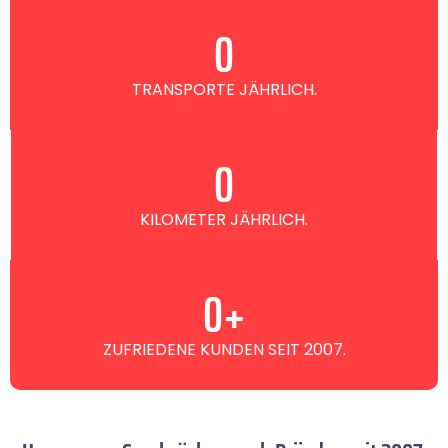
0
TRANSPORTE JÄHRLICH.
0
KILOMETER JÄHRLICH.
0
+
ZUFRIEDENE KUNDEN SEIT 2007.