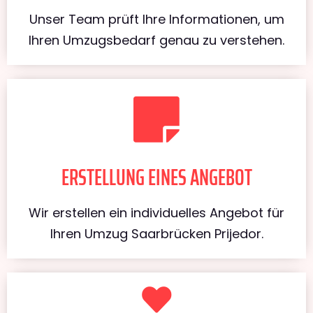
Unser Team prüft Ihre Informationen, um
Ihren Umzugsbedarf genau zu verstehen.
ERSTELLUNG EINES ANGEBOT
Wir erstellen ein individuelles Angebot für
Ihren Umzug Saarbrücken Prijedor.