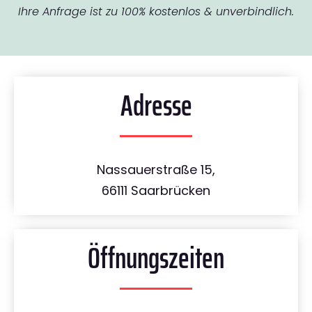
Ihre Anfrage ist zu 100% kostenlos & unverbindlich.
Adresse
Nassauerstraße 15,
66111 Saarbrücken
Öffnungszeiten