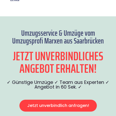
Umzugsservice & Umzüge vom
Umzugsprofi Marxen aus Saarbrücken
JETZT UNVERBINDLICHES
ANGEBOT ERHALTEN!
✓ Günstige Umzüge ✓ Team aus Experten ✓
Angebot in 60 Sek. ✓
Jetzt unverbindlich anfragen!