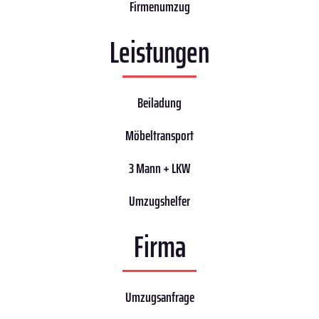
Firmenumzug
Leistungen
Beiladung
Möbeltransport
3 Mann + LKW
Umzugshelfer
Firma
Umzugsanfrage