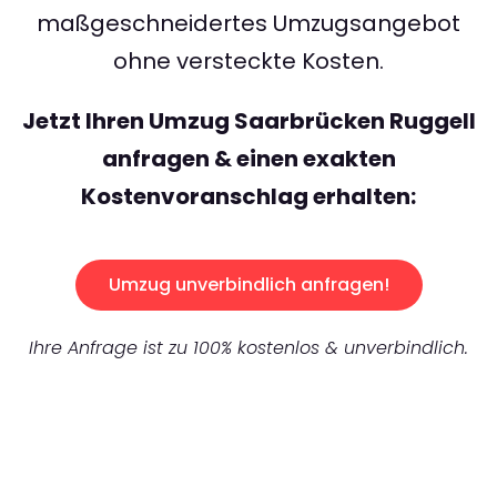
maßgeschneidertes Umzugsangebot
ohne versteckte Kosten.
Jetzt Ihren Umzug Saarbrücken Ruggell
anfragen & einen exakten
Kostenvoranschlag erhalten:
Umzug unverbindlich anfragen!
Ihre Anfrage ist zu 100% kostenlos & unverbindlich.
UNVERBINDLICHES ANGEBOT IN
UNTER