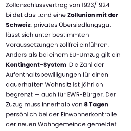
Zollanschlussvertrag von 1923/1924
bildet das Land eine
Zollunion mit der
Schweiz
; privates Übersiedlungsgut
lässt sich unter bestimmten
Voraussetzungen zollfrei einführen.
Anders als bei einem EU-Umzug gilt ein
Kontingent-System
: Die Zahl der
Aufenthaltsbewilligungen für einen
dauerhaften Wohnsitz ist jährlich
begrenzt — auch für EWR-Bürger. Der
Zuzug muss innerhalb von
8 Tagen
persönlich bei der Einwohnerkontrolle
der neuen Wohngemeinde gemeldet