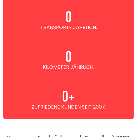
0
TRANSPORTE JÄHRLICH.
0
KILOMETER JÄHRLICH.
0
+
ZUFRIEDENE KUNDEN SEIT 2007.