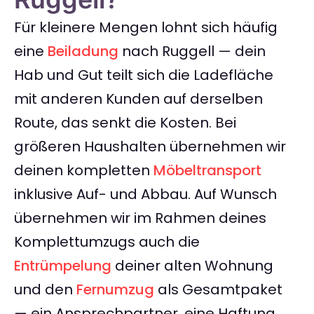
Für kleinere Mengen lohnt sich häufig
eine
Beiladung
nach Ruggell — dein
Hab und Gut teilt sich die Ladefläche
mit anderen Kunden auf derselben
Route, das senkt die Kosten. Bei
größeren Haushalten übernehmen wir
deinen kompletten
Möbeltransport
inklusive Auf- und Abbau. Auf Wunsch
übernehmen wir im Rahmen deines
Komplettumzugs auch die
Entrümpelung
deiner alten Wohnung
und den
Fernumzug
als Gesamtpaket
— ein Ansprechpartner, eine Haftung,