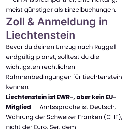
meist günstiger als Einzelbuchungen.
Zoll & Anmeldung in
Liechtenstein
Bevor du deinen Umzug nach Ruggell
endgültig planst, solltest du die
wichtigsten rechtlichen
Rahmenbedingungen für Liechtenstein
kennen:
Liechtenstein ist EWR-, aber kein EU-
Mitglied
— Amtssprache ist Deutsch,
Währung der Schweizer Franken (CHF),
nicht der Euro. Seit dem