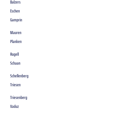
Balzers
Eschen
Gamprin
Mauren
Planken
Rugell
Schaan
Schellenberg
Triesen
Triesenberg
Vaduz