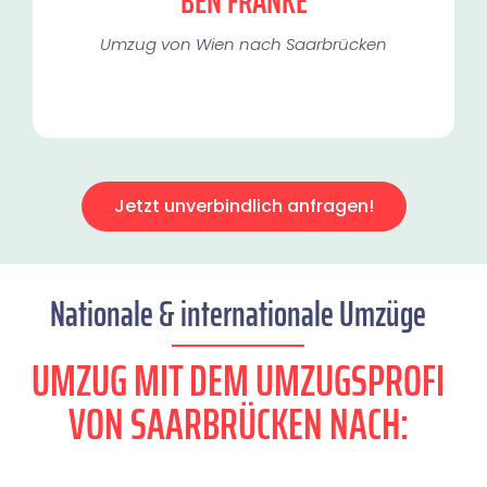
BEN FRANKE
Umzug von Wien nach Saarbrücken
Jetzt unverbindlich anfragen!
Nationale & internationale Umzüge
UMZUG MIT DEM UMZUGSPROFI
VON SAARBRÜCKEN NACH: