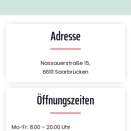
Adresse
Nassauerstraße 15,
66111 Saarbrücken
Öffnungszeiten
Mo-Fr: 8.00 – 20.00 Uhr