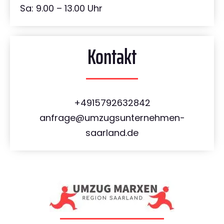
Sa: 9.00 – 13.00 Uhr
Kontakt
+4915792632842
anfrage@umzugsunternehmen-
saarland.de