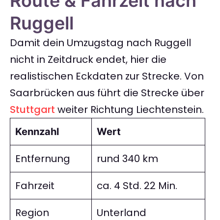
Route & Fahrzeit nach
Ruggell
Damit dein Umzugstag nach Ruggell
nicht in Zeitdruck endet, hier die
realistischen Eckdaten zur Strecke. Von
Saarbrücken aus führt die Strecke über
Stuttgart
weiter Richtung Liechtenstein.
Kennzahl
Wert
Entfernung
rund 340 km
Fahrzeit
ca. 4 Std. 22 Min.
Region
Unterland