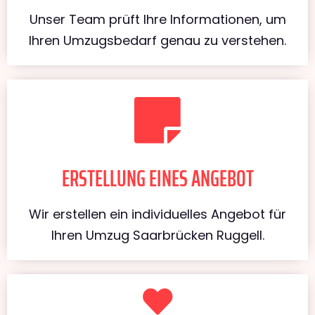
Unser Team prüft Ihre Informationen, um
Ihren Umzugsbedarf genau zu verstehen.
ERSTELLUNG EINES ANGEBOT
Wir erstellen ein individuelles Angebot für
Ihren Umzug Saarbrücken Ruggell.