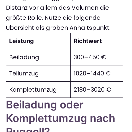
Distanz vor allem das Volumen die
größte Rolle. Nutze die folgende
Übersicht als groben Anhaltspunkt.
Leistung
Richtwert
Beiladung
300–450 €
Teilumzug
1020–1440 €
Komplettumzug
2180–3020 €
Beiladung oder
Komplettumzug nach
Ruggell?