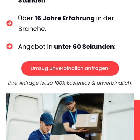
Stunden
.
Über
16 Jahre Erfahrung
in der
Branche.
Angebot in
unter 60 Sekunden:
Umzug unverbindlich anfragen!
Ihre Anfrage ist zu 100% kostenlos & unverbindlich.