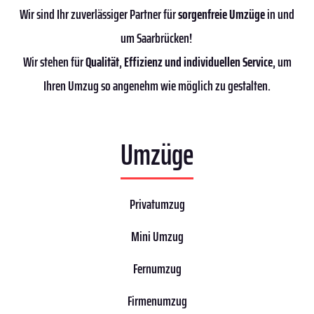
Wir sind Ihr zuverlässiger Partner für
sorgenfreie Umzüge
in und
um Saarbrücken!
Wir stehen für
Qualität
,
Effizienz
und individuellen Service
, um
Ihren Umzug so angenehm wie möglich zu gestalten.
Umzüge
Privatumzug
Mini Umzug
Fernumzug
Firmenumzug