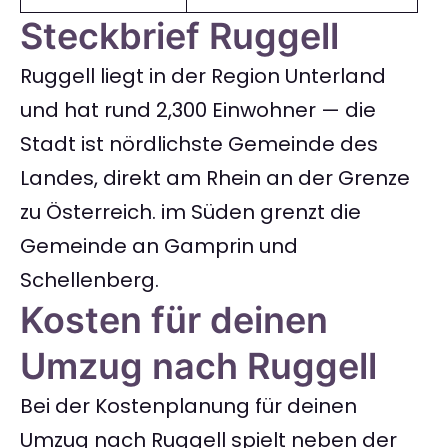
Steckbrief Ruggell
Ruggell liegt in der Region Unterland
und hat rund 2,300 Einwohner — die
Stadt ist nördlichste Gemeinde des
Landes, direkt am Rhein an der Grenze
zu Österreich. im Süden grenzt die
Gemeinde an Gamprin und
Schellenberg.
Kosten für deinen
Umzug nach Ruggell
Bei der Kostenplanung für deinen
Umzug nach Ruggell spielt neben der