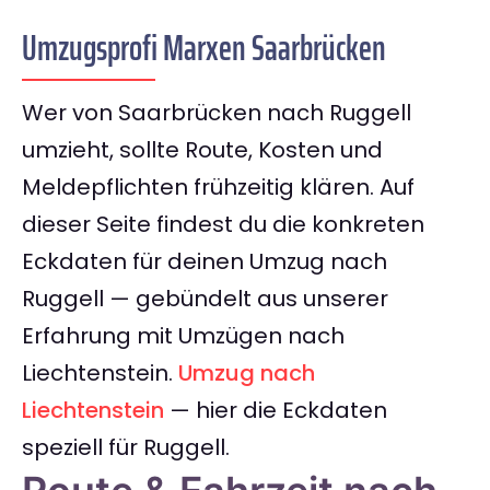
Umzugsprofi Marxen Saarbrücken
Wer von Saarbrücken nach Ruggell
umzieht, sollte Route, Kosten und
Meldepflichten frühzeitig klären. Auf
dieser Seite findest du die konkreten
Eckdaten für deinen Umzug nach
Ruggell — gebündelt aus unserer
Erfahrung mit Umzügen nach
Liechtenstein.
Umzug nach
Liechtenstein
— hier die Eckdaten
speziell für Ruggell.