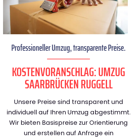
Professioneller Umzug, transparente Preise.
KOSTENVORANSCHLAG: UMZUG
SAARBRÜCKEN RUGGELL
Unsere Preise sind transparent und
individuell auf Ihren Umzug abgestimmt.
Wir bieten Basispreise zur Orientierung
und erstellen auf Anfrage ein