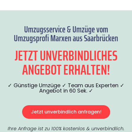
Umzugsservice & Umzüge vom
Umzugsprofi Marxen aus Saarbrücken
JETZT UNVERBINDLICHES
ANGEBOT ERHALTEN!
✓ Günstige Umzüge ✓ Team aus Experten ✓
Angebot in 60 Sek. ✓
Jetzt unverbindlich anfragen!
Ihre Anfrage ist zu 100% kostenlos & unverbindlich.