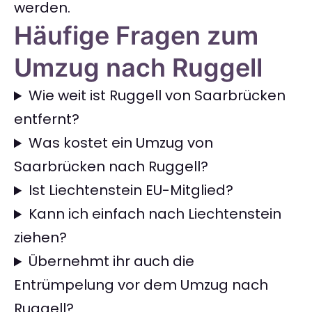
werden.
Häufige Fragen zum
Umzug nach Ruggell
Wie weit ist Ruggell von Saarbrücken
entfernt?
Was kostet ein Umzug von
Saarbrücken nach Ruggell?
Ist Liechtenstein EU-Mitglied?
Kann ich einfach nach Liechtenstein
ziehen?
Übernehmt ihr auch die
Entrümpelung vor dem Umzug nach
Ruggell?