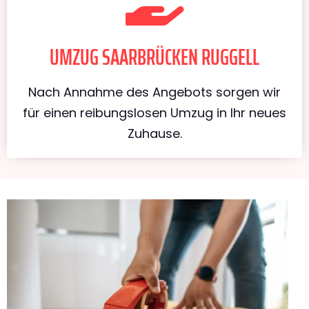
UMZUG SAARBRÜCKEN RUGGELL
Nach Annahme des Angebots sorgen wir
für einen reibungslosen Umzug in Ihr neues
Zuhause.