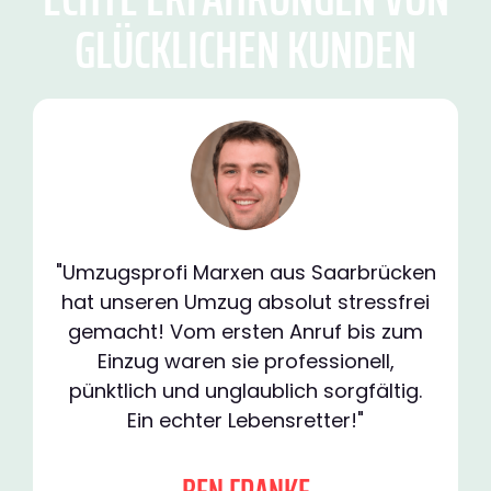
GLÜCKLICHEN KUNDEN
"Umzugsprofi Marxen aus Saarbrücken
hat unseren Umzug absolut stressfrei
gemacht! Vom ersten Anruf bis zum
Einzug waren sie professionell,
pünktlich und unglaublich sorgfältig.
Ein echter Lebensretter!"