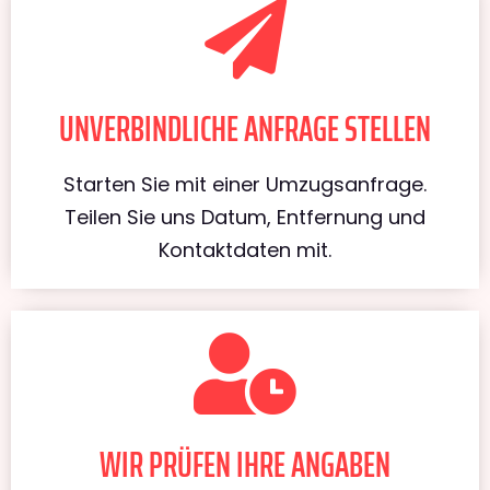
UNVERBINDLICHE ANFRAGE STELLEN
Starten Sie mit einer Umzugsanfrage.
Teilen Sie uns Datum, Entfernung und
Kontaktdaten mit.
WIR PRÜFEN IHRE ANGABEN