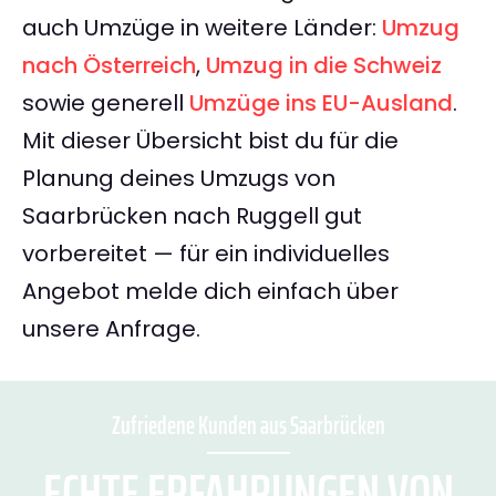
auch Umzüge in weitere Länder:
Umzug
nach Österreich
,
Umzug in die Schweiz
sowie generell
Umzüge ins EU-Ausland
.
Mit dieser Übersicht bist du für die
Planung deines Umzugs von
Saarbrücken nach Ruggell gut
vorbereitet — für ein individuelles
Angebot melde dich einfach über
unsere Anfrage.
Zufriedene Kunden aus Saarbrücken
ECHTE ERFAHRUNGEN VON