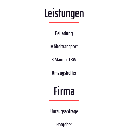
Leistungen
Beiladung
Möbeltransport
3 Mann + LKW
Umzugshelfer
Firma
Umzugsanfrage
Ratgeber