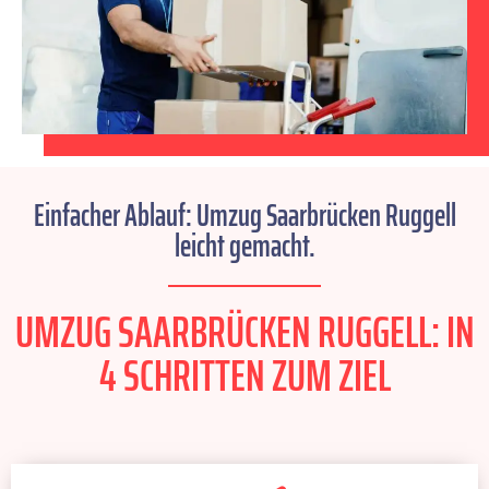
Einfacher Ablauf: Umzug Saarbrücken Ruggell
leicht gemacht.
UMZUG SAARBRÜCKEN RUGGELL: IN
4 SCHRITTEN ZUM ZIEL