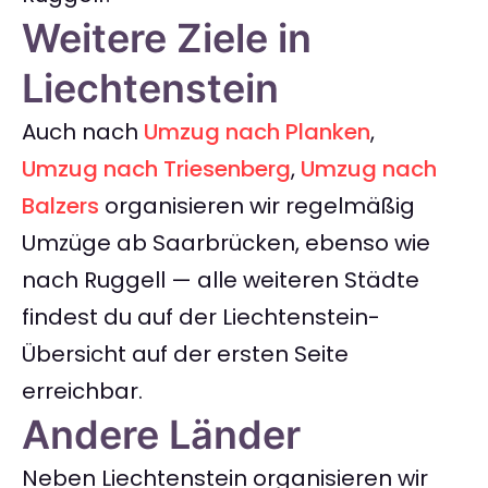
Weitere Ziele in
Liechtenstein
Auch nach
Umzug nach Planken
,
Umzug nach Triesenberg
,
Umzug nach
Balzers
organisieren wir regelmäßig
Umzüge ab Saarbrücken, ebenso wie
nach Ruggell — alle weiteren Städte
findest du auf der Liechtenstein-
Übersicht auf der ersten Seite
erreichbar.
Andere Länder
Neben Liechtenstein organisieren wir