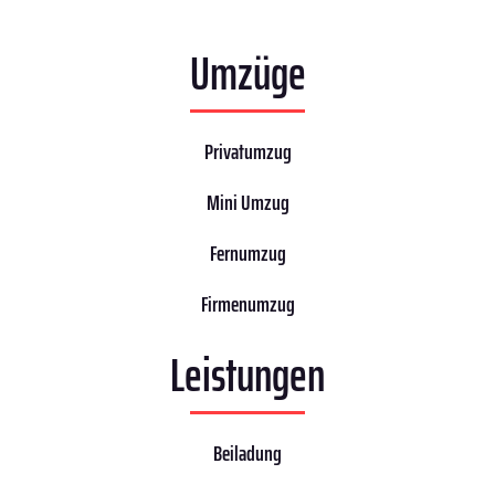
Umzüge
Privatumzug
Mini Umzug
Fernumzug
Firmenumzug
Leistungen
Beiladung