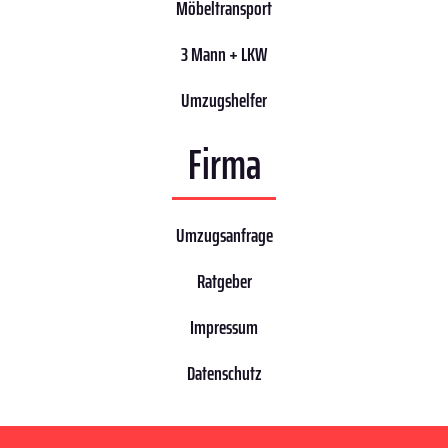
Möbeltransport
3 Mann + LKW
Umzugshelfer
Firma
Umzugsanfrage
Ratgeber
Impressum
Datenschutz