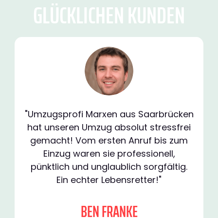
GLÜCKLICHEN KUNDEN
"Umzugsprofi Marxen aus Saarbrücken
hat unseren Umzug absolut stressfrei
gemacht! Vom ersten Anruf bis zum
Einzug waren sie professionell,
pünktlich und unglaublich sorgfältig.
Ein echter Lebensretter!"
BEN FRANKE