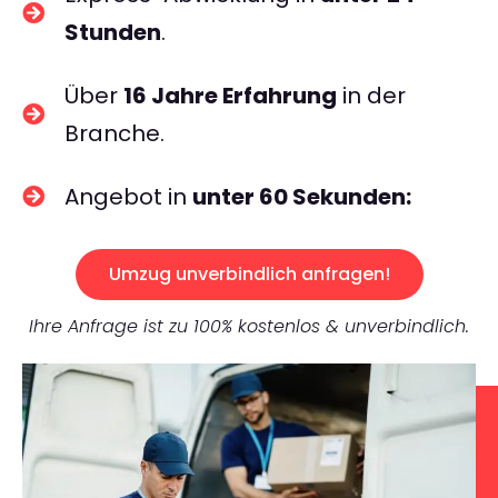
Stunden
.
Über
16 Jahre Erfahrung
in der
Branche.
Angebot in
unter 60 Sekunden:
Umzug unverbindlich anfragen!
Ihre Anfrage ist zu 100% kostenlos & unverbindlich.