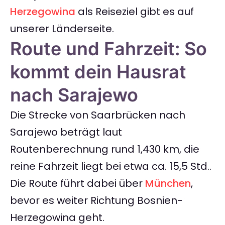
Herzegowina
als Reiseziel gibt es auf
unserer Länderseite.
Route und Fahrzeit: So
kommt dein Hausrat
nach Sarajewo
Die Strecke von Saarbrücken nach
Sarajewo beträgt laut
Routenberechnung rund 1,430 km, die
reine Fahrzeit liegt bei etwa ca. 15,5 Std..
Die Route führt dabei über
München
,
bevor es weiter Richtung Bosnien-
Herzegowina geht.