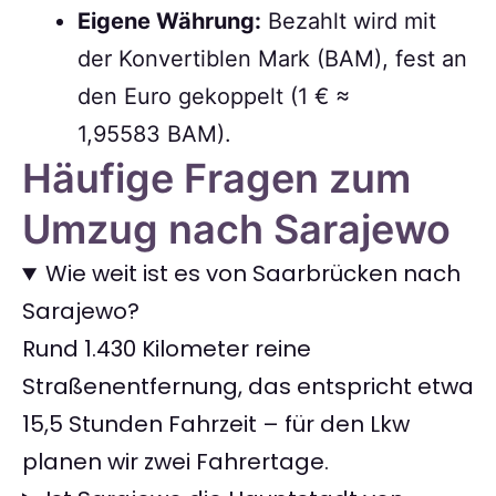
Eigene Währung:
Bezahlt wird mit
der Konvertiblen Mark (BAM), fest an
den Euro gekoppelt (1 € ≈
1,95583 BAM).
Häufige Fragen zum
Umzug nach Sarajewo
Wie weit ist es von Saarbrücken nach
Sarajewo?
Rund 1.430 Kilometer reine
Straßenentfernung, das entspricht etwa
15,5 Stunden Fahrzeit – für den Lkw
planen wir zwei Fahrertage.