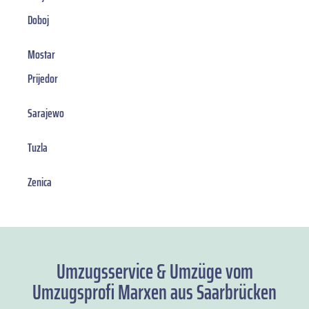
Doboj
Mostar
Prijedor
Sarajewo
Tuzla
Zenica
Umzugsservice & Umzüge vom
Umzugsprofi Marxen aus Saarbrücken