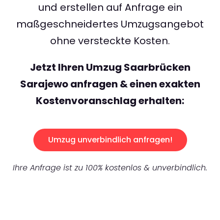
und erstellen auf Anfrage ein
maßgeschneidertes Umzugsangebot
ohne versteckte Kosten.
Jetzt Ihren Umzug Saarbrücken
Sarajewo anfragen & einen exakten
Kostenvoranschlag erhalten:
Umzug unverbindlich anfragen!
Ihre Anfrage ist zu 100% kostenlos & unverbindlich.