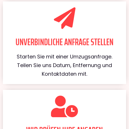
UNVERBINDLICHE ANFRAGE STELLEN
Starten Sie mit einer Umzugsanfrage.
Teilen Sie uns Datum, Entfernung und
Kontaktdaten mit.