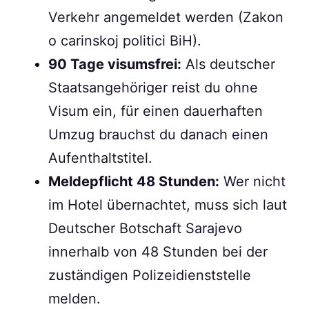
Verkehr angemeldet werden (Zakon
o carinskoj politici BiH).
90 Tage visumsfrei:
Als deutscher
Staatsangehöriger reist du ohne
Visum ein, für einen dauerhaften
Umzug brauchst du danach einen
Aufenthaltstitel.
Meldepflicht 48 Stunden:
Wer nicht
im Hotel übernachtet, muss sich laut
Deutscher Botschaft Sarajevo
innerhalb von 48 Stunden bei der
zuständigen Polizeidienststelle
melden.