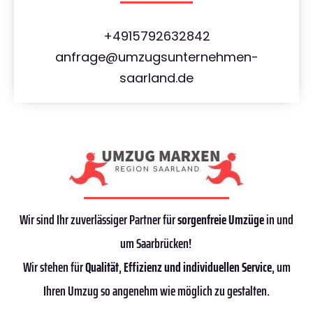
+4915792632842
anfrage@umzugsunternehmen-
saarland.de
Wir sind Ihr zuverlässiger Partner für
sorgenfreie Umzüge
in und
um Saarbrücken!
Wir stehen für
Qualität
,
Effizienz
und individuellen Service
, um
Ihren Umzug so angenehm wie möglich zu gestalten.