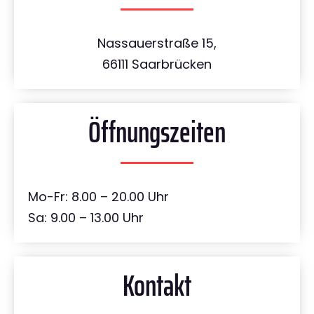
Nassauerstraße 15,
66111 Saarbrücken
Öffnungszeiten
Mo-Fr: 8.00 – 20.00 Uhr
Sa: 9.00 – 13.00 Uhr
Kontakt