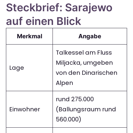
Steckbrief: Sarajewo
auf einen Blick
Merkmal
Angabe
Talkessel am Fluss
Miljacka, umgeben
Lage
von den Dinarischen
Alpen
rund 275.000
Einwohner
(Ballungsraum rund
560.000)