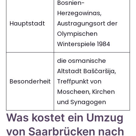
Bosnien-
Herzegowinas,
Hauptstadt
Austragungsort der
Olympischen
Winterspiele 1984
die osmanische
Altstadt Baščaršija,
Besonderheit
Treffpunkt von
Moscheen, Kirchen
und Synagogen
Was kostet ein Umzug
von Saarbrücken nach