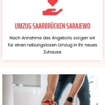
UMZUG SAARBRÜCKEN SARAJEWO
Nach Annahme des Angebots sorgen wir
für einen reibungslosen Umzug in Ihr neues
Zuhause.