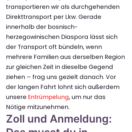
transportieren wir als durchgehenden
Direkttransport per Lkw. Gerade
innerhalb der bosnisch-
herzegowinischen Diaspora lässt sich
der Transport oft bündeln, wenn
mehrere Familien aus derselben Region
zur gleichen Zeit in dieselbe Gegend
ziehen – frag uns gezielt danach. Vor
der langen Fahrt lohnt sich außerdem
unsere
Entrümpelung
, um nur das
Nötige mitzunehmen.
Zoll und Anmeldung: