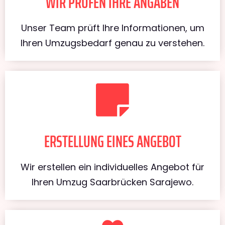
WIR PRÜFEN IHRE ANGABEN
Unser Team prüft Ihre Informationen, um
Ihren Umzugsbedarf genau zu verstehen.
ERSTELLUNG EINES ANGEBOT
Wir erstellen ein individuelles Angebot für
Ihren Umzug Saarbrücken Sarajewo.