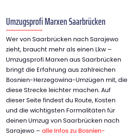
Umzugsprofi Marxen Saarbrücken
Wer von Saarbrücken nach Sarajewo
zieht, braucht mehr als einen Lkw –
Umzugsprofi Marxen aus Saarbrücken
bringt die Erfahrung aus zahlreichen
Bosnien-Herzegowina-Umzügen mit, die
diese Strecke leichter machen. Auf
dieser Seite findest du Route, Kosten
und die wichtigsten Formalitäten für
deinen Umzug von Saarbrücken nach
Sarajewo –
alle Infos zu Bosnien-