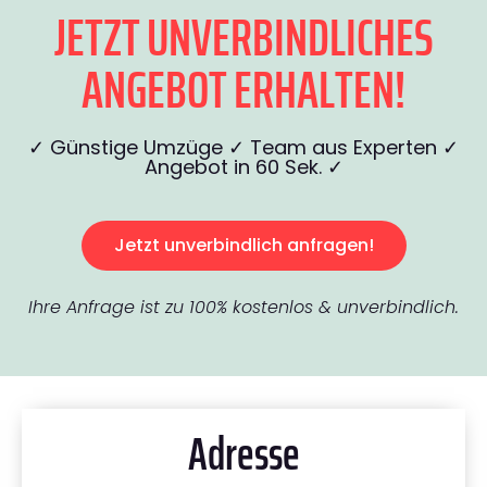
JETZT UNVERBINDLICHES
ANGEBOT ERHALTEN!
✓ Günstige Umzüge ✓ Team aus Experten ✓
Angebot in 60 Sek. ✓
Jetzt unverbindlich anfragen!
Ihre Anfrage ist zu 100% kostenlos & unverbindlich.
Adresse