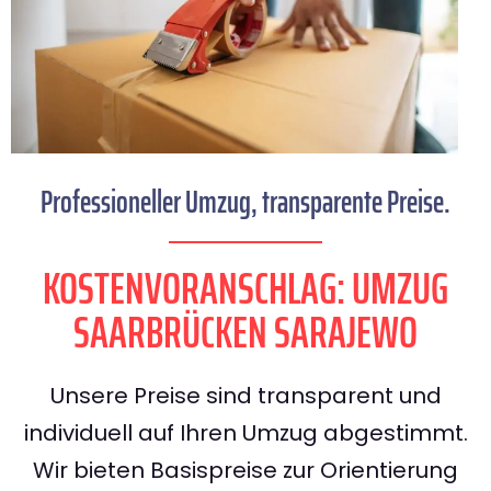
Professioneller Umzug, transparente Preise.
KOSTENVORANSCHLAG: UMZUG
SAARBRÜCKEN SARAJEWO
Unsere Preise sind transparent und
individuell auf Ihren Umzug abgestimmt.
Wir bieten Basispreise zur Orientierung