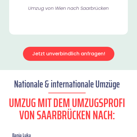
Umzug von Wien nach Saarbrücken
Jetzt unverbindlich anfragen!
Nationale & internationale Umzüge
UMZUG MIT DEM UMZUGSPROFI
VON SAARBRÜCKEN NACH:
Banja Luka