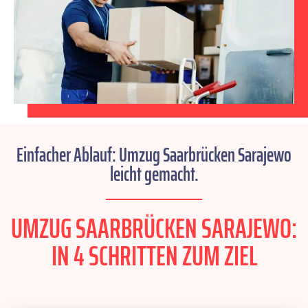
Einfacher Ablauf: Umzug Saarbrücken Sarajewo
leicht gemacht.
UMZUG SAARBRÜCKEN SARAJEWO:
IN 4 SCHRITTEN ZUM ZIEL