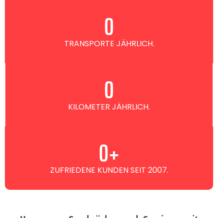
0
TRANSPORTE JÄHRLICH.
0
KILOMETER JÄHRLICH.
0
+
ZUFRIEDENE KUNDEN SEIT 2007.