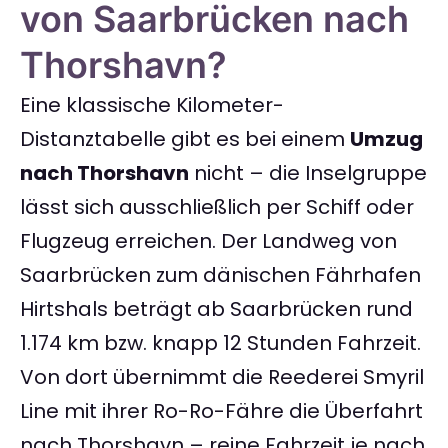
von Saarbrücken nach
Thorshavn?
Eine klassische Kilometer-
Distanztabelle gibt es bei einem
Umzug
nach Thorshavn
nicht – die Inselgruppe
lässt sich ausschließlich per Schiff oder
Flugzeug erreichen. Der Landweg von
Saarbrücken zum dänischen Fährhafen
Hirtshals beträgt ab Saarbrücken rund
1.174 km bzw. knapp 12 Stunden Fahrzeit.
Von dort übernimmt die Reederei Smyril
Line mit ihrer Ro-Ro-Fähre die Überfahrt
nach Thorshavn – reine Fahrzeit je nach