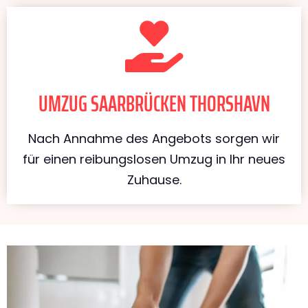
UMZUG SAARBRÜCKEN THORSHAVN
Nach Annahme des Angebots sorgen wir
für einen reibungslosen Umzug in Ihr neues
Zuhause.