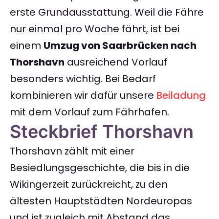
erste Grundausstattung. Weil die Fähre
nur einmal pro Woche fährt, ist bei
einem
Umzug von Saarbrücken nach
Thorshavn
ausreichend Vorlauf
besonders wichtig. Bei Bedarf
kombinieren wir dafür unsere
Beiladung
mit dem Vorlauf zum Fährhafen.
Steckbrief Thorshavn
Thorshavn zählt mit einer
Besiedlungsgeschichte, die bis in die
Wikingerzeit zurückreicht, zu den
ältesten Hauptstädten Nordeuropas
und ist zugleich mit Abstand das