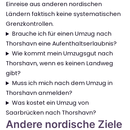
Einreise aus anderen nordischen
Ländern faktisch keine systematischen
Grenzkontrollen.
Brauche ich für einen Umzug nach
Thorshavn eine Aufenthaltserlaubnis?
Wie kommt mein Umzugsgut nach
Thorshavn, wenn es keinen Landweg
gibt?
Muss ich mich nach dem Umzug in
Thorshavn anmelden?
Was kostet ein Umzug von
Saarbrücken nach Thorshavn?
Andere nordische Ziele