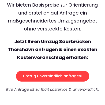
Wir bieten Basispreise zur Orientierung
und erstellen auf Anfrage ein
maßgeschneidertes Umzugsangebot
ohne versteckte Kosten.
Jetzt Ihren Umzug Saarbrücken
Thorshavn anfragen & einen exakten
Kostenvoranschlag erhalten:
Umzug unverbindlich anfragen!
Ihre Anfrage ist zu 100% kostenlos & unverbindlich.