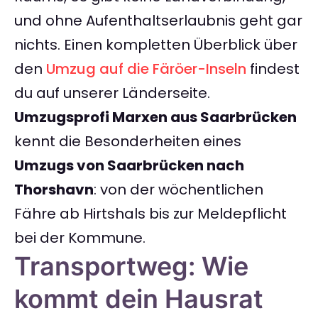
und ohne Aufenthaltserlaubnis geht gar
nichts. Einen kompletten Überblick über
den
Umzug auf die Färöer-Inseln
findest
du auf unserer Länderseite.
Umzugsprofi Marxen aus Saarbrücken
kennt die Besonderheiten eines
Umzugs von Saarbrücken nach
Thorshavn
: von der wöchentlichen
Fähre ab Hirtshals bis zur Meldepflicht
bei der Kommune.
Transportweg: Wie
kommt dein Hausrat