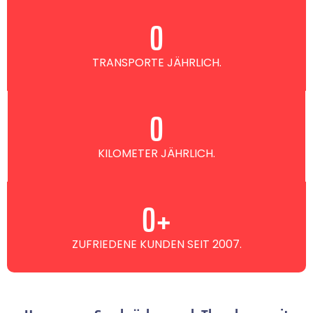
0
TRANSPORTE JÄHRLICH.
0
KILOMETER JÄHRLICH.
0
+
ZUFRIEDENE KUNDEN SEIT 2007.