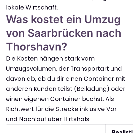
lokale Wirtschaft.
Was kostet ein Umzug
von Saarbrücken nach
Thorshavn?
Die Kosten hängen stark vom
Umzugsvolumen, der Transportart und
davon ab, ob du dir einen Container mit
anderen Kunden teilst (Beiladung) oder
einen eigenen Container buchst. Als
Richtwert für die Strecke inklusive Vor-
und Nachlauf über Hirtshals:
Realist