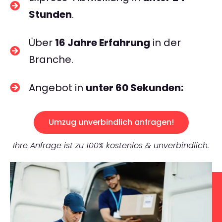
Stunden
.
Über
16 Jahre Erfahrung
in der
Branche.
Angebot in
unter 60 Sekunden:
Umzug unverbindlich anfragen!
Ihre Anfrage ist zu 100% kostenlos & unverbindlich.