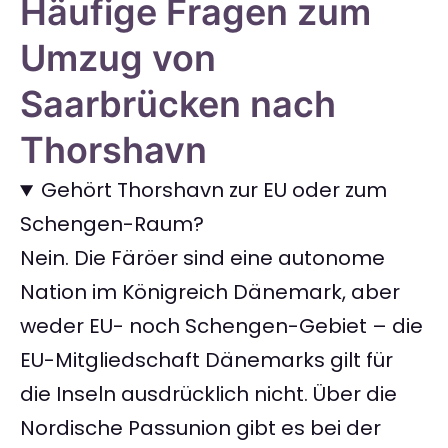
Häufige Fragen zum
Umzug von
Saarbrücken nach
Thorshavn
Gehört Thorshavn zur EU oder zum
Schengen-Raum?
Nein. Die Färöer sind eine autonome
Nation im Königreich Dänemark, aber
weder EU- noch Schengen-Gebiet – die
EU-Mitgliedschaft Dänemarks gilt für
die Inseln ausdrücklich nicht. Über die
Nordische Passunion gibt es bei der