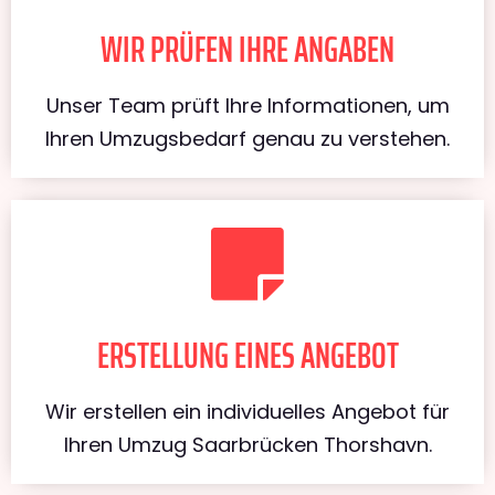
WIR PRÜFEN IHRE ANGABEN
Unser Team prüft Ihre Informationen, um
Ihren Umzugsbedarf genau zu verstehen.
ERSTELLUNG EINES ANGEBOT
Wir erstellen ein individuelles Angebot für
Ihren Umzug Saarbrücken Thorshavn.