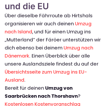
und die EU
Über dieselbe Fährroute ab Hirtshals
organisieren wir auch deinen
Umzug
nach Island
, und für einen Umzug ins
„Mutterland“ der Färöer unterstützen wir
dich ebenso bei deinem
Umzug nach
Dänemark
. Einen Überblick über alle
unsere Auslandsziele findest du auf der
Übersichtsseite zum Umzug ins EU-
Ausland
.
Bereit für deinen
Umzug von
Saarbrücken nach Thorshavn
?
Kostenlosen Kostenvoranschlag