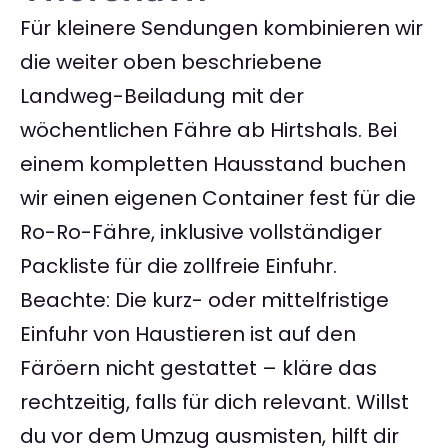
Für kleinere Sendungen kombinieren wir
die weiter oben beschriebene
Landweg-Beiladung mit der
wöchentlichen Fähre ab Hirtshals. Bei
einem kompletten Hausstand buchen
wir einen eigenen Container fest für die
Ro-Ro-Fähre, inklusive vollständiger
Packliste für die zollfreie Einfuhr.
Beachte: Die kurz- oder mittelfristige
Einfuhr von Haustieren ist auf den
Färöern nicht gestattet – kläre das
rechtzeitig, falls für dich relevant. Willst
du vor dem Umzug ausmisten, hilft dir