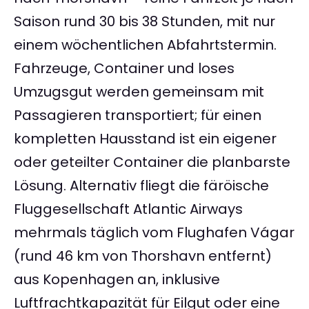
Saison rund 30 bis 38 Stunden, mit nur
einem wöchentlichen Abfahrtstermin.
Fahrzeuge, Container und loses
Umzugsgut werden gemeinsam mit
Passagieren transportiert; für einen
kompletten Hausstand ist ein eigener
oder geteilter Container die planbarste
Lösung. Alternativ fliegt die färöische
Fluggesellschaft Atlantic Airways
mehrmals täglich vom Flughafen Vágar
(rund 46 km von Thorshavn entfernt)
aus Kopenhagen an, inklusive
Luftfrachtkapazität für Eilgut oder eine