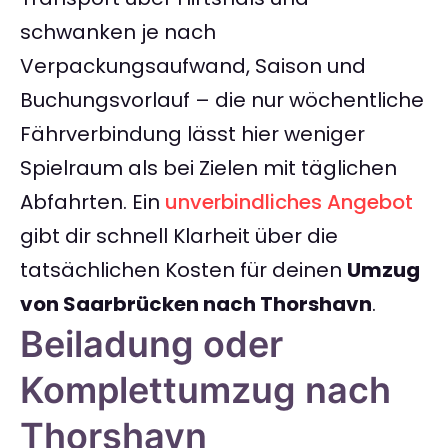
schwanken je nach
Verpackungsaufwand, Saison und
Buchungsvorlauf – die nur wöchentliche
Fährverbindung lässt hier weniger
Spielraum als bei Zielen mit täglichen
Abfahrten. Ein
unverbindliches Angebot
gibt dir schnell Klarheit über die
tatsächlichen Kosten für deinen
Umzug
von Saarbrücken nach Thorshavn
.
Beiladung oder
Komplettumzug nach
Thorshavn