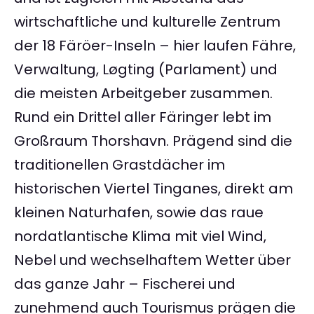
wirtschaftliche und kulturelle Zentrum
der 18 Färöer-Inseln – hier laufen Fähre,
Verwaltung, Løgting (Parlament) und
die meisten Arbeitgeber zusammen.
Rund ein Drittel aller Färinger lebt im
Großraum Thorshavn. Prägend sind die
traditionellen Grastdächer im
historischen Viertel Tinganes, direkt am
kleinen Naturhafen, sowie das raue
nordatlantische Klima mit viel Wind,
Nebel und wechselhaftem Wetter über
das ganze Jahr – Fischerei und
zunehmend auch Tourismus prägen die