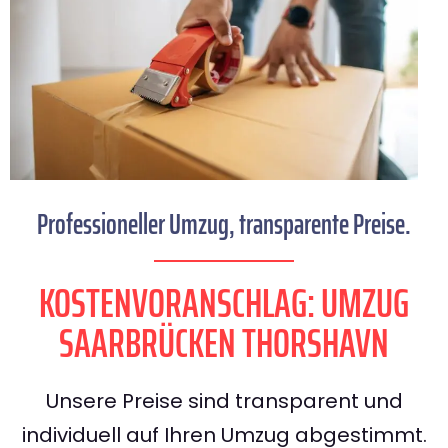
Professioneller Umzug, transparente Preise.
KOSTENVORANSCHLAG: UMZUG
SAARBRÜCKEN THORSHAVN
Unsere Preise sind transparent und
individuell auf Ihren Umzug abgestimmt.