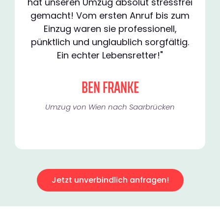
hat unseren Umzug absolut stressfrei
gemacht! Vom ersten Anruf bis zum
Einzug waren sie professionell,
pünktlich und unglaublich sorgfältig.
Ein echter Lebensretter!"
BEN FRANKE
Umzug von Wien nach Saarbrücken
Jetzt unverbindlich anfragen!