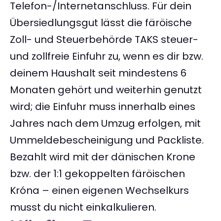
Telefon-/Internetanschluss. Für dein
Übersiedlungsgut lässt die färöische
Zoll- und Steuerbehörde TAKS steuer-
und zollfreie Einfuhr zu, wenn es dir bzw.
deinem Haushalt seit mindestens 6
Monaten gehört und weiterhin genutzt
wird; die Einfuhr muss innerhalb eines
Jahres nach dem Umzug erfolgen, mit
Ummeldebescheinigung und Packliste.
Bezahlt wird mit der dänischen Krone
bzw. der 1:1 gekoppelten färöischen
Króna – einen eigenen Wechselkurs
musst du nicht einkalkulieren.