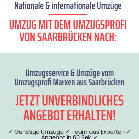
Nationale & internationale Umzüge
UMZUG MIT DEM UMZUGSPROFI
VON SAARBRÜCKEN NACH:
Umzugsservice & Umzüge vom
Umzugsprofi Marxen aus Saarbrücken
JETZT UNVERBINDLICHES
ANGEBOT ERHALTEN!
✓ Günstige Umzüge ✓ Team aus Experten ✓
Angebot in 60 Sek. ✓