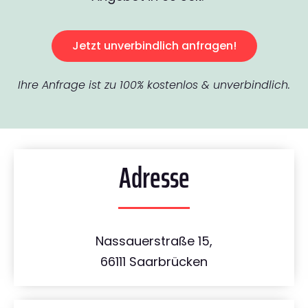
Jetzt unverbindlich anfragen!
Ihre Anfrage ist zu 100% kostenlos & unverbindlich.
Adresse
Nassauerstraße 15,
66111 Saarbrücken