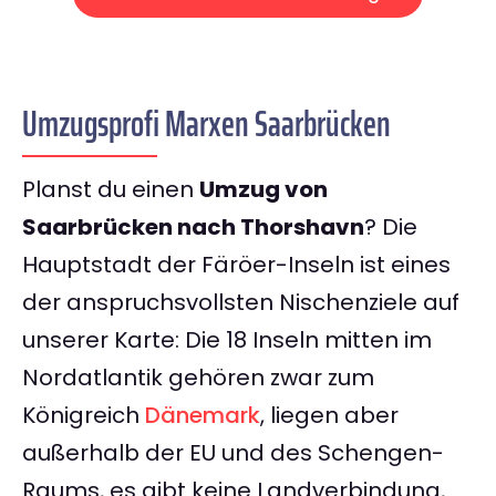
Umzugsprofi Marxen Saarbrücken
Planst du einen
Umzug von
Saarbrücken nach Thorshavn
? Die
Hauptstadt der Färöer-Inseln ist eines
der anspruchsvollsten Nischenziele auf
unserer Karte: Die 18 Inseln mitten im
Nordatlantik gehören zwar zum
Königreich
Dänemark
, liegen aber
außerhalb der EU und des Schengen-
Raums, es gibt keine Landverbindung,