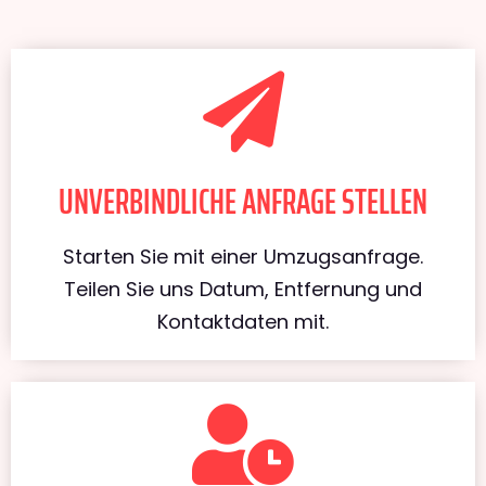
UNVERBINDLICHE ANFRAGE STELLEN
Starten Sie mit einer Umzugsanfrage.
Teilen Sie uns Datum, Entfernung und
Kontaktdaten mit.