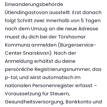
Einwanderungsbehörde
Útlendingastovan ausstellt. Erst danach
folgt Schritt zwei: Innerhalb von 5 Tagen
nach dem Umzug an die neue Adresse
musst du dich bei der Tórshavnar
Kommuna anmelden (Bürgerservice-
Center Snarskivan). Nach der
Anmeldung erhältst du deine
persönliche Registrierungsnummer, das
p-tal, und wirst automatisch im
nationalen Personenregister erfasst –
Voraussetzung für Steuern,
Gesundheitsversorgung, Bankkonto und