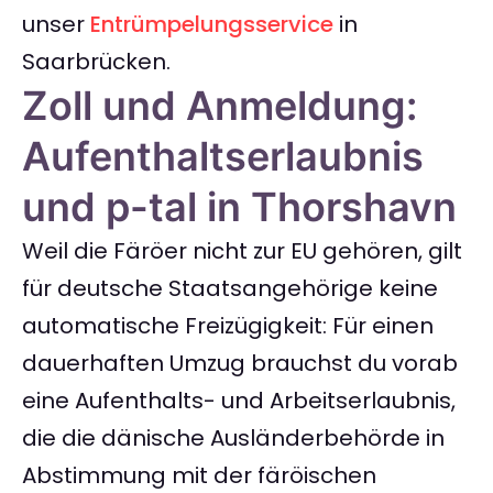
unser
Entrümpelungsservice
in
Saarbrücken.
Zoll und Anmeldung:
Aufenthaltserlaubnis
und p-tal in Thorshavn
Weil die Färöer nicht zur EU gehören, gilt
für deutsche Staatsangehörige keine
automatische Freizügigkeit: Für einen
dauerhaften Umzug brauchst du vorab
eine Aufenthalts- und Arbeitserlaubnis,
die die dänische Ausländerbehörde in
Abstimmung mit der färöischen