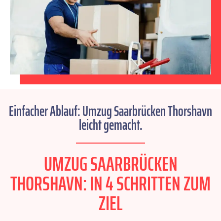
Einfacher Ablauf: Umzug Saarbrücken Thorshavn
leicht gemacht.
UMZUG SAARBRÜCKEN
THORSHAVN: IN 4 SCHRITTEN ZUM
ZIEL