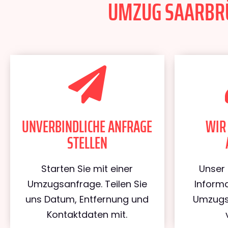
UMZUG SAARBRÜ
UNVERBINDLICHE ANFRAGE
WIR
STELLEN
Starten Sie mit einer
Unser 
Umzugsanfrage. Teilen Sie
Informa
uns Datum, Entfernung und
Umzugs
Kontaktdaten mit.