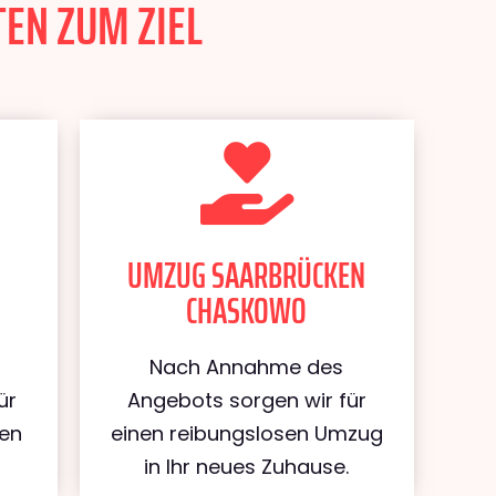
EN ZUM ZIEL
UMZUG SAARBRÜCKEN
CHASKOWO
Nach Annahme des
ür
Angebots sorgen wir für
ken
einen reibungslosen Umzug
in Ihr neues Zuhause.