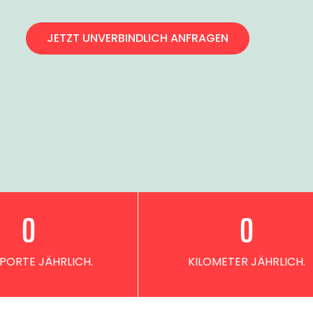
JETZT UNVERBINDLICH ANFRAGEN
0
0
PORTE JÄHRLICH.
KILOMETER JÄHRLICH.