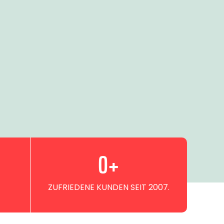
0
+
ZUFRIEDENE KUNDEN SEIT 2007.