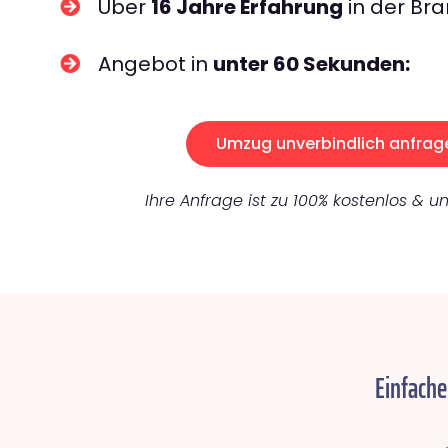
Über
16 Jahre Erfahrung
in der Bra
Angebot in
unter 60 Sekunden:
Umzug unverbindlich anfrag
Ihre Anfrage ist zu 100% kostenlos & un
Einfache