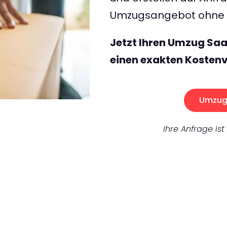
Umzugsangebot ohne v
Jetzt Ihren Umzug Sa
einen exakten Kostenv
Umzug 
Ihre Anfrage ist