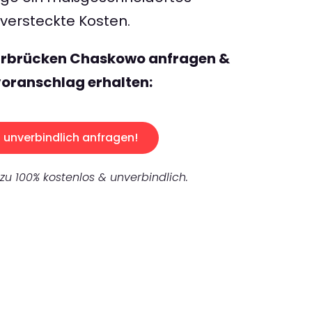
ersteckte Kosten.
arbrücken Chaskowo anfragen &
oranschlag erhalten:
unverbindlich anfragen!
 zu 100% kostenlos & unverbindlich.