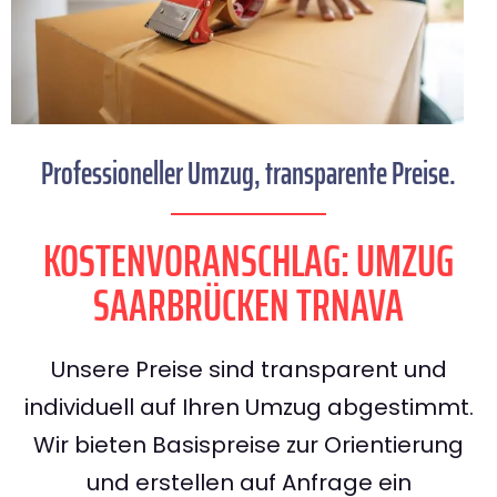
Professioneller Umzug, transparente Preise.
KOSTENVORANSCHLAG: UMZUG
SAARBRÜCKEN TRNAVA
Unsere Preise sind transparent und
individuell auf Ihren Umzug abgestimmt.
Wir bieten Basispreise zur Orientierung
und erstellen auf Anfrage ein