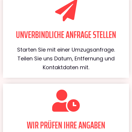
UNVERBINDLICHE ANFRAGE STELLEN
Starten Sie mit einer Umzugsanfrage.
Teilen Sie uns Datum, Entfernung und
Kontaktdaten mit.
WIR PRÜFEN IHRE ANGABEN