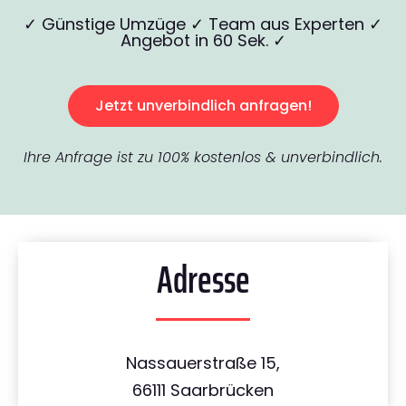
✓ Günstige Umzüge ✓ Team aus Experten ✓
Angebot in 60 Sek. ✓
Jetzt unverbindlich anfragen!
Ihre Anfrage ist zu 100% kostenlos & unverbindlich.
Adresse
Nassauerstraße 15,
66111 Saarbrücken