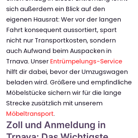
sich außerdem ein Blick auf den
eigenen Hausrat: Wer vor der langen
Fahrt konsequent aussortiert, spart
nicht nur Transportkosten, sondern
auch Aufwand beim Auspacken in
Trnava. Unser
Entrümpelungs-Service
hilft dir dabei, bevor der Umzugswagen
beladen wird. Größere und empfindliche
Möbelstücke sichern wir für die lange
Strecke zusätzlich mit unserem
Möbeltransport
.
Zoll und Anmeldung in
Trnava: Das Wichtigste