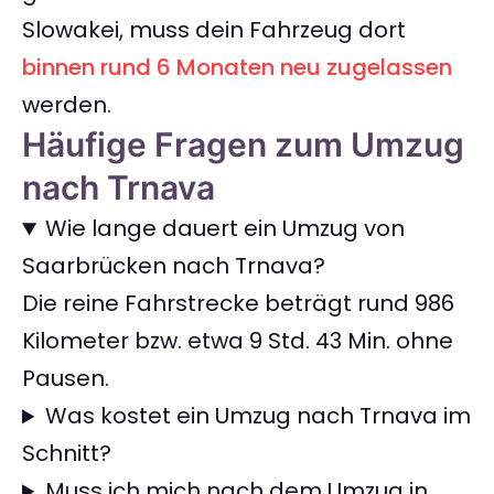
Slowakei, muss dein Fahrzeug dort
binnen rund 6 Monaten neu zugelassen
werden.
Häufige Fragen zum Umzug
nach Trnava
Wie lange dauert ein Umzug von
Saarbrücken nach Trnava?
Die reine Fahrstrecke beträgt rund 986
Kilometer bzw. etwa 9 Std. 43 Min. ohne
Pausen.
Was kostet ein Umzug nach Trnava im
Schnitt?
Muss ich mich nach dem Umzug in