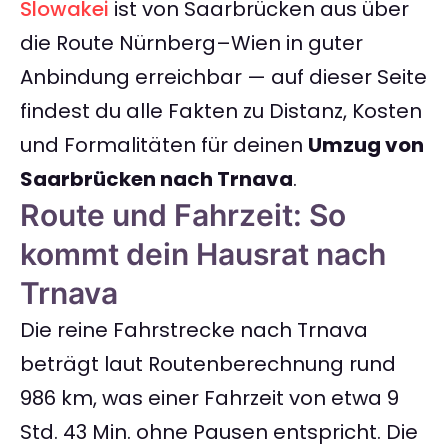
Slowakei
ist von Saarbrücken aus über
die Route Nürnberg–Wien in guter
Anbindung erreichbar — auf dieser Seite
findest du alle Fakten zu Distanz, Kosten
und Formalitäten für deinen
Umzug von
Saarbrücken nach Trnava
.
Route und Fahrzeit: So
kommt dein Hausrat nach
Trnava
Die reine Fahrstrecke nach Trnava
beträgt laut Routenberechnung rund
986 km, was einer Fahrzeit von etwa 9
Std. 43 Min. ohne Pausen entspricht. Die