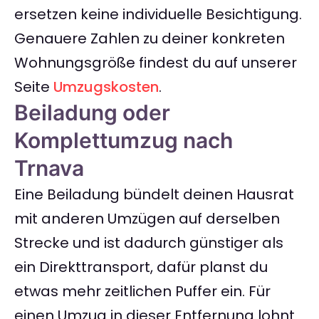
ersetzen keine individuelle Besichtigung.
Genauere Zahlen zu deiner konkreten
Wohnungsgröße findest du auf unserer
Seite
Umzugskosten
.
Beiladung oder
Komplettumzug nach
Trnava
Eine Beiladung bündelt deinen Hausrat
mit anderen Umzügen auf derselben
Strecke und ist dadurch günstiger als
ein Direkttransport, dafür planst du
etwas mehr zeitlichen Puffer ein. Für
einen Umzug in dieser Entfernung lohnt