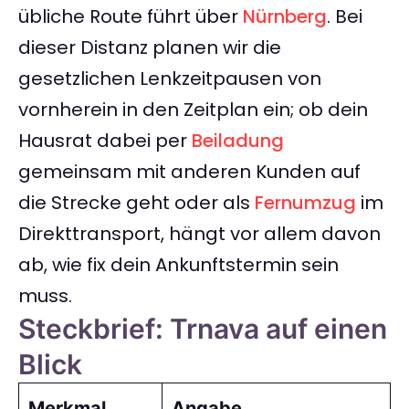
übliche Route führt über
Nürnberg
. Bei
dieser Distanz planen wir die
gesetzlichen Lenkzeitpausen von
vornherein in den Zeitplan ein; ob dein
Hausrat dabei per
Beiladung
gemeinsam mit anderen Kunden auf
die Strecke geht oder als
Fernumzug
im
Direkttransport, hängt vor allem davon
ab, wie fix dein Ankunftstermin sein
muss.
Steckbrief: Trnava auf einen
Blick
Merkmal
Angabe