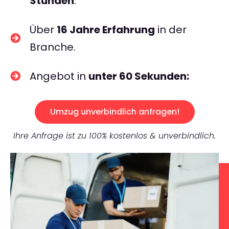
Stunden
.
Über
16 Jahre Erfahrung
in der
Branche.
Angebot in
unter 60 Sekunden:
Umzug unverbindlich anfragen!
Ihre Anfrage ist zu 100% kostenlos & unverbindlich.