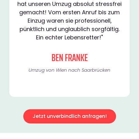
hat unseren Umzug absolut stressfrei
gemacht! Vom ersten Anruf bis zum
Einzug waren sie professionell,
pünktlich und unglaublich sorgfältig.
Ein echter Lebensretter!"
BEN FRANKE
Umzug von Wien nach Saarbrücken
Jetzt unverbindlich anfragen!