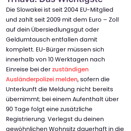
Die Slowakei ist seit 2004 EU-Mitglied
und zahlt seit 2009 mit dem Euro – Zoll
auf dein Übersiedlungsgut oder
Geldumtausch entfallen damit
komplett. EU-Bürger müssen sich
innerhalb von 10 Werktagen nach
Einreise bei der
zuständigen
Ausländerpolizei melden
, sofern die
Unterkunft die Meldung nicht bereits
übernimmt; bei einem Aufenthalt über
90 Tage folgt eine zusätzliche
Registrierung. Verlegst du deinen
gewöhnlichen Wohnsitz dauerhaft in die