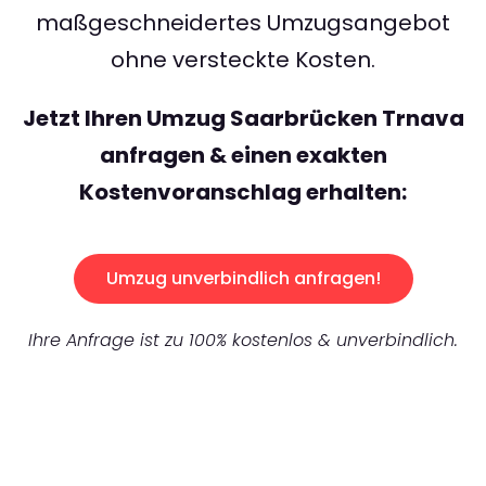
maßgeschneidertes Umzugsangebot
ohne versteckte Kosten.
Jetzt Ihren Umzug Saarbrücken Trnava
anfragen & einen exakten
Kostenvoranschlag erhalten:
Umzug unverbindlich anfragen!
Ihre Anfrage ist zu 100% kostenlos & unverbindlich.
UNVERBINDLICHES ANGEBOT IN
UNTER