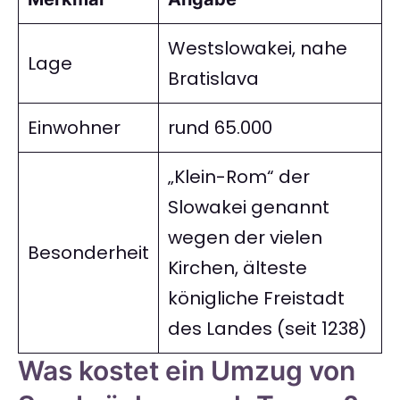
Westslowakei, nahe
Lage
Bratislava
Einwohner
rund 65.000
„Klein-Rom“ der
Slowakei genannt
wegen der vielen
Besonderheit
Kirchen, älteste
königliche Freistadt
des Landes (seit 1238)
Was kostet ein Umzug von