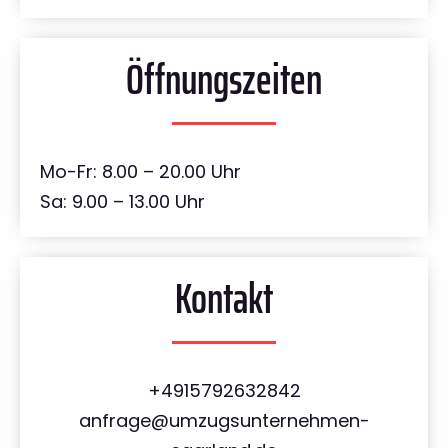
Öffnungszeiten
Mo-Fr: 8.00 – 20.00 Uhr
Sa: 9.00 – 13.00 Uhr
Kontakt
+4915792632842
anfrage@umzugsunternehmen-