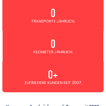
0
TRANSPORTE JÄHRLICH.
0
KILOMETER JÄHRLICH.
0
+
ZUFRIEDENE KUNDEN SEIT 2007.