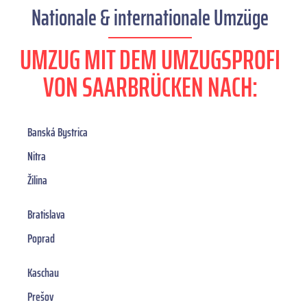
Nationale & internationale Umzüge
UMZUG MIT DEM UMZUGSPROFI
VON SAARBRÜCKEN NACH:
Banská Bystrica
Nitra
Žilina
Bratislava
Poprad
Kaschau
Prešov