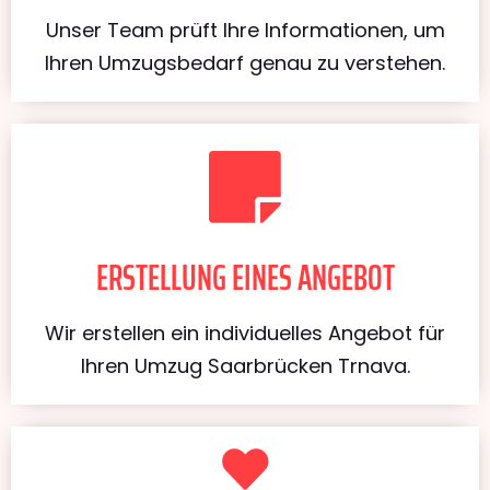
Unser Team prüft Ihre Informationen, um
Ihren Umzugsbedarf genau zu verstehen.
ERSTELLUNG EINES ANGEBOT
Wir erstellen ein individuelles Angebot für
Ihren Umzug Saarbrücken Trnava.