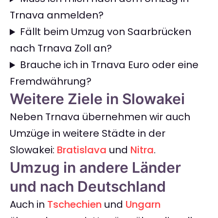
Trnava anmelden?
Fällt beim Umzug von Saarbrücken
nach Trnava Zoll an?
Brauche ich in Trnava Euro oder eine
Fremdwährung?
Weitere Ziele in Slowakei
Neben Trnava übernehmen wir auch
Umzüge in weitere Städte in der
Slowakei:
Bratislava
und
Nitra
.
Umzug in andere Länder
und nach Deutschland
Auch in
Tschechien
und
Ungarn