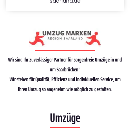
saarland.de
Wir sind Ihr zuverlässiger Partner für
sorgenfreie Umzüge
in und
um Saarbrücken!
Wir stehen für
Qualität
,
Effizienz
und individuellen Service
, um
Ihren Umzug so angenehm wie möglich zu gestalten.
Umzüge