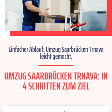
Einfacher Ablauf: Umzug Saarbrücken Trnava
leicht gemacht.
UMZUG SAARBRÜCKEN TRNAVA: IN
4 SCHRITTEN ZUM ZIEL