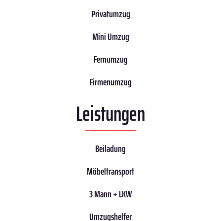
Privatumzug
Mini Umzug
Fernumzug
Firmenumzug
Leistungen
Beiladung
Möbeltransport
3 Mann + LKW
Umzugshelfer