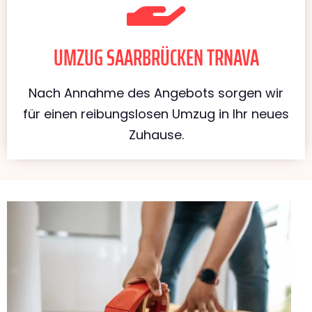
UMZUG SAARBRÜCKEN TRNAVA
Nach Annahme des Angebots sorgen wir
für einen reibungslosen Umzug in Ihr neues
Zuhause.