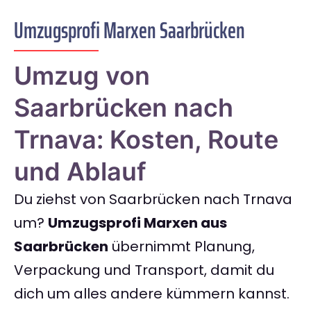
Umzugsprofi Marxen Saarbrücken
Umzug von
Saarbrücken nach
Trnava: Kosten, Route
und Ablauf
Du ziehst von Saarbrücken nach Trnava
um?
Umzugsprofi Marxen aus
Saarbrücken
übernimmt Planung,
Verpackung und Transport, damit du
dich um alles andere kümmern kannst.