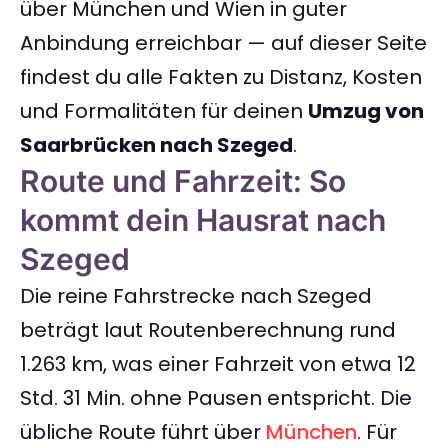
über München und Wien in guter
Anbindung erreichbar — auf dieser Seite
findest du alle Fakten zu Distanz, Kosten
und Formalitäten für deinen
Umzug von
Saarbrücken nach Szeged
.
Route und Fahrzeit: So
kommt dein Hausrat nach
Szeged
Die reine Fahrstrecke nach Szeged
beträgt laut Routenberechnung rund
1.263 km, was einer Fahrzeit von etwa 12
Std. 31 Min. ohne Pausen entspricht. Die
übliche Route führt über
München
. Für