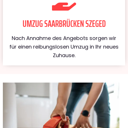
UMZUG SAARBRÜCKEN SZEGED
Nach Annahme des Angebots sorgen wir
für einen reibungslosen Umzug in Ihr neues
Zuhause.