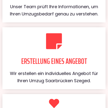
Unser Team prüft Ihre Informationen, um
Ihren Umzugsbedarf genau zu verstehen.
ERSTELLUNG EINES ANGEBOT
Wir erstellen ein individuelles Angebot für
Ihren Umzug Saarbrücken Szeged.