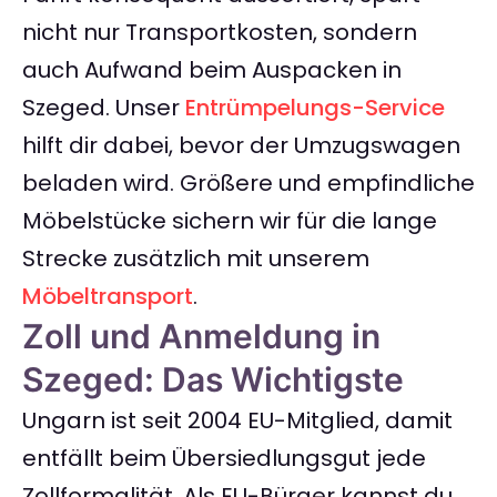
nicht nur Transportkosten, sondern
auch Aufwand beim Auspacken in
Szeged. Unser
Entrümpelungs-Service
hilft dir dabei, bevor der Umzugswagen
beladen wird. Größere und empfindliche
Möbelstücke sichern wir für die lange
Strecke zusätzlich mit unserem
Möbeltransport
.
Zoll und Anmeldung in
Szeged: Das Wichtigste
Ungarn ist seit 2004 EU-Mitglied, damit
entfällt beim Übersiedlungsgut jede
Zollformalität. Als EU-Bürger kannst du