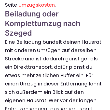
Seite
Umzugskosten
.
Beiladung oder
Komplettumzug nach
Szeged
Eine Beiladung bündelt deinen Hausrat
mit anderen Umzügen auf derselben
Strecke und ist dadurch günstiger als
ein Direkttransport, dafür planst du
etwas mehr zeitlichen Puffer ein. Für
einen Umzug in dieser Entfernung lohnt
sich außerdem ein Blick auf den
eigenen Hausrat: Wer vor der langen
Fahrt konsequent aussortiert, spart