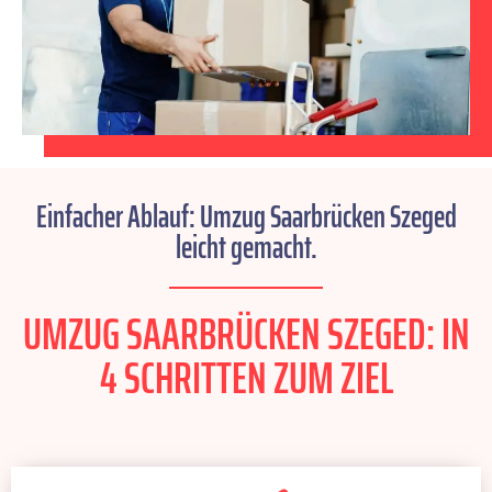
Einfacher Ablauf: Umzug Saarbrücken Szeged
leicht gemacht.
UMZUG SAARBRÜCKEN SZEGED: IN
4 SCHRITTEN ZUM ZIEL