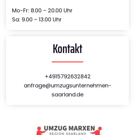
Mo-Fr: 8.00 – 20.00 Uhr
Sa: 9.00 – 13.00 Uhr
Kontakt
+4915792632842
anfrage@umzugsunternehmen-
saarland.de