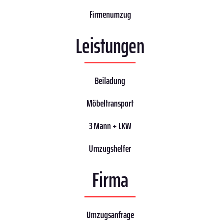
Firmenumzug
Leistungen
Beiladung
Möbeltransport
3 Mann + LKW
Umzugshelfer
Firma
Umzugsanfrage