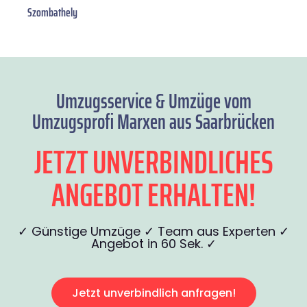
Szombathely
Umzugsservice & Umzüge vom
Umzugsprofi Marxen aus Saarbrücken
JETZT UNVERBINDLICHES
ANGEBOT ERHALTEN!
✓ Günstige Umzüge ✓ Team aus Experten ✓
Angebot in 60 Sek. ✓
Jetzt unverbindlich anfragen!