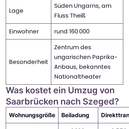
Süden Ungarns, am
Lage
Fluss Theiß
Einwohner
rund 160.000
Zentrum des
ungarischen Paprika-
Besonderheit
Anbaus, bekanntes
Nationaltheater
Was kostet ein Umzug von
Saarbrücken nach Szeged?
Wohnungsgröße
Beiladung
Direkttra