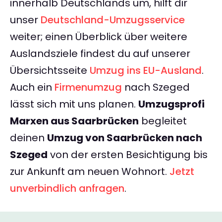
innerhalb Deutschlands um, hilft dir
unser
Deutschland-Umzugsservice
weiter; einen Überblick über weitere
Auslandsziele findest du auf unserer
Übersichtsseite
Umzug ins EU-Ausland
.
Auch ein
Firmenumzug
nach Szeged
lässt sich mit uns planen.
Umzugsprofi
Marxen aus Saarbrücken
begleitet
deinen
Umzug von Saarbrücken nach
Szeged
von der ersten Besichtigung bis
zur Ankunft am neuen Wohnort.
Jetzt
unverbindlich anfragen
.