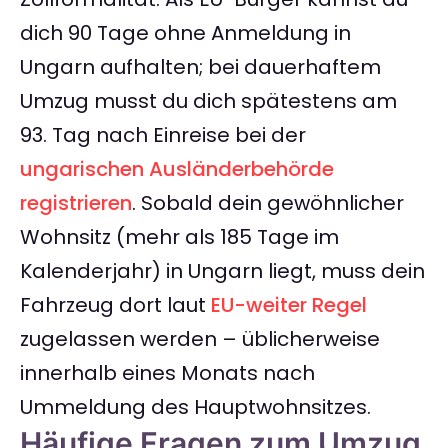
dich 90 Tage ohne Anmeldung in
Ungarn aufhalten; bei dauerhaftem
Umzug musst du dich spätestens am
93. Tag nach Einreise bei der
ungarischen Ausländerbehörde
registrieren
. Sobald dein gewöhnlicher
Wohnsitz (mehr als 185 Tage im
Kalenderjahr) in Ungarn liegt, muss dein
Fahrzeug dort laut
EU-weiter Regel
zugelassen werden – üblicherweise
innerhalb eines Monats nach
Ummeldung des Hauptwohnsitzes.
Häufige Fragen zum Umzug