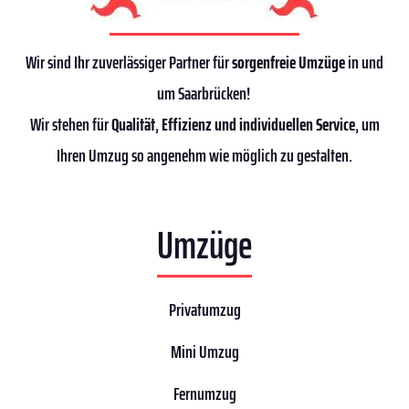
Wir sind Ihr zuverlässiger Partner für
sorgenfreie Umzüge
in und
um Saarbrücken!
Wir stehen für
Qualität
,
Effizienz
und individuellen Service
, um
Ihren Umzug so angenehm wie möglich zu gestalten.
Umzüge
Privatumzug
Mini Umzug
Fernumzug