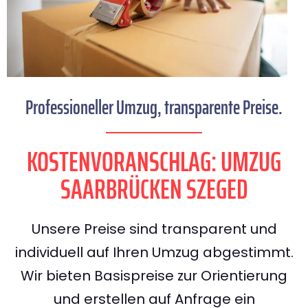
Professioneller Umzug, transparente Preise.
KOSTENVORANSCHLAG: UMZUG
SAARBRÜCKEN SZEGED
Unsere Preise sind transparent und
individuell auf Ihren Umzug abgestimmt.
Wir bieten Basispreise zur Orientierung
und erstellen auf Anfrage ein