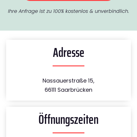
Ihre Anfrage ist zu 100% kostenlos & unverbindlich.
Adresse
Nassauerstraße 15,
66111 Saarbrücken
Öffnungszeiten