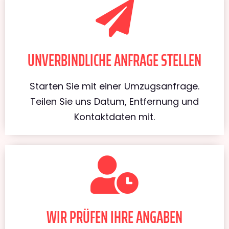
UNVERBINDLICHE ANFRAGE STELLEN
Starten Sie mit einer Umzugsanfrage.
Teilen Sie uns Datum, Entfernung und
Kontaktdaten mit.
WIR PRÜFEN IHRE ANGABEN