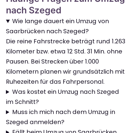
nach Szeged
Wie lange dauert ein Umzug von
Saarbrücken nach Szeged?
Die reine Fahrstrecke beträgt rund 1.263
Kilometer bzw. etwa 12 Std. 31 Min. ohne
Pausen. Bei Strecken über 1.000
Kilometern planen wir grundsätzlich mit
Ruhezeiten für das Fahrpersonal.
Was kostet ein Umzug nach Szeged
im Schnitt?
Muss ich mich nach dem Umzug in
Szeged anmelden?
Fällt beim Umzug von Saarbrücken