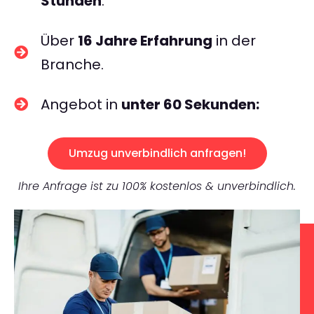
Stunden
.
Über
16 Jahre Erfahrung
in der
Branche.
Angebot in
unter 60 Sekunden:
Umzug unverbindlich anfragen!
Ihre Anfrage ist zu 100% kostenlos & unverbindlich.