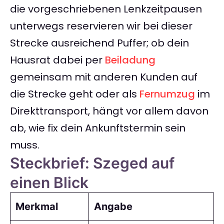
die vorgeschriebenen Lenkzeitpausen
unterwegs reservieren wir bei dieser
Strecke ausreichend Puffer; ob dein
Hausrat dabei per
Beiladung
gemeinsam mit anderen Kunden auf
die Strecke geht oder als
Fernumzug
im
Direkttransport, hängt vor allem davon
ab, wie fix dein Ankunftstermin sein
muss.
Steckbrief: Szeged auf
einen Blick
Merkmal
Angabe