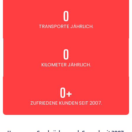
0
TRANSPORTE JÄHRLICH.
0
KILOMETER JÄHRLICH.
0
+
ZUFRIEDENE KUNDEN SEIT 2007.