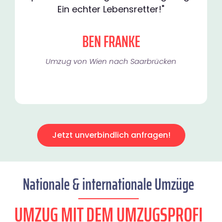
Ein echter Lebensretter!"
BEN FRANKE
Umzug von Wien nach Saarbrücken
Jetzt unverbindlich anfragen!
Nationale & internationale Umzüge
UMZUG MIT DEM UMZUGSPROFI