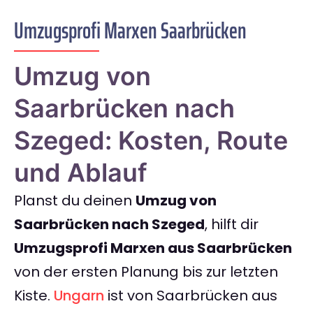
Umzugsprofi Marxen Saarbrücken
Umzug von
Saarbrücken nach
Szeged: Kosten, Route
und Ablauf
Planst du deinen
Umzug von
Saarbrücken nach Szeged
, hilft dir
Umzugsprofi Marxen aus Saarbrücken
von der ersten Planung bis zur letzten
Kiste.
Ungarn
ist von Saarbrücken aus