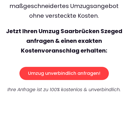
maßgeschneidertes Umzugsangebot
ohne versteckte Kosten.
Jetzt Ihren Umzug Saarbrücken Szeged
anfragen & einen exakten
Kostenvoranschlag erhalten:
Umzug unverbindlich anfragen!
Ihre Anfrage ist zu 100% kostenlos & unverbindlich.
UNVERBINDLICHES ANGEBOT IN
UNTER