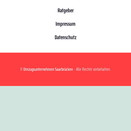
Ratgeber
Impressum
Datenschutz
©
Umzugsunternehmen Saarbrücken
- Alle Rechte vorbehalten.