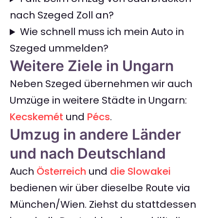
nach Szeged Zoll an?
Wie schnell muss ich mein Auto in
Szeged ummelden?
Weitere Ziele in Ungarn
Neben Szeged übernehmen wir auch
Umzüge in weitere Städte in Ungarn:
Kecskemét
und
Pécs
.
Umzug in andere Länder
und nach Deutschland
Auch
Österreich
und
die Slowakei
bedienen wir über dieselbe Route via
München/Wien. Ziehst du stattdessen