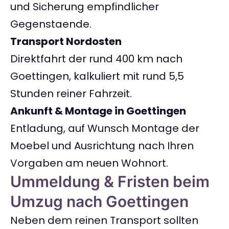
und Sicherung empfindlicher
Gegenstaende.
Transport Nordosten
Direktfahrt der rund 400 km nach
Goettingen, kalkuliert mit rund 5,5
Stunden reiner Fahrzeit.
Ankunft & Montage in Goettingen
Entladung, auf Wunsch Montage der
Moebel und Ausrichtung nach Ihren
Vorgaben am neuen Wohnort.
Ummeldung & Fristen beim
Umzug nach Goettingen
Neben dem reinen Transport sollten