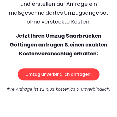
und erstellen auf Anfrage ein
maßgeschneidertes Umzugsangebot
ohne versteckte Kosten.
Jetzt Ihren Umzug Saarbrücken
Göttingen anfragen & einen exakten
Kostenvoranschlag erhalten:
Umzug unverbindlich anfragen!
Ihre Anfrage ist zu 100% kostenlos & unverbindlich.