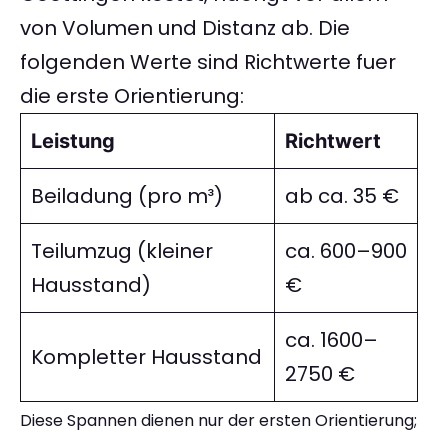
von Volumen und Distanz ab. Die
folgenden Werte sind Richtwerte fuer
die erste Orientierung:
Leistung
Richtwert
Beiladung (pro m³)
ab ca. 35 €
Teilumzug (kleiner
ca. 600–900
Hausstand)
€
ca. 1600–
Kompletter Hausstand
2750 €
Diese Spannen dienen nur der ersten Orientierung;