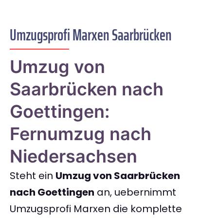
Umzugsprofi Marxen Saarbrücken
Umzug von
Saarbrücken nach
Goettingen:
Fernumzug nach
Niedersachsen
Steht ein
Umzug von Saarbrücken
nach Goettingen
an, uebernimmt
Umzugsprofi Marxen die komplette