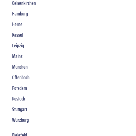
Gelsenkirchen
Hamburg
Herne
Kassel
Leipzig
Mainz
München
Offenbach
Potsdam
Rostock
Stuttgart
Würzburg
Bielefeld