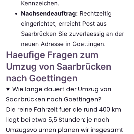
Kennzeichen.
Nachsendeauftrag:
Rechtzeitig
eingerichtet, erreicht Post aus
Saarbrücken Sie zuverlaessig an der
neuen Adresse in Goettingen.
Haeufige Fragen zum
Umzug von Saarbrücken
nach Goettingen
Wie lange dauert der Umzug von
Saarbrücken nach Goettingen?
Die reine Fahrzeit fuer die rund 400 km
liegt bei etwa 5,5 Stunden; je nach
Umzugsvolumen planen wir insgesamt