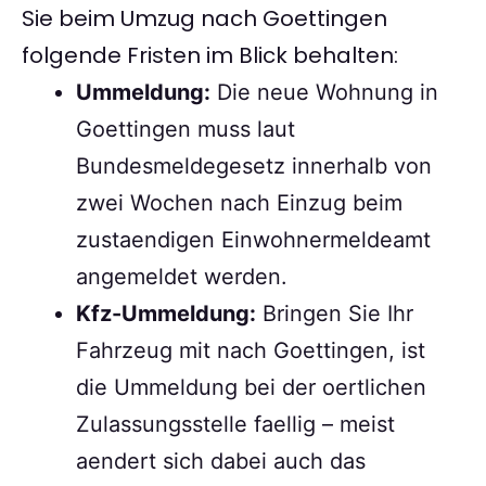
Sie beim Umzug nach Goettingen
folgende Fristen im Blick behalten:
Ummeldung:
Die neue Wohnung in
Goettingen muss laut
Bundesmeldegesetz innerhalb von
zwei Wochen nach Einzug beim
zustaendigen Einwohnermeldeamt
angemeldet werden.
Kfz-Ummeldung:
Bringen Sie Ihr
Fahrzeug mit nach Goettingen, ist
die Ummeldung bei der oertlichen
Zulassungsstelle faellig – meist
aendert sich dabei auch das