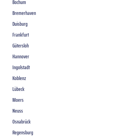
Bochum
Bremerhaven
Duisburg
Frankfurt
Gütersloh
Hannover
Ingolstadt
Koblenz
Lübeck
Moers
Neuss
Osnabrück
Regensburg