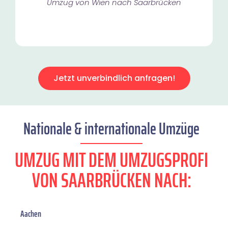
Umzug von Wien nach Saarbrücken
Jetzt unverbindlich anfragen!
Nationale & internationale Umzüge
UMZUG MIT DEM UMZUGSPROFI
VON SAARBRÜCKEN NACH:
Aachen