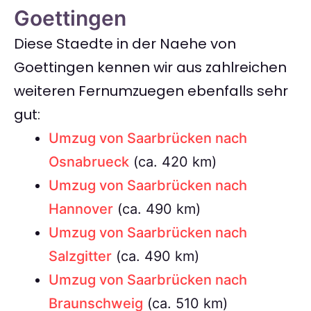
Goettingen
Diese Staedte in der Naehe von
Goettingen kennen wir aus zahlreichen
weiteren Fernumzuegen ebenfalls sehr
gut:
Umzug von Saarbrücken nach
Osnabrueck
(ca. 420 km)
Umzug von Saarbrücken nach
Hannover
(ca. 490 km)
Umzug von Saarbrücken nach
Salzgitter
(ca. 490 km)
Umzug von Saarbrücken nach
Braunschweig
(ca. 510 km)