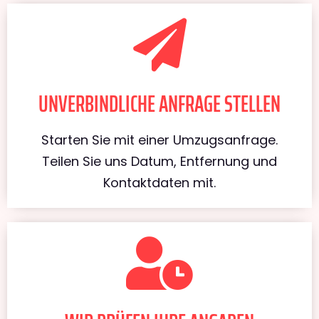
UNVERBINDLICHE ANFRAGE STELLEN
Starten Sie mit einer Umzugsanfrage.
Teilen Sie uns Datum, Entfernung und
Kontaktdaten mit.