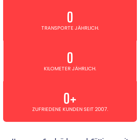
0
TRANSPORTE JÄHRLICH.
0
KILOMETER JÄHRLICH.
0
+
ZUFRIEDENE KUNDEN SEIT 2007.