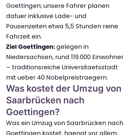
Goettingen; unsere Fahrer planen
dafuer inklusive Lade- und
Pausenzeiten etwa 5,5 Stunden reine
Fahrzeit ein.
Ziel Goettingen:
gelegen in
Niedersachsen, rund 119.000 Einwohner
– traditionsreiche Universitaetsstadt
mit ueber 40 Nobelpreistraegern.
Was kostet der Umzug von
Saarbrücken nach
Goettingen?
Was ein Umzug von Saarbrücken nach
Goettingen kostet, haengt vor allem