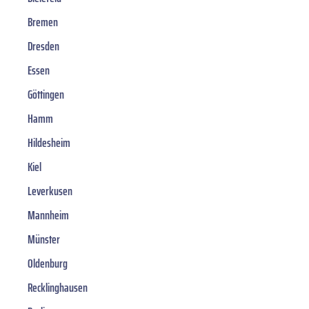
Bremen
Dresden
Essen
Göttingen
Hamm
Hildesheim
Kiel
Leverkusen
Mannheim
Münster
Oldenburg
Recklinghausen