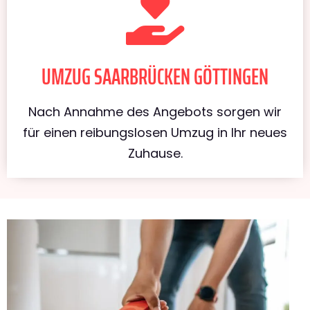
UMZUG SAARBRÜCKEN GÖTTINGEN
Nach Annahme des Angebots sorgen wir
für einen reibungslosen Umzug in Ihr neues
Zuhause.