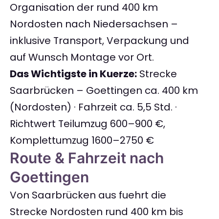
Organisation der rund 400 km
Nordosten nach Niedersachsen –
inklusive Transport, Verpackung und
auf Wunsch Montage vor Ort.
Das Wichtigste in Kuerze:
Strecke
Saarbrücken – Goettingen ca. 400 km
(Nordosten) · Fahrzeit ca. 5,5 Std. ·
Richtwert Teilumzug 600–900 €,
Komplettumzug 1600–2750 €
Route & Fahrzeit nach
Goettingen
Von Saarbrücken aus fuehrt die
Strecke Nordosten rund 400 km bis