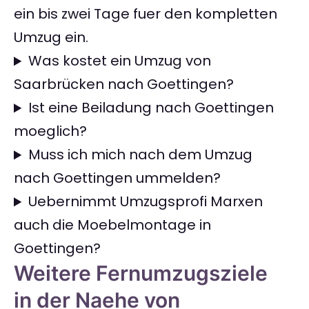
ein bis zwei Tage fuer den kompletten
Umzug ein.
Was kostet ein Umzug von
Saarbrücken nach Goettingen?
Ist eine Beiladung nach Goettingen
moeglich?
Muss ich mich nach dem Umzug
nach Goettingen ummelden?
Uebernimmt Umzugsprofi Marxen
auch die Moebelmontage in
Goettingen?
Weitere Fernumzugsziele
in der Naehe von