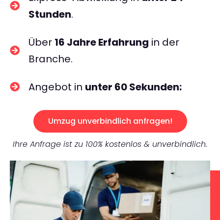
Stunden
.
Über
16 Jahre Erfahrung
in der
Branche.
Angebot in
unter 60 Sekunden:
Umzug unverbindlich anfragen!
Ihre Anfrage ist zu 100% kostenlos & unverbindlich.