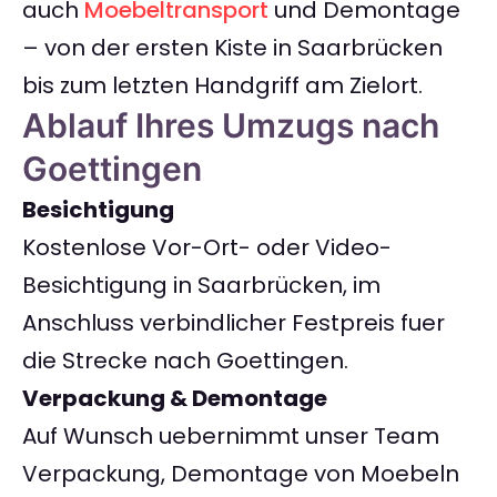
auch
Moebeltransport
und Demontage
– von der ersten Kiste in Saarbrücken
bis zum letzten Handgriff am Zielort.
Ablauf Ihres Umzugs nach
Goettingen
Besichtigung
Kostenlose Vor-Ort- oder Video-
Besichtigung in Saarbrücken, im
Anschluss verbindlicher Festpreis fuer
die Strecke nach Goettingen.
Verpackung & Demontage
Auf Wunsch uebernimmt unser Team
Verpackung, Demontage von Moebeln