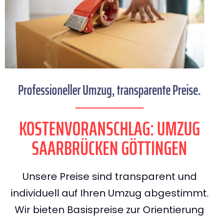
Professioneller Umzug, transparente Preise.
KOSTENVORANSCHLAG: UMZUG
SAARBRÜCKEN GÖTTINGEN
Unsere Preise sind transparent und
individuell auf Ihren Umzug abgestimmt.
Wir bieten Basispreise zur Orientierung