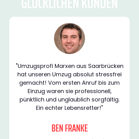
GLÜCKLICHEN KUNDEN
"Umzugsprofi Marxen aus Saarbrücken
hat unseren Umzug absolut stressfrei
gemacht! Vom ersten Anruf bis zum
Einzug waren sie professionell,
pünktlich und unglaublich sorgfältig.
Ein echter Lebensretter!"
BEN FRANKE