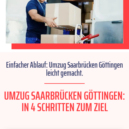
Einfacher Ablauf: Umzug Saarbrücken Göttingen
leicht gemacht.
UMZUG SAARBRÜCKEN GÖTTINGEN:
IN 4 SCHRITTEN ZUM ZIEL