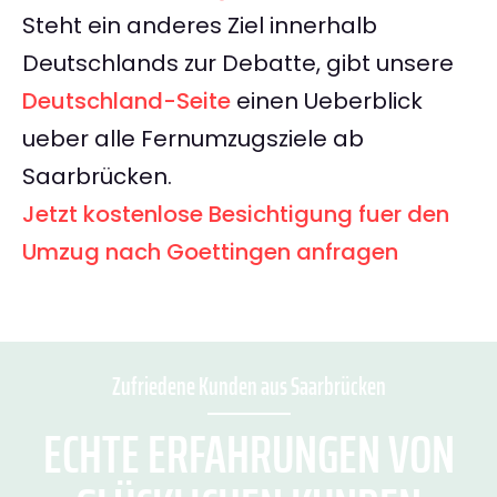
Steht ein anderes Ziel innerhalb
Deutschlands zur Debatte, gibt unsere
Deutschland-Seite
einen Ueberblick
ueber alle Fernumzugsziele ab
Saarbrücken.
Jetzt kostenlose Besichtigung fuer den
Umzug nach Goettingen anfragen
Zufriedene Kunden aus Saarbrücken
ECHTE ERFAHRUNGEN VON