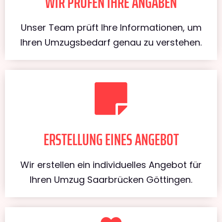
WIR PRÜFEN IHRE ANGABEN
Unser Team prüft Ihre Informationen, um
Ihren Umzugsbedarf genau zu verstehen.
ERSTELLUNG EINES ANGEBOT
Wir erstellen ein individuelles Angebot für
Ihren Umzug Saarbrücken Göttingen.