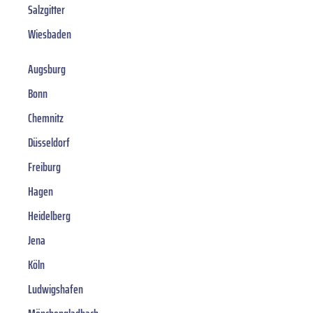
Salzgitter
Wiesbaden
Augsburg
Bonn
Chemnitz
Düsseldorf
Freiburg
Hagen
Heidelberg
Jena
Köln
Ludwigshafen