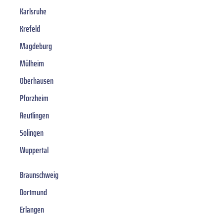
Karlsruhe
Krefeld
Magdeburg
Mülheim
Oberhausen
Pforzheim
Reutlingen
Solingen
Wuppertal
Braunschweig
Dortmund
Erlangen