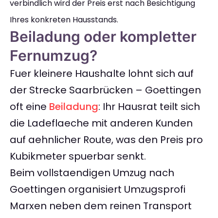
verbindlich wird der Preis erst nach Besichtigung
Ihres konkreten Hausstands.
Beiladung oder kompletter
Fernumzug?
Fuer kleinere Haushalte lohnt sich auf
der Strecke Saarbrücken – Goettingen
oft eine
Beiladung
: Ihr Hausrat teilt sich
die Ladeflaeche mit anderen Kunden
auf aehnlicher Route, was den Preis pro
Kubikmeter spuerbar senkt.
Beim vollstaendigen Umzug nach
Goettingen organisiert Umzugsprofi
Marxen neben dem reinen Transport