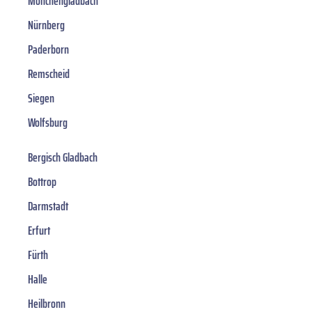
Mönchengladbach
Nürnberg
Paderborn
Remscheid
Siegen
Wolfsburg
Bergisch Gladbach
Bottrop
Darmstadt
Erfurt
Fürth
Halle
Heilbronn