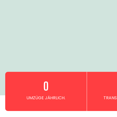
0
UMZÜGE JÄHRLICH.
TRANS