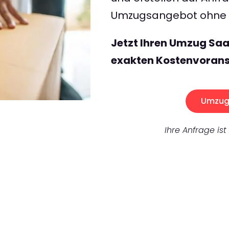
Umzugsangebot ohne v
Jetzt Ihren Umzug Saa
exakten Kostenvorans
Umzug 
Ihre Anfrage ist