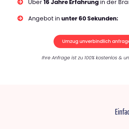
Über
16 Jahre Erfahrung
in der Bra
Angebot in
unter 60 Sekunden:
Umzug unverbindlich anfrag
Ihre Anfrage ist zu 100% kostenlos & un
Einfa