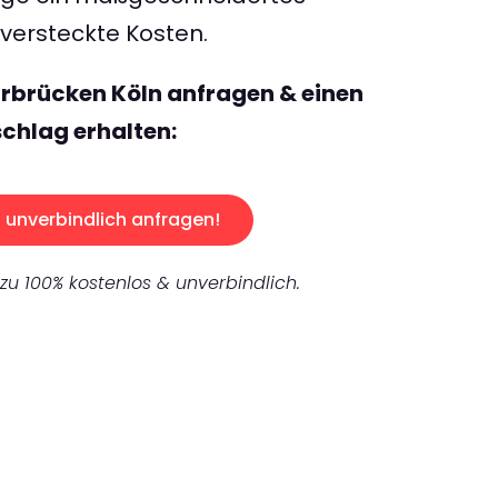
ersteckte Kosten.
rbrücken Köln anfragen & einen
chlag erhalten:
unverbindlich anfragen!
 zu 100% kostenlos & unverbindlich.