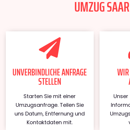
UMZUG SAARB
UNVERBINDLICHE ANFRAGE
WIR
STELLEN
Starten Sie mit einer
Unser 
Umzugsanfrage. Teilen Sie
Informa
uns Datum, Entfernung und
Umzugs
Kontaktdaten mit.