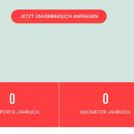
JETZT UNVERBINDLICH ANFRAGEN
0
0
PORTE JÄHRLICH.
KILOMETER JÄHRLICH.