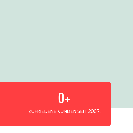
0
+
ZUFRIEDENE KUNDEN SEIT 2007.