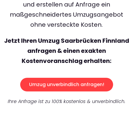
und erstellen auf Anfrage ein
maßgeschneidertes Umzugsangebot
ohne versteckte Kosten.
Jetzt Ihren Umzug Saarbrücken Finnland
anfragen & einen exakten
Kostenvoranschlag erhalten:
Umzug unverbindlich anfragen!
Ihre Anfrage ist zu 100% kostenlos & unverbindlich.