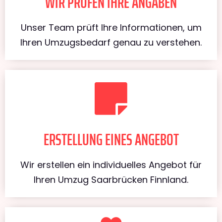
WIR PRÜFEN IHRE ANGABEN
Unser Team prüft Ihre Informationen, um
Ihren Umzugsbedarf genau zu verstehen.
ERSTELLUNG EINES ANGEBOT
Wir erstellen ein individuelles Angebot für
Ihren Umzug Saarbrücken Finnland.