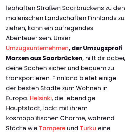
lebhaften Straßen Saarbrückens zu den
malerischen Landschaften Finnlands zu
ziehen, kann ein aufregendes
Abenteuer sein. Unser
Umzugsunternehmen
, der Umzugsprofi
Marxen aus Saarbrücken
, hilft dir dabei,
deine Sachen sicher und bequem zu
transportieren. Finnland bietet einige
der besten Städte zum Wohnen in
Europa.
Helsinki
, die lebendige
Hauptstadt, lockt mit ihrem
kosmopolitischen Charme, während
Städte wie
Tampere
und
Turku
eine