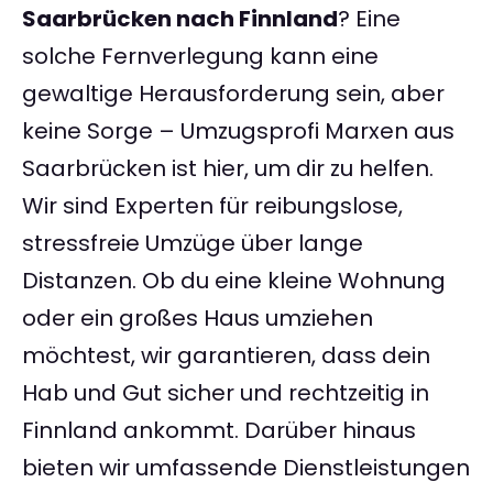
Saarbrücken nach Finnland
? Eine
solche Fernverlegung kann eine
gewaltige Herausforderung sein, aber
keine Sorge – Umzugsprofi Marxen aus
Saarbrücken ist hier, um dir zu helfen.
Wir sind Experten für reibungslose,
stressfreie Umzüge über lange
Distanzen. Ob du eine kleine Wohnung
oder ein großes Haus umziehen
möchtest, wir garantieren, dass dein
Hab und Gut sicher und rechtzeitig in
Finnland ankommt. Darüber hinaus
bieten wir umfassende Dienstleistungen