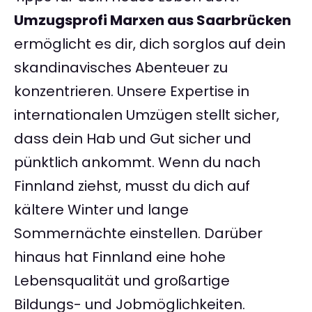
Umzugsprofi Marxen aus Saarbrücken
ermöglicht es dir, dich sorglos auf dein
skandinavisches Abenteuer zu
konzentrieren. Unsere Expertise in
internationalen Umzügen stellt sicher,
dass dein Hab und Gut sicher und
pünktlich ankommt. Wenn du nach
Finnland ziehst, musst du dich auf
kältere Winter und lange
Sommernächte einstellen. Darüber
hinaus hat Finnland eine hohe
Lebensqualität und großartige
Bildungs- und Jobmöglichkeiten.