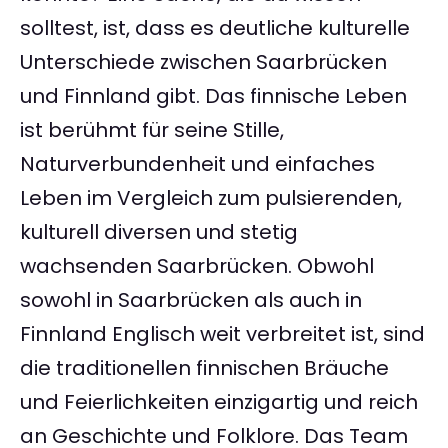
solltest, ist, dass es deutliche kulturelle
Unterschiede zwischen Saarbrücken
und Finnland gibt. Das finnische Leben
ist berühmt für seine Stille,
Naturverbundenheit und einfaches
Leben im Vergleich zum pulsierenden,
kulturell diversen und stetig
wachsenden Saarbrücken. Obwohl
sowohl in Saarbrücken als auch in
Finnland Englisch weit verbreitet ist, sind
die traditionellen finnischen Bräuche
und Feierlichkeiten einzigartig und reich
an Geschichte und Folklore. Das Team