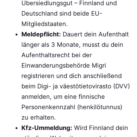
Übersiedlungsgut – Finnland und
Deutschland sind beide EU-
Mitgliedstaaten.
Meldepflicht:
Dauert dein Aufenthalt
länger als 3 Monate, musst du dein
Aufenthaltsrecht bei der
Einwanderungsbehörde Migri
registrieren und dich anschließend
beim Digi- ja väestötietovirasto (DVV)
anmelden, um eine finnische
Personenkennzahl (henkilötunnus)
zu erhalten.
Kfz-Ummeldung:
Wird Finnland dein