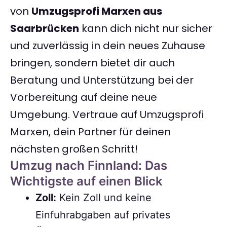
von
Umzugsprofi Marxen aus
Saarbrücken
kann dich nicht nur sicher
und zuverlässig in dein neues Zuhause
bringen, sondern bietet dir auch
Beratung und Unterstützung bei der
Vorbereitung auf deine neue
Umgebung. Vertraue auf Umzugsprofi
Marxen, dein Partner für deinen
nächsten großen Schritt!
Umzug nach Finnland: Das
Wichtigste auf einen Blick
Zoll:
Kein Zoll und keine
Einfuhrabgaben auf privates