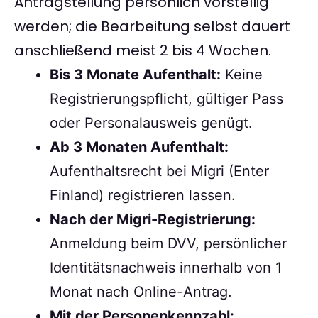
Antragstellung persönlich vorstellig
werden; die Bearbeitung selbst dauert
anschließend meist 2 bis 4 Wochen.
Bis 3 Monate Aufenthalt:
Keine
Registrierungspflicht, gültiger Pass
oder Personalausweis genügt.
Ab 3 Monaten Aufenthalt:
Aufenthaltsrecht bei Migri (Enter
Finland) registrieren lassen.
Nach der Migri-Registrierung:
Anmeldung beim DVV, persönlicher
Identitätsnachweis innerhalb von 1
Monat nach Online-Antrag.
Mit der Personenkennzahl: