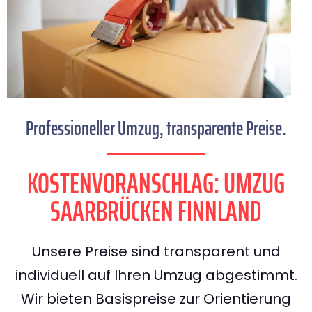
Professioneller Umzug, transparente Preise.
KOSTENVORANSCHLAG: UMZUG
SAARBRÜCKEN FINNLAND
Unsere Preise sind transparent und
individuell auf Ihren Umzug abgestimmt.
Wir bieten Basispreise zur Orientierung