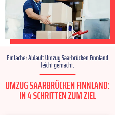
Einfacher Ablauf: Umzug Saarbrücken Finnland
leicht gemacht.
UMZUG SAARBRÜCKEN FINNLAND:
IN 4 SCHRITTEN ZUM ZIEL