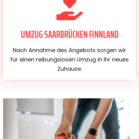
UMZUG SAARBRÜCKEN FINNLAND
Nach Annahme des Angebots sorgen wir
für einen reibungslosen Umzug in Ihr neues
Zuhause.