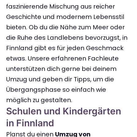
faszinierende Mischung aus reicher
Geschichte und modernem Lebensstil
bieten. Ob du die Nähe zum Meer oder
die Ruhe des Landlebens bevorzugst, in
Finnland gibt es für jeden Geschmack
etwas. Unsere erfahrenen Fachleute
unterstützen dich gerne bei deinem
Umzug und geben dir Tipps, um die
Übergangsphase so einfach wie
möglich zu gestalten.
Schulen und Kindergärten
in Finnland
Planst du einen
Umzug von