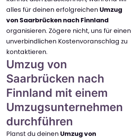
alles für deinen erfolgreichen
Umzug
von Saarbrücken nach Finnland
organisieren. Zögere nicht, uns für einen
unverbindlichen Kostenvoranschlag zu
kontaktieren.
Umzug von
Saarbrücken nach
Finnland mit einem
Umzugsunternehmen
durchführen
Planst du deinen
Umzug von