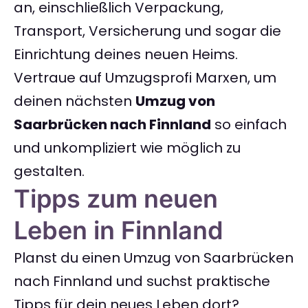
an, einschließlich Verpackung,
Transport, Versicherung und sogar die
Einrichtung deines neuen Heims.
Vertraue auf Umzugsprofi Marxen, um
deinen nächsten
Umzug von
Saarbrücken nach Finnland
so einfach
und unkompliziert wie möglich zu
gestalten.
Tipps zum neuen
Leben in Finnland
Planst du einen Umzug von Saarbrücken
nach Finnland und suchst praktische
Tipps für dein neues Leben dort?