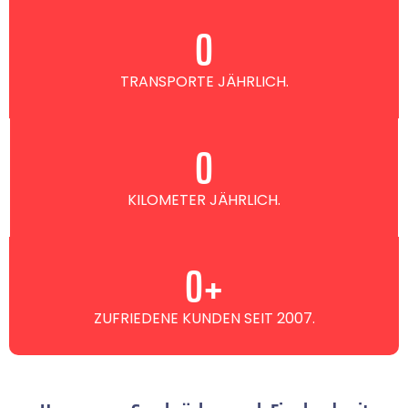
0
TRANSPORTE JÄHRLICH.
0
KILOMETER JÄHRLICH.
0
+
ZUFRIEDENE KUNDEN SEIT 2007.