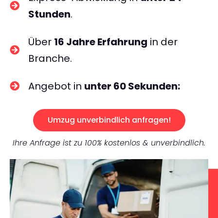
Stunden
.
Über
16 Jahre Erfahrung
in der
Branche.
Angebot in
unter 60 Sekunden:
Umzug unverbindlich anfragen!
Ihre Anfrage ist zu 100% kostenlos & unverbindlich.