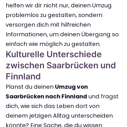
helfen wir dir nicht nur, deinen Umzug
problemlos zu gestalten, sondern
versorgen dich mit hilfreichen
Informationen, um deinen Übergang so
einfach wie möglich zu gestalten.
Kulturelle Unterschiede
zwischen Saarbrücken und
Finnland
Planst du deinen
Umzug von
Saarbrücken nach Finnland
und fragst
dich, wie sich das Leben dort von
deinem jetzigen Alltag unterscheiden
könnte? Eine Sache, die du wissen