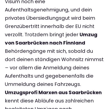
Visum noch eine
Aufenthaltsgenehmigung, und dein
privates Übersiedlungsgut wird beim
Grenzübertritt innerhalb der EU nicht
verzollt. Trotzdem bringt jeder
Umzug
von Saarbrücken nach Finnland
Behördengänge mit sich, sobald du
dort deinen ständigen Wohnsitz nimmst
– vor allem die Anmeldung deines
Aufenthalts und gegebenenfalls die
Ummeldung deines Fahrzeugs.
Umzugsprofi Marxen aus Saarbrücken
kennt diese Abläufe aus zahlreichen