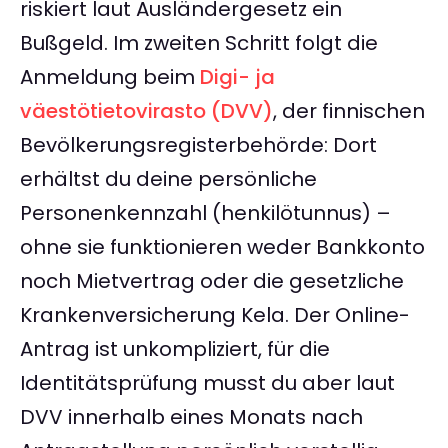
riskiert laut Ausländergesetz ein
Bußgeld. Im zweiten Schritt folgt die
Anmeldung beim
Digi- ja
väestötietovirasto (DVV)
, der finnischen
Bevölkerungsregisterbehörde: Dort
erhältst du deine persönliche
Personenkennzahl (henkilötunnus) –
ohne sie funktionieren weder Bankkonto
noch Mietvertrag oder die gesetzliche
Krankenversicherung Kela. Der Online-
Antrag ist unkompliziert, für die
Identitätsprüfung musst du aber laut
DVV innerhalb eines Monats nach