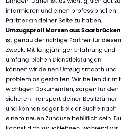
bringen. Daher ist es wichtig, sich gut zu
informieren und einen professionellen
Partner an deiner Seite zu haben.
Umzugsprofi Marxen aus Saarbrücken
ist genau der richtige Partner für diesen
Zweck. Mit langjähriger Erfahrung und
umfangreichen Dienstleistungen
können wir deinen Umzug smooth und
problemlos gestalten. Wir helfen dir mit
wichtigen Dokumenten, sorgen für den
sicheren Transport deiner Besitztümer
und können sogar bei der Suche nach
einem neuen Zuhause behilflich sein. Du
kannst dich zurücklehnen, während wir