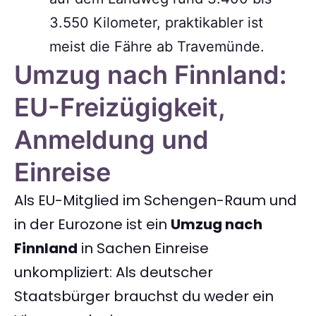
3.550 Kilometer, praktikabler ist
meist die Fähre ab Travemünde.
Umzug nach Finnland:
EU-Freizügigkeit,
Anmeldung und
Einreise
Als EU-Mitglied im Schengen-Raum und
in der Eurozone ist ein
Umzug nach
Finnland
in Sachen Einreise
unkompliziert: Als deutscher
Staatsbürger brauchst du weder ein