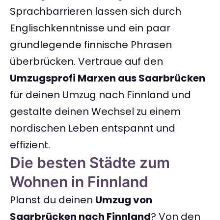
Sprachbarrieren lassen sich durch
Englischkenntnisse und ein paar
grundlegende finnische Phrasen
überbrücken. Vertraue auf den
Umzugsprofi Marxen aus Saarbrücken
für deinen Umzug nach Finnland und
gestalte deinen Wechsel zu einem
nordischen Leben entspannt und
effizient.
Die besten Städte zum
Wohnen in Finnland
Planst du deinen
Umzug von
Saarbrücken nach Finnland
? Von den