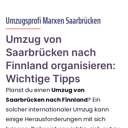
Umzugsprofi Marxen Saarbrücken
Umzug von
Saarbrücken nach
Finnland organisieren:
Wichtige Tipps
Planst du einen
Umzug von
Saarbrücken nach Finnland
? Ein
solcher internationaler Umzug kann
einige Herausforderungen mit sich