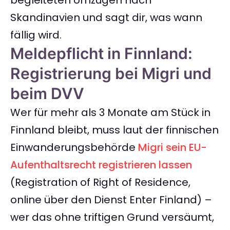
begleiteten Umzügen nach
Skandinavien und sagt dir, was wann
fällig wird.
Meldepflicht in Finnland:
Registrierung bei Migri und
beim DVV
Wer für mehr als 3 Monate am Stück in
Finnland bleibt, muss laut der finnischen
Einwanderungsbehörde
Migri sein EU-
Aufenthaltsrecht registrieren lassen
(Registration of Right of Residence,
online über den Dienst Enter Finland) –
wer das ohne triftigen Grund versäumt,