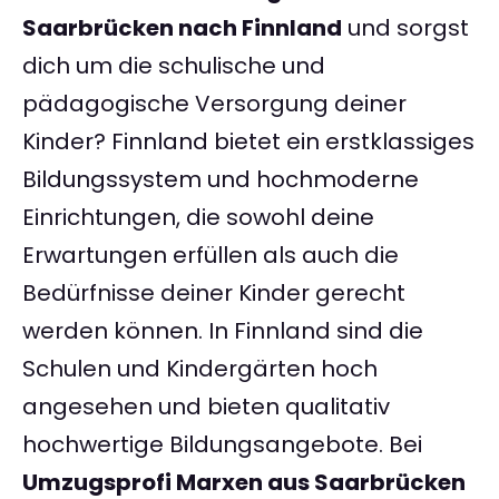
Saarbrücken nach Finnland
und sorgst
dich um die schulische und
pädagogische Versorgung deiner
Kinder? Finnland bietet ein erstklassiges
Bildungssystem und hochmoderne
Einrichtungen, die sowohl deine
Erwartungen erfüllen als auch die
Bedürfnisse deiner Kinder gerecht
werden können. In Finnland sind die
Schulen und Kindergärten hoch
angesehen und bieten qualitativ
hochwertige Bildungsangebote. Bei
Umzugsprofi Marxen aus Saarbrücken