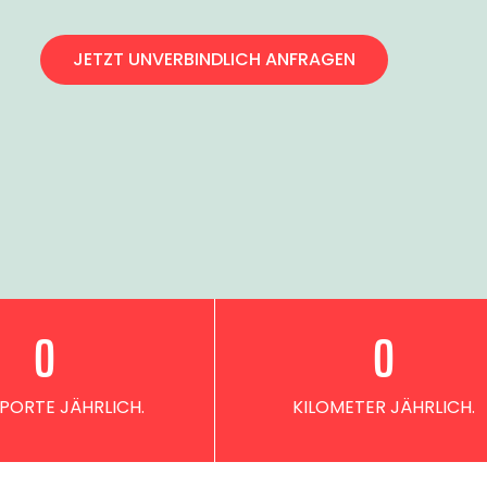
JETZT UNVERBINDLICH ANFRAGEN
0
0
PORTE JÄHRLICH.
KILOMETER JÄHRLICH.