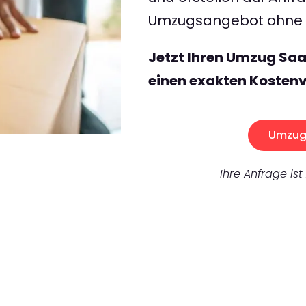
Umzugsangebot ohne v
Jetzt Ihren Umzug Sa
einen exakten Kostenv
Umzug 
Ihre Anfrage ist