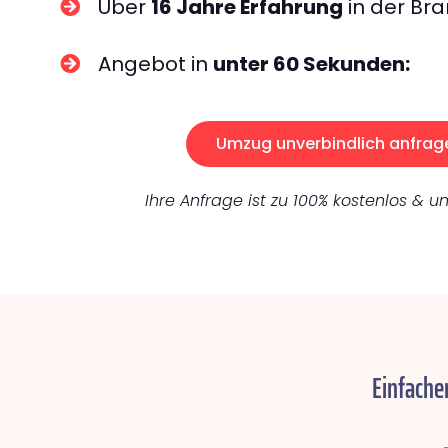
Über
16 Jahre Erfahrung
in der Bra
Angebot in
unter 60 Sekunden:
Umzug unverbindlich anfrag
Ihre Anfrage ist zu 100% kostenlos & un
Einfache