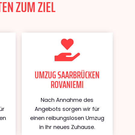
EN ZUM ZIEL
UMZUG SAARBRÜCKEN
ROVANIEMI
Nach Annahme des
ür
Angebots sorgen wir für
ken
einen reibungslosen Umzug
in Ihr neues Zuhause.