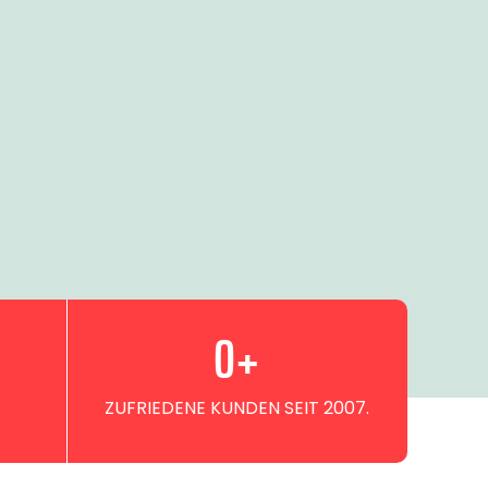
0
+
ZUFRIEDENE KUNDEN SEIT 2007.