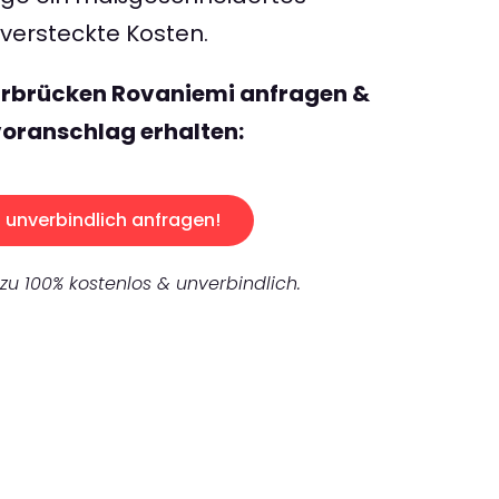
ersteckte Kosten.
arbrücken Rovaniemi anfragen &
oranschlag erhalten:
unverbindlich anfragen!
 zu 100% kostenlos & unverbindlich.