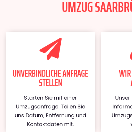
UMZUG SAARBRÜC
UNVERBINDLICHE ANFRAGE
WIR
STELLEN
Starten Sie mit einer
Unser 
Umzugsanfrage. Teilen Sie
Informa
uns Datum, Entfernung und
Umzugs
Kontaktdaten mit.