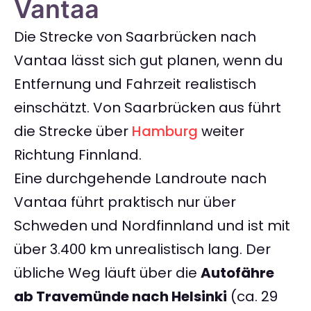
Vantaa
Die Strecke von Saarbrücken nach
Vantaa lässt sich gut planen, wenn du
Entfernung und Fahrzeit realistisch
einschätzt. Von Saarbrücken aus führt
die Strecke über
Hamburg
weiter
Richtung Finnland.
Eine durchgehende Landroute nach
Vantaa führt praktisch nur über
Schweden und Nordfinnland und ist mit
über 3.400 km unrealistisch lang. Der
übliche Weg läuft über die
Autofähre
ab Travemünde nach Helsinki
(ca. 29