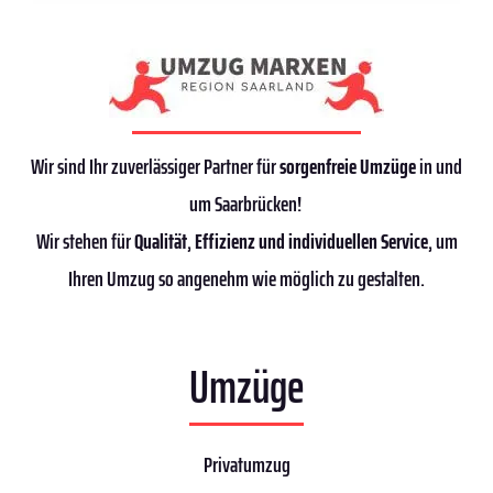
Wir sind Ihr zuverlässiger Partner für
sorgenfreie Umzüge
in und
um Saarbrücken!
Wir stehen für
Qualität
,
Effizienz
und individuellen Service
, um
Ihren Umzug so angenehm wie möglich zu gestalten.
Umzüge
Privatumzug