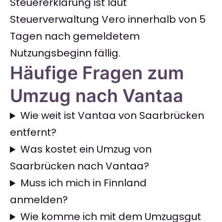
Steuererklärung ist laut
Steuerverwaltung Vero innerhalb von 5
Tagen nach gemeldetem
Nutzungsbeginn fällig.
Häufige Fragen zum
Umzug nach Vantaa
Wie weit ist Vantaa von Saarbrücken
entfernt?
Was kostet ein Umzug von
Saarbrücken nach Vantaa?
Muss ich mich in Finnland
anmelden?
Wie komme ich mit dem Umzugsgut