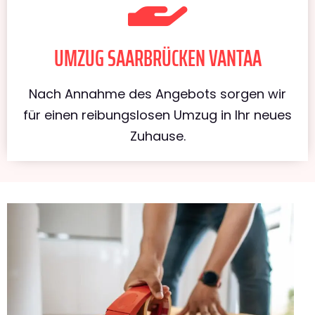
UMZUG SAARBRÜCKEN VANTAA
Nach Annahme des Angebots sorgen wir
für einen reibungslosen Umzug in Ihr neues
Zuhause.