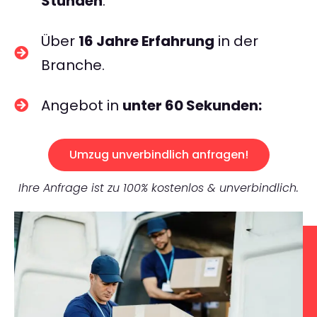
Stunden
.
Über
16 Jahre Erfahrung
in der
Branche.
Angebot in
unter 60 Sekunden:
Umzug unverbindlich anfragen!
Ihre Anfrage ist zu 100% kostenlos & unverbindlich.