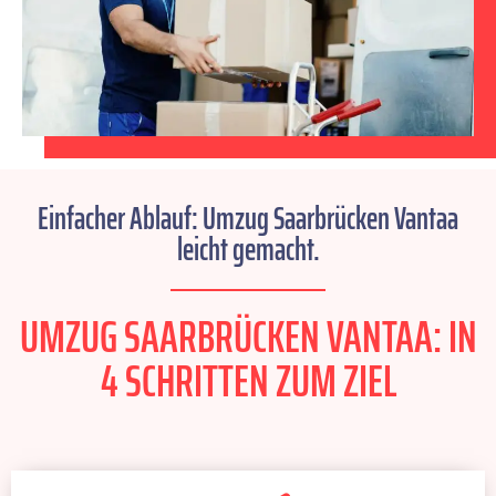
Einfacher Ablauf: Umzug Saarbrücken Vantaa
leicht gemacht.
UMZUG SAARBRÜCKEN VANTAA: IN
4 SCHRITTEN ZUM ZIEL