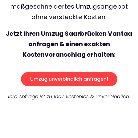
maßgeschneidertes Umzugsangebot
ohne versteckte Kosten.
Jetzt Ihren Umzug Saarbrücken Vantaa
anfragen & einen exakten
Kostenvoranschlag erhalten:
Umzug unverbindlich anfragen!
Ihre Anfrage ist zu 100% kostenlos & unverbindlich.
UNVERBINDLICHES ANGEBOT IN
UNTER