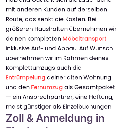
mit anderen Kunden auf derselben
Route, das senkt die Kosten. Bei
größeren Haushalten übernehmen wir
deinen kompletten
Möbeltransport
inklusive Auf- und Abbau. Auf Wunsch
übernehmen wir im Rahmen deines
Komplettumzugs auch die
Entrümpelung
deiner alten Wohnung
und den
Fernumzug
als Gesamtpaket
— ein Ansprechpartner, eine Haftung,
meist günstiger als Einzelbuchungen.
Zoll & Anmeldung in