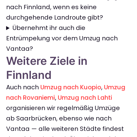
nach Finnland, wenn es keine
durchgehende Landroute gibt?
Übernehmt ihr auch die
Entrümpelung vor dem Umzug nach
Vantaa?
Weitere Ziele in
Finnland
Auch nach
Umzug nach Kuopio
,
Umzug
nach Rovaniemi
,
Umzug nach Lahti
organisieren wir regelmäßig Umzüge
ab Saarbrücken, ebenso wie nach
Vantaa — alle weiteren Städte findest