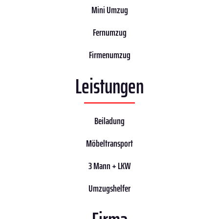
Mini Umzug
Fernumzug
Firmenumzug
Leistungen
Beiladung
Möbeltransport
3 Mann + LKW
Umzugshelfer