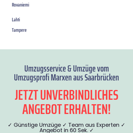
Rovaniemi
Lahti
Tampere
Umzugsservice & Umzüge vom
Umzugsprofi Marxen aus Saarbrücken
JETZT UNVERBINDLICHES
ANGEBOT ERHALTEN!
✓ Günstige Umzüge ✓ Team aus Experten ✓
Angebot in 60 Sek. ✓