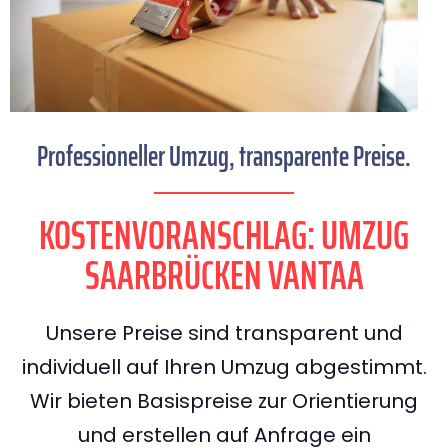
Professioneller Umzug, transparente Preise.
KOSTENVORANSCHLAG: UMZUG
SAARBRÜCKEN VANTAA
Unsere Preise sind transparent und
individuell auf Ihren Umzug abgestimmt.
Wir bieten Basispreise zur Orientierung
und erstellen auf Anfrage ein