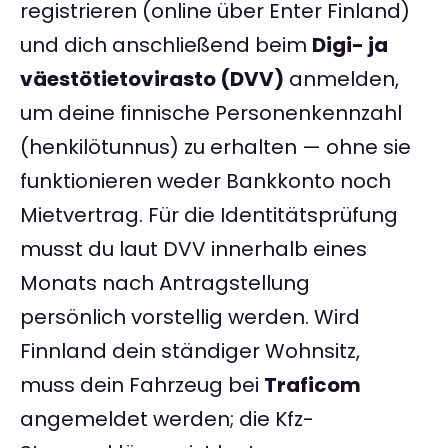
registrieren (online über Enter Finland)
und dich anschließend beim
Digi- ja
väestötietovirasto (DVV)
anmelden,
um deine finnische Personenkennzahl
(henkilötunnus) zu erhalten — ohne sie
funktionieren weder Bankkonto noch
Mietvertrag. Für die Identitätsprüfung
musst du laut DVV innerhalb eines
Monats nach Antragstellung
persönlich vorstellig werden. Wird
Finnland dein ständiger Wohnsitz,
muss dein Fahrzeug bei
Traficom
angemeldet werden; die Kfz-