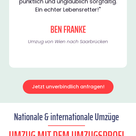
pünktlich und unglaublich sorgfältig.
Ein echter Lebensretter!"
BEN FRANKE
Umzug von Wien nach Saarbrücken
Jetzt unverbindlich anfragen!
Nationale & internationale Umzüge
UMZUG MIT DEM UMZUGSPROFI