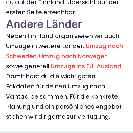
du auf der Finnland-Übersicht auf der
ersten Seite erreichbar.
Andere Länder
Neben Finnland organisieren wir auch
Umzüge in weitere Länder:
Umzug nach
Schweden
,
Umzug nach Norwegen
sowie generell
Umzüge ins EU-Ausland
.
Damit hast du die wichtigsten
Eckdaten für deinen Umzug nach
Vantaa beisammen. Für die konkrete
Planung und ein persönliches Angebot
stehen wir dir gerne zur Verfügung.