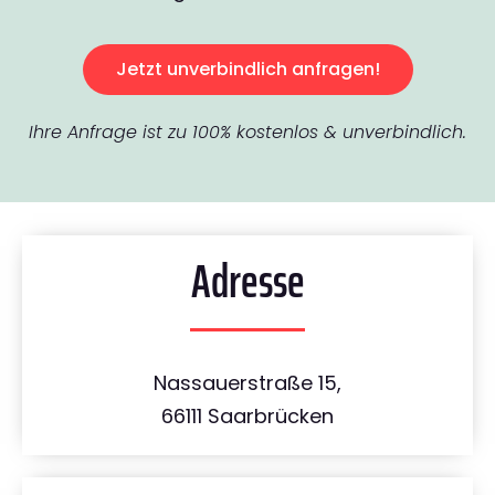
Jetzt unverbindlich anfragen!
Ihre Anfrage ist zu 100% kostenlos & unverbindlich.
Adresse
Nassauerstraße 15,
66111 Saarbrücken