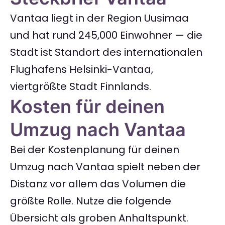
Vantaa liegt in der Region Uusimaa
und hat rund 245,000 Einwohner — die
Stadt ist Standort des internationalen
Flughafens Helsinki-Vantaa,
viertgrößte Stadt Finnlands.
Kosten für deinen
Umzug nach Vantaa
Bei der Kostenplanung für deinen
Umzug nach Vantaa spielt neben der
Distanz vor allem das Volumen die
größte Rolle. Nutze die folgende
Übersicht als groben Anhaltspunkt.