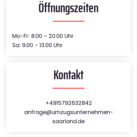
Öffnungszeiten
Mo-Fr: 8.00 – 20.00 Uhr
Sa: 9.00 – 13.00 Uhr
Kontakt
+4915792632842
anfrage@umzugsunternehmen-
saarland.de