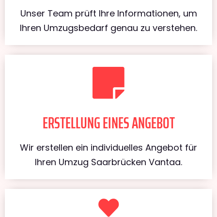
Unser Team prüft Ihre Informationen, um
Ihren Umzugsbedarf genau zu verstehen.
ERSTELLUNG EINES ANGEBOT
Wir erstellen ein individuelles Angebot für
Ihren Umzug Saarbrücken Vantaa.