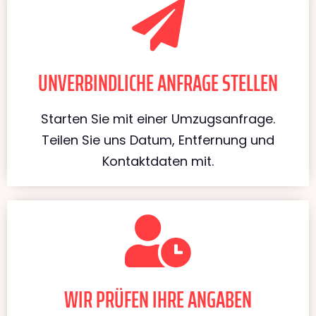
UNVERBINDLICHE ANFRAGE STELLEN
Starten Sie mit einer Umzugsanfrage.
Teilen Sie uns Datum, Entfernung und
Kontaktdaten mit.
WIR PRÜFEN IHRE ANGABEN