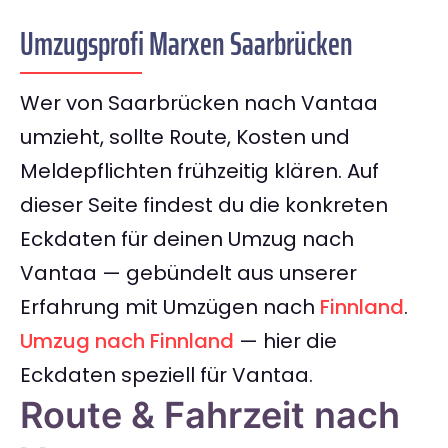
Umzugsprofi Marxen Saarbrücken
Wer von Saarbrücken nach Vantaa
umzieht, sollte Route, Kosten und
Meldepflichten frühzeitig klären. Auf
dieser Seite findest du die konkreten
Eckdaten für deinen Umzug nach
Vantaa — gebündelt aus unserer
Erfahrung mit Umzügen nach
Finnland
.
Umzug nach Finnland
— hier die
Eckdaten speziell für Vantaa.
Route & Fahrzeit nach