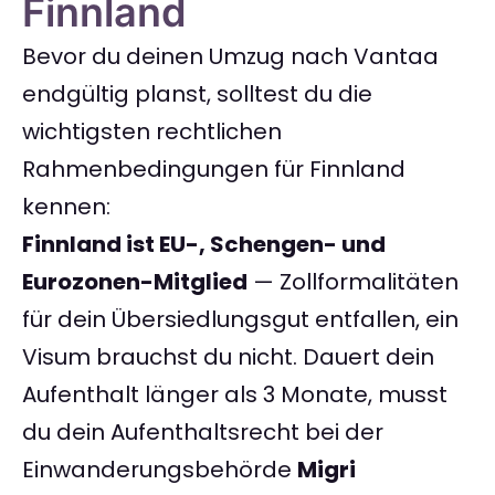
Finnland
Bevor du deinen Umzug nach Vantaa
endgültig planst, solltest du die
wichtigsten rechtlichen
Rahmenbedingungen für Finnland
kennen:
Finnland ist EU-, Schengen- und
Eurozonen-Mitglied
— Zollformalitäten
für dein Übersiedlungsgut entfallen, ein
Visum brauchst du nicht. Dauert dein
Aufenthalt länger als 3 Monate, musst
du dein Aufenthaltsrecht bei der
Einwanderungsbehörde
Migri