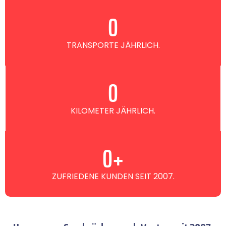
0
TRANSPORTE JÄHRLICH.
0
KILOMETER JÄHRLICH.
0
+
ZUFRIEDENE KUNDEN SEIT 2007.