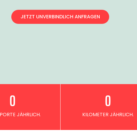
JETZT UNVERBINDLICH ANFRAGEN
0
0
PORTE JÄHRLICH.
KILOMETER JÄHRLICH.