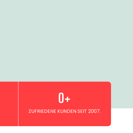
0
+
ZUFRIEDENE KUNDEN SEIT 2007.