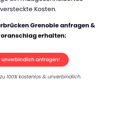
ersteckte Kosten.
arbrücken Grenoble anfragen &
oranschlag erhalten:
unverbindlich anfragen!
 zu 100% kostenlos & unverbindlich.