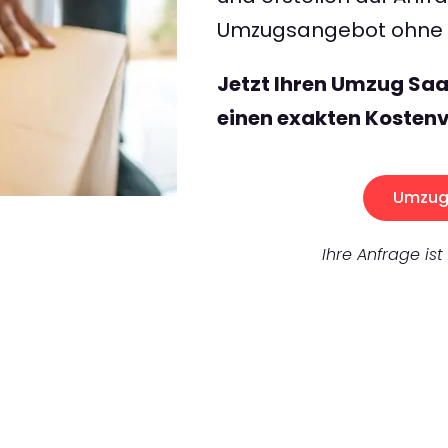
Umzugsangebot ohne v
Jetzt Ihren Umzug Sa
einen exakten Kostenv
Umzug 
Ihre Anfrage ist