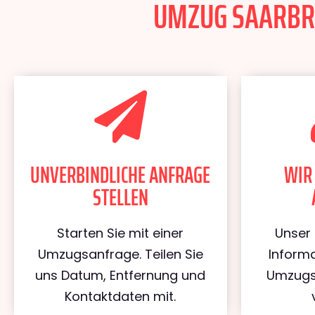
UMZUG SAARBRÜ
UNVERBINDLICHE ANFRAGE
WIR
STELLEN
Starten Sie mit einer
Unser 
Umzugsanfrage. Teilen Sie
Informa
uns Datum, Entfernung und
Umzugs
Kontaktdaten mit.