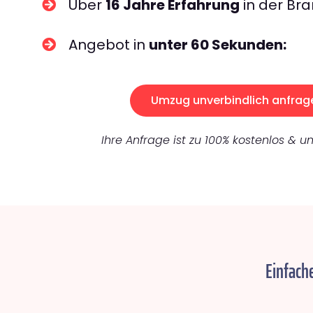
Über
16 Jahre Erfahrung
in der Bra
Angebot in
unter 60 Sekunden:
Umzug unverbindlich anfrag
Ihre Anfrage ist zu 100% kostenlos & un
Einfach