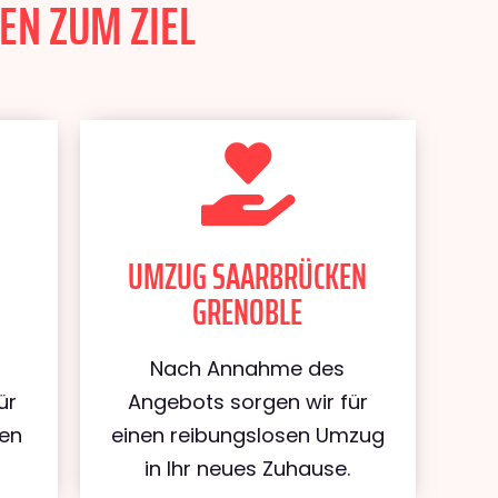
EN ZUM ZIEL
UMZUG SAARBRÜCKEN
GRENOBLE
Nach Annahme des
ür
Angebots sorgen wir für
ken
einen reibungslosen Umzug
in Ihr neues Zuhause.