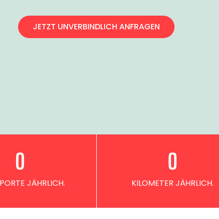
JETZT UNVERBINDLICH ANFRAGEN
0
0
PORTE JÄHRLICH.
KILOMETER JÄHRLICH.