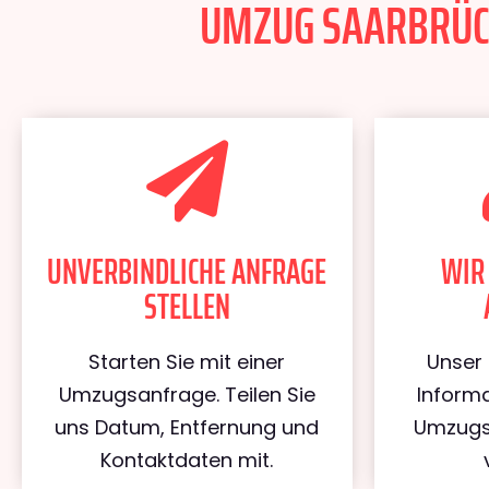
UMZUG SAARBRÜCKE
UNVERBINDLICHE ANFRAGE
WIR
STELLEN
Starten Sie mit einer
Unser 
Umzugsanfrage. Teilen Sie
Informa
uns Datum, Entfernung und
Umzugs
Kontaktdaten mit.