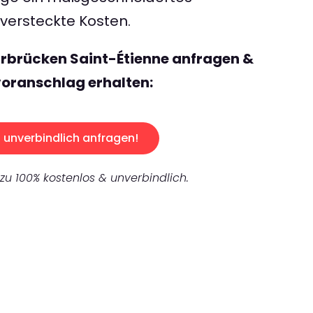
ersteckte Kosten.
rbrücken Saint-Étienne anfragen &
oranschlag erhalten:
unverbindlich anfragen!
 zu 100% kostenlos & unverbindlich.