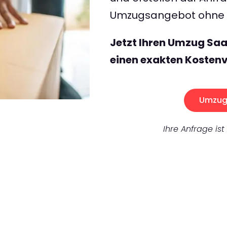
Umzugsangebot ohne v
Jetzt Ihren Umzug Saa
einen exakten Kostenv
Umzug 
Ihre Anfrage ist