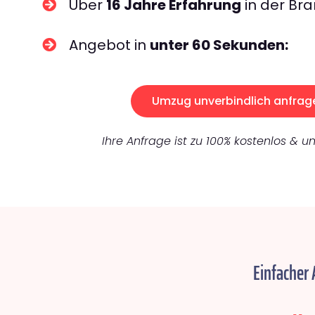
Über
16 Jahre Erfahrung
in der Bra
Angebot in
unter 60 Sekunden:
Umzug unverbindlich anfrag
Ihre Anfrage ist zu 100% kostenlos & un
Einfacher 