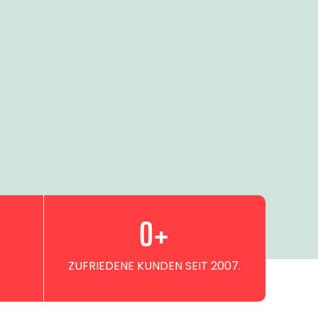
0
+
ZUFRIEDENE KUNDEN SEIT 2007.