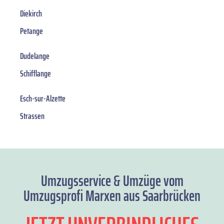
Diekirch
Petange
Dudelange
Schifflange
Esch-sur-Alzette
Strassen
Umzugsservice & Umzüge vom
Umzugsprofi Marxen aus Saarbrücken