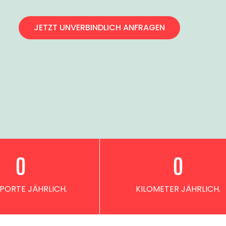
JETZT UNVERBINDLICH ANFRAGEN
0
0
PORTE JÄHRLICH.
KILOMETER JÄHRLICH.