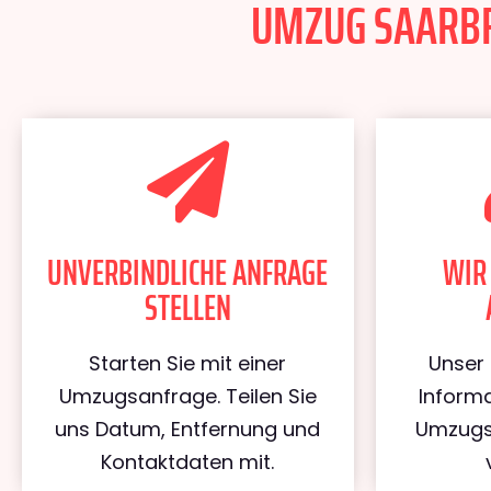
UMZUG SAARBRÜ
UNVERBINDLICHE ANFRAGE
WIR
STELLEN
Starten Sie mit einer
Unser 
Umzugsanfrage. Teilen Sie
Informa
uns Datum, Entfernung und
Umzugs
Kontaktdaten mit.