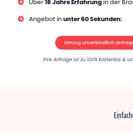
Über
16 Jahre Erfahrung
in der Bra
Angebot in
unter 60 Sekunden:
Umzug unverbindlich anfrag
Ihre Anfrage ist zu 100% kostenlos & un
Einfach