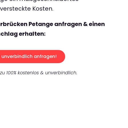
ersteckte Kosten.
arbrücken Petange anfragen & einen
chlag erhalten:
unverbindlich anfragen!
 zu 100% kostenlos & unverbindlich.