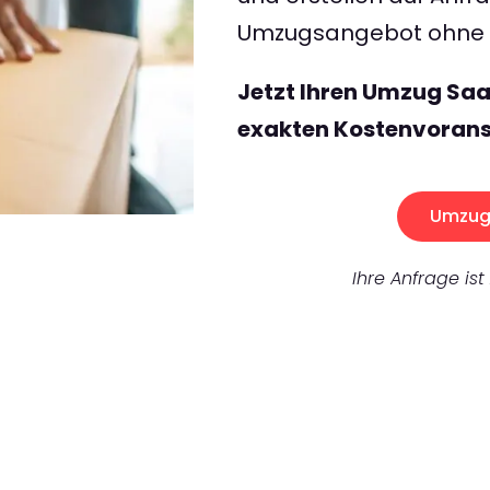
Umzugsangebot ohne v
Jetzt Ihren Umzug Sa
exakten Kostenvorans
Umzug 
Ihre Anfrage ist