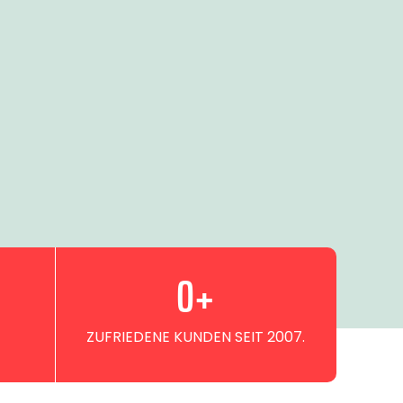
0
+
ZUFRIEDENE KUNDEN SEIT 2007.