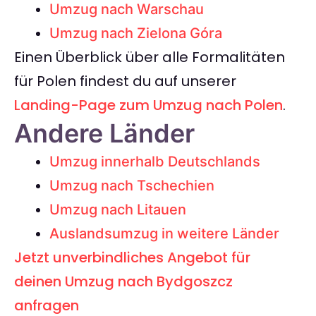
Umzug nach Warschau
Umzug nach Zielona Góra
Einen Überblick über alle Formalitäten
für Polen findest du auf unserer
Landing-Page zum Umzug nach Polen
.
Andere Länder
Umzug innerhalb Deutschlands
Umzug nach Tschechien
Umzug nach Litauen
Auslandsumzug in weitere Länder
Jetzt unverbindliches Angebot für
deinen Umzug nach Bydgoszcz
anfragen