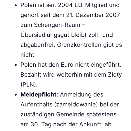
Polen ist seit 2004 EU-Mitglied und
gehört seit dem 21. Dezember 2007
zum Schengen-Raum –
Übersiedlungsgut bleibt zoll- und
abgabenfrei, Grenzkontrollen gibt es
nicht.
Polen hat den Euro nicht eingeführt.
Bezahlt wird weiterhin mit dem Złoty
(PLN).
Meldepflicht:
Anmeldung des
Aufenthalts (zameldowanie) bei der
zuständigen Gemeinde spätestens
am 30. Tag nach der Ankunft; ab