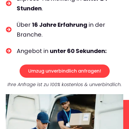
Stunden
.
Über
16 Jahre Erfahrung
in der
Branche.
Angebot in
unter 60 Sekunden:
Umzug unverbindlich anfragen!
Ihre Anfrage ist zu 100% kostenlos & unverbindlich.