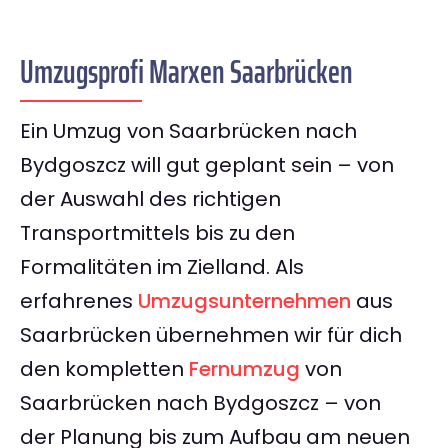
Umzugsprofi Marxen Saarbrücken
Ein Umzug von Saarbrücken nach
Bydgoszcz will gut geplant sein – von
der Auswahl des richtigen
Transportmittels bis zu den
Formalitäten im Zielland. Als
erfahrenes
Umzugsunternehmen
aus
Saarbrücken übernehmen wir für dich
den kompletten
Fernumzug
von
Saarbrücken nach Bydgoszcz – von
der Planung bis zum Aufbau am neuen