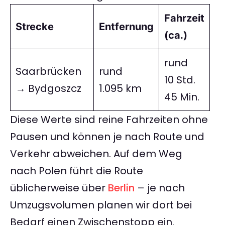
Fahrzeit
Strecke
Entfernung
(ca.)
rund
Saarbrücken
rund
10 Std.
→ Bydgoszcz
1.095 km
45 Min.
Diese Werte sind reine Fahrzeiten ohne
Pausen und können je nach Route und
Verkehr abweichen. Auf dem Weg
nach Polen führt die Route
üblicherweise über
Berlin
– je nach
Umzugsvolumen planen wir dort bei
Bedarf einen Zwischenstopp ein.