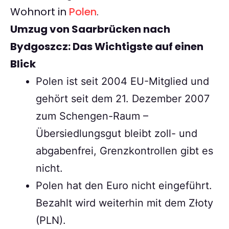
Wohnort in
Polen
.
Umzug von Saarbrücken nach
Bydgoszcz: Das Wichtigste auf einen
Blick
Polen ist seit 2004 EU-Mitglied und
gehört seit dem 21. Dezember 2007
zum Schengen-Raum –
Übersiedlungsgut bleibt zoll- und
abgabenfrei, Grenzkontrollen gibt es
nicht.
Polen hat den Euro nicht eingeführt.
Bezahlt wird weiterhin mit dem Złoty
(PLN).