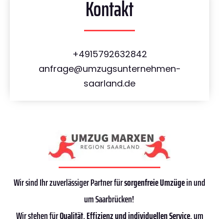
Kontakt
+4915792632842
anfrage@umzugsunternehmen-
saarland.de
Wir sind Ihr zuverlässiger Partner für
sorgenfreie Umzüge
in und
um Saarbrücken!
Wir stehen für
Qualität
,
Effizienz
und individuellen Service
, um