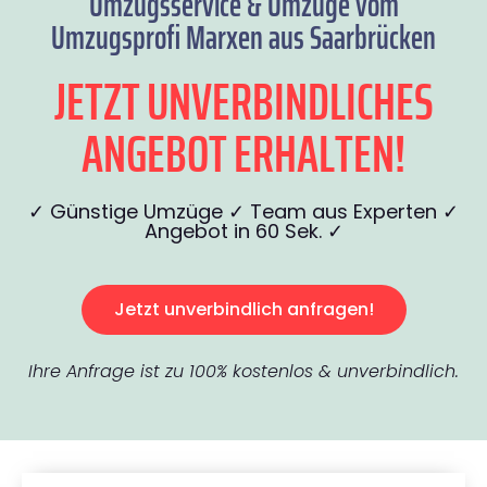
Umzugsservice & Umzüge vom
Umzugsprofi Marxen aus Saarbrücken
JETZT UNVERBINDLICHES
ANGEBOT ERHALTEN!
✓ Günstige Umzüge ✓ Team aus Experten ✓
Angebot in 60 Sek. ✓
Jetzt unverbindlich anfragen!
Ihre Anfrage ist zu 100% kostenlos & unverbindlich.