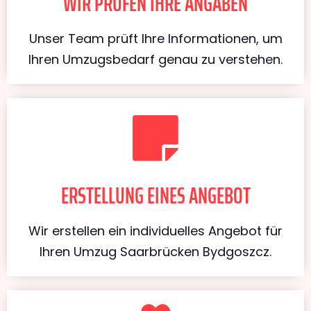
WIR PRÜFEN IHRE ANGABEN
Unser Team prüft Ihre Informationen, um
Ihren Umzugsbedarf genau zu verstehen.
ERSTELLUNG EINES ANGEBOT
Wir erstellen ein individuelles Angebot für
Ihren Umzug Saarbrücken Bydgoszcz.