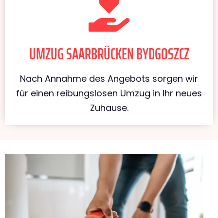
UMZUG SAARBRÜCKEN BYDGOSZCZ
Nach Annahme des Angebots sorgen wir
für einen reibungslosen Umzug in Ihr neues
Zuhause.