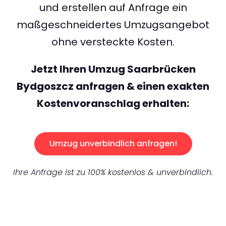
und erstellen auf Anfrage ein
maßgeschneidertes Umzugsangebot
ohne versteckte Kosten.
Jetzt Ihren Umzug Saarbrücken
Bydgoszcz anfragen & einen exakten
Kostenvoranschlag erhalten:
Umzug unverbindlich anfragen!
Ihre Anfrage ist zu 100% kostenlos & unverbindlich.