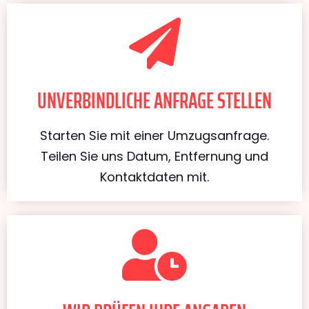
UNVERBINDLICHE ANFRAGE STELLEN
Starten Sie mit einer Umzugsanfrage.
Teilen Sie uns Datum, Entfernung und
Kontaktdaten mit.