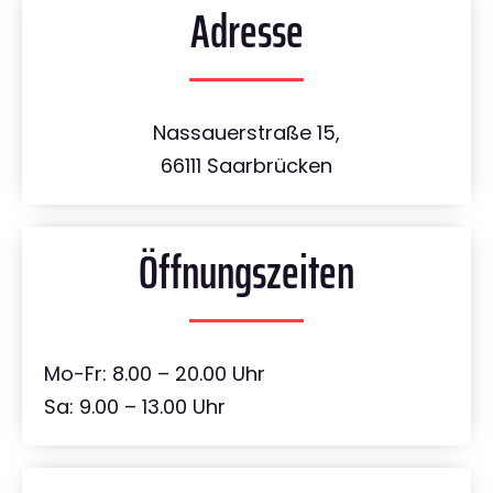
Adresse
Nassauerstraße 15,
66111 Saarbrücken
Öffnungszeiten
Mo-Fr: 8.00 – 20.00 Uhr
Sa: 9.00 – 13.00 Uhr