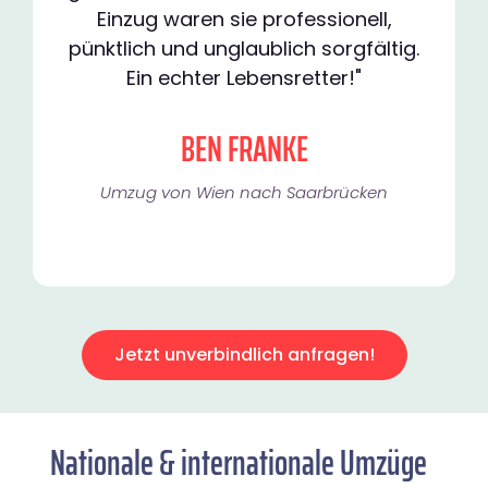
Einzug waren sie professionell,
pünktlich und unglaublich sorgfältig.
Ein echter Lebensretter!"
BEN FRANKE
Umzug von Wien nach Saarbrücken
Jetzt unverbindlich anfragen!
Nationale & internationale Umzüge