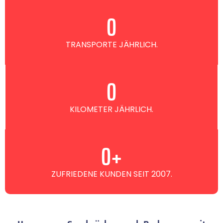
0
TRANSPORTE JÄHRLICH.
0
KILOMETER JÄHRLICH.
0
+
ZUFRIEDENE KUNDEN SEIT 2007.