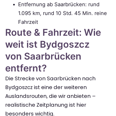
Entfernung ab Saarbrücken: rund
1.095 km, rund 10 Std. 45 Min. reine
Fahrzeit
Route & Fahrzeit: Wie
weit ist Bydgoszcz
von Saarbrücken
entfernt?
Die Strecke von Saarbrücken nach
Bydgoszcz ist eine der weiteren
Auslandsrouten, die wir anbieten –
realistische Zeitplanung ist hier
besonders wichtig.