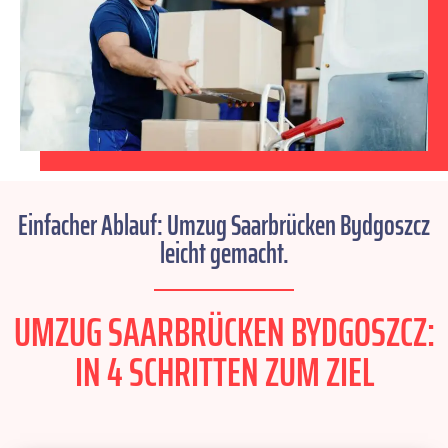
Einfacher Ablauf: Umzug Saarbrücken Bydgoszcz
leicht gemacht.
UMZUG SAARBRÜCKEN BYDGOSZCZ:
IN 4 SCHRITTEN ZUM ZIEL