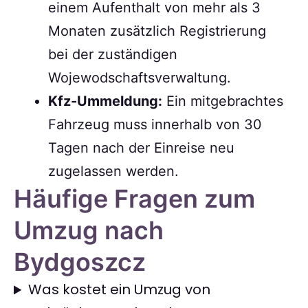
einem Aufenthalt von mehr als 3
Monaten zusätzlich Registrierung
bei der zuständigen
Wojewodschaftsverwaltung.
Kfz-Ummeldung:
Ein mitgebrachtes
Fahrzeug muss innerhalb von 30
Tagen nach der Einreise neu
zugelassen werden.
Häufige Fragen zum
Umzug nach
Bydgoszcz
Was kostet ein Umzug von