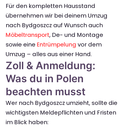
Für den kompletten Hausstand
übernehmen wir bei deinem Umzug
nach Bydgoszcz auf Wunsch auch
Möbeltransport
, De- und Montage
sowie eine
Entrümpelung
vor dem
Umzug – alles aus einer Hand.
Zoll & Anmeldung:
Was du in Polen
beachten musst
Wer nach Bydgoszcz umzieht, sollte die
wichtigsten Meldepflichten und Fristen
im Blick haben: