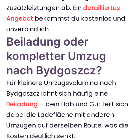
Zusatzleistungen ab. Ein
detailliertes
Angebot
bekommst du kostenlos und
unverbindlich.
Beiladung oder
kompletter Umzug
nach Bydgoszcz?
Für kleinere Umzugsvolumina nach
Bydgoszcz lohnt sich häufig eine
Beiladung
– dein Hab und Gut teilt sich
dabei die Ladefläche mit anderen
Umzügen auf derselben Route, was die
Kosten deutlich senkt.