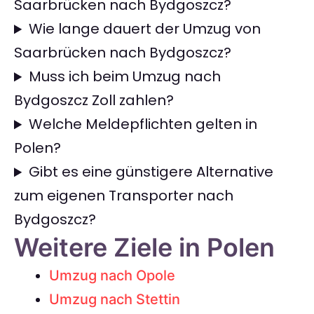
Saarbrücken nach Bydgoszcz?
Wie lange dauert der Umzug von
Saarbrücken nach Bydgoszcz?
Muss ich beim Umzug nach
Bydgoszcz Zoll zahlen?
Welche Meldepflichten gelten in
Polen?
Gibt es eine günstigere Alternative
zum eigenen Transporter nach
Bydgoszcz?
Weitere Ziele in Polen
Umzug nach Opole
Umzug nach Stettin