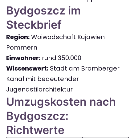
Bydgoszcz im
Steckbrief
Region:
Woiwodschaft Kujawien-
Pommern
Einwohner:
rund 350.000
Wissenswert:
Stadt am Bromberger
Kanal mit bedeutender
Jugendstilarchitektur
Umzugskosten nach
Bydgoszcz:
Richtwerte