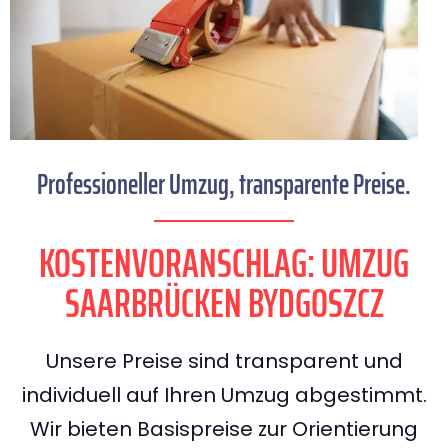
Professioneller Umzug, transparente Preise.
KOSTENVORANSCHLAG: UMZUG
SAARBRÜCKEN BYDGOSZCZ
Unsere Preise sind transparent und
individuell auf Ihren Umzug abgestimmt.
Wir bieten Basispreise zur Orientierung