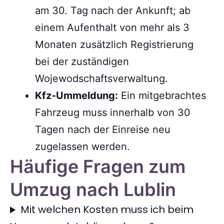
am 30. Tag nach der Ankunft; ab
einem Aufenthalt von mehr als 3
Monaten zusätzlich Registrierung
bei der zuständigen
Wojewodschaftsverwaltung.
Kfz-Ummeldung:
Ein mitgebrachtes
Fahrzeug muss innerhalb von 30
Tagen nach der Einreise neu
zugelassen werden.
Häufige Fragen zum
Umzug nach Lublin
Mit welchen Kosten muss ich beim