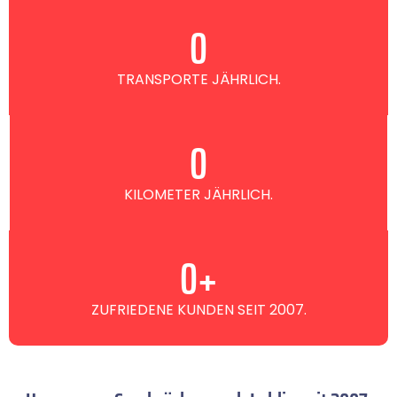
0
TRANSPORTE JÄHRLICH.
0
KILOMETER JÄHRLICH.
0
+
ZUFRIEDENE KUNDEN SEIT 2007.