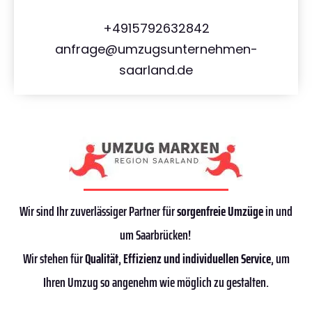
+4915792632842
anfrage@umzugsunternehmen-
saarland.de
Wir sind Ihr zuverlässiger Partner für
sorgenfreie Umzüge
in und
um Saarbrücken!
Wir stehen für
Qualität
,
Effizienz
und individuellen Service
, um
Ihren Umzug so angenehm wie möglich zu gestalten.