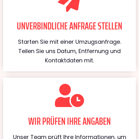
UNVERBINDLICHE ANFRAGE STELLEN
Starten Sie mit einer Umzugsanfrage.
Teilen Sie uns Datum, Entfernung und
Kontaktdaten mit.
WIR PRÜFEN IHRE ANGABEN
Unser Team prüft Ihre Informationen, um