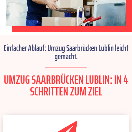
Einfacher Ablauf: Umzug Saarbrücken Lublin leicht
gemacht.
UMZUG SAARBRÜCKEN LUBLIN: IN 4
SCHRITTEN ZUM ZIEL