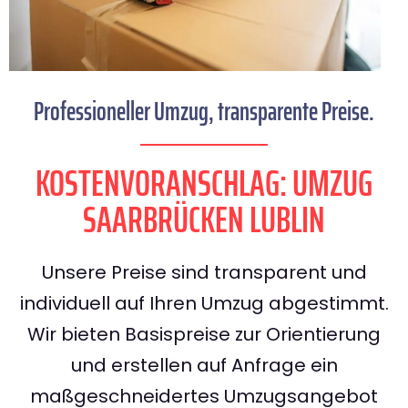
Professioneller Umzug, transparente Preise.
KOSTENVORANSCHLAG: UMZUG
SAARBRÜCKEN LUBLIN
Unsere Preise sind transparent und
individuell auf Ihren Umzug abgestimmt.
Wir bieten Basispreise zur Orientierung
und erstellen auf Anfrage ein
maßgeschneidertes Umzugsangebot