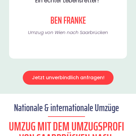
Ein echter Lebensretter!"
BEN FRANKE
Umzug von Wien nach Saarbrücken
Jetzt unverbindlich anfragen!
Nationale & internationale Umzüge
UMZUG MIT DEM UMZUGSPROFI