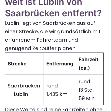
weit ist Lublin von
Saarbrücken entfernt?
Lublin liegt von Saarbrücken aus auf
einer Strecke, die wir grundsätzlich mit
erfahrenem Fahrerteam und
genügend Zeitpuffer planen.
Fahrzeit
Strecke
Entfernung
(ca.)
rund
Saarbrücken
rund
13 Std.
→ Lublin
1.435 km
59 Min.
Diese Werte sind reine Fahrzeiten ohne