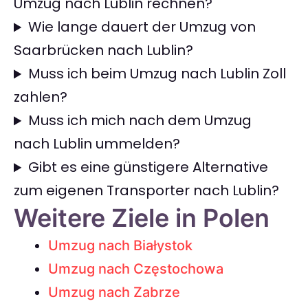
Umzug nach Lublin rechnen?
Wie lange dauert der Umzug von
Saarbrücken nach Lublin?
Muss ich beim Umzug nach Lublin Zoll
zahlen?
Muss ich mich nach dem Umzug
nach Lublin ummelden?
Gibt es eine günstigere Alternative
zum eigenen Transporter nach Lublin?
Weitere Ziele in Polen
Umzug nach Białystok
Umzug nach Częstochowa
Umzug nach Zabrze