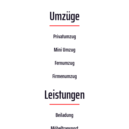
Umzüge
Privatumzug
Mini Umzug
Fernumzug
Firmenumzug
Leistungen
Beiladung
Möbeltransport