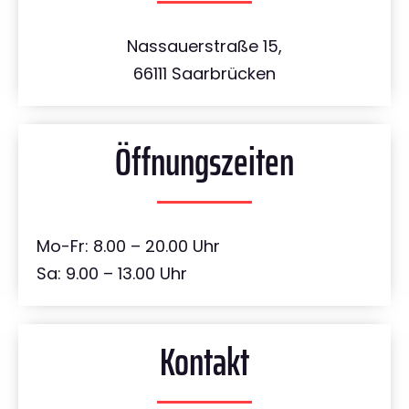
Nassauerstraße 15,
66111 Saarbrücken
Öffnungszeiten
Mo-Fr: 8.00 – 20.00 Uhr
Sa: 9.00 – 13.00 Uhr
Kontakt