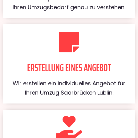
Ihren Umzugsbedarf genau zu verstehen.
ERSTELLUNG EINES ANGEBOT
Wir erstellen ein individuelles Angebot für
Ihren Umzug Saarbrücken Lublin.