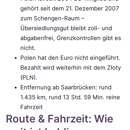
gehört seit dem 21. Dezember 2007
zum Schengen-Raum –
Übersiedlungsgut bleibt zoll- und
abgabenfrei, Grenzkontrollen gibt es
nicht.
Polen hat den Euro nicht eingeführt.
Bezahlt wird weiterhin mit dem Złoty
(PLN).
Entfernung ab Saarbrücken: rund
1.435 km, rund 13 Std. 59 Min. reine
Fahrzeit
Route & Fahrzeit: Wie