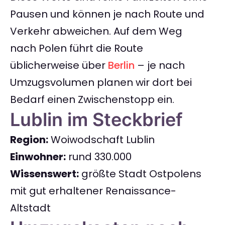
Pausen und können je nach Route und
Verkehr abweichen. Auf dem Weg
nach Polen führt die Route
üblicherweise über
Berlin
– je nach
Umzugsvolumen planen wir dort bei
Bedarf einen Zwischenstopp ein.
Lublin im Steckbrief
Region:
Woiwodschaft Lublin
Einwohner:
rund 330.000
Wissenswert:
größte Stadt Ostpolens
mit gut erhaltener Renaissance-
Altstadt