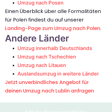
Umzug nach Posen
Einen Überblick über alle Formalitäten
für Polen findest du auf unserer
Landing-Page zum Umzug nach Polen
.
Andere Länder
Umzug innerhalb Deutschlands
Umzug nach Tschechien
Umzug nach Litauen
Auslandsumzug in weitere Länder
Jetzt unverbindliches Angebot für
deinen Umzug nach Lublin anfragen