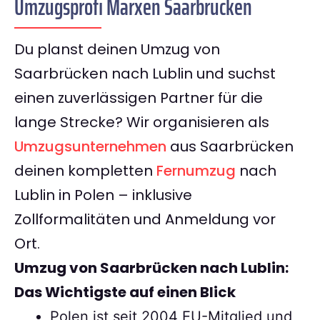
Umzugsprofi Marxen Saarbrücken
Du planst deinen Umzug von
Saarbrücken nach Lublin und suchst
einen zuverlässigen Partner für die
lange Strecke? Wir organisieren als
Umzugsunternehmen
aus Saarbrücken
deinen kompletten
Fernumzug
nach
Lublin in Polen – inklusive
Zollformalitäten und Anmeldung vor
Ort.
Umzug von Saarbrücken nach Lublin:
Das Wichtigste auf einen Blick
Polen ist seit 2004 EU-Mitglied und