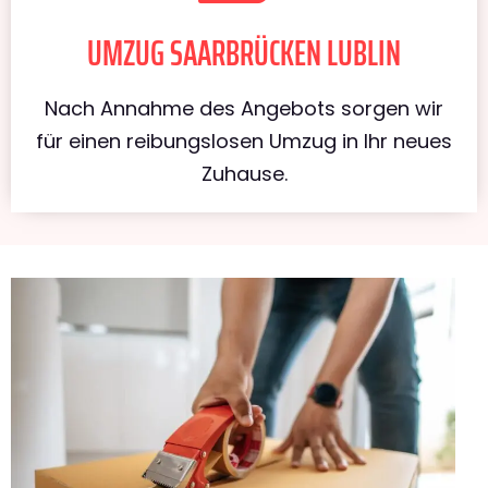
UMZUG SAARBRÜCKEN LUBLIN
Nach Annahme des Angebots sorgen wir
für einen reibungslosen Umzug in Ihr neues
Zuhause.