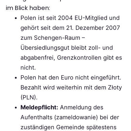
im Blick haben:
Polen ist seit 2004 EU-Mitglied und
gehört seit dem 21. Dezember 2007
zum Schengen-Raum –
Übersiedlungsgut bleibt zoll- und
abgabenfrei, Grenzkontrollen gibt es
nicht.
Polen hat den Euro nicht eingeführt.
Bezahlt wird weiterhin mit dem Złoty
(PLN).
Meldepflicht:
Anmeldung des
Aufenthalts (zameldowanie) bei der
zuständigen Gemeinde spätestens