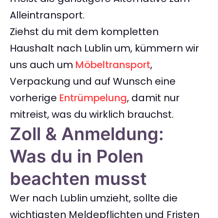
Alleintransport.
Ziehst du mit dem kompletten
Haushalt nach Lublin um, kümmern wir
uns auch um
Möbeltransport
,
Verpackung und auf Wunsch eine
vorherige
Entrümpelung
, damit nur
mitreist, was du wirklich brauchst.
Zoll & Anmeldung:
Was du in Polen
beachten musst
Wer nach Lublin umzieht, sollte die
wichtigsten Meldepflichten und Fristen