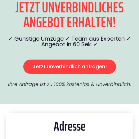
JETZT UNVERBINDLICHES
ANGEBOT ERHALTEN!
✓ Günstige Umzüge ✓ Team aus Experten ✓
Angebot in 60 Sek. ✓
Jetzt unverbindlich anfragen!
Ihre Anfrage ist zu 100% kostenlos & unverbindlich.
Adresse