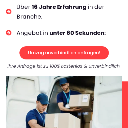
Über
16 Jahre Erfahrung
in der
Branche.
Angebot in
unter 60 Sekunden:
Umzug unverbindlich anfragen!
Ihre Anfrage ist zu 100% kostenlos & unverbindlich.