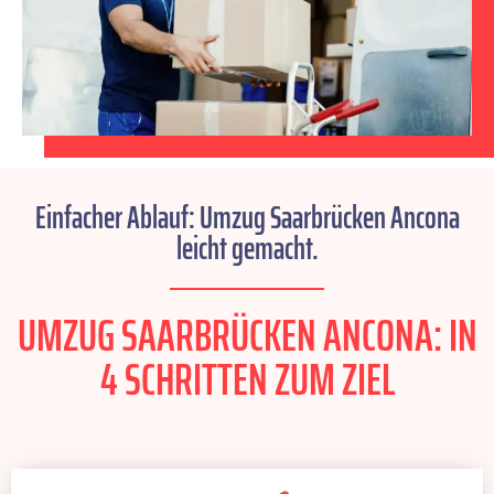
Einfacher Ablauf: Umzug Saarbrücken Ancona
leicht gemacht.
UMZUG SAARBRÜCKEN ANCONA: IN
4 SCHRITTEN ZUM ZIEL