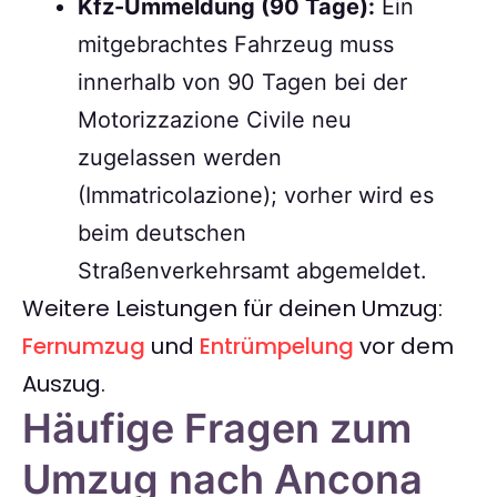
Kfz-Ummeldung (90 Tage):
Ein
mitgebrachtes Fahrzeug muss
innerhalb von 90 Tagen bei der
Motorizzazione Civile neu
zugelassen werden
(Immatricolazione); vorher wird es
beim deutschen
Straßenverkehrsamt abgemeldet.
Weitere Leistungen für deinen Umzug:
Fernumzug
und
Entrümpelung
vor dem
Auszug.
Häufige Fragen zum
Umzug nach Ancona