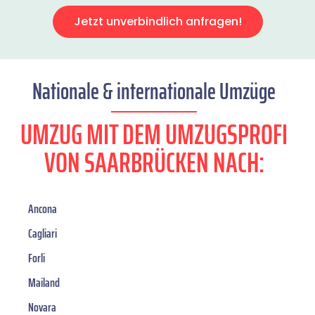
Jetzt unverbindlich anfragen!
Nationale & internationale Umzüge
UMZUG MIT DEM UMZUGSPROFI
VON SAARBRÜCKEN NACH:
Ancona
Cagliari
Forli
Mailand
Novara