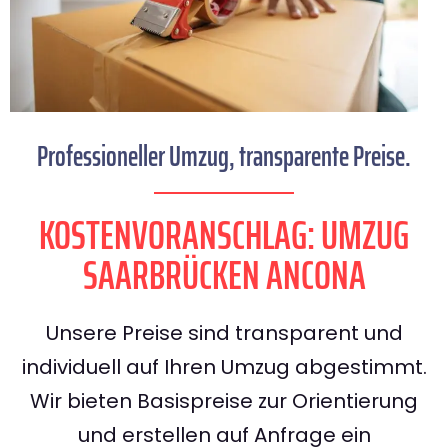
Professioneller Umzug, transparente Preise.
KOSTENVORANSCHLAG: UMZUG
SAARBRÜCKEN ANCONA
Unsere Preise sind transparent und
individuell auf Ihren Umzug abgestimmt.
Wir bieten Basispreise zur Orientierung
und erstellen auf Anfrage ein