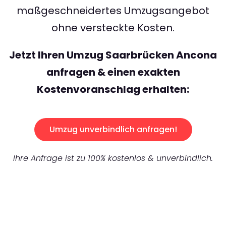
maßgeschneidertes Umzugsangebot
ohne versteckte Kosten.
Jetzt Ihren Umzug Saarbrücken Ancona
anfragen & einen exakten
Kostenvoranschlag erhalten:
Umzug unverbindlich anfragen!
Ihre Anfrage ist zu 100% kostenlos & unverbindlich.
UNVERBINDLICHES ANGEBOT IN
UNTER