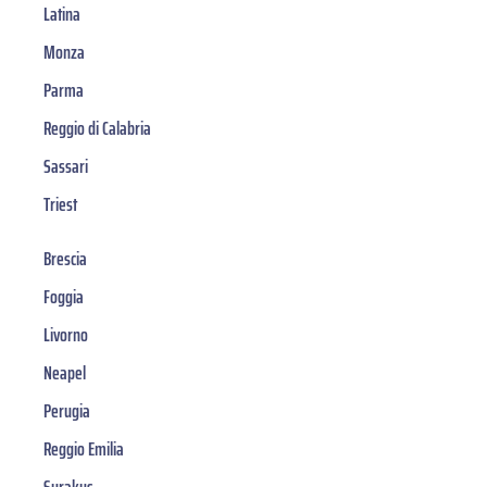
Latina
Monza
Parma
Reggio di Calabria
Sassari
Triest
Brescia
Foggia
Livorno
Neapel
Perugia
Reggio Emilia