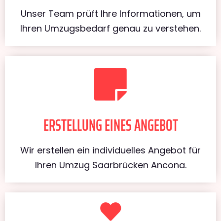
Unser Team prüft Ihre Informationen, um
Ihren Umzugsbedarf genau zu verstehen.
ERSTELLUNG EINES ANGEBOT
Wir erstellen ein individuelles Angebot für
Ihren Umzug Saarbrücken Ancona.