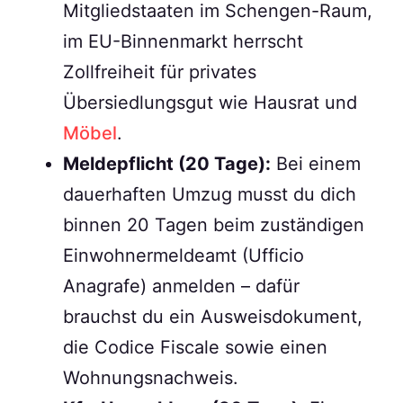
Mitgliedstaaten im Schengen-Raum,
im EU-Binnenmarkt herrscht
Zollfreiheit für privates
Übersiedlungsgut wie Hausrat und
Möbel
.
Meldepflicht (20 Tage):
Bei einem
dauerhaften Umzug musst du dich
binnen 20 Tagen beim zuständigen
Einwohnermeldeamt (Ufficio
Anagrafe) anmelden – dafür
brauchst du ein Ausweisdokument,
die Codice Fiscale sowie einen
Wohnungsnachweis.