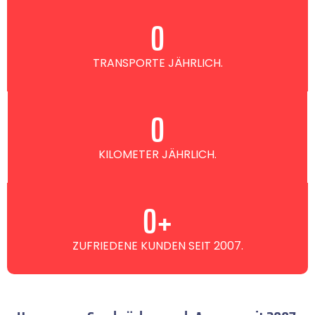
0
TRANSPORTE JÄHRLICH.
0
KILOMETER JÄHRLICH.
0
+
ZUFRIEDENE KUNDEN SEIT 2007.