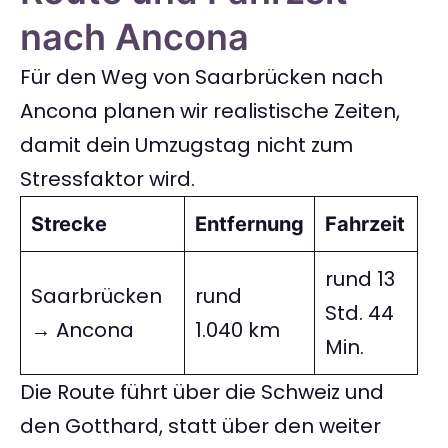
nach Ancona
Für den Weg von Saarbrücken nach
Ancona planen wir realistische Zeiten,
damit dein Umzugstag nicht zum
Stressfaktor wird.
Strecke
Entfernung
Fahrzeit
rund 13
Saarbrücken
rund
Std. 44
→ Ancona
1.040 km
Min.
Die Route führt über die Schweiz und
den Gotthard, statt über den weiter