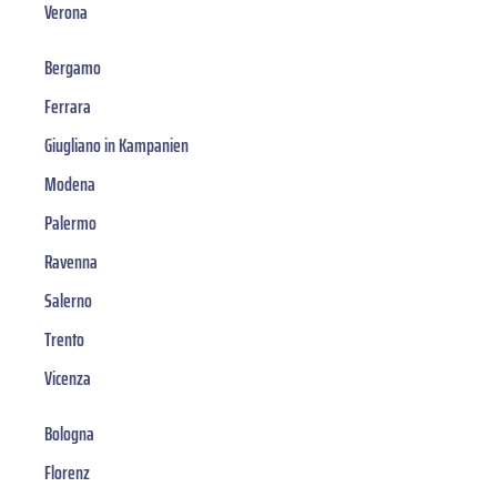
Verona
Bergamo
Ferrara
Giugliano in Kampanien
Modena
Palermo
Ravenna
Salerno
Trento
Vicenza
Bologna
Florenz