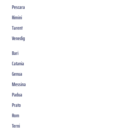
Pescara
Rimini
Tarent
Venedig
Bari
Catania
Genua
Messina
Padua
Prato
Rom
Terni