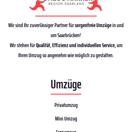
Wir sind Ihr zuverlässiger Partner für
sorgenfreie Umzüge
in und
um Saarbrücken!
Wir stehen für
Qualität
,
Effizienz
und individuellen Service
, um
Ihren Umzug so angenehm wie möglich zu gestalten.
Umzüge
Privatumzug
Mini Umzug