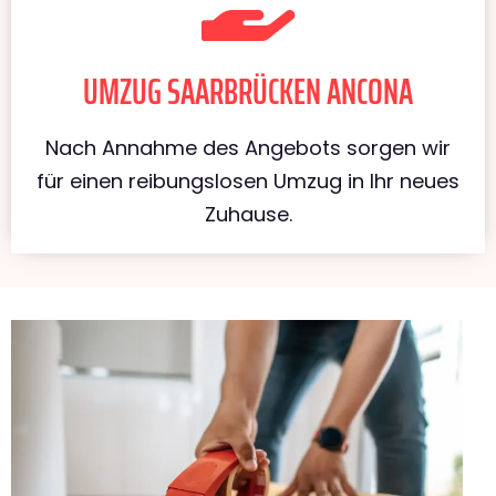
UMZUG SAARBRÜCKEN ANCONA
Nach Annahme des Angebots sorgen wir
für einen reibungslosen Umzug in Ihr neues
Zuhause.