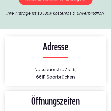
Ihre Anfrage ist zu 100% kostenlos & unverbindlich.
Adresse
Nassauerstraße 15,
66111 Saarbrücken
Öffnungszeiten