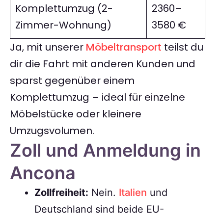
Komplettumzug (2-
2360–
Zimmer-Wohnung)
3580 €
Ja, mit unserer
Möbeltransport
teilst du
dir die Fahrt mit anderen Kunden und
sparst gegenüber einem
Komplettumzug – ideal für einzelne
Möbelstücke oder kleinere
Umzugsvolumen.
Zoll und Anmeldung in
Ancona
Zollfreiheit:
Nein.
Italien
und
Deutschland sind beide EU-