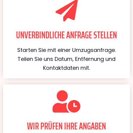
UNVERBINDLICHE ANFRAGE STELLEN
Starten Sie mit einer Umzugsanfrage.
Teilen Sie uns Datum, Entfernung und
Kontaktdaten mit.
WIR PRÜFEN IHRE ANGABEN