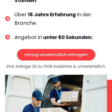
Stunden
.
Über
16 Jahre Erfahrung
in der
Branche.
Angebot in
unter 60 Sekunden:
Umzug unverbindlich anfragen!
Ihre Anfrage ist zu 100% kostenlos & unverbindlich.