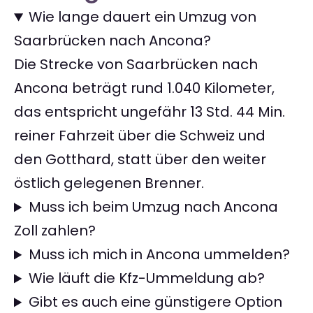
Wie lange dauert ein Umzug von
Saarbrücken nach Ancona?
Die Strecke von Saarbrücken nach
Ancona beträgt rund 1.040 Kilometer,
das entspricht ungefähr 13 Std. 44 Min.
reiner Fahrzeit über die Schweiz und
den Gotthard, statt über den weiter
östlich gelegenen Brenner.
Muss ich beim Umzug nach Ancona
Zoll zahlen?
Muss ich mich in Ancona ummelden?
Wie läuft die Kfz-Ummeldung ab?
Gibt es auch eine günstigere Option