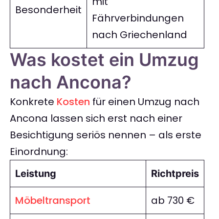
mit
Besonderheit
Fährverbindungen
nach Griechenland
Was kostet ein Umzug
nach Ancona?
Konkrete
Kosten
für einen Umzug nach
Ancona lassen sich erst nach einer
Besichtigung seriös nennen – als erste
Einordnung:
Leistung
Richtpreis
Möbeltransport
ab 730 €