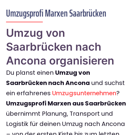
Umzugsprofi Marxen Saarbrücken
Umzug von
Saarbrücken nach
Ancona organisieren
Du planst einen
Umzug von
Saarbrücken nach Ancona
und suchst
ein erfahrenes
Umzugsunternehmen
?
Umzugsprofi Marxen aus Saarbrücken
übernimmt Planung, Transport und
Logistik für deinen Umzug nach Ancona
– von der ersten Kiste bis zum letzten