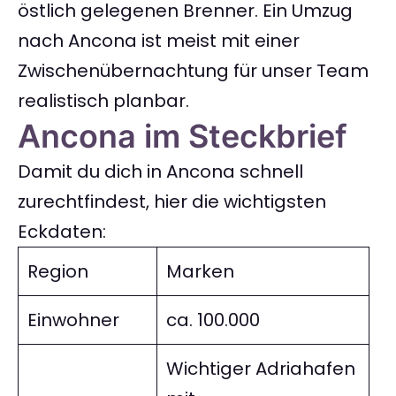
östlich gelegenen Brenner. Ein Umzug
nach Ancona ist meist mit einer
Zwischenübernachtung für unser Team
realistisch planbar.
Ancona im Steckbrief
Damit du dich in Ancona schnell
zurechtfindest, hier die wichtigsten
Eckdaten:
Region
Marken
Einwohner
ca. 100.000
Wichtiger Adriahafen