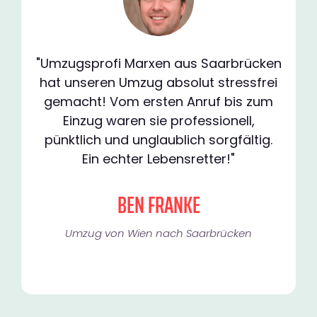
"Umzugsprofi Marxen aus Saarbrücken
hat unseren Umzug absolut stressfrei
gemacht! Vom ersten Anruf bis zum
Einzug waren sie professionell,
pünktlich und unglaublich sorgfältig.
Ein echter Lebensretter!"
BEN FRANKE
Umzug von Wien nach Saarbrücken