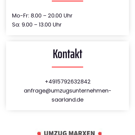
Mo-Fr: 8.00 – 20.00 Uhr
Sa: 9.00 – 13.00 Uhr
Kontakt
+4915792632842
anfrage@umzugsunternehmen-
saarland.de