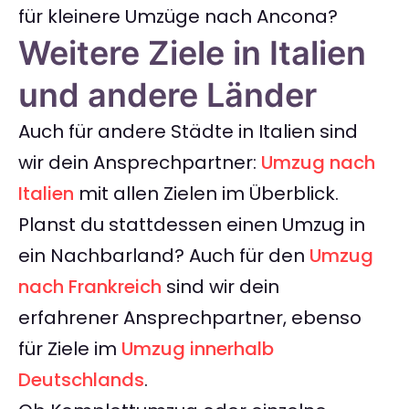
für kleinere Umzüge nach Ancona?
Weitere Ziele in Italien
und andere Länder
Auch für andere Städte in Italien sind
wir dein Ansprechpartner:
Umzug nach
Italien
mit allen Zielen im Überblick.
Planst du stattdessen einen Umzug in
ein Nachbarland? Auch für den
Umzug
nach Frankreich
sind wir dein
erfahrener Ansprechpartner, ebenso
für Ziele im
Umzug innerhalb
Deutschlands
.