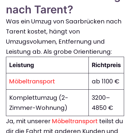
nach Tarent?
Was ein Umzug von Saarbrücken nach
Tarent kostet, hängt von
Umzugsvolumen, Entfernung und
Leistung ab. Als grobe Orientierung:
Leistung
Richtpreis
Möbeltransport
ab 1100 €
Komplettumzug (2-
3200–
Zimmer-Wohnung)
4850 €
Ja, mit unserer
Möbeltransport
teilst du
dir die Fahrt mit anderen Kunden und