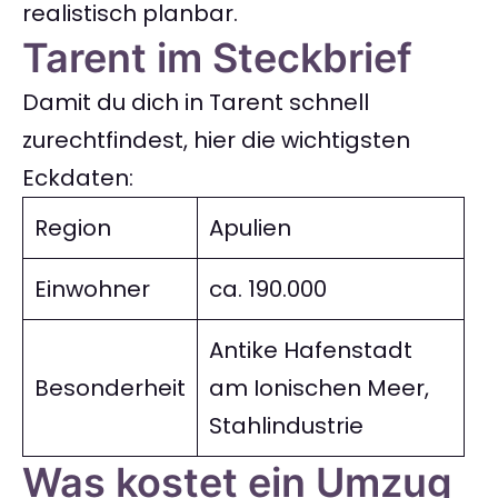
realistisch planbar.
Tarent im Steckbrief
Damit du dich in Tarent schnell
zurechtfindest, hier die wichtigsten
Eckdaten:
Region
Apulien
Einwohner
ca. 190.000
Antike Hafenstadt
Besonderheit
am Ionischen Meer,
Stahlindustrie
Was kostet ein Umzug