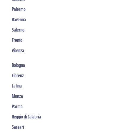
Palermo
Ravenna
Salerno
Trento
Vicenza
Bologna
Florenz
Latina
Monza
Parma
Reggio di Calabria
Sassari