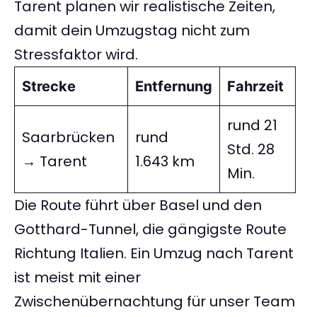
Tarent planen wir realistische Zeiten,
damit dein Umzugstag nicht zum
Stressfaktor wird.
Strecke
Entfernung
Fahrzeit
rund 21
Saarbrücken
rund
Std. 28
→ Tarent
1.643 km
Min.
Die Route führt über Basel und den
Gotthard-Tunnel, die gängigste Route
Richtung Italien. Ein Umzug nach Tarent
ist meist mit einer
Zwischenübernachtung für unser Team