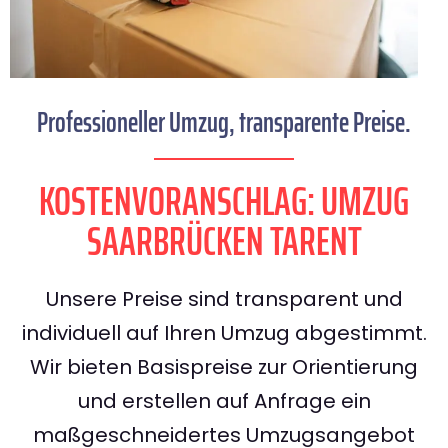
Professioneller Umzug, transparente Preise.
KOSTENVORANSCHLAG: UMZUG
SAARBRÜCKEN TARENT
Unsere Preise sind transparent und
individuell auf Ihren Umzug abgestimmt.
Wir bieten Basispreise zur Orientierung
und erstellen auf Anfrage ein
maßgeschneidertes Umzugsangebot