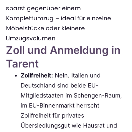
sparst gegenüber einem
Komplettumzug – ideal für einzelne
Möbelstücke oder kleinere
Umzugsvolumen.
Zoll und Anmeldung in
Tarent
Zollfreiheit:
Nein. Italien und
Deutschland sind beide EU-
Mitgliedstaaten im Schengen-Raum,
im EU-Binnenmarkt herrscht
Zollfreiheit für privates
Übersiedlungsgut wie Hausrat und