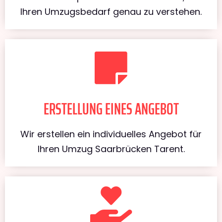
Ihren Umzugsbedarf genau zu verstehen.
ERSTELLUNG EINES ANGEBOT
Wir erstellen ein individuelles Angebot für
Ihren Umzug Saarbrücken Tarent.