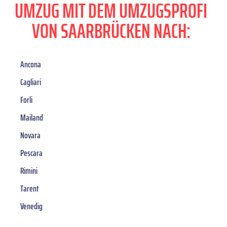
UMZUG MIT DEM UMZUGSPROFI
VON SAARBRÜCKEN NACH:
Ancona
Cagliari
Forli
Mailand
Novara
Pescara
Rimini
Tarent
Venedig