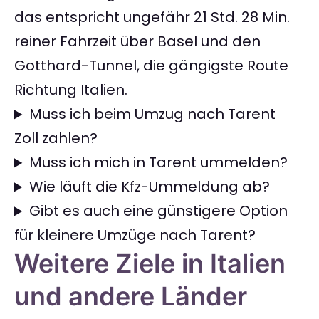
das entspricht ungefähr 21 Std. 28 Min.
reiner Fahrzeit über Basel und den
Gotthard-Tunnel, die gängigste Route
Richtung Italien.
Muss ich beim Umzug nach Tarent
Zoll zahlen?
Muss ich mich in Tarent ummelden?
Wie läuft die Kfz-Ummeldung ab?
Gibt es auch eine günstigere Option
für kleinere Umzüge nach Tarent?
Weitere Ziele in Italien
und andere Länder