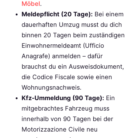
Möbel
.
Meldepflicht (20 Tage):
Bei einem
dauerhaften Umzug musst du dich
binnen 20 Tagen beim zuständigen
Einwohnermeldeamt (Ufficio
Anagrafe) anmelden – dafür
brauchst du ein Ausweisdokument,
die Codice Fiscale sowie einen
Wohnungsnachweis.
Kfz-Ummeldung (90 Tage):
Ein
mitgebrachtes Fahrzeug muss
innerhalb von 90 Tagen bei der
Motorizzazione Civile neu