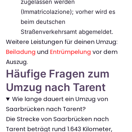
zugelassen werden
(Immatricolazione); vorher wird es
beim deutschen
Straßenverkehrsamt abgemeldet.
Weitere Leistungen für deinen Umzug:
Beiladung
und
Entrümpelung
vor dem
Auszug.
Häufige Fragen zum
Umzug nach Tarent
Wie lange dauert ein Umzug von
Saarbrücken nach Tarent?
Die Strecke von Saarbrücken nach
Tarent beträgt rund 1.643 Kilometer,