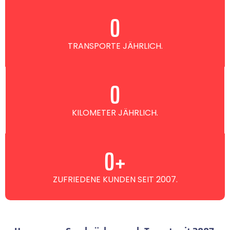
0
TRANSPORTE JÄHRLICH.
0
KILOMETER JÄHRLICH.
0
+
ZUFRIEDENE KUNDEN SEIT 2007.