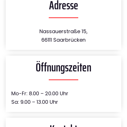
Adresse
Nassauerstraße 15,
66111 Saarbrücken
Öffnungszeiten
Mo-Fr: 8.00 – 20.00 Uhr
Sa: 9.00 – 13.00 Uhr