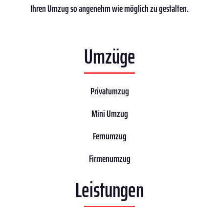
Ihren Umzug so angenehm wie möglich zu gestalten.
Umzüge
Privatumzug
Mini Umzug
Fernumzug
Firmenumzug
Leistungen