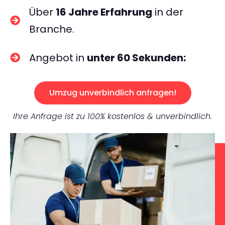
Über
16 Jahre Erfahrung
in der
Branche.
Angebot in
unter 60 Sekunden:
Umzug unverbindlich anfragen!
Ihre Anfrage ist zu 100% kostenlos & unverbindlich.