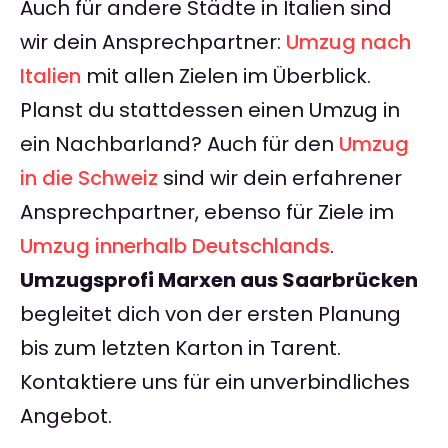
Auch für andere Städte in Italien sind
wir dein Ansprechpartner:
Umzug nach
Italien
mit allen Zielen im Überblick.
Planst du stattdessen einen Umzug in
ein Nachbarland? Auch für den
Umzug
in die Schweiz
sind wir dein erfahrener
Ansprechpartner, ebenso für Ziele im
Umzug innerhalb Deutschlands
.
Umzugsprofi Marxen aus Saarbrücken
begleitet dich von der ersten Planung
bis zum letzten Karton in Tarent.
Kontaktiere uns für ein unverbindliches
Angebot.