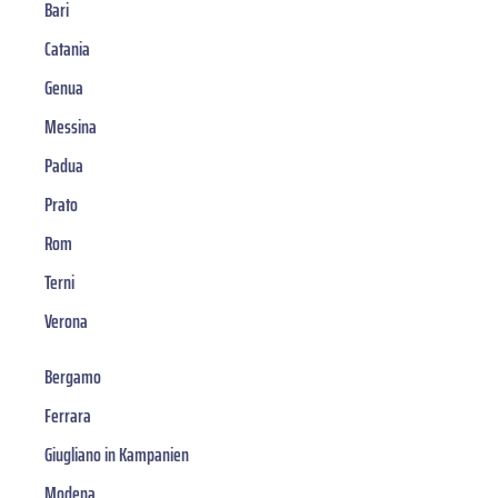
Bari
Catania
Genua
Messina
Padua
Prato
Rom
Terni
Verona
Bergamo
Ferrara
Giugliano in Kampanien
Modena