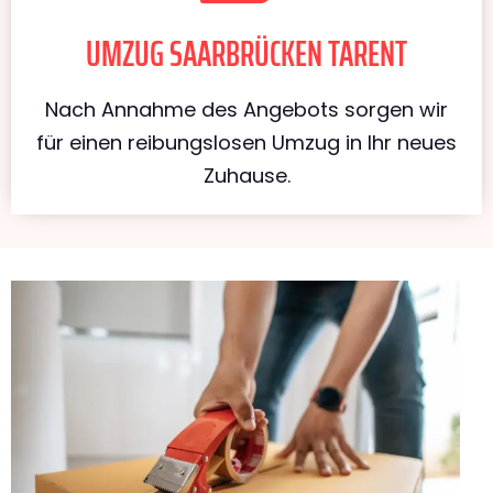
UMZUG SAARBRÜCKEN TARENT
Nach Annahme des Angebots sorgen wir
für einen reibungslosen Umzug in Ihr neues
Zuhause.