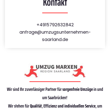
Kontakt
+4915792632842
anfrage@umzugsunternehmen-
saarland.de
Wir sind Ihr zuverlässiger Partner für
sorgenfreie Umzüge
in und
um Saarbrücken!
Wir stehen für
Qualität
,
Effizienz
und individuellen Service
, um