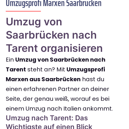
Umzugsprofi Marxen Saarbrücken
Umzug von
Saarbrücken nach
Tarent organisieren
Ein
Umzug von Saarbrücken nach
Tarent
steht an? Mit
Umzugsprofi
Marxen aus Saarbrücken
hast du
einen erfahrenen Partner an deiner
Seite, der genau weiß, worauf es bei
einem Umzug nach Italien ankommt.
Umzug nach Tarent: Das
Wichtigste auf einen Blick