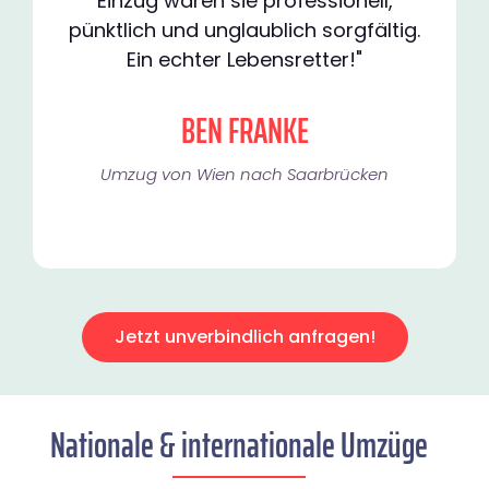
Einzug waren sie professionell,
pünktlich und unglaublich sorgfältig.
Ein echter Lebensretter!"
BEN FRANKE
Umzug von Wien nach Saarbrücken
Jetzt unverbindlich anfragen!
Nationale & internationale Umzüge