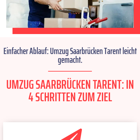
Einfacher Ablauf: Umzug Saarbrücken Tarent leicht
gemacht.
UMZUG SAARBRÜCKEN TARENT: IN
4 SCHRITTEN ZUM ZIEL