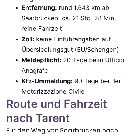
Entfernung:
rund 1.643 km ab
Saarbrücken, ca. 21 Std. 28 Min.
reine Fahrzeit
Zoll:
keine Einfuhrabgaben auf
Übersiedlungsgut (EU/Schengen)
Meldepflicht:
20 Tage beim Ufficio
Anagrafe
Kfz-Ummeldung:
90 Tage bei der
Motorizzazione Civile
Route und Fahrzeit
nach Tarent
Für den Weg von Saarbrücken nach