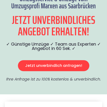
Umzugsprofi Marxen aus Saarbrücken
JETZT UNVERBINDLICHES
ANGEBOT ERHALTEN!
✓ Günstige Umzüge ✓ Team aus Experten ✓
Angebot in 60 Sek. ✓
Jetzt unverbindlich anfragen!
Ihre Anfrage ist zu 100% kostenlos & unverbindlich.