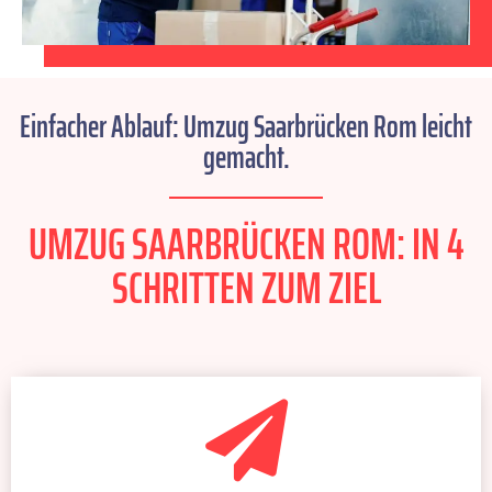
Einfacher Ablauf: Umzug Saarbrücken Rom leicht
gemacht.
UMZUG SAARBRÜCKEN ROM: IN 4
SCHRITTEN ZUM ZIEL