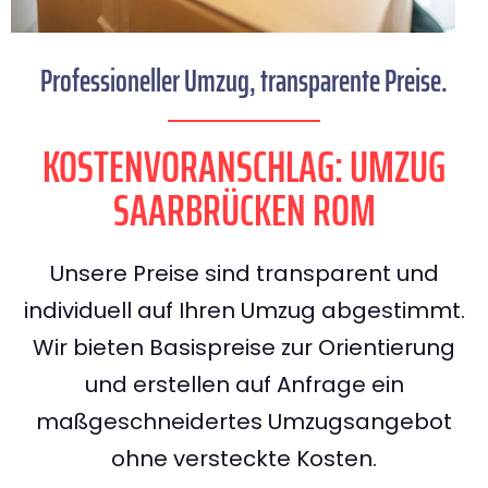
Professioneller Umzug, transparente Preise.
KOSTENVORANSCHLAG: UMZUG
SAARBRÜCKEN ROM
Unsere Preise sind transparent und
individuell auf Ihren Umzug abgestimmt.
Wir bieten Basispreise zur Orientierung
und erstellen auf Anfrage ein
maßgeschneidertes Umzugsangebot
ohne versteckte Kosten.