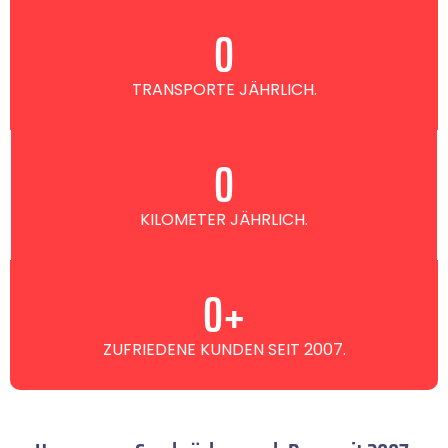
0
TRANSPORTE JÄHRLICH.
0
KILOMETER JÄHRLICH.
0
+
ZUFRIEDENE KUNDEN SEIT 2007.