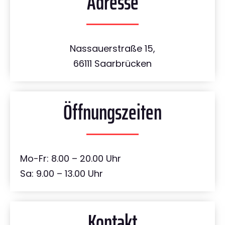
Adresse
Nassauerstraße 15,
66111 Saarbrücken
Öffnungszeiten
Mo-Fr: 8.00 – 20.00 Uhr
Sa: 9.00 – 13.00 Uhr
Kontakt