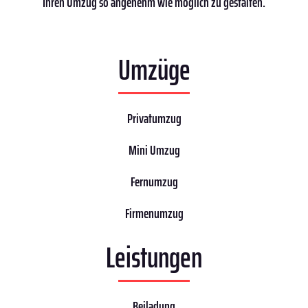
Ihren Umzug so angenehm wie möglich zu gestalten.
Umzüge
Privatumzug
Mini Umzug
Fernumzug
Firmenumzug
Leistungen
Beiladung