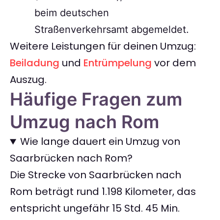
beim deutschen
Straßenverkehrsamt abgemeldet.
Weitere Leistungen für deinen Umzug:
Beiladung
und
Entrümpelung
vor dem
Auszug.
Häufige Fragen zum
Umzug nach Rom
Wie lange dauert ein Umzug von
Saarbrücken nach Rom?
Die Strecke von Saarbrücken nach
Rom beträgt rund 1.198 Kilometer, das
entspricht ungefähr 15 Std. 45 Min.