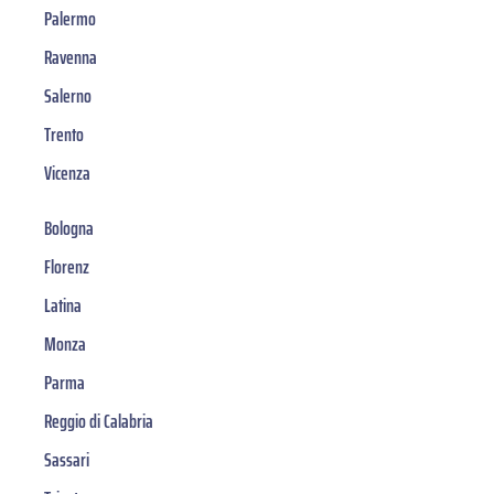
Palermo
Ravenna
Salerno
Trento
Vicenza
Bologna
Florenz
Latina
Monza
Parma
Reggio di Calabria
Sassari