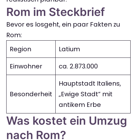
Rom im Steckbrief
Bevor es losgeht, ein paar Fakten zu
Rom:
Region
Latium
Einwohner
ca. 2.873.000
Hauptstadt Italiens,
Besonderheit
„Ewige Stadt“ mit
antikem Erbe
Was kostet ein Umzug
nach Rom?