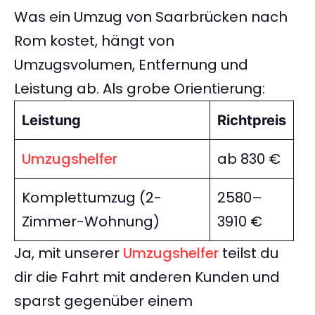
Was ein Umzug von Saarbrücken nach
Rom kostet, hängt von
Umzugsvolumen, Entfernung und
Leistung ab. Als grobe Orientierung:
Leistung
Richtpreis
Umzugshelfer
ab 830 €
Komplettumzug (2-
2580–
Zimmer-Wohnung)
3910 €
Ja, mit unserer
Umzugshelfer
teilst du
dir die Fahrt mit anderen Kunden und
sparst gegenüber einem