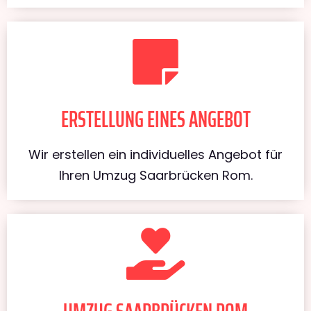
ERSTELLUNG EINES ANGEBOT
Wir erstellen ein individuelles Angebot für
Ihren Umzug Saarbrücken Rom.