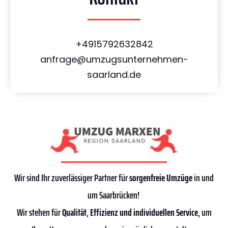
+4915792632842
anfrage@umzugsunternehmen-
saarland.de
Wir sind Ihr zuverlässiger Partner für
sorgenfreie Umzüge
in und
um Saarbrücken!
Wir stehen für
Qualität
,
Effizienz
und individuellen Service
, um