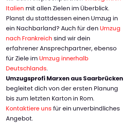
Italien
mit allen Zielen im Überblick.
Planst du stattdessen einen Umzug in
ein Nachbarland? Auch für den
Umzug
nach Frankreich
sind wir dein
erfahrener Ansprechpartner, ebenso
für Ziele im
Umzug innerhalb
Deutschlands
.
Umzugsprofi Marxen aus Saarbrücken
begleitet dich von der ersten Planung
bis zum letzten Karton in Rom.
Kontaktiere uns
für ein unverbindliches
Angebot.