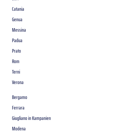
Catania
Genua
Messina
Padua
Prato
Rom
Terni
Verona
Bergamo
Ferrara
Giugliano in Kampanien
Modena