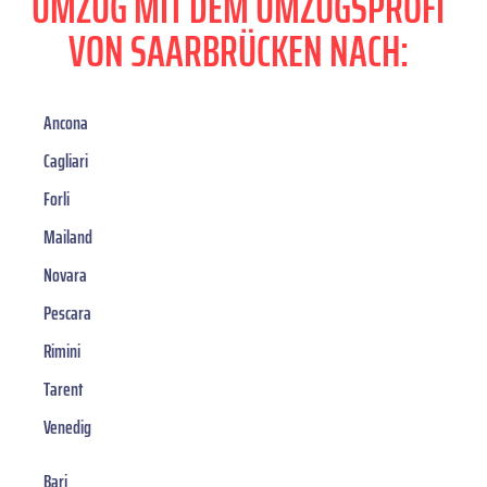
UMZUG MIT DEM UMZUGSPROFI
VON SAARBRÜCKEN NACH:
Ancona
Cagliari
Forli
Mailand
Novara
Pescara
Rimini
Tarent
Venedig
Bari