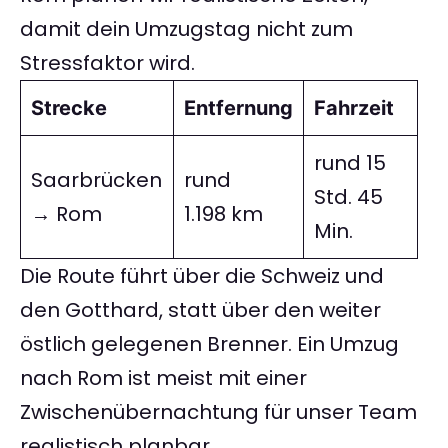
damit dein Umzugstag nicht zum
Stressfaktor wird.
Strecke
Entfernung
Fahrzeit
rund 15
Saarbrücken
rund
Std. 45
→ Rom
1.198 km
Min.
Die Route führt über die Schweiz und
den Gotthard, statt über den weiter
östlich gelegenen Brenner. Ein Umzug
nach Rom ist meist mit einer
Zwischenübernachtung für unser Team
realistisch planbar.