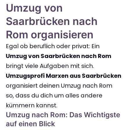
Umzug von
Saarbrücken nach
Rom organisieren
Egal ob beruflich oder privat: Ein
Umzug von Saarbrücken nach Rom
bringt viele Aufgaben mit sich.
Umzugsprofi Marxen aus Saarbrücken
organisiert deinen Umzug nach Rom
so, dass du dich um alles andere
kümmern kannst.
Umzug nach Rom: Das Wichtigste
auf einen Blick