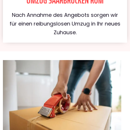
UMZUG SAARBRÜCKEN ROM
Nach Annahme des Angebots sorgen wir
für einen reibungslosen Umzug in Ihr neues
Zuhause.