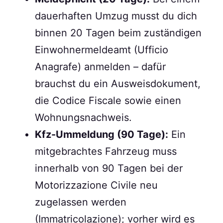
dauerhaften Umzug musst du dich
binnen 20 Tagen beim zuständigen
Einwohnermeldeamt (Ufficio
Anagrafe) anmelden – dafür
brauchst du ein Ausweisdokument,
die Codice Fiscale sowie einen
Wohnungsnachweis.
Kfz-Ummeldung (90 Tage):
Ein
mitgebrachtes Fahrzeug muss
innerhalb von 90 Tagen bei der
Motorizzazione Civile neu
zugelassen werden
(Immatricolazione); vorher wird es