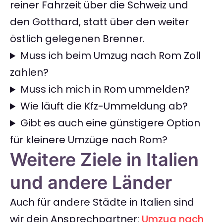
reiner Fahrzeit über die Schweiz und
den Gotthard, statt über den weiter
östlich gelegenen Brenner.
Muss ich beim Umzug nach Rom Zoll
zahlen?
Muss ich mich in Rom ummelden?
Wie läuft die Kfz-Ummeldung ab?
Gibt es auch eine günstigere Option
für kleinere Umzüge nach Rom?
Weitere Ziele in Italien
und andere Länder
Auch für andere Städte in Italien sind
wir dein Ansprechpartner:
Umzug nach