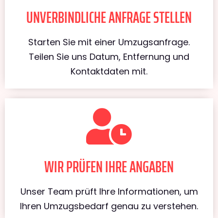
UNVERBINDLICHE ANFRAGE STELLEN
Starten Sie mit einer Umzugsanfrage.
Teilen Sie uns Datum, Entfernung und
Kontaktdaten mit.
WIR PRÜFEN IHRE ANGABEN
Unser Team prüft Ihre Informationen, um
Ihren Umzugsbedarf genau zu verstehen.