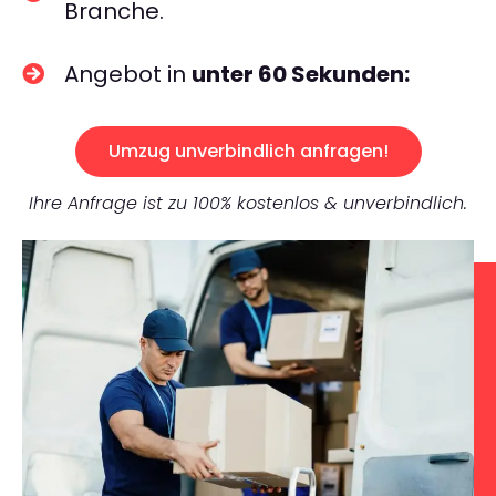
Branche.
Angebot in
unter 60 Sekunden:
Umzug unverbindlich anfragen!
Ihre Anfrage ist zu 100% kostenlos & unverbindlich.