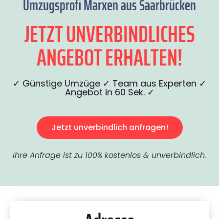
Umzugsprofi Marxen aus Saarbrücken
JETZT UNVERBINDLICHES
ANGEBOT ERHALTEN!
✓ Günstige Umzüge ✓ Team aus Experten ✓
Angebot in 60 Sek. ✓
Jetzt unverbindlich anfragen!
Ihre Anfrage ist zu 100% kostenlos & unverbindlich.