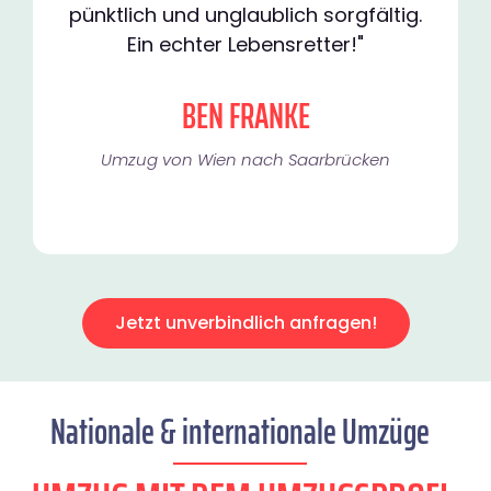
pünktlich und unglaublich sorgfältig.
Ein echter Lebensretter!"
BEN FRANKE
Umzug von Wien nach Saarbrücken
Jetzt unverbindlich anfragen!
Nationale & internationale Umzüge