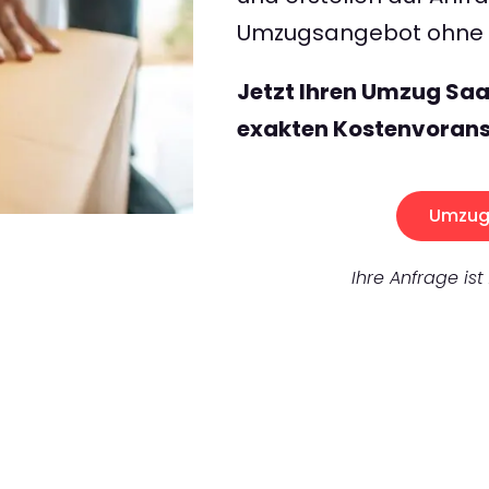
Umzugsangebot ohne v
Jetzt Ihren Umzug Sa
exakten Kostenvorans
Umzug 
Ihre Anfrage ist