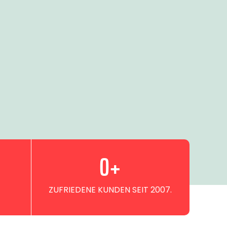
0
+
ZUFRIEDENE KUNDEN SEIT 2007.