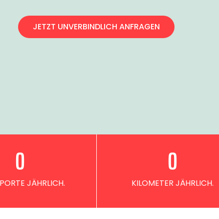
JETZT UNVERBINDLICH ANFRAGEN
0
0
PORTE JÄHRLICH.
KILOMETER JÄHRLICH.