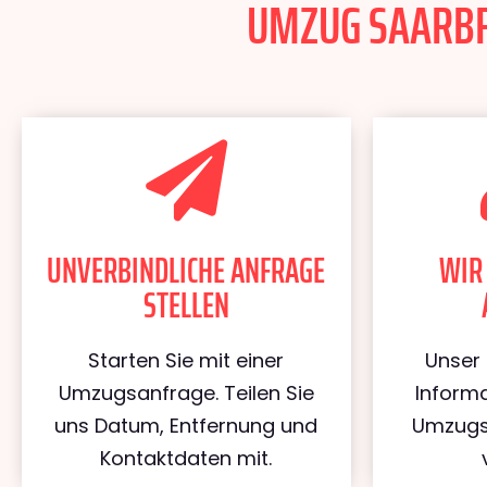
UMZUG SAARBRÜ
UNVERBINDLICHE ANFRAGE
WIR
STELLEN
Starten Sie mit einer
Unser 
Umzugsanfrage. Teilen Sie
Informa
uns Datum, Entfernung und
Umzugs
Kontaktdaten mit.