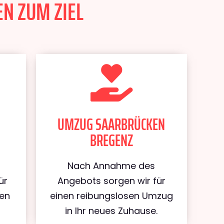
N ZUM ZIEL
UMZUG SAARBRÜCKEN
BREGENZ
Nach Annahme des
ür
Angebots sorgen wir für
ken
einen reibungslosen Umzug
in Ihr neues Zuhause.