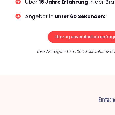
Über
16 Jahre Erfahrung
in der Bra
Angebot in
unter 60 Sekunden:
Umzug unverbindlich anfrag
Ihre Anfrage ist zu 100% kostenlos & un
Einfach