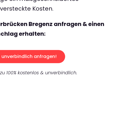
ersteckte Kosten.
arbrücken Bregenz anfragen & einen
chlag erhalten:
unverbindlich anfragen!
 zu 100% kostenlos & unverbindlich.