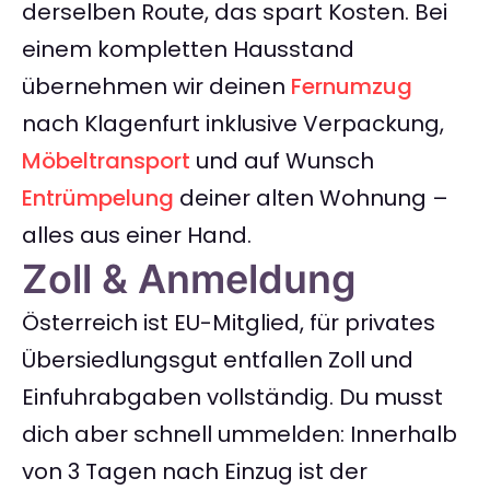
derselben Route, das spart Kosten. Bei
einem kompletten Hausstand
übernehmen wir deinen
Fernumzug
nach Klagenfurt inklusive Verpackung,
Möbeltransport
und auf Wunsch
Entrümpelung
deiner alten Wohnung –
alles aus einer Hand.
Zoll & Anmeldung
Österreich ist EU-Mitglied, für privates
Übersiedlungsgut entfallen Zoll und
Einfuhrabgaben vollständig. Du musst
dich aber schnell ummelden: Innerhalb
von 3 Tagen nach Einzug ist der