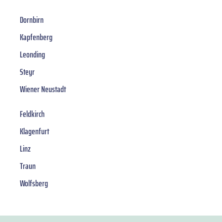
Dornbirn
Kapfenberg
Leonding
Steyr
Wiener Neustadt
Feldkirch
Klagenfurt
Linz
Traun
Wolfsberg