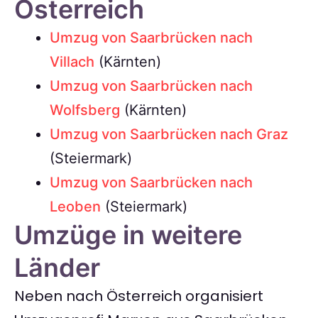
Österreich
Umzug von Saarbrücken nach
Villach
(Kärnten)
Umzug von Saarbrücken nach
Wolfsberg
(Kärnten)
Umzug von Saarbrücken nach Graz
(Steiermark)
Umzug von Saarbrücken nach
Leoben
(Steiermark)
Umzüge in weitere
Länder
Neben nach Österreich organisiert