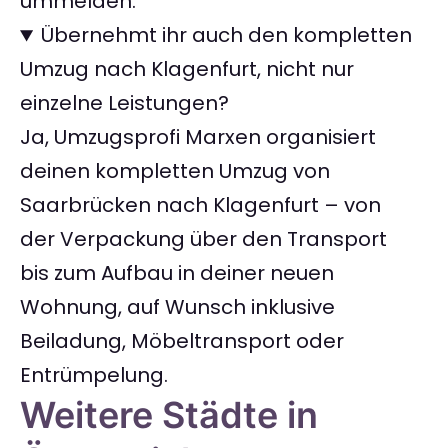
ummelden.
Übernehmt ihr auch den kompletten
Umzug nach Klagenfurt, nicht nur
einzelne Leistungen?
Ja, Umzugsprofi Marxen organisiert
deinen kompletten Umzug von
Saarbrücken nach Klagenfurt – von
der Verpackung über den Transport
bis zum Aufbau in deiner neuen
Wohnung, auf Wunsch inklusive
Beiladung, Möbeltransport oder
Entrümpelung.
Weitere Städte in