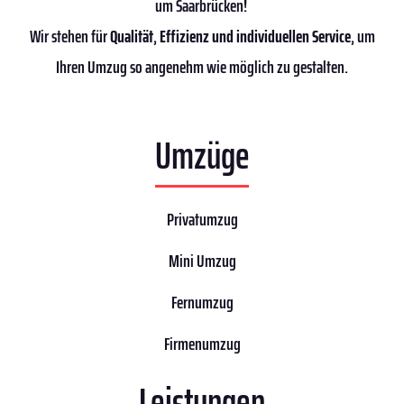
um Saarbrücken!
Wir stehen für
Qualität
,
Effizienz
und individuellen Service
, um
Ihren Umzug so angenehm wie möglich zu gestalten.
Umzüge
Privatumzug
Mini Umzug
Fernumzug
Firmenumzug
Leistungen