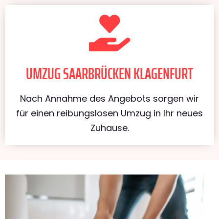
UMZUG SAARBRÜCKEN KLAGENFURT
Nach Annahme des Angebots sorgen wir
für einen reibungslosen Umzug in Ihr neues
Zuhause.