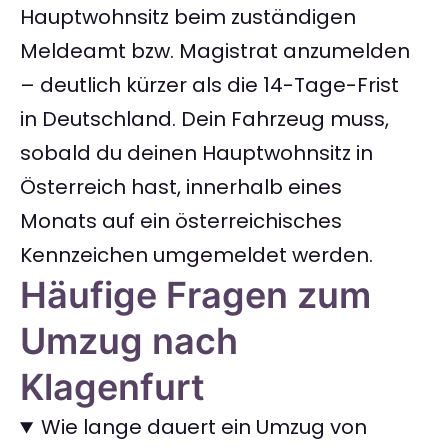
Hauptwohnsitz beim zuständigen
Meldeamt bzw. Magistrat anzumelden
– deutlich kürzer als die 14-Tage-Frist
in Deutschland. Dein Fahrzeug muss,
sobald du deinen Hauptwohnsitz in
Österreich hast, innerhalb eines
Monats auf ein österreichisches
Kennzeichen umgemeldet werden.
Häufige Fragen zum
Umzug nach
Klagenfurt
Wie lange dauert ein Umzug von