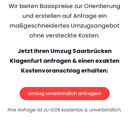
Wir bieten Basispreise zur Orientierung
und erstellen auf Anfrage ein
maßgeschneidertes Umzugsangebot
ohne versteckte Kosten.
Jetzt Ihren Umzug Saarbrücken
Klagenfurt anfragen & einen exakten
Kostenvoranschlag erhalten:
Umzug unverbindlich anfragen!
Ihre Anfrage ist zu 100% kostenlos & unverbindlich.