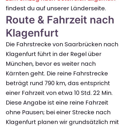
findest du auf unserer Länderseite.
Route & Fahrzeit nach
Klagenfurt
Die Fahrstrecke von Saarbrücken nach
Klagenfurt führt in der Regel über
München, bevor es weiter nach
Kärnten geht. Die reine Fahrstrecke
beträgt rund 790 km, das entspricht
einer Fahrzeit von etwa 10 Std. 22 Min.
Diese Angabe ist eine reine Fahrzeit
ohne Pausen; bei einer Strecke nach
Klagenfurt planen wir grundsätzlich mit