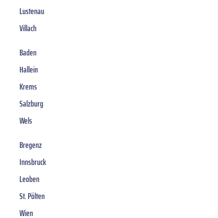
Lustenau
Villach
Baden
Hallein
Krems
Salzburg
Wels
Bregenz
Innsbruck
Leoben
St. Pölten
Wien