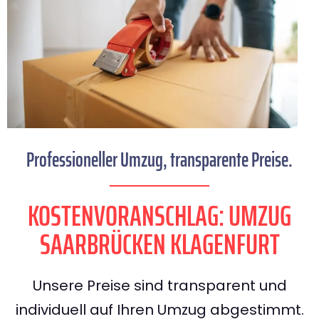
Professioneller Umzug, transparente Preise.
KOSTENVORANSCHLAG: UMZUG
SAARBRÜCKEN KLAGENFURT
Unsere Preise sind transparent und
individuell auf Ihren Umzug abgestimmt.