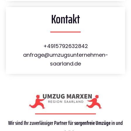
Kontakt
+4915792632842
anfrage@umzugsunternehmen-
saarland.de
Wir sind Ihr zuverlässiger Partner für
sorgenfreie Umzüge
in und