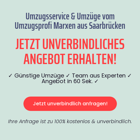
Umzugsservice & Umzüge vom
Umzugsprofi Marxen aus Saarbrücken
JETZT UNVERBINDLICHES
ANGEBOT ERHALTEN!
✓ Günstige Umzüge ✓ Team aus Experten ✓
Angebot in 60 Sek. ✓
Jetzt unverbindlich anfragen!
Ihre Anfrage ist zu 100% kostenlos & unverbindlich.