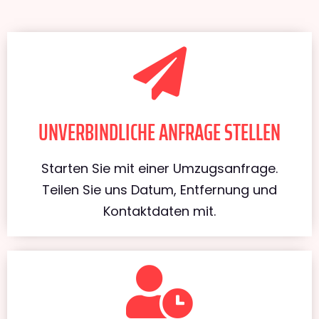
UNVERBINDLICHE ANFRAGE STELLEN
Starten Sie mit einer Umzugsanfrage.
Teilen Sie uns Datum, Entfernung und
Kontaktdaten mit.