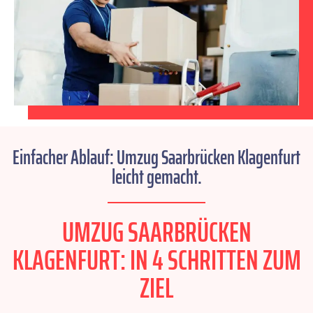
Einfacher Ablauf: Umzug Saarbrücken Klagenfurt
leicht gemacht.
UMZUG SAARBRÜCKEN
KLAGENFURT: IN 4 SCHRITTEN ZUM
ZIEL