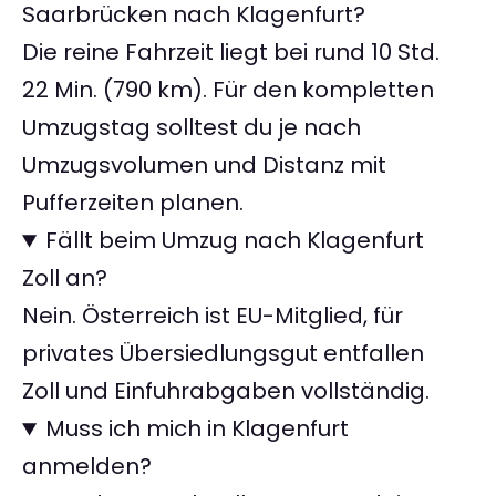
Saarbrücken nach Klagenfurt?
Die reine Fahrzeit liegt bei rund 10 Std.
22 Min. (790 km). Für den kompletten
Umzugstag solltest du je nach
Umzugsvolumen und Distanz mit
Pufferzeiten planen.
Fällt beim Umzug nach Klagenfurt
Zoll an?
Nein. Österreich ist EU-Mitglied, für
privates Übersiedlungsgut entfallen
Zoll und Einfuhrabgaben vollständig.
Muss ich mich in Klagenfurt
anmelden?