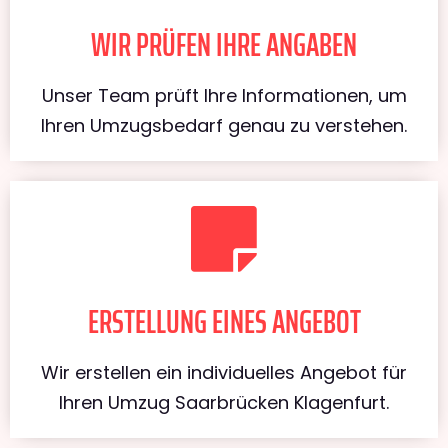
WIR PRÜFEN IHRE ANGABEN
Unser Team prüft Ihre Informationen, um
Ihren Umzugsbedarf genau zu verstehen.
ERSTELLUNG EINES ANGEBOT
Wir erstellen ein individuelles Angebot für
Ihren Umzug Saarbrücken Klagenfurt.