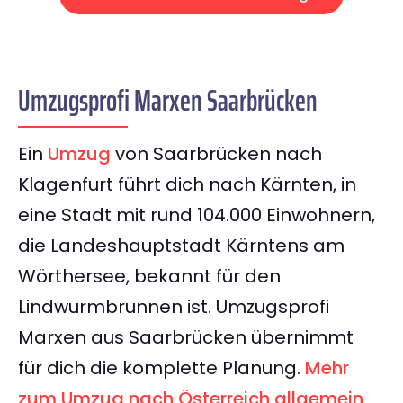
Umzugsprofi Marxen Saarbrücken
Ein
Umzug
von Saarbrücken nach
Klagenfurt führt dich nach Kärnten, in
eine Stadt mit rund 104.000 Einwohnern,
die Landeshauptstadt Kärntens am
Wörthersee, bekannt für den
Lindwurmbrunnen ist. Umzugsprofi
Marxen aus Saarbrücken übernimmt
für dich die komplette Planung.
Mehr
zum Umzug nach Österreich allgemein