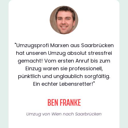
"Umzugsprofi Marxen aus Saarbrücken
hat unseren Umzug absolut stressfrei
gemacht! Vom ersten Anruf bis zum
Einzug waren sie professionell,
pünktlich und unglaublich sorgfältig.
Ein echter Lebensretter!"
BEN FRANKE
Umzug von Wien nach Saarbrücken