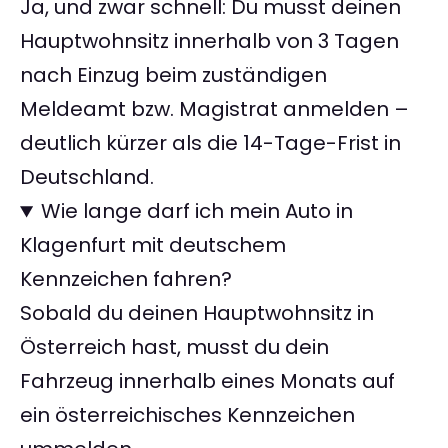
Ja, und zwar schnell: Du musst deinen
Hauptwohnsitz innerhalb von 3 Tagen
nach Einzug beim zuständigen
Meldeamt bzw. Magistrat anmelden –
deutlich kürzer als die 14-Tage-Frist in
Deutschland.
Wie lange darf ich mein Auto in
Klagenfurt mit deutschem
Kennzeichen fahren?
Sobald du deinen Hauptwohnsitz in
Österreich hast, musst du dein
Fahrzeug innerhalb eines Monats auf
ein österreichisches Kennzeichen