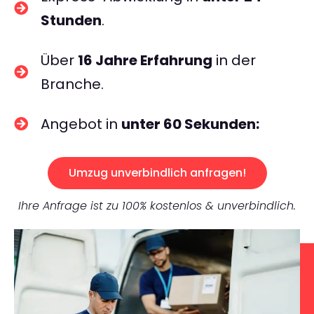
Stunden
.
Über
16 Jahre Erfahrung
in der
Branche.
Angebot in
unter 60 Sekunden:
Umzug unverbindlich anfragen!
Ihre Anfrage ist zu 100% kostenlos & unverbindlich.