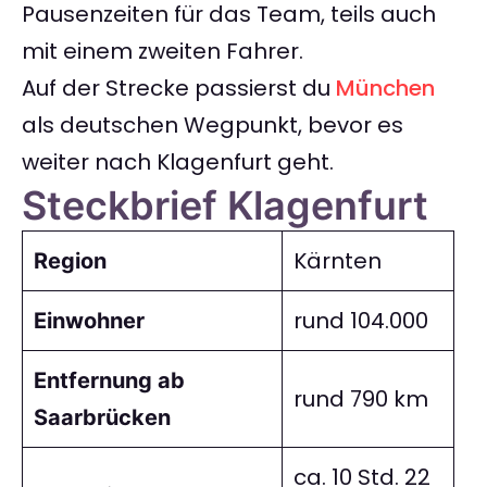
Pausenzeiten für das Team, teils auch
mit einem zweiten Fahrer.
Auf der Strecke passierst du
München
als deutschen Wegpunkt, bevor es
weiter nach Klagenfurt geht.
Steckbrief Klagenfurt
Kärnten
Region
rund 104.000
Einwohner
Entfernung ab
rund 790 km
Saarbrücken
ca. 10 Std. 22