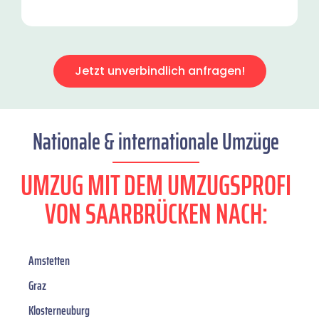
Jetzt unverbindlich anfragen!
Nationale & internationale Umzüge
UMZUG MIT DEM UMZUGSPROFI
VON SAARBRÜCKEN NACH:
Amstetten
Graz
Klosterneuburg