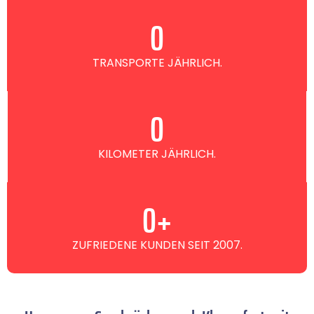
0
TRANSPORTE JÄHRLICH.
0
KILOMETER JÄHRLICH.
0
+
ZUFRIEDENE KUNDEN SEIT 2007.