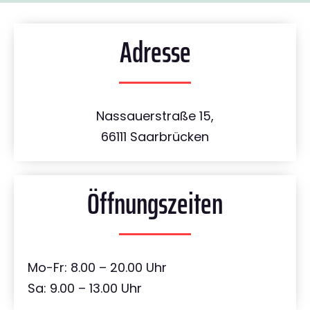
Adresse
Nassauerstraße 15,
66111 Saarbrücken
Öffnungszeiten
Mo-Fr: 8.00 – 20.00 Uhr
Sa: 9.00 – 13.00 Uhr