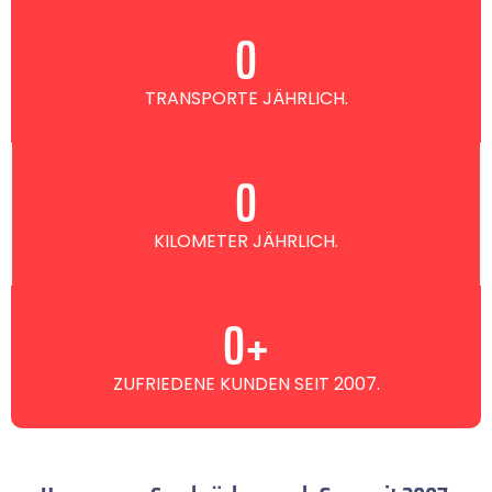
0
TRANSPORTE JÄHRLICH.
0
KILOMETER JÄHRLICH.
0
+
ZUFRIEDENE KUNDEN SEIT 2007.