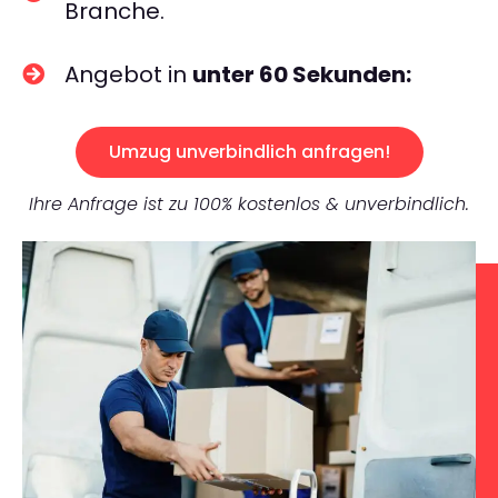
Branche.
Angebot in
unter 60 Sekunden:
Umzug unverbindlich anfragen!
Ihre Anfrage ist zu 100% kostenlos & unverbindlich.