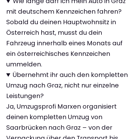
Wie lange darf ich mein Auto in Graz
mit deutschem Kennzeichen fahren?
Sobald du deinen Hauptwohnsitz in
Österreich hast, musst du dein
Fahrzeug innerhalb eines Monats auf
ein österreichisches Kennzeichen
ummelden.
Übernehmt ihr auch den kompletten
Umzug nach Graz, nicht nur einzelne
Leistungen?
Ja, Umzugsprofi Marxen organisiert
deinen kompletten Umzug von
Saarbrücken nach Graz – von der
Verpackung über den Transport bis