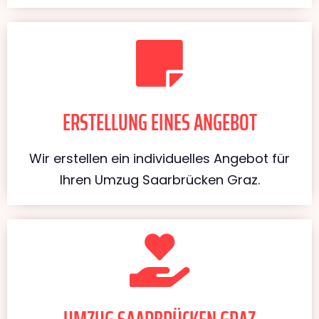
ERSTELLUNG EINES ANGEBOT
Wir erstellen ein individuelles Angebot für
Ihren Umzug Saarbrücken Graz.