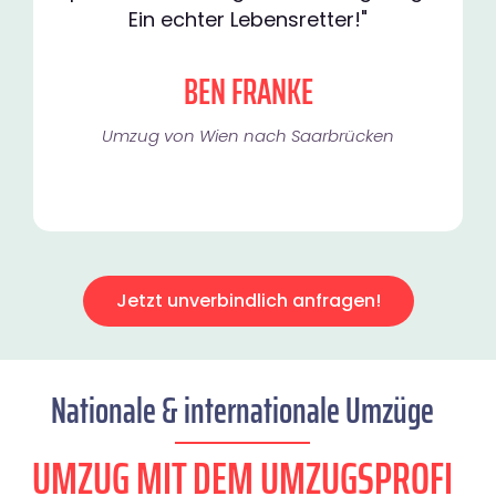
Ein echter Lebensretter!"
BEN FRANKE
Umzug von Wien nach Saarbrücken
Jetzt unverbindlich anfragen!
Nationale & internationale Umzüge
UMZUG MIT DEM UMZUGSPROFI