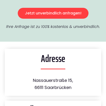
Jetzt unverbindlich anfragen!
Ihre Anfrage ist zu 100% kostenlos & unverbindlich.
Adresse
Nassauerstraße 15,
66111 Saarbrücken