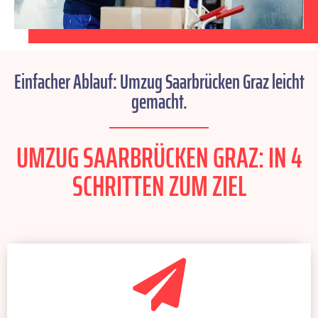
Einfacher Ablauf: Umzug Saarbrücken Graz leicht
gemacht.
UMZUG SAARBRÜCKEN GRAZ: IN 4
SCHRITTEN ZUM ZIEL