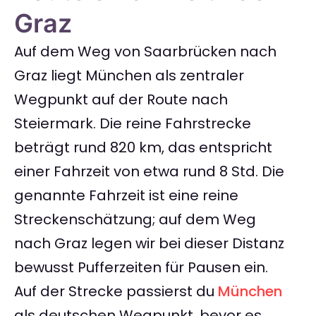
Graz
Auf dem Weg von Saarbrücken nach
Graz liegt München als zentraler
Wegpunkt auf der Route nach
Steiermark. Die reine Fahrstrecke
beträgt rund 820 km, das entspricht
einer Fahrzeit von etwa rund 8 Std. Die
genannte Fahrzeit ist eine reine
Streckenschätzung; auf dem Weg
nach Graz legen wir bei dieser Distanz
bewusst Pufferzeiten für Pausen ein.
Auf der Strecke passierst du
München
als deutschen Wegpunkt, bevor es