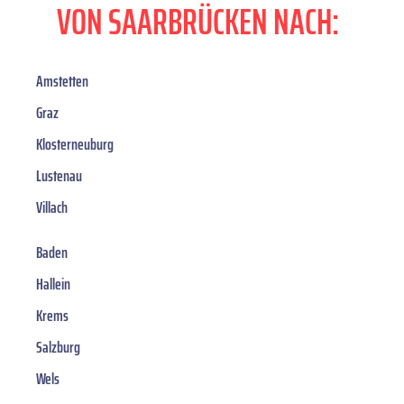
VON SAARBRÜCKEN NACH:
Amstetten
Graz
Klosterneuburg
Lustenau
Villach
Baden
Hallein
Krems
Salzburg
Wels