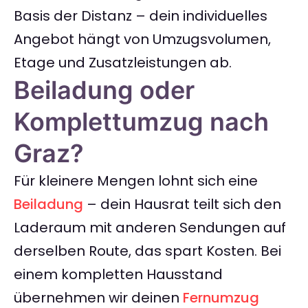
Basis der Distanz – dein individuelles
Angebot hängt von Umzugsvolumen,
Etage und Zusatzleistungen ab.
Beiladung oder
Komplettumzug nach
Graz?
Für kleinere Mengen lohnt sich eine
Beiladung
– dein Hausrat teilt sich den
Laderaum mit anderen Sendungen auf
derselben Route, das spart Kosten. Bei
einem kompletten Hausstand
übernehmen wir deinen
Fernumzug