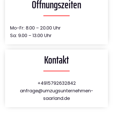
Öffnungszeiten
Mo-Fr: 8.00 – 20.00 Uhr
Sa: 9.00 – 13.00 Uhr
Kontakt
+4915792632842
anfrage@umzugsunternehmen-
saarland.de