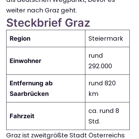
weiter nach Graz geht.
Steckbrief Graz
Steiermark
Region
rund
Einwohner
292.000
rund 820
Entfernung ab
km
Saarbrücken
ca. rund 8
Fahrzeit
Std.
Graz ist zweitgrößte Stadt Österreichs