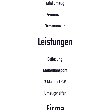
Mini Umzug
Fernumzug
Firmenumzug
Leistungen
Beiladung
Möbeltransport
3 Mann + LKW
Umzugshelfer
Firma