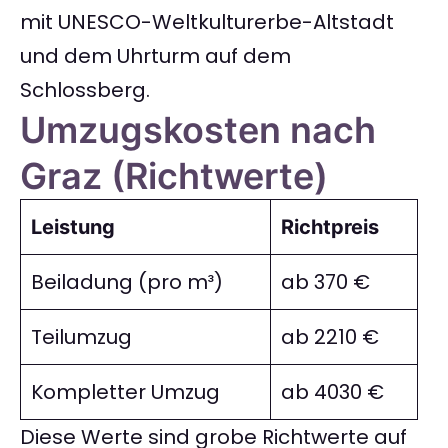
mit UNESCO-Weltkulturerbe-Altstadt
und dem Uhrturm auf dem
Schlossberg.
Umzugskosten nach
Graz (Richtwerte)
Leistung
Richtpreis
Beiladung (pro m³)
ab 370 €
Teilumzug
ab 2210 €
Kompletter Umzug
ab 4030 €
Diese Werte sind grobe Richtwerte auf