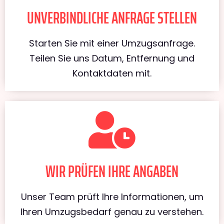
UNVERBINDLICHE ANFRAGE STELLEN
Starten Sie mit einer Umzugsanfrage.
Teilen Sie uns Datum, Entfernung und
Kontaktdaten mit.
WIR PRÜFEN IHRE ANGABEN
Unser Team prüft Ihre Informationen, um
Ihren Umzugsbedarf genau zu verstehen.