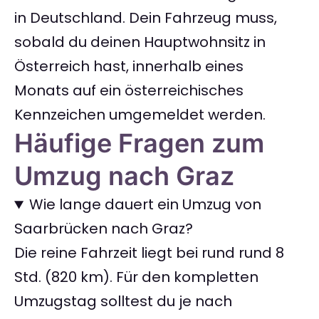
in Deutschland. Dein Fahrzeug muss,
sobald du deinen Hauptwohnsitz in
Österreich hast, innerhalb eines
Monats auf ein österreichisches
Kennzeichen umgemeldet werden.
Häufige Fragen zum
Umzug nach Graz
Wie lange dauert ein Umzug von
Saarbrücken nach Graz?
Die reine Fahrzeit liegt bei rund rund 8
Std. (820 km). Für den kompletten
Umzugstag solltest du je nach