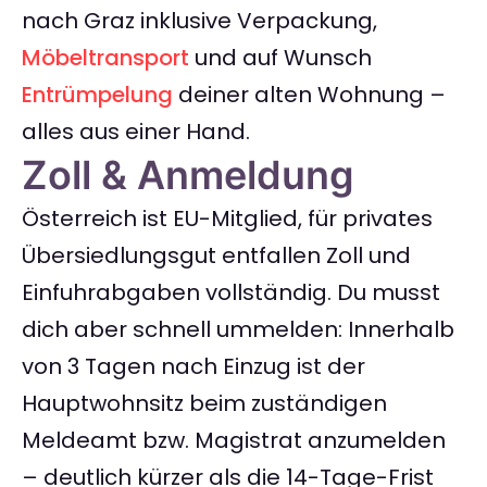
nach Graz inklusive Verpackung,
Möbeltransport
und auf Wunsch
Entrümpelung
deiner alten Wohnung –
alles aus einer Hand.
Zoll & Anmeldung
Österreich ist EU-Mitglied, für privates
Übersiedlungsgut entfallen Zoll und
Einfuhrabgaben vollständig. Du musst
dich aber schnell ummelden: Innerhalb
von 3 Tagen nach Einzug ist der
Hauptwohnsitz beim zuständigen
Meldeamt bzw. Magistrat anzumelden
– deutlich kürzer als die 14-Tage-Frist