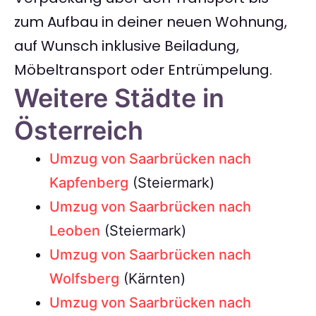
zum Aufbau in deiner neuen Wohnung,
auf Wunsch inklusive Beiladung,
Möbeltransport oder Entrümpelung.
Weitere Städte in
Österreich
Umzug von Saarbrücken nach
Kapfenberg
(Steiermark)
Umzug von Saarbrücken nach
Leoben
(Steiermark)
Umzug von Saarbrücken nach
Wolfsberg
(Kärnten)
Umzug von Saarbrücken nach