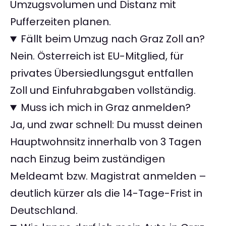
Umzugsvolumen und Distanz mit
Pufferzeiten planen.
Fällt beim Umzug nach Graz Zoll an?
Nein. Österreich ist EU-Mitglied, für
privates Übersiedlungsgut entfallen
Zoll und Einfuhrabgaben vollständig.
Muss ich mich in Graz anmelden?
Ja, und zwar schnell: Du musst deinen
Hauptwohnsitz innerhalb von 3 Tagen
nach Einzug beim zuständigen
Meldeamt bzw. Magistrat anmelden –
deutlich kürzer als die 14-Tage-Frist in
Deutschland.