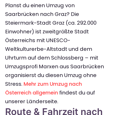
Planst du einen Umzug von
Saarbrücken nach Graz? Die
Steiermark-Stadt Graz (ca. 292.000
Einwohner) ist zweitgrößte Stadt
Österreichs mit UNESCO-
Weltkulturerbe-Altstadt und dem
Uhrturm auf dem Schlossberg – mit
Umzugsprofi Marxen aus Saarbrücken
organisierst du diesen Umzug ohne
Stress.
Mehr zum Umzug nach
Österreich allgemein
findest du auf
unserer Länderseite.
Route & Fahrzeit nach