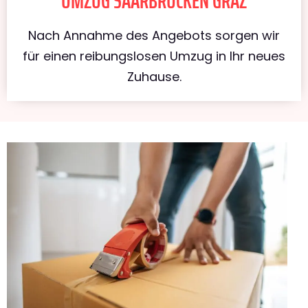
UMZUG SAARBRÜCKEN GRAZ
Nach Annahme des Angebots sorgen wir
für einen reibungslosen Umzug in Ihr neues
Zuhause.