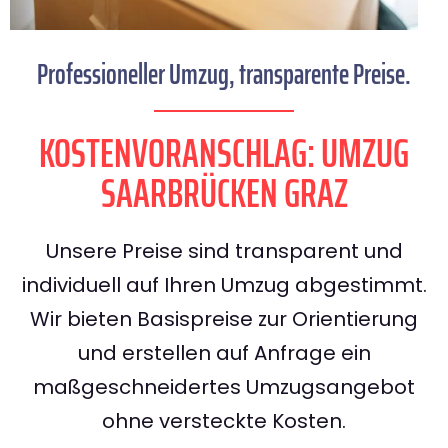
Professioneller Umzug, transparente Preise.
KOSTENVORANSCHLAG: UMZUG
SAARBRÜCKEN GRAZ
Unsere Preise sind transparent und
individuell auf Ihren Umzug abgestimmt.
Wir bieten Basispreise zur Orientierung
und erstellen auf Anfrage ein
maßgeschneidertes Umzugsangebot
ohne versteckte Kosten.