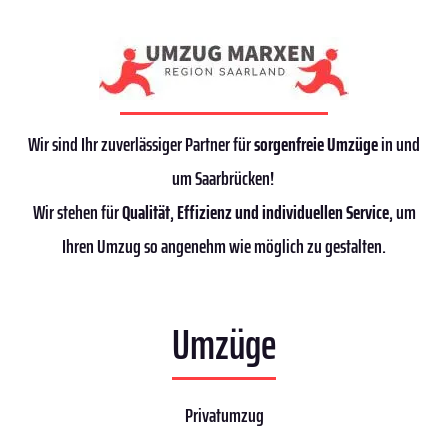
Wir sind Ihr zuverlässiger Partner für
sorgenfreie Umzüge
in und
um Saarbrücken!
Wir stehen für
Qualität
,
Effizienz
und individuellen Service
, um
Ihren Umzug so angenehm wie möglich zu gestalten.
Umzüge
Privatumzug