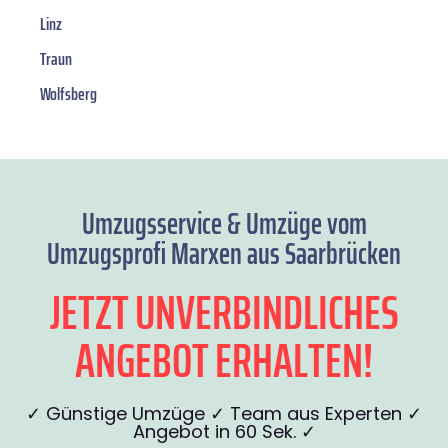
Linz
Traun
Wolfsberg
Umzugsservice & Umzüge vom
Umzugsprofi Marxen aus Saarbrücken
JETZT UNVERBINDLICHES
ANGEBOT ERHALTEN!
✓ Günstige Umzüge ✓ Team aus Experten ✓
Angebot in 60 Sek. ✓