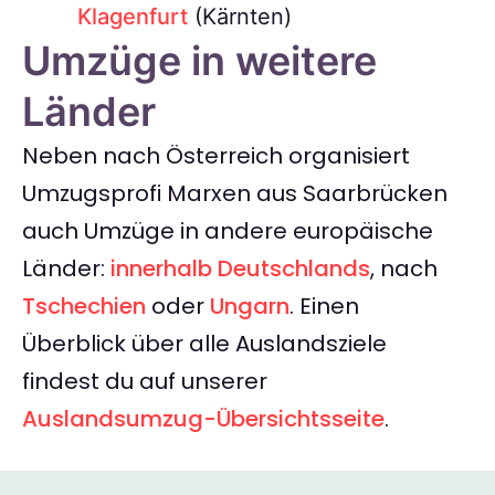
Klagenfurt
(Kärnten)
Umzüge in weitere
Länder
Neben nach Österreich organisiert
Umzugsprofi Marxen aus Saarbrücken
auch Umzüge in andere europäische
Länder:
innerhalb Deutschlands
, nach
Tschechien
oder
Ungarn
. Einen
Überblick über alle Auslandsziele
findest du auf unserer
Auslandsumzug-Übersichtsseite
.