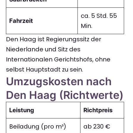
ca. 5 Std. 55
Fahrzeit
Min.
Den Haag ist Regierungssitz der
Niederlande und Sitz des
Internationalen Gerichtshofs, ohne
selbst Hauptstadt zu sein.
Umzugskosten nach
Den Haag (Richtwerte)
Leistung
Richtpreis
Beiladung (pro m³)
ab 230 €