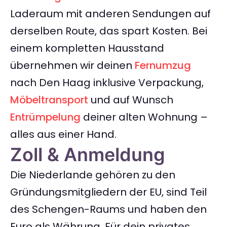
Laderaum mit anderen Sendungen auf
derselben Route, das spart Kosten. Bei
einem kompletten Hausstand
übernehmen wir deinen
Fernumzug
nach Den Haag inklusive Verpackung,
Möbeltransport
und auf Wunsch
Entrümpelung
deiner alten Wohnung –
alles aus einer Hand.
Zoll & Anmeldung
Die Niederlande gehören zu den
Gründungsmitgliedern der EU, sind Teil
des Schengen-Raums und haben den
Euro als Währung. Für dein privates