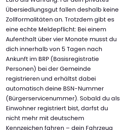
Übersiedlungsgut fallen deshalb keine
Zollformalitäten an. Trotzdem gibt es
eine echte Meldepflicht: Bei einem
Aufenthalt über vier Monate musst du
dich innerhalb von 5 Tagen nach
Ankunft im BRP (Basisregistratie
Personen) bei der Gemeinde
registrieren und erhältst dabei
automatisch deine BSN-Nummer
(Bürgerservicenummer). Sobald du als
Einwohner registriert bist, darfst du
nicht mehr mit deutschem
Kennzeichen fahren – dein Fahrzeug