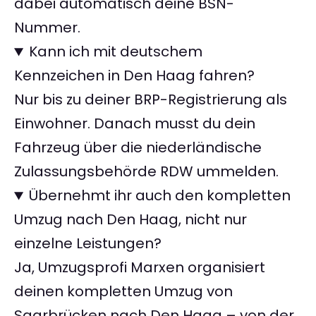
dabei automatisch deine BSN-
Nummer.
Kann ich mit deutschem
Kennzeichen in Den Haag fahren?
Nur bis zu deiner BRP-Registrierung als
Einwohner. Danach musst du dein
Fahrzeug über die niederländische
Zulassungsbehörde RDW ummelden.
Übernehmt ihr auch den kompletten
Umzug nach Den Haag, nicht nur
einzelne Leistungen?
Ja, Umzugsprofi Marxen organisiert
deinen kompletten Umzug von
Saarbrücken nach Den Haag – von der