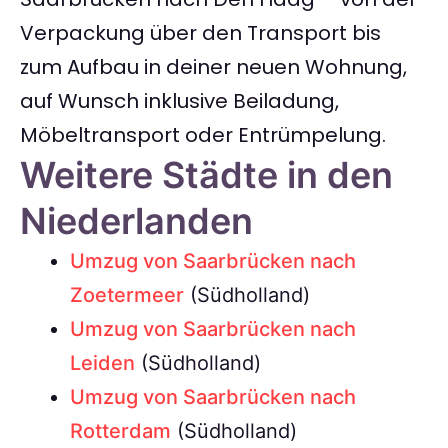
Verpackung über den Transport bis
zum Aufbau in deiner neuen Wohnung,
auf Wunsch inklusive Beiladung,
Möbeltransport oder Entrümpelung.
Weitere Städte in den
Niederlanden
Umzug von Saarbrücken nach
Zoetermeer
(Südholland)
Umzug von Saarbrücken nach
Leiden
(Südholland)
Umzug von Saarbrücken nach
Rotterdam
(Südholland)