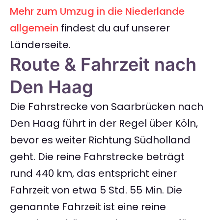
Mehr zum Umzug in die Niederlande
allgemein
findest du auf unserer
Länderseite.
Route & Fahrzeit nach
Den Haag
Die Fahrstrecke von Saarbrücken nach
Den Haag führt in der Regel über Köln,
bevor es weiter Richtung Südholland
geht. Die reine Fahrstrecke beträgt
rund 440 km, das entspricht einer
Fahrzeit von etwa 5 Std. 55 Min. Die
genannte Fahrzeit ist eine reine