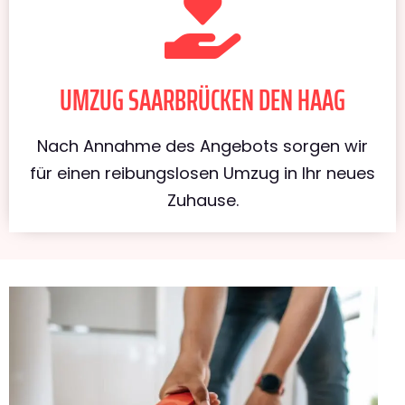
UMZUG SAARBRÜCKEN DEN HAAG
Nach Annahme des Angebots sorgen wir
für einen reibungslosen Umzug in Ihr neues
Zuhause.