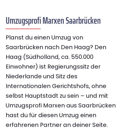
Umzugsprofi Marxen Saarbrücken
Planst du einen Umzug von
Saarbrücken nach Den Haag? Den
Haag (Südholland, ca. 550.000
Einwohner) ist Regierungssitz der
Niederlande und Sitz des
Internationalen Gerichtshofs, ohne
selbst Hauptstadt zu sein – und mit
Umzugsprofi Marxen aus Saarbrücken
hast du für diesen Umzug einen
erfahrenen Partner an deiner Seite.