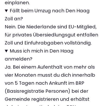
einplanen.
Fällt beim Umzug nach Den Haag
Zoll an?
Nein. Die Niederlande sind EU-Mitglied,
für privates Übersiedlungsgut entfallen
Zoll und Einfuhrabgaben vollständig.
Muss ich mich in Den Haag
anmelden?
Ja. Bei einem Aufenthalt von mehr als
vier Monaten musst du dich innerhalb
von 5 Tagen nach Ankunft im BRP
(Basisregistratie Personen) bei der
Gemeinde registrieren und erhältst