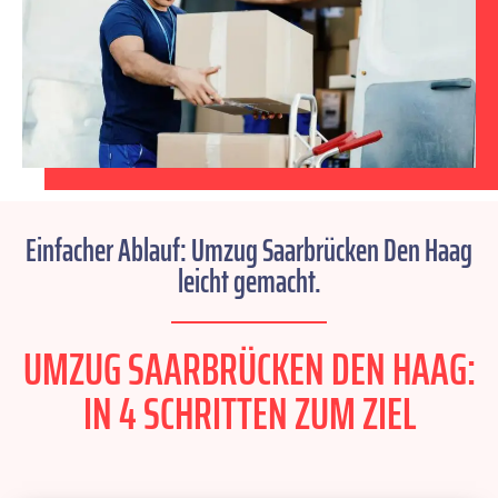
Einfacher Ablauf: Umzug Saarbrücken Den Haag
leicht gemacht.
UMZUG SAARBRÜCKEN DEN HAAG:
IN 4 SCHRITTEN ZUM ZIEL