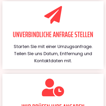
UNVERBINDLICHE ANFRAGE STELLEN
Starten Sie mit einer Umzugsanfrage.
Teilen Sie uns Datum, Entfernung und
Kontaktdaten mit.