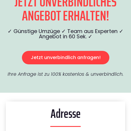
JETZT UNVERBINDLICHES
ANGEBOT ERHALTEN!
✓ Günstige Umzüge ✓ Team aus Experten ✓
Angebot in 60 Sek. ✓
Jetzt unverbindlich anfragen!
Ihre Anfrage ist zu 100% kostenlos & unverbindlich.
Adresse