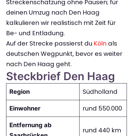
Streckenschätzung ohne Pausen; für
deinen Umzug nach Den Haag
kalkulieren wir realistisch mit Zeit für
Be- und Entladung.
Auf der Strecke passierst du
Köln
als
deutschen Wegpunkt, bevor es weiter
nach Den Haag geht.
Steckbrief Den Haag
Südholland
Region
rund 550.000
Einwohner
Entfernung ab
rund 440 km
Saarbrücken