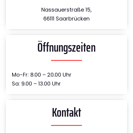
Nassauerstraße 15,
66111 Saarbrücken
Öffnungszeiten
Mo-Fr: 8.00 – 20.00 Uhr
Sa: 9.00 – 13.00 Uhr
Kontakt