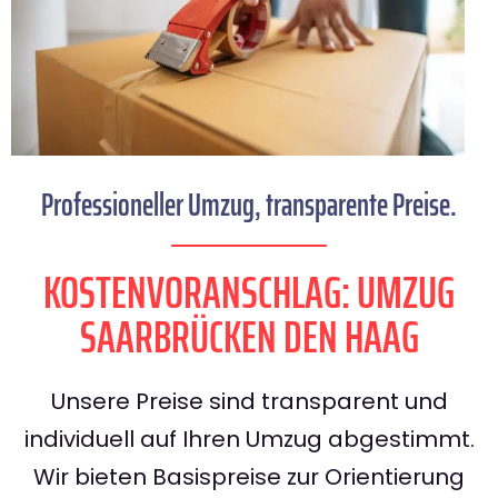
Professioneller Umzug, transparente Preise.
KOSTENVORANSCHLAG: UMZUG
SAARBRÜCKEN DEN HAAG
Unsere Preise sind transparent und
individuell auf Ihren Umzug abgestimmt.
Wir bieten Basispreise zur Orientierung