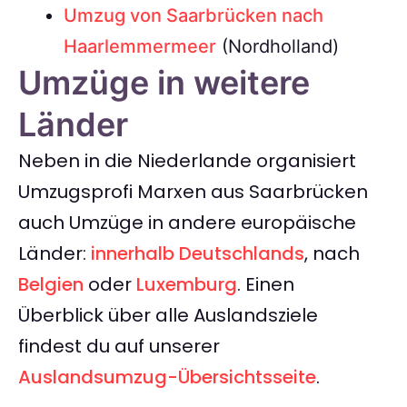
Umzug von Saarbrücken nach
Haarlemmermeer
(Nordholland)
Umzüge in weitere
Länder
Neben in die Niederlande organisiert
Umzugsprofi Marxen aus Saarbrücken
auch Umzüge in andere europäische
Länder:
innerhalb Deutschlands
, nach
Belgien
oder
Luxemburg
. Einen
Überblick über alle Auslandsziele
findest du auf unserer
Auslandsumzug-Übersichtsseite
.