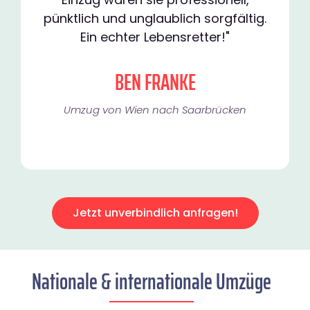
pünktlich und unglaublich sorgfältig.
Ein echter Lebensretter!"
BEN FRANKE
Umzug von Wien nach Saarbrücken
Jetzt unverbindlich anfragen!
Nationale & internationale Umzüge