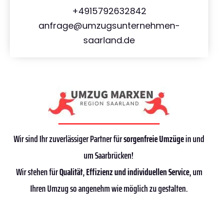
+4915792632842
anfrage@umzugsunternehmen-
saarland.de
Wir sind Ihr zuverlässiger Partner für
sorgenfreie Umzüge
in und
um Saarbrücken!
Wir stehen für
Qualität
,
Effizienz
und individuellen Service
, um
Ihren Umzug so angenehm wie möglich zu gestalten.