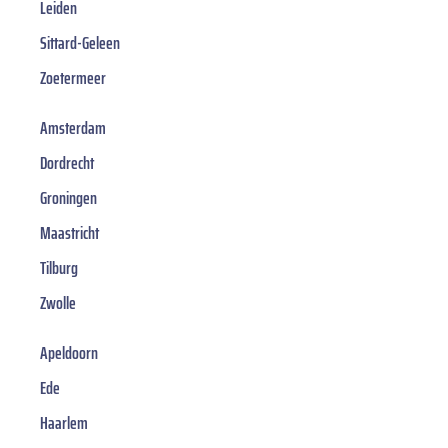
Leiden
Sittard-Geleen
Zoetermeer
Amsterdam
Dordrecht
Groningen
Maastricht
Tilburg
Zwolle
Apeldoorn
Ede
Haarlem