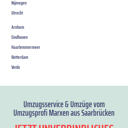
Nijmegen
Utrecht
Arnhem
Eindhoven
Haarlemmermeer
Rotterdam
Venlo
Umzugsservice & Umzüge vom
Umzugsprofi Marxen aus Saarbrücken