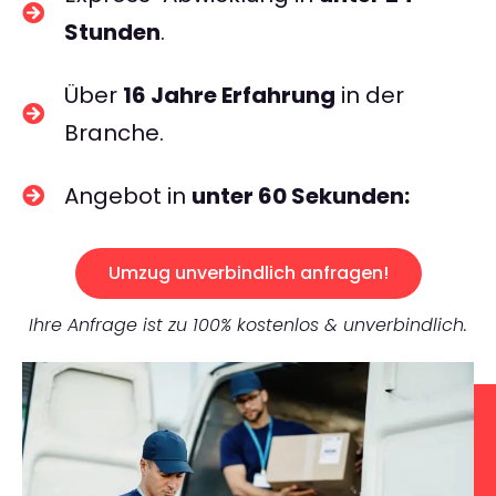
Stunden
.
Über
16 Jahre Erfahrung
in der
Branche.
Angebot in
unter 60 Sekunden:
Umzug unverbindlich anfragen!
Ihre Anfrage ist zu 100% kostenlos & unverbindlich.