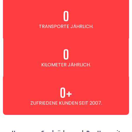
0
TRANSPORTE JÄHRLICH.
0
KILOMETER JÄHRLICH.
0
+
ZUFRIEDENE KUNDEN SEIT 2007.