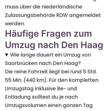
muss über die niederländische
Zulassungsbehörde RDW angemeldet
werden.
Häufige Fragen zum
Umzug nach Den Haag
Wie lange dauert ein Umzug von
Saarbrücken nach Den Haag?
Die reine Fahrzeit liegt bei rund 5 Std.
55 Min. (440 km). Für den kompletten
Umzugstag inklusive Be- und
Entladung solltest du je nach
Umzugsvolumen einen ganzen Tag