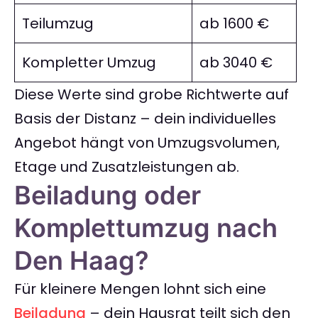
Teilumzug
ab 1600 €
Kompletter Umzug
ab 3040 €
Diese Werte sind grobe Richtwerte auf
Basis der Distanz – dein individuelles
Angebot hängt von Umzugsvolumen,
Etage und Zusatzleistungen ab.
Beiladung oder
Komplettumzug nach
Den Haag?
Für kleinere Mengen lohnt sich eine
Beiladung
– dein Hausrat teilt sich den