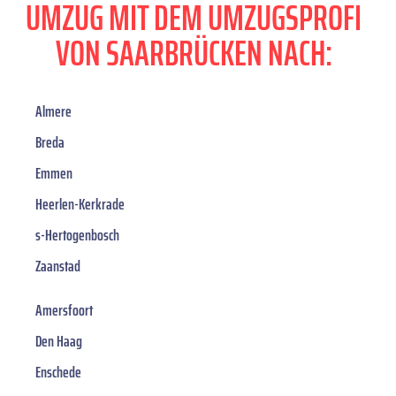
UMZUG MIT DEM UMZUGSPROFI
VON SAARBRÜCKEN NACH:
Almere
Breda
Emmen
Heerlen-Kerkrade
s-Hertogenbosch
Zaanstad
Amersfoort
Den Haag
Enschede