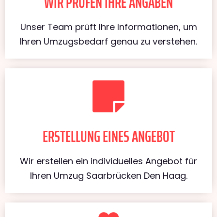
WIR PRÜFEN IHRE ANGABEN
Unser Team prüft Ihre Informationen, um
Ihren Umzugsbedarf genau zu verstehen.
ERSTELLUNG EINES ANGEBOT
Wir erstellen ein individuelles Angebot für
Ihren Umzug Saarbrücken Den Haag.