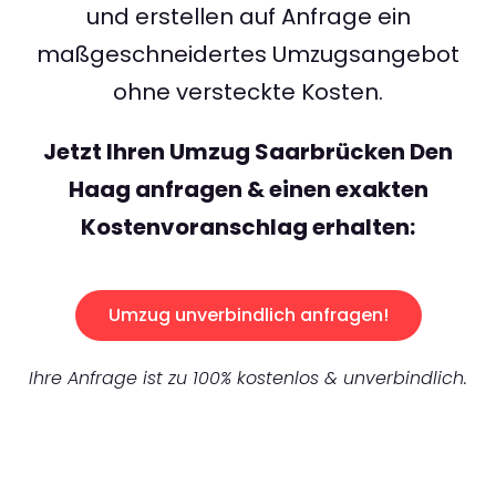
und erstellen auf Anfrage ein
maßgeschneidertes Umzugsangebot
ohne versteckte Kosten.
Jetzt Ihren Umzug Saarbrücken Den
Haag anfragen & einen exakten
Kostenvoranschlag erhalten:
Umzug unverbindlich anfragen!
Ihre Anfrage ist zu 100% kostenlos & unverbindlich.