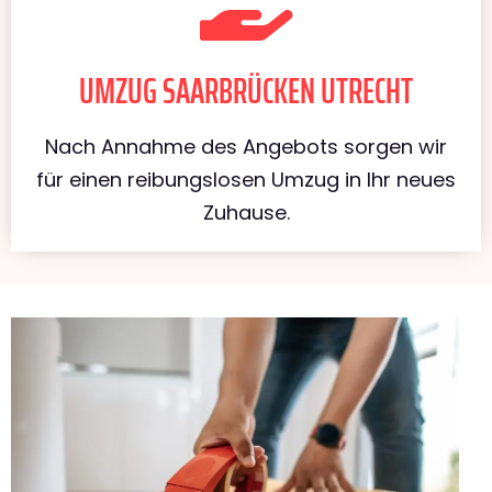
UMZUG SAARBRÜCKEN UTRECHT
Nach Annahme des Angebots sorgen wir
für einen reibungslosen Umzug in Ihr neues
Zuhause.