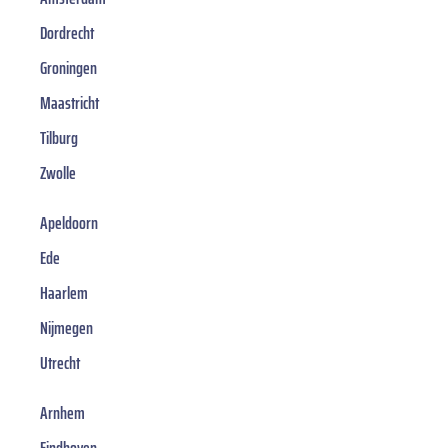
Dordrecht
Groningen
Maastricht
Tilburg
Zwolle
Apeldoorn
Ede
Haarlem
Nijmegen
Utrecht
Arnhem