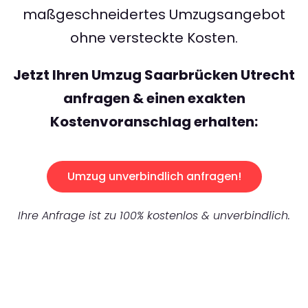
maßgeschneidertes Umzugsangebot
ohne versteckte Kosten.
Jetzt Ihren Umzug Saarbrücken Utrecht
anfragen & einen exakten
Kostenvoranschlag erhalten:
Umzug unverbindlich anfragen!
Ihre Anfrage ist zu 100% kostenlos & unverbindlich.
UNVERBINDLICHES ANGEBOT IN
UNTER