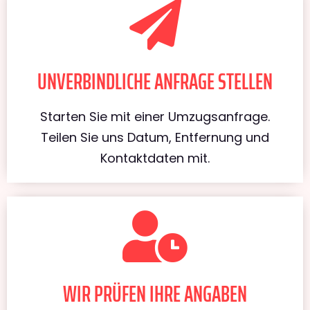
UNVERBINDLICHE ANFRAGE STELLEN
Starten Sie mit einer Umzugsanfrage.
Teilen Sie uns Datum, Entfernung und
Kontaktdaten mit.
WIR PRÜFEN IHRE ANGABEN