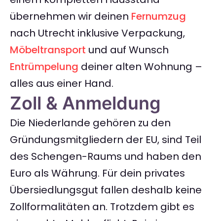
übernehmen wir deinen
Fernumzug
nach Utrecht inklusive Verpackung,
Möbeltransport
und auf Wunsch
Entrümpelung
deiner alten Wohnung –
alles aus einer Hand.
Zoll & Anmeldung
Die Niederlande gehören zu den
Gründungsmitgliedern der EU, sind Teil
des Schengen-Raums und haben den
Euro als Währung. Für dein privates
Übersiedlungsgut fallen deshalb keine
Zollformalitäten an. Trotzdem gibt es