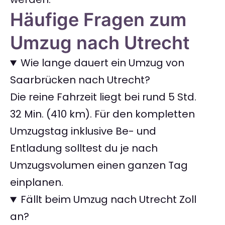
Häufige Fragen zum
Umzug nach Utrecht
Wie lange dauert ein Umzug von
Saarbrücken nach Utrecht?
Die reine Fahrzeit liegt bei rund 5 Std.
32 Min. (410 km). Für den kompletten
Umzugstag inklusive Be- und
Entladung solltest du je nach
Umzugsvolumen einen ganzen Tag
einplanen.
Fällt beim Umzug nach Utrecht Zoll
an?