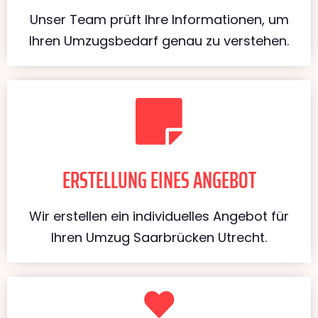
Unser Team prüft Ihre Informationen, um
Ihren Umzugsbedarf genau zu verstehen.
ERSTELLUNG EINES ANGEBOT
Wir erstellen ein individuelles Angebot für
Ihren Umzug Saarbrücken Utrecht.