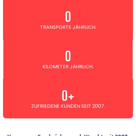
0
TRANSPORTE JÄHRLICH.
0
KILOMETER JÄHRLICH.
0
+
ZUFRIEDENE KUNDEN SEIT 2007.