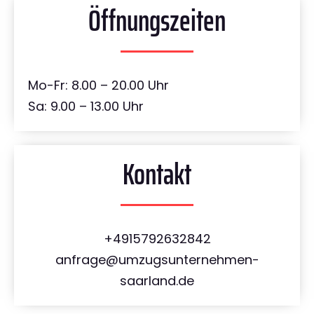
Öffnungszeiten
Mo-Fr: 8.00 – 20.00 Uhr
Sa: 9.00 – 13.00 Uhr
Kontakt
+4915792632842
anfrage@umzugsunternehmen-
saarland.de