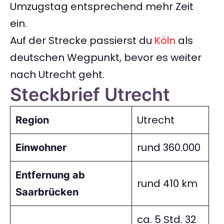
Umzugstag entsprechend mehr Zeit
ein.
Auf der Strecke passierst du
Köln
als
deutschen Wegpunkt, bevor es weiter
nach Utrecht geht.
Steckbrief Utrecht
Utrecht
Region
rund 360.000
Einwohner
Entfernung ab
rund 410 km
Saarbrücken
ca. 5 Std. 32