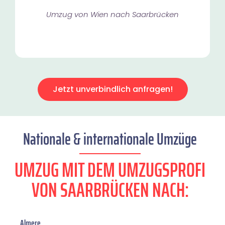
Umzug von Wien nach Saarbrücken
Jetzt unverbindlich anfragen!
Nationale & internationale Umzüge
UMZUG MIT DEM UMZUGSPROFI
VON SAARBRÜCKEN NACH:
Almere