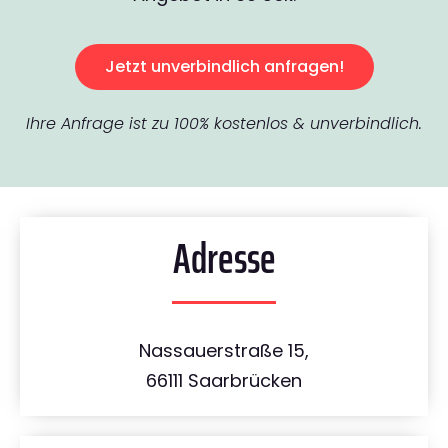
Jetzt unverbindlich anfragen!
Ihre Anfrage ist zu 100% kostenlos & unverbindlich.
Adresse
Nassauerstraße 15,
66111 Saarbrücken