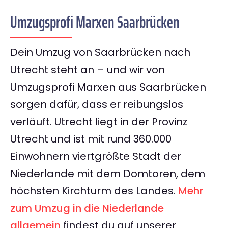
Umzugsprofi Marxen Saarbrücken
Dein Umzug von Saarbrücken nach
Utrecht steht an – und wir von
Umzugsprofi Marxen aus Saarbrücken
sorgen dafür, dass er reibungslos
verläuft. Utrecht liegt in der Provinz
Utrecht und ist mit rund 360.000
Einwohnern viertgrößte Stadt der
Niederlande mit dem Domtoren, dem
höchsten Kirchturm des Landes.
Mehr
zum Umzug in die Niederlande
allgemein
findest du auf unserer