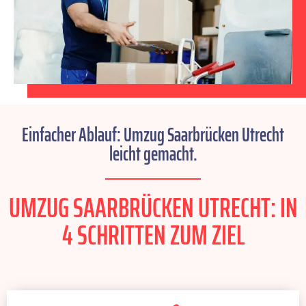
Einfacher Ablauf: Umzug Saarbrücken Utrecht
leicht gemacht.
UMZUG SAARBRÜCKEN UTRECHT: IN
4 SCHRITTEN ZUM ZIEL