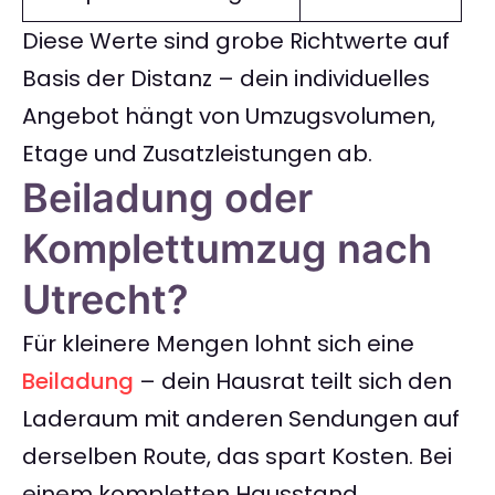
Diese Werte sind grobe Richtwerte auf
Basis der Distanz – dein individuelles
Angebot hängt von Umzugsvolumen,
Etage und Zusatzleistungen ab.
Beiladung oder
Komplettumzug nach
Utrecht?
Für kleinere Mengen lohnt sich eine
Beiladung
– dein Hausrat teilt sich den
Laderaum mit anderen Sendungen auf
derselben Route, das spart Kosten. Bei
einem kompletten Hausstand