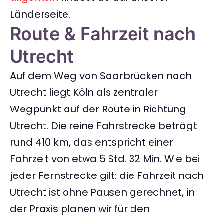
Länderseite.
Route & Fahrzeit nach
Utrecht
Auf dem Weg von Saarbrücken nach
Utrecht liegt Köln als zentraler
Wegpunkt auf der Route in Richtung
Utrecht. Die reine Fahrstrecke beträgt
rund 410 km, das entspricht einer
Fahrzeit von etwa 5 Std. 32 Min. Wie bei
jeder Fernstrecke gilt: die Fahrzeit nach
Utrecht ist ohne Pausen gerechnet, in
der Praxis planen wir für den