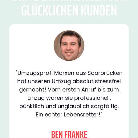
GLÜCKLICHEN KUNDEN
"Umzugsprofi Marxen aus Saarbrücken
hat unseren Umzug absolut stressfrei
gemacht! Vom ersten Anruf bis zum
Einzug waren sie professionell,
pünktlich und unglaublich sorgfältig.
Ein echter Lebensretter!"
BEN FRANKE