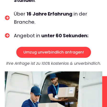
Stunden
.
Über
16 Jahre Erfahrung
in der
Branche.
Angebot in
unter 60 Sekunden:
Umzug unverbindlich anfragen!
Ihre Anfrage ist zu 100% kostenlos & unverbindlich.