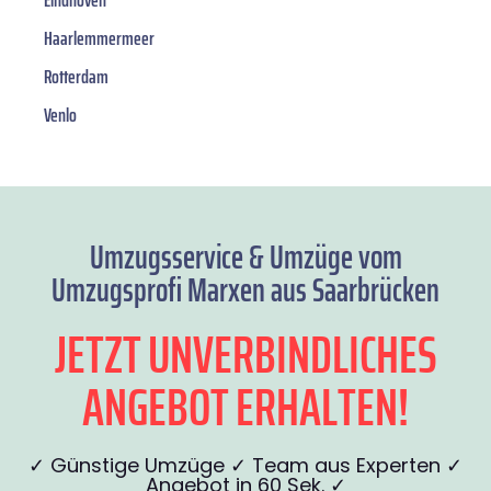
Eindhoven
Haarlemmermeer
Rotterdam
Venlo
Umzugsservice & Umzüge vom
Umzugsprofi Marxen aus Saarbrücken
JETZT UNVERBINDLICHES
ANGEBOT ERHALTEN!
✓ Günstige Umzüge ✓ Team aus Experten ✓
Angebot in 60 Sek. ✓