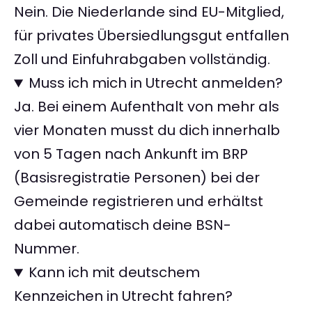
Nein. Die Niederlande sind EU-Mitglied,
für privates Übersiedlungsgut entfallen
Zoll und Einfuhrabgaben vollständig.
Muss ich mich in Utrecht anmelden?
Ja. Bei einem Aufenthalt von mehr als
vier Monaten musst du dich innerhalb
von 5 Tagen nach Ankunft im BRP
(Basisregistratie Personen) bei der
Gemeinde registrieren und erhältst
dabei automatisch deine BSN-
Nummer.
Kann ich mit deutschem
Kennzeichen in Utrecht fahren?