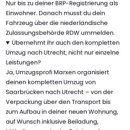
Nur bis zu deiner BRP-Registrierung als
Einwohner. Danach musst du dein
Fahrzeug über die niederländische
Zulassungsbehörde RDW ummelden.
Übernehmt ihr auch den kompletten
Umzug nach Utrecht, nicht nur einzelne
Leistungen?
Ja, Umzugsprofi Marxen organisiert
deinen kompletten Umzug von
Saarbrücken nach Utrecht – von der
Verpackung über den Transport bis
zum Aufbau in deiner neuen Wohnung,
auf Wunsch inklusive Beiladung,