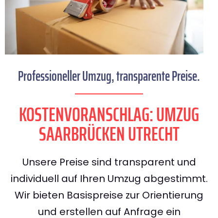
Professioneller Umzug, transparente Preise.
KOSTENVORANSCHLAG: UMZUG
SAARBRÜCKEN UTRECHT
Unsere Preise sind transparent und
individuell auf Ihren Umzug abgestimmt.
Wir bieten Basispreise zur Orientierung
und erstellen auf Anfrage ein