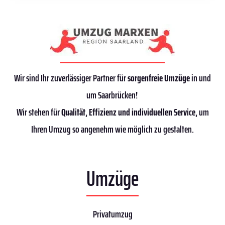
Wir sind Ihr zuverlässiger Partner für
sorgenfreie Umzüge
in und
um Saarbrücken!
Wir stehen für
Qualität
,
Effizienz
und individuellen Service
, um
Ihren Umzug so angenehm wie möglich zu gestalten.
Umzüge
Privatumzug