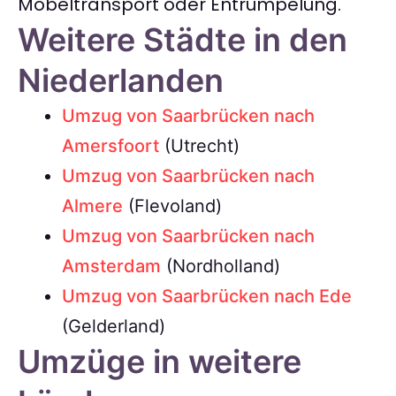
Möbeltransport oder Entrümpelung.
Weitere Städte in den
Niederlanden
Umzug von Saarbrücken nach
Amersfoort
(Utrecht)
Umzug von Saarbrücken nach
Almere
(Flevoland)
Umzug von Saarbrücken nach
Amsterdam
(Nordholland)
Umzug von Saarbrücken nach Ede
(Gelderland)
Umzüge in weitere