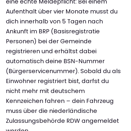
eine echte Meldepflicht: Bei einem
Aufenthalt über vier Monate musst du
dich innerhalb von 5 Tagen nach
Ankunft im BRP (Basisregistratie
Personen) bei der Gemeinde
registrieren und erhältst dabei
automatisch deine BSN-Nummer
(Bürgerservicenummer). Sobald du als
Einwohner registriert bist, darfst du
nicht mehr mit deutschem
Kennzeichen fahren – dein Fahrzeug
muss über die niederländische
Zulassungsbehörde RDW angemeldet
werden.