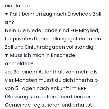
einplanen.
Fällt beim Umzug nach Enschede Zoll
an?
Nein. Die Niederlande sind EU-Mitglied,
für privates Übersiedlungsgut entfallen
Zoll und Einfuhrabgaben vollständig.
Muss ich mich in Enschede
anmelden?
Ja. Bei einem Aufenthalt von mehr als
vier Monaten musst du dich innerhalb
von 5 Tagen nach Ankunft im BRP
(Basisregistratie Personen) bei der
Gemeinde registrieren und erhältst