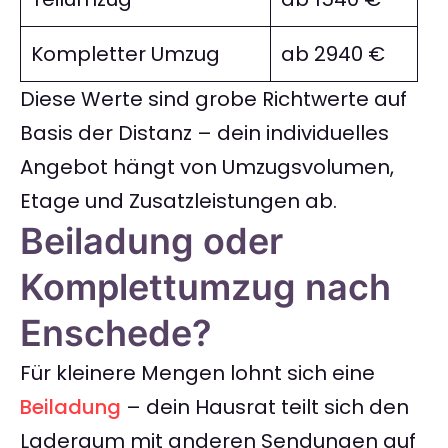
Kompletter Umzug
ab 2940 €
Diese Werte sind grobe Richtwerte auf
Basis der Distanz – dein individuelles
Angebot hängt von Umzugsvolumen,
Etage und Zusatzleistungen ab.
Beiladung oder
Komplettumzug nach
Enschede?
Für kleinere Mengen lohnt sich eine
Beiladung
– dein Hausrat teilt sich den
Laderaum mit anderen Sendungen auf