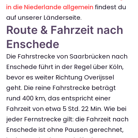
in die Niederlande allgemein
findest du
auf unserer Länderseite.
Route & Fahrzeit nach
Enschede
Die Fahrstrecke von Saarbrücken nach
Enschede führt in der Regel über Köln,
bevor es weiter Richtung Overijssel
geht. Die reine Fahrstrecke beträgt
rund 400 km, das entspricht einer
Fahrzeit von etwa 5 Std. 22 Min. Wie bei
jeder Fernstrecke gilt: die Fahrzeit nach
Enschede ist ohne Pausen gerechnet,