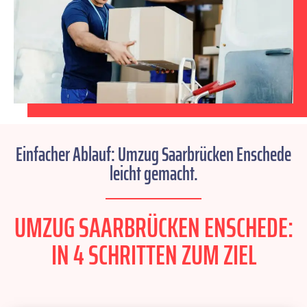
Einfacher Ablauf: Umzug Saarbrücken Enschede
leicht gemacht.
UMZUG SAARBRÜCKEN ENSCHEDE:
IN 4 SCHRITTEN ZUM ZIEL