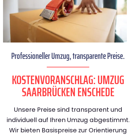
Professioneller Umzug, transparente Preise.
KOSTENVORANSCHLAG: UMZUG
SAARBRÜCKEN ENSCHEDE
Unsere Preise sind transparent und
individuell auf Ihren Umzug abgestimmt.
Wir bieten Basispreise zur Orientierung