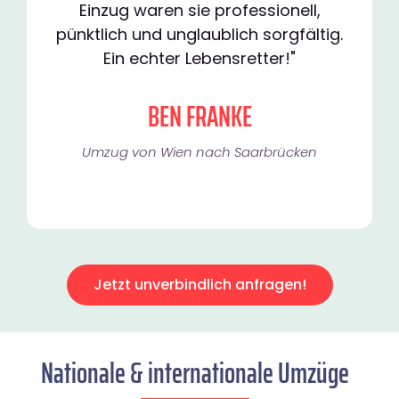
Einzug waren sie professionell,
pünktlich und unglaublich sorgfältig.
Ein echter Lebensretter!"
BEN FRANKE
Umzug von Wien nach Saarbrücken
Jetzt unverbindlich anfragen!
Nationale & internationale Umzüge