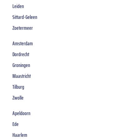
Leiden
Sittard-Geleen
Zoetermeer
Amsterdam
Dordrecht
Groningen
Maastricht
Tilburg
Zwolle
Apeldoorn
Ede
Haarlem