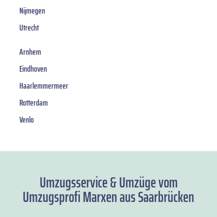
Nijmegen
Utrecht
Arnhem
Eindhoven
Haarlemmermeer
Rotterdam
Venlo
Umzugsservice & Umzüge vom
Umzugsprofi Marxen aus Saarbrücken