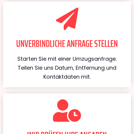
UNVERBINDLICHE ANFRAGE STELLEN
Starten Sie mit einer Umzugsanfrage.
Teilen Sie uns Datum, Entfernung und
Kontaktdaten mit.