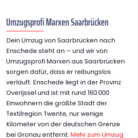
Umzugsprofi Marxen Saarbrücken
Dein Umzug von Saarbrücken nach
Enschede steht an – und wir von
Umzugsprofi Marxen aus Saarbrücken
sorgen dafür, dass er reibungslos
verläuft. Enschede liegt in der Provinz
Overijssel und ist mit rund 160.000
Einwohnern die größte Stadt der
Textilregion Twente, nur wenige
Kilometer von der deutschen Grenze
bei Gronau entfernt.
Mehr zum Umzug