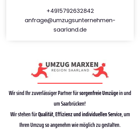
+4915792632842
anfrage@umzugsunternehmen-
saarland.de
Wir sind Ihr zuverlässiger Partner für
sorgenfreie Umzüge
in und
um Saarbrücken!
Wir stehen für
Qualität
,
Effizienz
und individuellen Service
, um
Ihren Umzug so angenehm wie möglich zu gestalten.