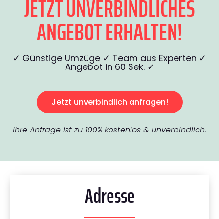
JETZT UNVERBINDLICHES
ANGEBOT ERHALTEN!
✓ Günstige Umzüge ✓ Team aus Experten ✓
Angebot in 60 Sek. ✓
Jetzt unverbindlich anfragen!
Ihre Anfrage ist zu 100% kostenlos & unverbindlich.
Adresse