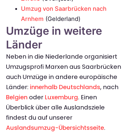
Umzug von Saarbrücken nach
Arnhem
(Gelderland)
Umzüge in weitere
Länder
Neben in die Niederlande organisiert
Umzugsprofi Marxen aus Saarbrücken
auch Umzüge in andere europäische
Länder:
innerhalb Deutschlands
, nach
Belgien
oder
Luxemburg
. Einen
Überblick über alle Auslandsziele
findest du auf unserer
Auslandsumzug-Übersichtsseite
.