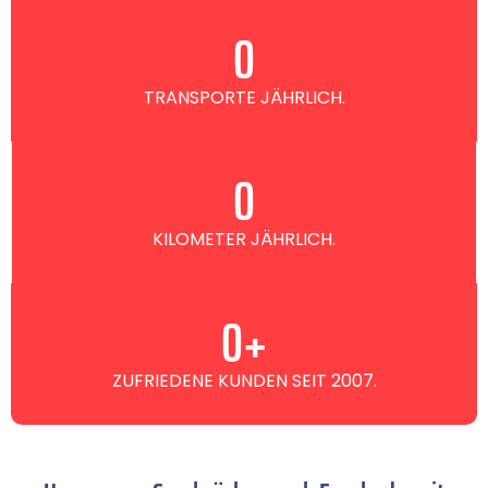
0
TRANSPORTE JÄHRLICH.
0
KILOMETER JÄHRLICH.
0
+
ZUFRIEDENE KUNDEN SEIT 2007.