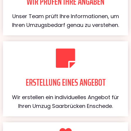
WIR PRÜFEN IHRE ANGABEN
Unser Team prüft Ihre Informationen, um
Ihren Umzugsbedarf genau zu verstehen.
ERSTELLUNG EINES ANGEBOT
Wir erstellen ein individuelles Angebot für
Ihren Umzug Saarbrücken Enschede.