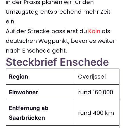
in der Praxis planen wir für den
Umzugstag entsprechend mehr Zeit
ein.
Auf der Strecke passierst du
Köln
als
deutschen Wegpunkt, bevor es weiter
nach Enschede geht.
Steckbrief Enschede
Overijssel
Region
rund 160.000
Einwohner
Entfernung ab
rund 400 km
Saarbrücken