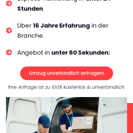
Stunden
.
Über
16 Jahre Erfahrung
in der
Branche.
Angebot in
unter 60 Sekunden:
Umzug unverbindlich anfragen!
Ihre Anfrage ist zu 100% kostenlos & unverbindlich.