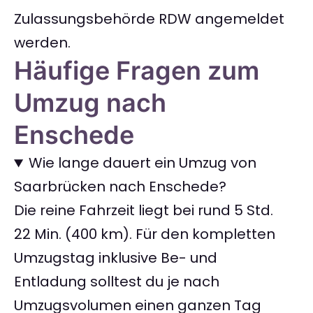
Zulassungsbehörde RDW angemeldet
werden.
Häufige Fragen zum
Umzug nach
Enschede
Wie lange dauert ein Umzug von
Saarbrücken nach Enschede?
Die reine Fahrzeit liegt bei rund 5 Std.
22 Min. (400 km). Für den kompletten
Umzugstag inklusive Be- und
Entladung solltest du je nach
Umzugsvolumen einen ganzen Tag