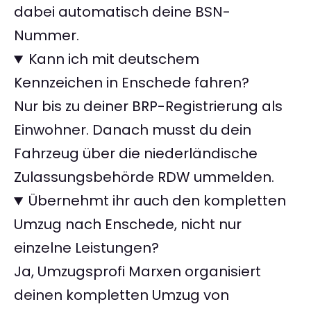
dabei automatisch deine BSN-
Nummer.
Kann ich mit deutschem
Kennzeichen in Enschede fahren?
Nur bis zu deiner BRP-Registrierung als
Einwohner. Danach musst du dein
Fahrzeug über die niederländische
Zulassungsbehörde RDW ummelden.
Übernehmt ihr auch den kompletten
Umzug nach Enschede, nicht nur
einzelne Leistungen?
Ja, Umzugsprofi Marxen organisiert
deinen kompletten Umzug von