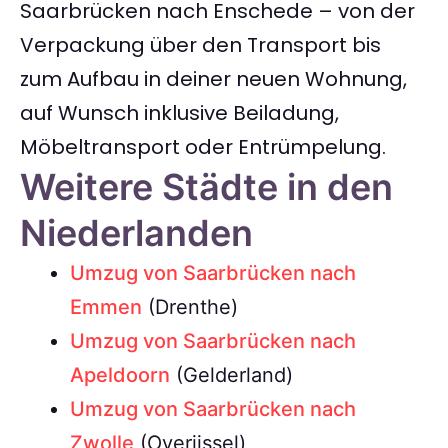
Saarbrücken nach Enschede – von der
Verpackung über den Transport bis
zum Aufbau in deiner neuen Wohnung,
auf Wunsch inklusive Beiladung,
Möbeltransport oder Entrümpelung.
Weitere Städte in den
Niederlanden
Umzug von Saarbrücken nach
Emmen
(Drenthe)
Umzug von Saarbrücken nach
Apeldoorn
(Gelderland)
Umzug von Saarbrücken nach
Zwolle
(Overijssel)