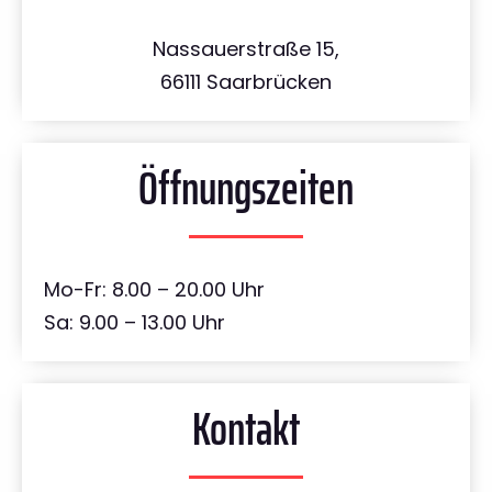
Nassauerstraße 15,
66111 Saarbrücken
Öffnungszeiten
Mo-Fr: 8.00 – 20.00 Uhr
Sa: 9.00 – 13.00 Uhr
Kontakt