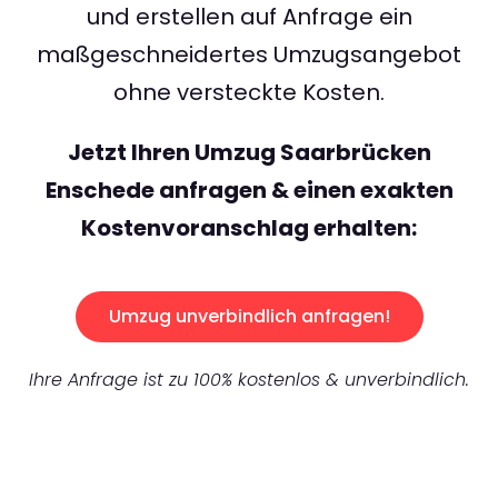
und erstellen auf Anfrage ein
maßgeschneidertes Umzugsangebot
ohne versteckte Kosten.
Jetzt Ihren Umzug Saarbrücken
Enschede anfragen & einen exakten
Kostenvoranschlag erhalten:
Umzug unverbindlich anfragen!
Ihre Anfrage ist zu 100% kostenlos & unverbindlich.