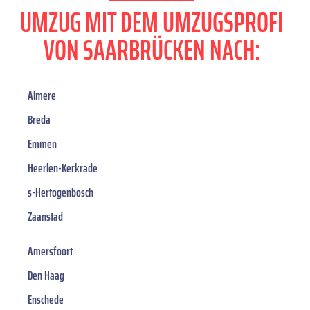
UMZUG MIT DEM UMZUGSPROFI
VON SAARBRÜCKEN NACH:
Almere
Breda
Emmen
Heerlen-Kerkrade
s-Hertogenbosch
Zaanstad
Amersfoort
Den Haag
Enschede