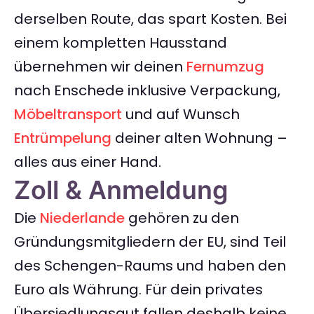
derselben Route, das spart Kosten. Bei
einem kompletten Hausstand
übernehmen wir deinen
Fernumzug
nach Enschede inklusive Verpackung,
Möbeltransport
und auf Wunsch
Entrümpelung
deiner alten Wohnung –
alles aus einer Hand.
Zoll & Anmeldung
Die
Niederlande
gehören zu den
Gründungsmitgliedern der EU, sind Teil
des Schengen-Raums und haben den
Euro als Währung. Für dein privates
Übersiedlungsgut fallen deshalb keine