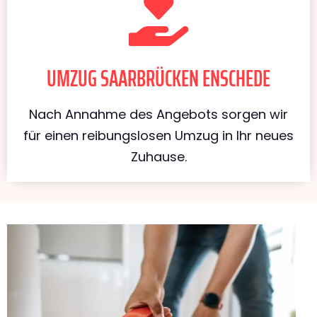
UMZUG SAARBRÜCKEN ENSCHEDE
Nach Annahme des Angebots sorgen wir
für einen reibungslosen Umzug in Ihr neues
Zuhause.