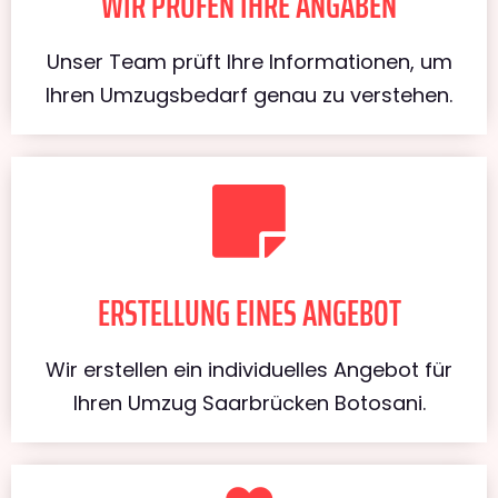
WIR PRÜFEN IHRE ANGABEN
Unser Team prüft Ihre Informationen, um
Ihren Umzugsbedarf genau zu verstehen.
ERSTELLUNG EINES ANGEBOT
Wir erstellen ein individuelles Angebot für
Ihren Umzug Saarbrücken Botosani.