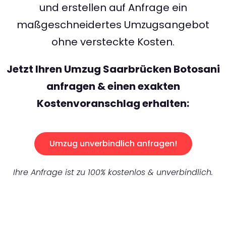
und erstellen auf Anfrage ein
maßgeschneidertes Umzugsangebot
ohne versteckte Kosten.
Jetzt Ihren Umzug Saarbrücken Botosani
anfragen & einen exakten
Kostenvoranschlag erhalten:
Umzug unverbindlich anfragen!
Ihre Anfrage ist zu 100% kostenlos & unverbindlich.