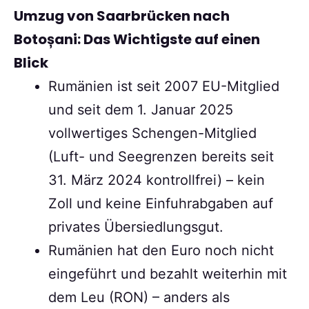
Umzug von Saarbrücken nach
Botoșani: Das Wichtigste auf einen
Blick
Rumänien ist seit 2007 EU-Mitglied
und seit dem 1. Januar 2025
vollwertiges Schengen-Mitglied
(Luft- und Seegrenzen bereits seit
31. März 2024 kontrollfrei) – kein
Zoll und keine Einfuhrabgaben auf
privates Übersiedlungsgut.
Rumänien hat den Euro noch nicht
eingeführt und bezahlt weiterhin mit
dem Leu (RON) – anders als