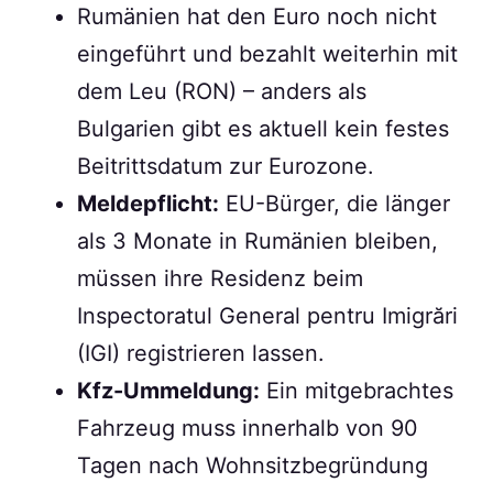
Rumänien hat den Euro noch nicht
eingeführt und bezahlt weiterhin mit
dem Leu (RON) – anders als
Bulgarien gibt es aktuell kein festes
Beitrittsdatum zur Eurozone.
Meldepflicht:
EU-Bürger, die länger
als 3 Monate in Rumänien bleiben,
müssen ihre Residenz beim
Inspectoratul General pentru Imigrări
(IGI) registrieren lassen.
Kfz-Ummeldung:
Ein mitgebrachtes
Fahrzeug muss innerhalb von 90
Tagen nach Wohnsitzbegründung