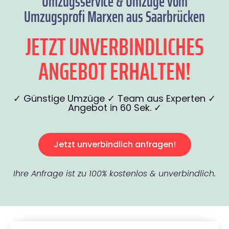
Umzugsservice & Umzüge vom
Umzugsprofi Marxen aus Saarbrücken
JETZT UNVERBINDLICHES
ANGEBOT ERHALTEN!
✓ Günstige Umzüge ✓ Team aus Experten ✓
Angebot in 60 Sek. ✓
Jetzt unverbindlich anfragen!
Ihre Anfrage ist zu 100% kostenlos & unverbindlich.