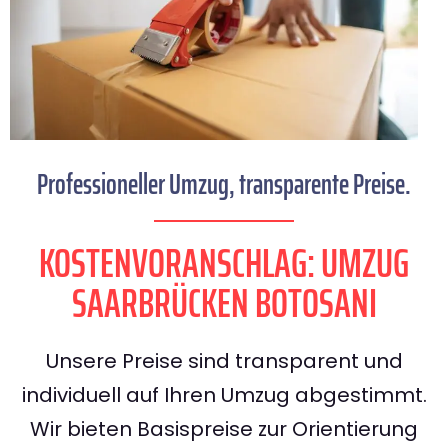
Professioneller Umzug, transparente Preise.
KOSTENVORANSCHLAG: UMZUG
SAARBRÜCKEN BOTOSANI
Unsere Preise sind transparent und
individuell auf Ihren Umzug abgestimmt.
Wir bieten Basispreise zur Orientierung