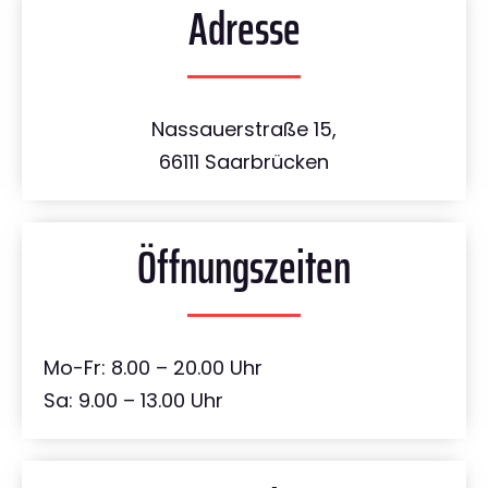
Adresse
Nassauerstraße 15,
66111 Saarbrücken
Öffnungszeiten
Mo-Fr: 8.00 – 20.00 Uhr
Sa: 9.00 – 13.00 Uhr