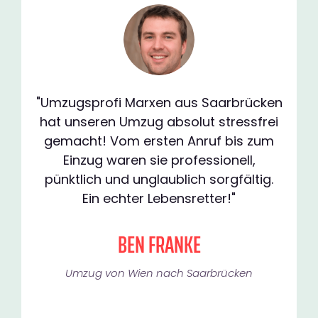
"Umzugsprofi Marxen aus Saarbrücken
hat unseren Umzug absolut stressfrei
gemacht! Vom ersten Anruf bis zum
Einzug waren sie professionell,
pünktlich und unglaublich sorgfältig.
Ein echter Lebensretter!"
BEN FRANKE
Umzug von Wien nach Saarbrücken