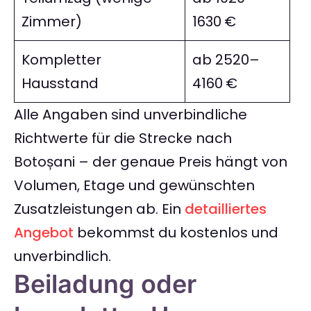
Zimmer)
1630 €
Kompletter
ab 2520–
Hausstand
4160 €
Alle Angaben sind unverbindliche
Richtwerte für die Strecke nach
Botoșani – der genaue Preis hängt von
Volumen, Etage und gewünschten
Zusatzleistungen ab. Ein
detailliertes
Angebot
bekommst du kostenlos und
unverbindlich.
Beiladung oder