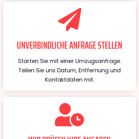
UNVERBINDLICHE ANFRAGE STELLEN
Starten Sie mit einer Umzugsanfrage.
Teilen Sie uns Datum, Entfernung und
Kontaktdaten mit.