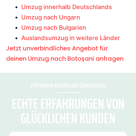
Umzug innerhalb Deutschlands
Umzug nach Ungarn
Umzug nach Bulgarien
Auslandsumzug in weitere Länder
Jetzt unverbindliches Angebot für
deinen Umzug nach Botoșani anfragen
Zufriedene Kunden aus Saarbrücken
ECHTE ERFAHRUNGEN VON
GLÜCKLICHEN KUNDEN