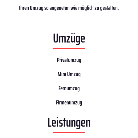
Ihren Umzug so angenehm wie möglich zu gestalten.
Umzüge
Privatumzug
Mini Umzug
Fernumzug
Firmenumzug
Leistungen