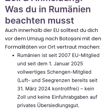
Was du in Rumänien
beachten musst
Auch innerhalb der EU solltest du dich
vor dem Umzug nach Botoșani mit den
Formalitäten vor Ort vertraut machen:
Rumänien ist seit 2007 EU-Mitglied
und seit dem 1. Januar 2025
vollwertiges Schengen-Mitglied
(Luft- und Seegrenzen bereits seit
31. März 2024 kontrollfrei) – kein
Zoll und keine Einfuhrabgaben auf
privates Übersiedlungsgut.