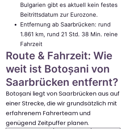
Bulgarien gibt es aktuell kein festes
Beitrittsdatum zur Eurozone.
Entfernung ab Saarbrücken: rund
1.861 km, rund 21 Std. 38 Min. reine
Fahrzeit
Route & Fahrzeit: Wie
weit ist Botoșani von
Saarbrücken entfernt?
Botoșani liegt von Saarbrücken aus auf
einer Strecke, die wir grundsätzlich mit
erfahrenem Fahrerteam und
genügend Zeitpuffer planen.