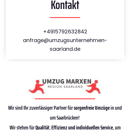
Kontakt
+4915792632842
anfrage@umzugsunternehmen-
saarland.de
Wir sind Ihr zuverlässiger Partner für
sorgenfreie Umzüge
in und
um Saarbrücken!
Wir stehen für
Qualität
,
Effizienz
und individuellen Service
, um