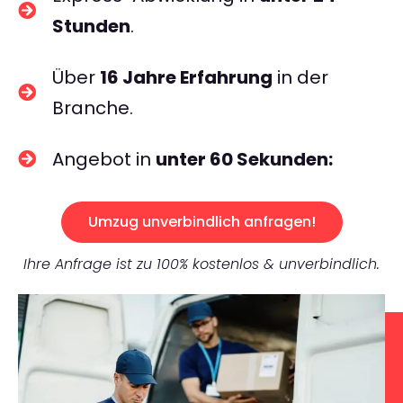
Stunden
.
Über
16 Jahre Erfahrung
in der
Branche.
Angebot in
unter 60 Sekunden:
Umzug unverbindlich anfragen!
Ihre Anfrage ist zu 100% kostenlos & unverbindlich.