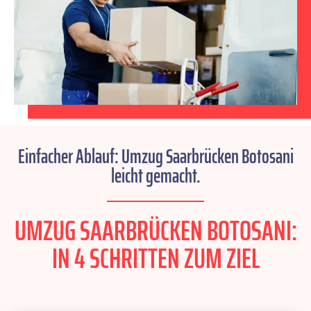
Einfacher Ablauf: Umzug Saarbrücken Botosani
leicht gemacht.
UMZUG SAARBRÜCKEN BOTOSANI:
IN 4 SCHRITTEN ZUM ZIEL