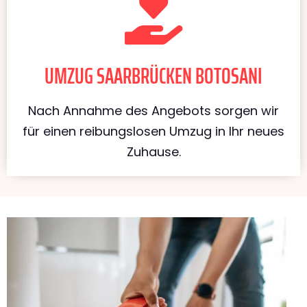
UMZUG SAARBRÜCKEN BOTOSANI
Nach Annahme des Angebots sorgen wir
für einen reibungslosen Umzug in Ihr neues
Zuhause.