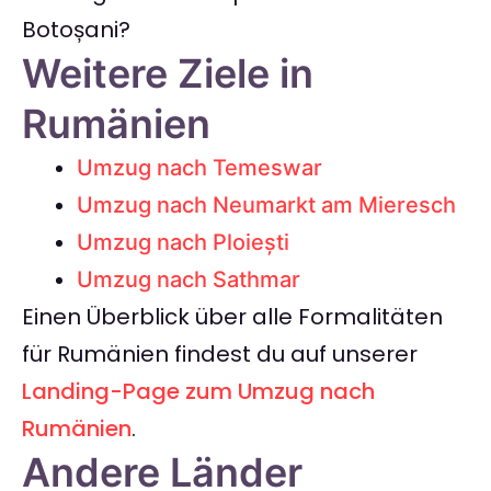
Botoșani?
Weitere Ziele in
Rumänien
Umzug nach Temeswar
Umzug nach Neumarkt am Mieresch
Umzug nach Ploiești
Umzug nach Sathmar
Einen Überblick über alle Formalitäten
für Rumänien findest du auf unserer
Landing-Page zum Umzug nach
Rumänien
.
Andere Länder