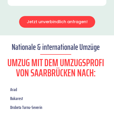
Jetzt unverbindlich anfragen!
Nationale & internationale Umzüge
UMZUG MIT DEM UMZUGSPROFI
VON SAARBRÜCKEN NACH:
Arad
Bukarest
Drobeta Turnu-Severin