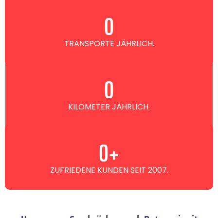
0
TRANSPORTE JÄHRLICH.
0
KILOMETER JÄHRLICH.
0
+
ZUFRIEDENE KUNDEN SEIT 2007.