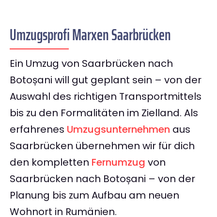
Umzugsprofi Marxen Saarbrücken
Ein Umzug von Saarbrücken nach
Botoșani will gut geplant sein – von der
Auswahl des richtigen Transportmittels
bis zu den Formalitäten im Zielland. Als
erfahrenes
Umzugsunternehmen
aus
Saarbrücken übernehmen wir für dich
den kompletten
Fernumzug
von
Saarbrücken nach Botoșani – von der
Planung bis zum Aufbau am neuen
Wohnort in Rumänien.