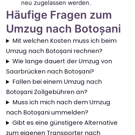
neu zugelassen werden.
Häufige Fragen zum
Umzug nach Botoșani
Mit welchen Kosten muss ich beim
Umzug nach Botoșani rechnen?
Wie lange dauert der Umzug von
Saarbrücken nach Botoșani?
Fallen bei einem Umzug nach
Botoșani Zollgebühren an?
Muss ich mich nach dem Umzug
nach Botoșani ummelden?
Gibt es eine günstigere Alternative
zum eigenen Transporter nach