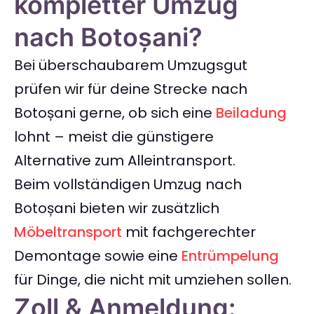
kompletter Umzug
nach Botoșani?
Bei überschaubarem Umzugsgut
prüfen wir für deine Strecke nach
Botoșani gerne, ob sich eine
Beiladung
lohnt – meist die günstigere
Alternative zum Alleintransport.
Beim vollständigen Umzug nach
Botoșani bieten wir zusätzlich
Möbeltransport
mit fachgerechter
Demontage sowie eine
Entrümpelung
für Dinge, die nicht mit umziehen sollen.
Zoll & Anmeldung: