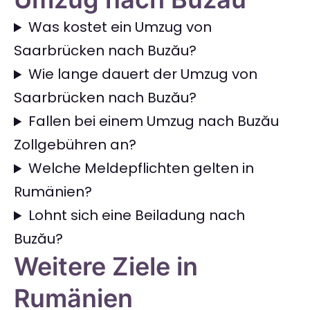
Was kostet ein Umzug von
Saarbrücken nach Buzău?
Wie lange dauert der Umzug von
Saarbrücken nach Buzău?
Fallen bei einem Umzug nach Buzău
Zollgebühren an?
Welche Meldepflichten gelten in
Rumänien?
Lohnt sich eine Beiladung nach
Buzău?
Weitere Ziele in
Rumänien