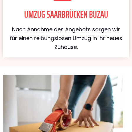
UMZUG SAARBRÜCKEN BUZAU
Nach Annahme des Angebots sorgen wir
für einen reibungslosen Umzug in Ihr neues
Zuhause.