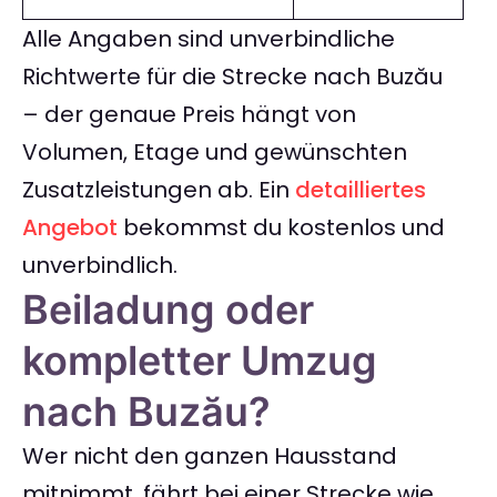
Alle Angaben sind unverbindliche
Richtwerte für die Strecke nach Buzău
– der genaue Preis hängt von
Volumen, Etage und gewünschten
Zusatzleistungen ab. Ein
detailliertes
Angebot
bekommst du kostenlos und
unverbindlich.
Beiladung oder
kompletter Umzug
nach Buzău?
Wer nicht den ganzen Hausstand
mitnimmt, fährt bei einer Strecke wie