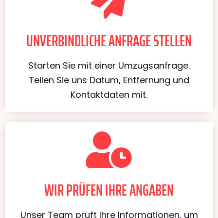
UNVERBINDLICHE ANFRAGE STELLEN
Starten Sie mit einer Umzugsanfrage.
Teilen Sie uns Datum, Entfernung und
Kontaktdaten mit.
WIR PRÜFEN IHRE ANGABEN
Unser Team prüft Ihre Informationen, um