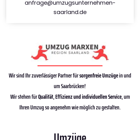
anfrage@umzugsunternehmen-
saarland.de
Wir sind Ihr zuverlässiger Partner für
sorgenfreie Umzüge
in und
um Saarbrücken!
Wir stehen für
Qualität
,
Effizienz
und individuellen Service
, um
Ihren Umzug so angenehm wie möglich zu gestalten.
Umzüge