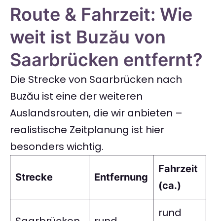
Route & Fahrzeit: Wie
weit ist Buzău von
Saarbrücken entfernt?
Die Strecke von Saarbrücken nach
Buzău ist eine der weiteren
Auslandsrouten, die wir anbieten –
realistische Zeitplanung ist hier
besonders wichtig.
Fahrzeit
Strecke
Entfernung
(ca.)
rund