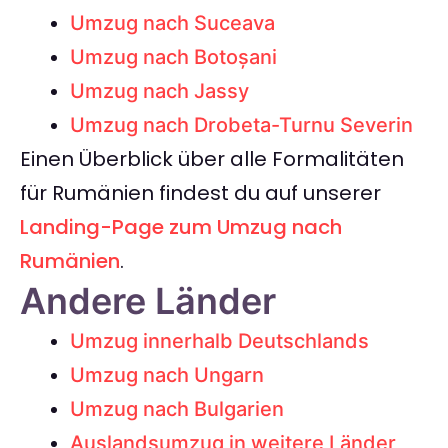
Umzug nach Suceava
Umzug nach Botoșani
Umzug nach Jassy
Umzug nach Drobeta-Turnu Severin
Einen Überblick über alle Formalitäten
für Rumänien findest du auf unserer
Landing-Page zum Umzug nach
Rumänien
.
Andere Länder
Umzug innerhalb Deutschlands
Umzug nach Ungarn
Umzug nach Bulgarien
Auslandsumzug in weitere Länder