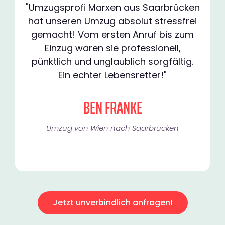
"Umzugsprofi Marxen aus Saarbrücken
hat unseren Umzug absolut stressfrei
gemacht! Vom ersten Anruf bis zum
Einzug waren sie professionell,
pünktlich und unglaublich sorgfältig.
Ein echter Lebensretter!"
BEN FRANKE
Umzug von Wien nach Saarbrücken
Jetzt unverbindlich anfragen!