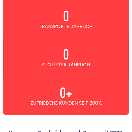
0
TRANSPORTE JÄHRLICH.
0
KILOMETER JÄHRLICH.
0
+
ZUFRIEDENE KUNDEN SEIT 2007.