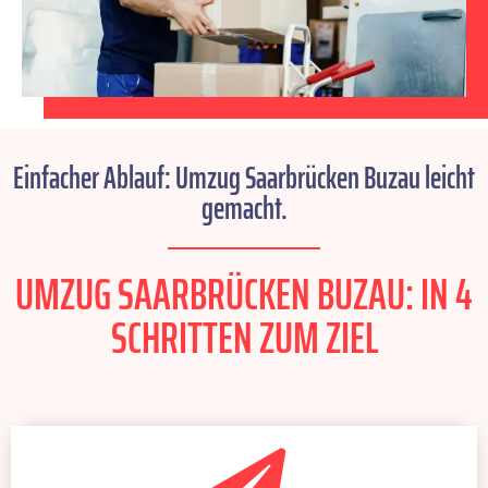
Einfacher Ablauf: Umzug Saarbrücken Buzau leicht
gemacht.
UMZUG SAARBRÜCKEN BUZAU: IN 4
SCHRITTEN ZUM ZIEL