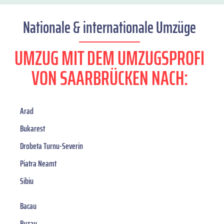
Nationale & internationale Umzüge
UMZUG MIT DEM UMZUGSPROFI
VON SAARBRÜCKEN NACH:
Arad
Bukarest
Drobeta Turnu-Severin
Piatra Neamt
Sibiu
Bacau
Buzau