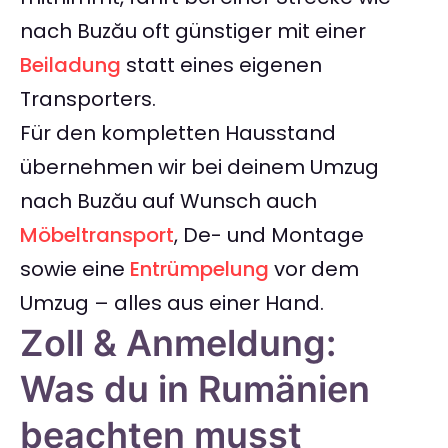
nach Buzău oft günstiger mit einer
Beiladung
statt eines eigenen
Transporters.
Für den kompletten Hausstand
übernehmen wir bei deinem Umzug
nach Buzău auf Wunsch auch
Möbeltransport
, De- und Montage
sowie eine
Entrümpelung
vor dem
Umzug – alles aus einer Hand.
Zoll & Anmeldung:
Was du in Rumänien
beachten musst