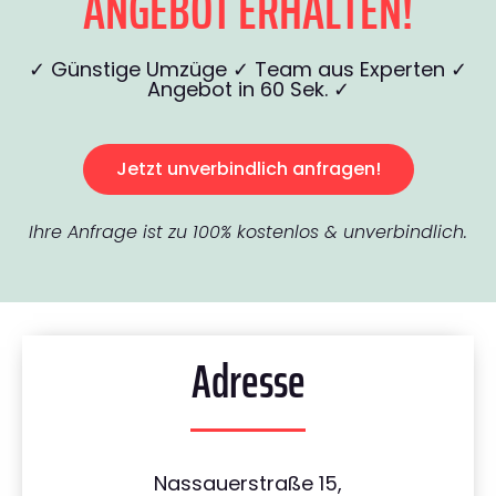
ANGEBOT ERHALTEN!
✓ Günstige Umzüge ✓ Team aus Experten ✓
Angebot in 60 Sek. ✓
Jetzt unverbindlich anfragen!
Ihre Anfrage ist zu 100% kostenlos & unverbindlich.
Adresse
Nassauerstraße 15,