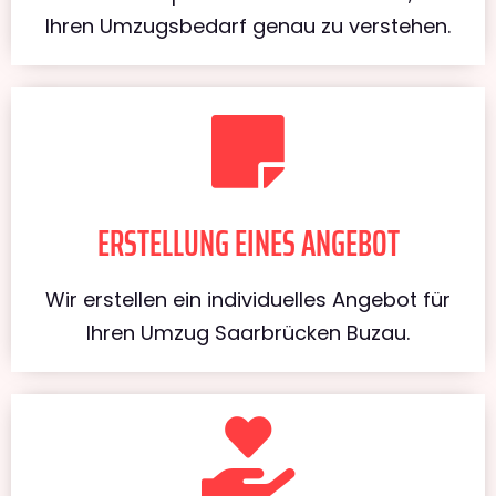
Ihren Umzugsbedarf genau zu verstehen.
ERSTELLUNG EINES ANGEBOT
Wir erstellen ein individuelles Angebot für
Ihren Umzug Saarbrücken Buzau.