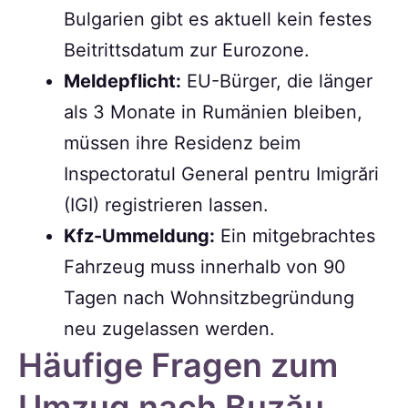
Bulgarien gibt es aktuell kein festes
Beitrittsdatum zur Eurozone.
Meldepflicht:
EU-Bürger, die länger
als 3 Monate in Rumänien bleiben,
müssen ihre Residenz beim
Inspectoratul General pentru Imigrări
(IGI) registrieren lassen.
Kfz-Ummeldung:
Ein mitgebrachtes
Fahrzeug muss innerhalb von 90
Tagen nach Wohnsitzbegründung
neu zugelassen werden.
Häufige Fragen zum
Umzug nach Buzău