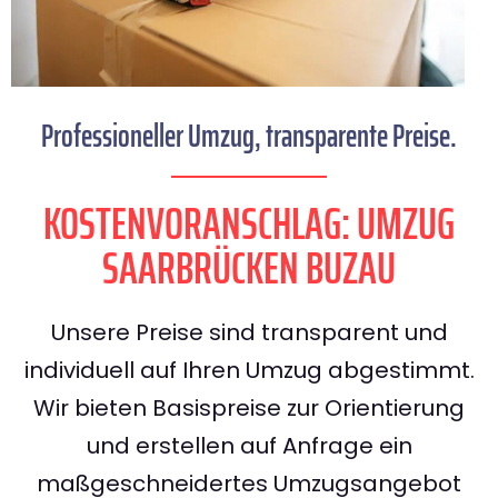
Professioneller Umzug, transparente Preise.
KOSTENVORANSCHLAG: UMZUG
SAARBRÜCKEN BUZAU
Unsere Preise sind transparent und
individuell auf Ihren Umzug abgestimmt.
Wir bieten Basispreise zur Orientierung
und erstellen auf Anfrage ein
maßgeschneidertes Umzugsangebot