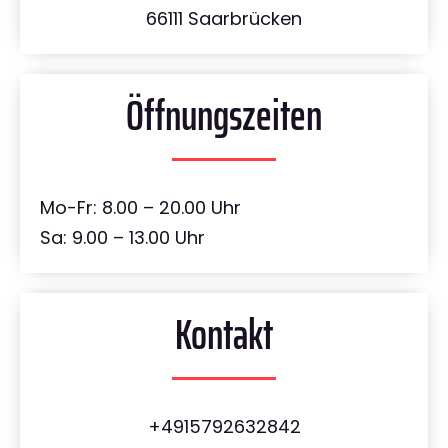
66111 Saarbrücken
Öffnungszeiten
Mo-Fr: 8.00 – 20.00 Uhr
Sa: 9.00 – 13.00 Uhr
Kontakt
+4915792632842