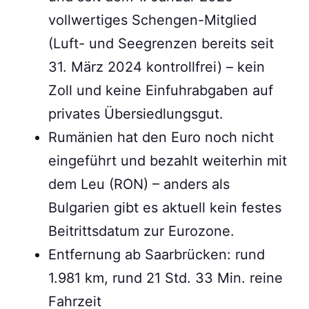
vollwertiges Schengen-Mitglied
(Luft- und Seegrenzen bereits seit
31. März 2024 kontrollfrei) – kein
Zoll und keine Einfuhrabgaben auf
privates Übersiedlungsgut.
Rumänien hat den Euro noch nicht
eingeführt und bezahlt weiterhin mit
dem Leu (RON) – anders als
Bulgarien gibt es aktuell kein festes
Beitrittsdatum zur Eurozone.
Entfernung ab Saarbrücken: rund
1.981 km, rund 21 Std. 33 Min. reine
Fahrzeit