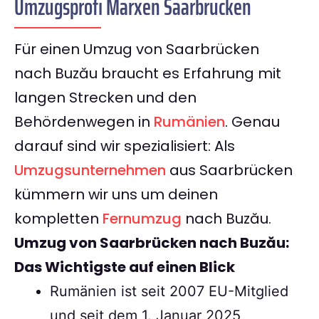
Umzugsprofi Marxen Saarbrücken
Für einen Umzug von Saarbrücken
nach Buzău braucht es Erfahrung mit
langen Strecken und den
Behördenwegen in
Rumänien
. Genau
darauf sind wir spezialisiert: Als
Umzugsunternehmen
aus Saarbrücken
kümmern wir uns um deinen
kompletten
Fernumzug
nach Buzău.
Umzug von Saarbrücken nach Buzău:
Das Wichtigste auf einen Blick
Rumänien ist seit 2007 EU-Mitglied
und seit dem 1. Januar 2025