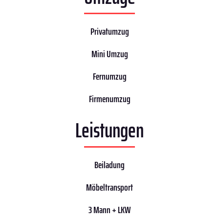
Privatumzug
Mini Umzug
Fernumzug
Firmenumzug
Leistungen
Beiladung
Möbeltransport
3 Mann + LKW