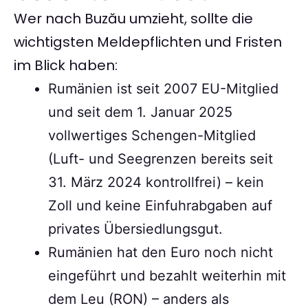
Wer nach Buzău umzieht, sollte die
wichtigsten Meldepflichten und Fristen
im Blick haben:
Rumänien ist seit 2007 EU-Mitglied
und seit dem 1. Januar 2025
vollwertiges Schengen-Mitglied
(Luft- und Seegrenzen bereits seit
31. März 2024 kontrollfrei) – kein
Zoll und keine Einfuhrabgaben auf
privates Übersiedlungsgut.
Rumänien hat den Euro noch nicht
eingeführt und bezahlt weiterhin mit
dem Leu (RON) – anders als