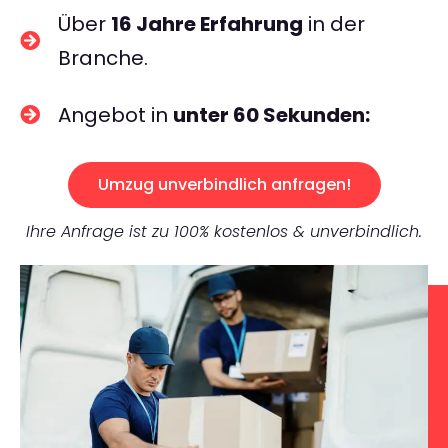
Über
16 Jahre Erfahrung
in der
Branche.
Angebot in
unter 60 Sekunden:
Umzug unverbindlich anfragen!
Ihre Anfrage ist zu 100% kostenlos & unverbindlich.