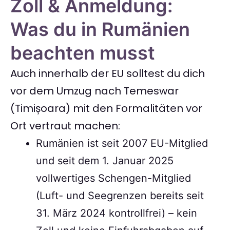
Zoll & Anmeldung:
Was du in Rumänien
beachten musst
Auch innerhalb der EU solltest du dich
vor dem Umzug nach Temeswar
(Timișoara) mit den Formalitäten vor
Ort vertraut machen:
Rumänien ist seit 2007 EU-Mitglied
und seit dem 1. Januar 2025
vollwertiges Schengen-Mitglied
(Luft- und Seegrenzen bereits seit
31. März 2024 kontrollfrei) – kein