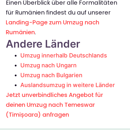
Einen Überblick über alle Formalitäten
für Rumänien findest du auf unserer
Landing-Page zum Umzug nach
Rumänien
.
Andere Länder
Umzug innerhalb Deutschlands
Umzug nach Ungarn
Umzug nach Bulgarien
Auslandsumzug in weitere Länder
Jetzt unverbindliches Angebot für
deinen Umzug nach Temeswar
(Timișoara) anfragen