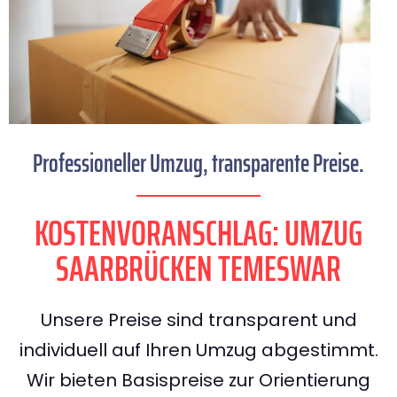
Professioneller Umzug, transparente Preise.
KOSTENVORANSCHLAG: UMZUG
SAARBRÜCKEN TEMESWAR
Unsere Preise sind transparent und
individuell auf Ihren Umzug abgestimmt.
Wir bieten Basispreise zur Orientierung