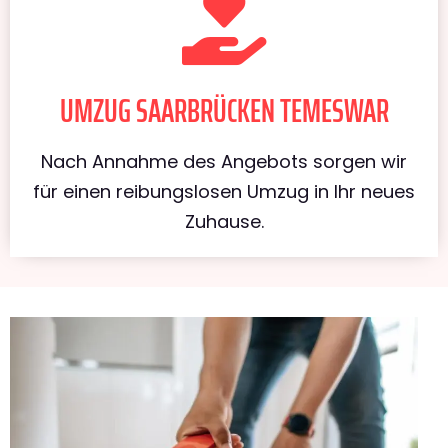
UMZUG SAARBRÜCKEN TEMESWAR
Nach Annahme des Angebots sorgen wir
für einen reibungslosen Umzug in Ihr neues
Zuhause.