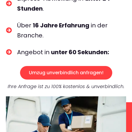
Stunden
.
Über
16 Jahre Erfahrung
in der
Branche.
Angebot in
unter 60 Sekunden:
Umzug unverbindlich anfragen!
Ihre Anfrage ist zu 100% kostenlos & unverbindlich.