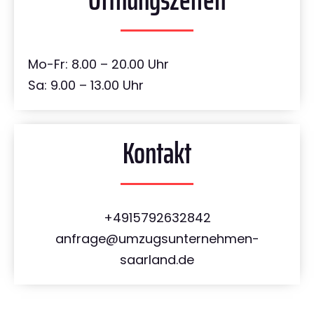
Mo-Fr: 8.00 – 20.00 Uhr
Sa: 9.00 – 13.00 Uhr
Kontakt
+4915792632842
anfrage@umzugsunternehmen-
saarland.de