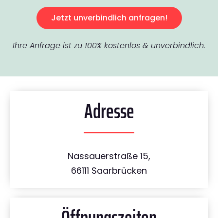
Jetzt unverbindlich anfragen!
Ihre Anfrage ist zu 100% kostenlos & unverbindlich.
Adresse
Nassauerstraße 15,
66111 Saarbrücken
Öffnungszeiten