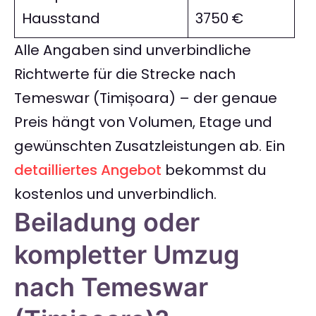
Hausstand
3750 €
Alle Angaben sind unverbindliche
Richtwerte für die Strecke nach
Temeswar (Timișoara) – der genaue
Preis hängt von Volumen, Etage und
gewünschten Zusatzleistungen ab. Ein
detailliertes Angebot
bekommst du
kostenlos und unverbindlich.
Beiladung oder
kompletter Umzug
nach Temeswar