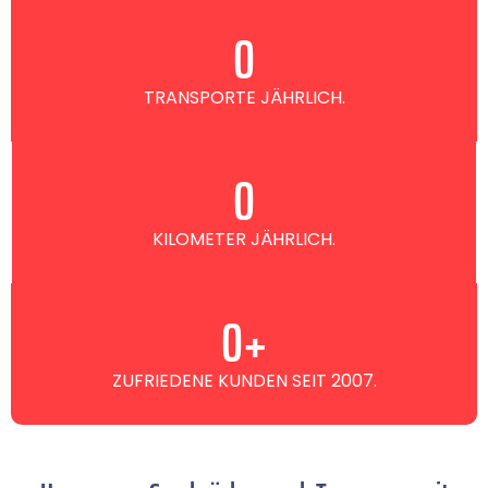
0
TRANSPORTE JÄHRLICH.
0
KILOMETER JÄHRLICH.
0
+
ZUFRIEDENE KUNDEN SEIT 2007.