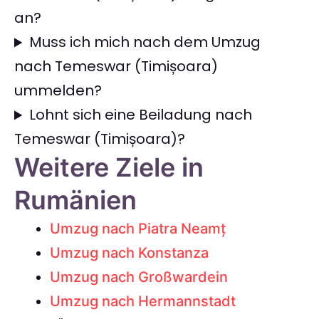
an?
Muss ich mich nach dem Umzug
nach Temeswar (Timișoara)
ummelden?
Lohnt sich eine Beiladung nach
Temeswar (Timișoara)?
Weitere Ziele in
Rumänien
Umzug nach Piatra Neamț
Umzug nach Konstanza
Umzug nach Großwardein
Umzug nach Hermannstadt