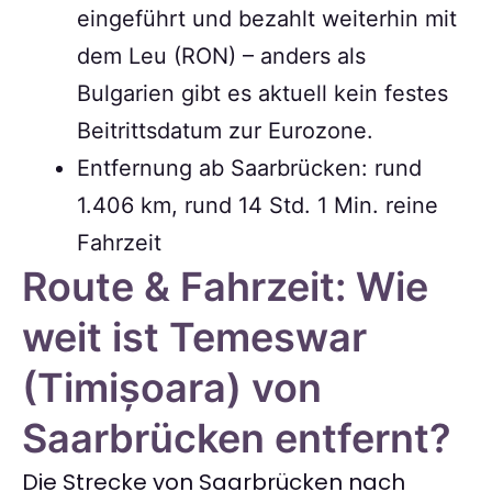
eingeführt und bezahlt weiterhin mit
dem Leu (RON) – anders als
Bulgarien gibt es aktuell kein festes
Beitrittsdatum zur Eurozone.
Entfernung ab Saarbrücken: rund
1.406 km, rund 14 Std. 1 Min. reine
Fahrzeit
Route & Fahrzeit: Wie
weit ist Temeswar
(Timișoara) von
Saarbrücken entfernt?
Die Strecke von Saarbrücken nach