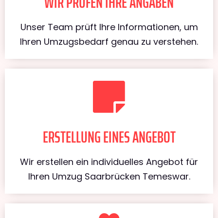
WIR PRÜFEN IHRE ANGABEN
Unser Team prüft Ihre Informationen, um
Ihren Umzugsbedarf genau zu verstehen.
ERSTELLUNG EINES ANGEBOT
Wir erstellen ein individuelles Angebot für
Ihren Umzug Saarbrücken Temeswar.