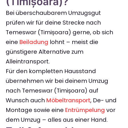
(Timișoara)?
Bei überschaubarem Umzugsgut
prüfen wir für deine Strecke nach
Temeswar (Timișoara) gerne, ob sich
eine
Beiladung
lohnt – meist die
günstigere Alternative zum
Alleintransport.
Für den kompletten Hausstand
übernehmen wir bei deinem Umzug
nach Temeswar (Timișoara) auf
Wunsch auch
Möbeltransport
, De- und
Montage sowie eine
Entrümpelung
vor
dem Umzug – alles aus einer Hand.