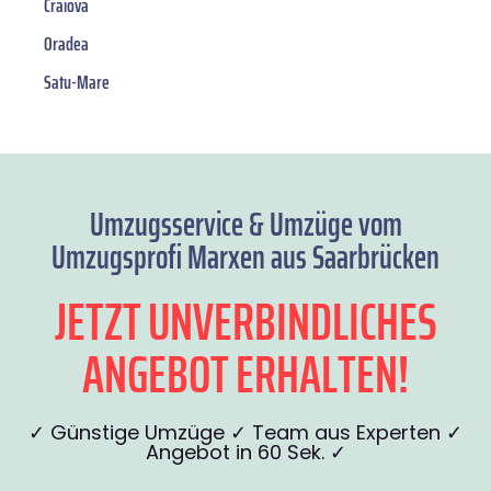
Craiova
Oradea
Satu-Mare
Umzugsservice & Umzüge vom
Umzugsprofi Marxen aus Saarbrücken
JETZT UNVERBINDLICHES
ANGEBOT ERHALTEN!
✓ Günstige Umzüge ✓ Team aus Experten ✓
Angebot in 60 Sek. ✓