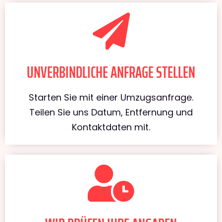
UNVERBINDLICHE ANFRAGE STELLEN
Starten Sie mit einer Umzugsanfrage.
Teilen Sie uns Datum, Entfernung und
Kontaktdaten mit.