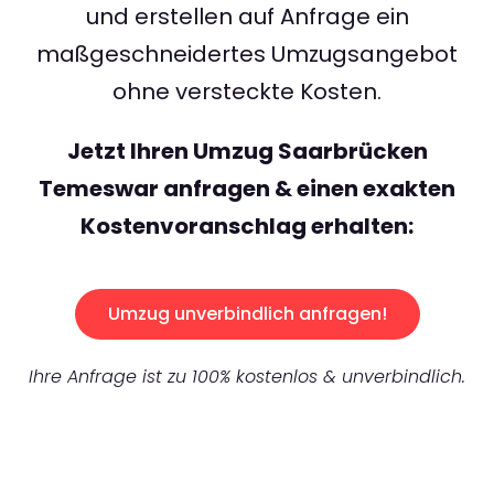
und erstellen auf Anfrage ein
maßgeschneidertes Umzugsangebot
ohne versteckte Kosten.
Jetzt Ihren Umzug Saarbrücken
Temeswar anfragen & einen exakten
Kostenvoranschlag erhalten:
Umzug unverbindlich anfragen!
Ihre Anfrage ist zu 100% kostenlos & unverbindlich.