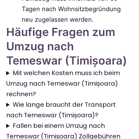
Tagen nach Wohnsitzbegründung
neu zugelassen werden.
Häufige Fragen zum
Umzug nach
Temeswar (Timișoara)
Mit welchen Kosten muss ich beim
Umzug nach Temeswar (Timișoara)
rechnen?
Wie lange braucht der Transport
nach Temeswar (Timișoara)?
Fallen bei einem Umzug nach
Temeswar (Timișoara) Zollgebühren