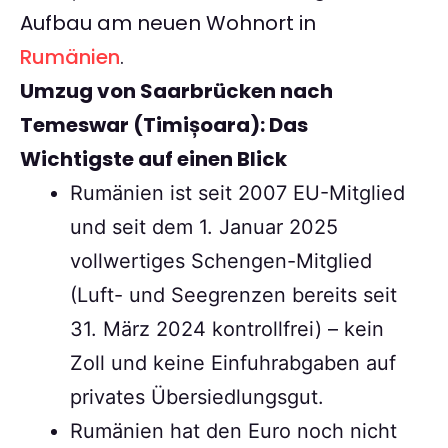
Aufbau am neuen Wohnort in
Rumänien
.
Umzug von Saarbrücken nach
Temeswar (Timișoara): Das
Wichtigste auf einen Blick
Rumänien ist seit 2007 EU-Mitglied
und seit dem 1. Januar 2025
vollwertiges Schengen-Mitglied
(Luft- und Seegrenzen bereits seit
31. März 2024 kontrollfrei) – kein
Zoll und keine Einfuhrabgaben auf
privates Übersiedlungsgut.
Rumänien hat den Euro noch nicht