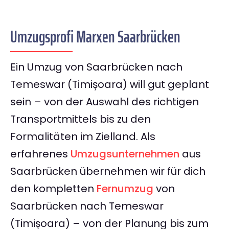
Umzugsprofi Marxen Saarbrücken
Ein Umzug von Saarbrücken nach
Temeswar (Timișoara) will gut geplant
sein – von der Auswahl des richtigen
Transportmittels bis zu den
Formalitäten im Zielland. Als
erfahrenes
Umzugsunternehmen
aus
Saarbrücken übernehmen wir für dich
den kompletten
Fernumzug
von
Saarbrücken nach Temeswar
(Timișoara) – von der Planung bis zum