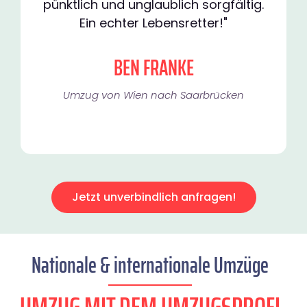
pünktlich und unglaublich sorgfältig.
Ein echter Lebensretter!"
BEN FRANKE
Umzug von Wien nach Saarbrücken
Jetzt unverbindlich anfragen!
Nationale & internationale Umzüge