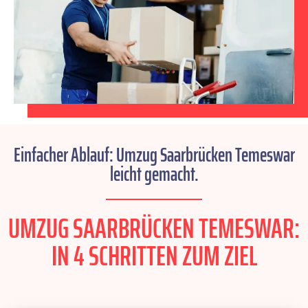
Einfacher Ablauf: Umzug Saarbrücken Temeswar
leicht gemacht.
UMZUG SAARBRÜCKEN TEMESWAR:
IN 4 SCHRITTEN ZUM ZIEL