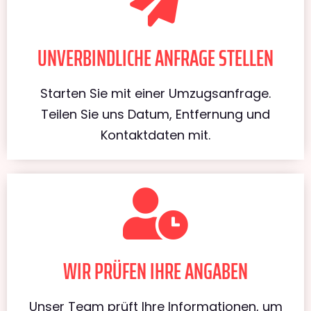
UNVERBINDLICHE ANFRAGE STELLEN
Starten Sie mit einer Umzugsanfrage.
Teilen Sie uns Datum, Entfernung und
Kontaktdaten mit.
WIR PRÜFEN IHRE ANGABEN
Unser Team prüft Ihre Informationen, um