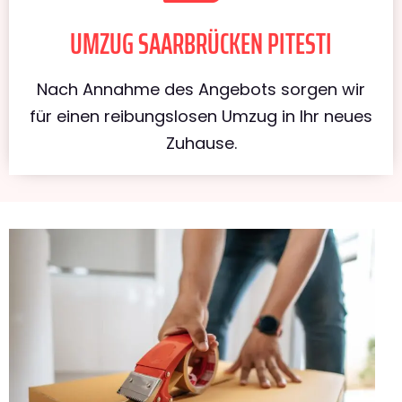
UMZUG SAARBRÜCKEN PITESTI
Nach Annahme des Angebots sorgen wir
für einen reibungslosen Umzug in Ihr neues
Zuhause.