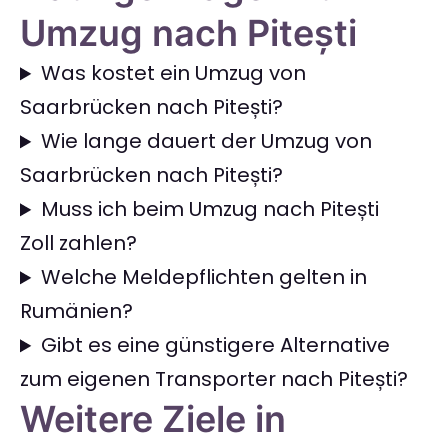
Umzug nach Pitești
Was kostet ein Umzug von
Saarbrücken nach Pitești?
Wie lange dauert der Umzug von
Saarbrücken nach Pitești?
Muss ich beim Umzug nach Pitești
Zoll zahlen?
Welche Meldepflichten gelten in
Rumänien?
Gibt es eine günstigere Alternative
zum eigenen Transporter nach Pitești?
Weitere Ziele in