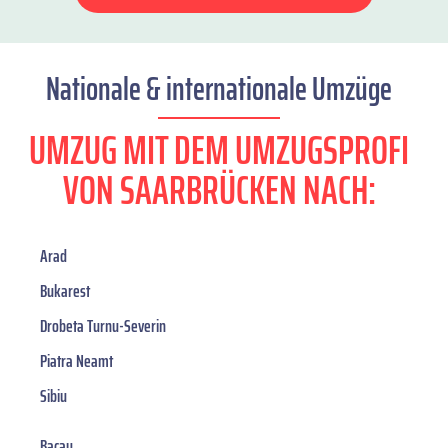
Nationale & internationale Umzüge
UMZUG MIT DEM UMZUGSPROFI
VON SAARBRÜCKEN NACH:
Arad
Bukarest
Drobeta Turnu-Severin
Piatra Neamt
Sibiu
Bacau