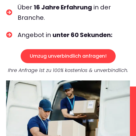
Über
16 Jahre Erfahrung
in der
Branche.
Angebot in
unter 60 Sekunden:
Umzug unverbindlich anfragen!
Ihre Anfrage ist zu 100% kostenlos & unverbindlich.