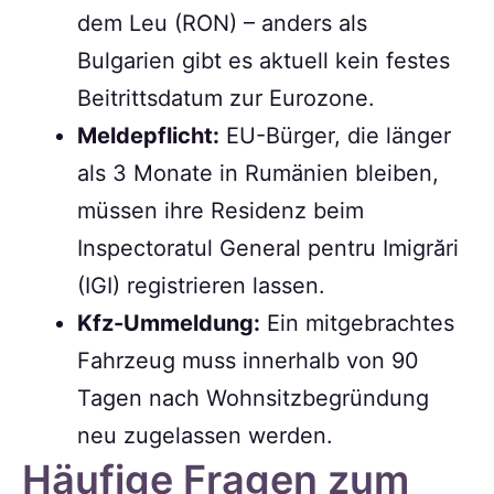
dem Leu (RON) – anders als
Bulgarien gibt es aktuell kein festes
Beitrittsdatum zur Eurozone.
Meldepflicht:
EU-Bürger, die länger
als 3 Monate in Rumänien bleiben,
müssen ihre Residenz beim
Inspectoratul General pentru Imigrări
(IGI) registrieren lassen.
Kfz-Ummeldung:
Ein mitgebrachtes
Fahrzeug muss innerhalb von 90
Tagen nach Wohnsitzbegründung
neu zugelassen werden.
Häufige Fragen zum