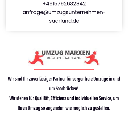
+4915792632842
anfrage@umzugsunternehmen-
saarland.de
Wir sind Ihr zuverlässiger Partner für
sorgenfreie Umzüge
in und
um Saarbrücken!
Wir stehen für
Qualität
,
Effizienz
und individuellen Service
, um
Ihren Umzug so angenehm wie möglich zu gestalten.