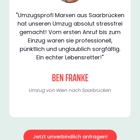
"Umzugsprofi Marxen aus Saarbrücken
hat unseren Umzug absolut stressfrei
gemacht! Vom ersten Anruf bis zum
Einzug waren sie professionell,
pünktlich und unglaublich sorgfältig.
Ein echter Lebensretter!"
BEN FRANKE
Umzug von Wien nach Saarbrücken
Jetzt unverbindlich anfragen!