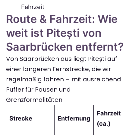
Fahrzeit
Route & Fahrzeit: Wie
weit ist Pitești von
Saarbrücken entfernt?
Von Saarbrücken aus liegt Pitești auf
einer längeren Fernstrecke, die wir
regelmäßig fahren – mit ausreichend
Puffer für Pausen und
Grenzformalitäten.
Fahrzeit
Strecke
Entfernung
(ca.)