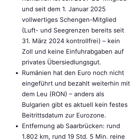
und seit dem 1. Januar 2025
vollwertiges Schengen-Mitglied
(Luft- und Seegrenzen bereits seit
31. März 2024 kontrollfrei) – kein
Zoll und keine Einfuhrabgaben auf
privates Übersiedlungsgut.
Rumänien hat den Euro noch nicht
eingeführt und bezahlt weiterhin mit
dem Leu (RON) – anders als
Bulgarien gibt es aktuell kein festes
Beitrittsdatum zur Eurozone.
Entfernung ab Saarbrücken: rund
1.802 km, rund 19 Std. 5 Min. reine