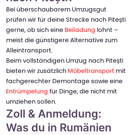
Bei überschaubarem Umzugsgut
prüfen wir für deine Strecke nach Pitești
gerne, ob sich eine
Beiladung
lohnt –
meist die günstigere Alternative zum
Alleintransport.
Beim vollständigen Umzug nach Pitești
bieten wir zusätzlich
Möbeltransport
mit
fachgerechter Demontage sowie eine
Entrümpelung
für Dinge, die nicht mit
umziehen sollen.
Zoll & Anmeldung:
Was du in Rumänien