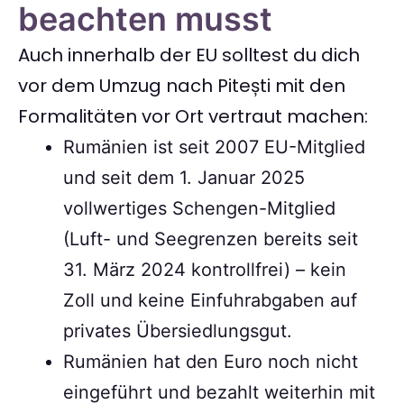
beachten musst
Auch innerhalb der EU solltest du dich
vor dem Umzug nach Pitești mit den
Formalitäten vor Ort vertraut machen:
Rumänien ist seit 2007 EU-Mitglied
und seit dem 1. Januar 2025
vollwertiges Schengen-Mitglied
(Luft- und Seegrenzen bereits seit
31. März 2024 kontrollfrei) – kein
Zoll und keine Einfuhrabgaben auf
privates Übersiedlungsgut.
Rumänien hat den Euro noch nicht
eingeführt und bezahlt weiterhin mit