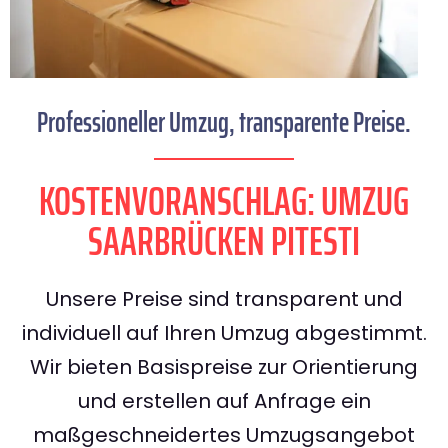
Professioneller Umzug, transparente Preise.
KOSTENVORANSCHLAG: UMZUG
SAARBRÜCKEN PITESTI
Unsere Preise sind transparent und
individuell auf Ihren Umzug abgestimmt.
Wir bieten Basispreise zur Orientierung
und erstellen auf Anfrage ein
maßgeschneidertes Umzugsangebot