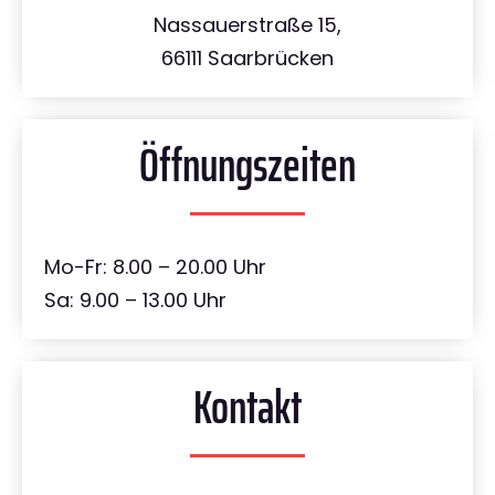
Nassauerstraße 15,
66111 Saarbrücken
Öffnungszeiten
Mo-Fr: 8.00 – 20.00 Uhr
Sa: 9.00 – 13.00 Uhr
Kontakt