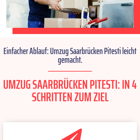
Einfacher Ablauf: Umzug Saarbrücken Pitesti leicht
gemacht.
UMZUG SAARBRÜCKEN PITESTI: IN 4
SCHRITTEN ZUM ZIEL