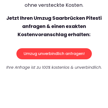
ohne versteckte Kosten.
Jetzt Ihren Umzug Saarbrücken Pitesti
anfragen & einen exakten
Kostenvoranschlag erhalten:
Umzug unverbindlich anfragen!
Ihre Anfrage ist zu 100% kostenlos & unverbindlich.
UNVERBINDLICHES ANGEBOT IN
UNTER
60 SEKUNDEN
: