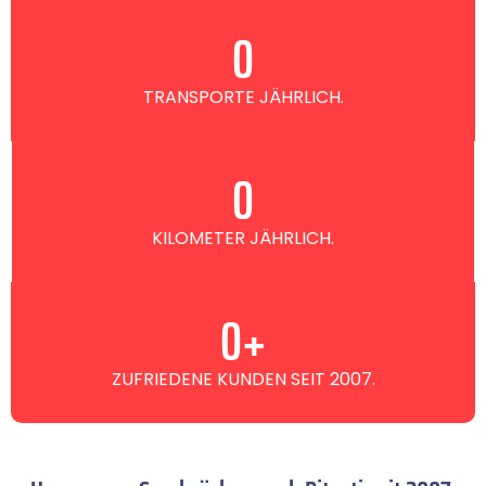
0
TRANSPORTE JÄHRLICH.
0
KILOMETER JÄHRLICH.
0
+
ZUFRIEDENE KUNDEN SEIT 2007.