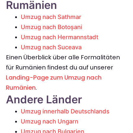
Rumänien
Umzug nach Sathmar
Umzug nach Botoșani
Umzug nach Hermannstadt
Umzug nach Suceava
Einen Überblick über alle Formalitäten
für Rumänien findest du auf unserer
Landing-Page zum Umzug nach
Rumänien
.
Andere Länder
Umzug innerhalb Deutschlands
Umzug nach Ungarn
Umzug nach Bulgarien