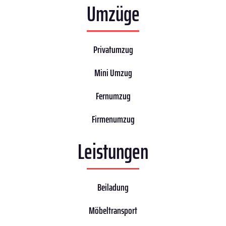
Umzüge
Privatumzug
Mini Umzug
Fernumzug
Firmenumzug
Leistungen
Beiladung
Möbeltransport