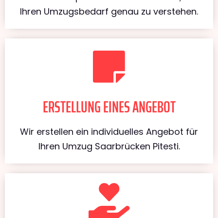
Ihren Umzugsbedarf genau zu verstehen.
ERSTELLUNG EINES ANGEBOT
Wir erstellen ein individuelles Angebot für
Ihren Umzug Saarbrücken Pitesti.