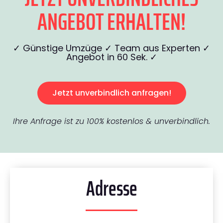
ANGEBOT ERHALTEN!
✓ Günstige Umzüge ✓ Team aus Experten ✓
Angebot in 60 Sek. ✓
Jetzt unverbindlich anfragen!
Ihre Anfrage ist zu 100% kostenlos & unverbindlich.
Adresse