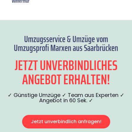
Winterthur
Umzugsservice & Umzüge vom
Umzugsprofi Marxen aus Saarbrücken
JETZT UNVERBINDLICHES
ANGEBOT ERHALTEN!
✓ Günstige Umzüge ✓ Team aus Experten ✓
Angebot in 60 Sek. ✓
Jetzt unverbindlich anfragen!