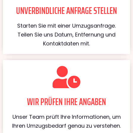
UNVERBINDLICHE ANFRAGE STELLEN
Starten Sie mit einer Umzugsanfrage.
Teilen Sie uns Datum, Entfernung und
Kontaktdaten mit.
WIR PRÜFEN IHRE ANGABEN
Unser Team prüft Ihre Informationen, um
Ihren Umzugsbedarf genau zu verstehen.