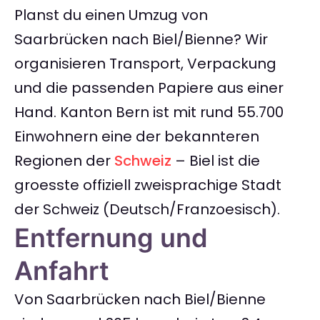
Planst du einen Umzug von
Saarbrücken nach Biel/Bienne? Wir
organisieren Transport, Verpackung
und die passenden Papiere aus einer
Hand. Kanton Bern ist mit rund 55.700
Einwohnern eine der bekannteren
Regionen der
Schweiz
– Biel ist die
groesste offiziell zweisprachige Stadt
der Schweiz (Deutsch/Franzoesisch).
Entfernung und
Anfahrt
Von Saarbrücken nach Biel/Bienne