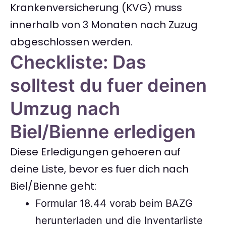
Krankenversicherung (KVG) muss
innerhalb von 3 Monaten nach Zuzug
abgeschlossen werden.
Checkliste: Das
solltest du fuer deinen
Umzug nach
Biel/Bienne erledigen
Diese Erledigungen gehoeren auf
deine Liste, bevor es fuer dich nach
Biel/Bienne geht:
Formular 18.44 vorab beim BAZG
herunterladen und die Inventarliste