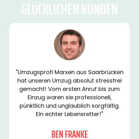
GLÜCKLICHEN KUNDEN
"Umzugsprofi Marxen aus Saarbrücken
hat unseren Umzug absolut stressfrei
gemacht! Vom ersten Anruf bis zum
Einzug waren sie professionell,
pünktlich und unglaublich sorgfältig.
Ein echter Lebensretter!"
BEN FRANKE