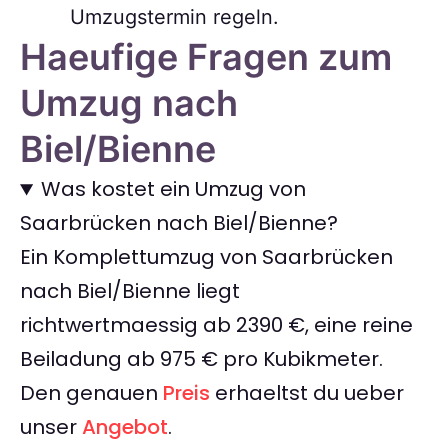
Umzugstermin regeln.
Haeufige Fragen zum
Umzug nach
Biel/Bienne
Was kostet ein Umzug von
Saarbrücken nach Biel/Bienne?
Ein Komplettumzug von Saarbrücken
nach Biel/Bienne liegt
richtwertmaessig ab 2390 €, eine reine
Beiladung ab 975 € pro Kubikmeter.
Den genauen
Preis
erhaeltst du ueber
unser
Angebot
.