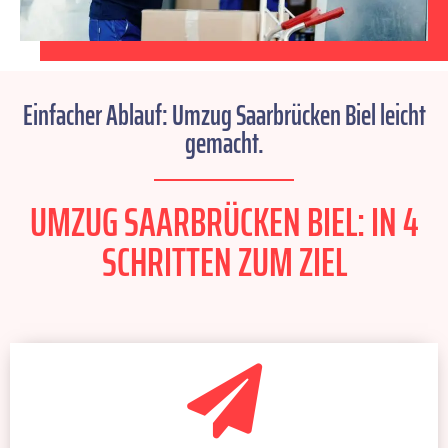
Einfacher Ablauf: Umzug Saarbrücken Biel leicht
gemacht.
UMZUG SAARBRÜCKEN BIEL: IN 4
SCHRITTEN ZUM ZIEL