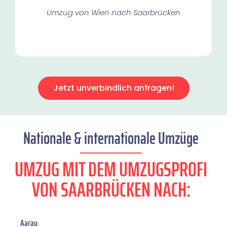
Umzug von Wien nach Saarbrücken
Jetzt unverbindlich anfragen!
Nationale & internationale Umzüge
UMZUG MIT DEM UMZUGSPROFI
VON SAARBRÜCKEN NACH:
Aarau