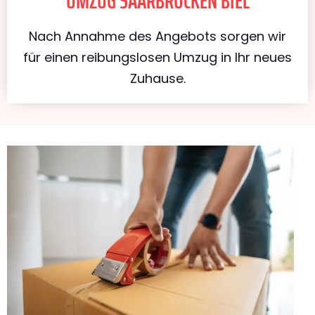
UMZUG SAARBRÜCKEN BIEL
Nach Annahme des Angebots sorgen wir
für einen reibungslosen Umzug in Ihr neues
Zuhause.