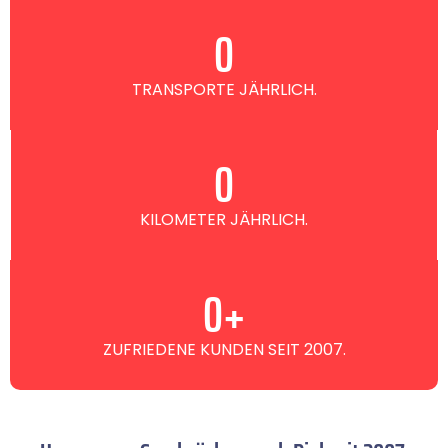
0
TRANSPORTE JÄHRLICH.
0
KILOMETER JÄHRLICH.
0
+
ZUFRIEDENE KUNDEN SEIT 2007.