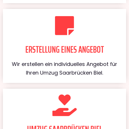
ERSTELLUNG EINES ANGEBOT
Wir erstellen ein individuelles Angebot für
Ihren Umzug Saarbrücken Biel.