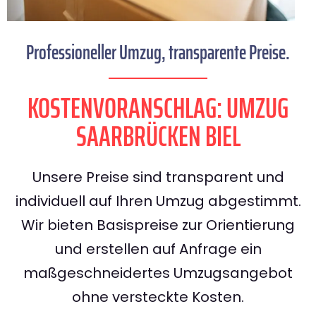
Professioneller Umzug, transparente Preise.
KOSTENVORANSCHLAG: UMZUG
SAARBRÜCKEN BIEL
Unsere Preise sind transparent und
individuell auf Ihren Umzug abgestimmt.
Wir bieten Basispreise zur Orientierung
und erstellen auf Anfrage ein
maßgeschneidertes Umzugsangebot
ohne versteckte Kosten.