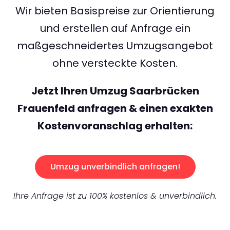
Wir bieten Basispreise zur Orientierung
und erstellen auf Anfrage ein
maßgeschneidertes Umzugsangebot
ohne versteckte Kosten.
Jetzt Ihren Umzug Saarbrücken
Frauenfeld anfragen & einen exakten
Kostenvoranschlag erhalten:
Umzug unverbindlich anfragen!
Ihre Anfrage ist zu 100% kostenlos & unverbindlich.