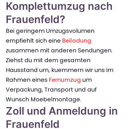
Komplettumzug nach
Frauenfeld?
Bei geringem Umzugsvolumen
empfiehlt sich eine
Beiladung
zusammen mit anderen Sendungen.
Ziehst du mit dem gesamten
Hausstand um, kuemmern wir uns im
Rahmen eines
Fernumzug
um
Verpackung, Transport und auf
Wunsch Moebelmontage.
Zoll und Anmeldung in
Frauenfeld