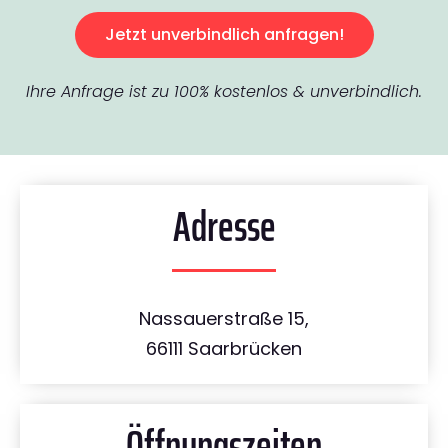
Jetzt unverbindlich anfragen!
Ihre Anfrage ist zu 100% kostenlos & unverbindlich.
Adresse
Nassauerstraße 15,
66111 Saarbrücken
Öffnungszeiten