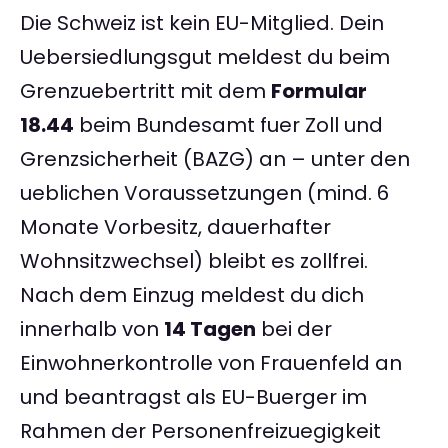
Die Schweiz ist kein EU-Mitglied. Dein
Uebersiedlungsgut meldest du beim
Grenzuebertritt mit dem
Formular
18.44
beim Bundesamt fuer Zoll und
Grenzsicherheit (BAZG) an – unter den
ueblichen Voraussetzungen (mind. 6
Monate Vorbesitz, dauerhafter
Wohnsitzwechsel) bleibt es zollfrei.
Nach dem Einzug meldest du dich
innerhalb von
14 Tagen
bei der
Einwohnerkontrolle von Frauenfeld an
und beantragst als EU-Buerger im
Rahmen der Personenfreizuegigkeit