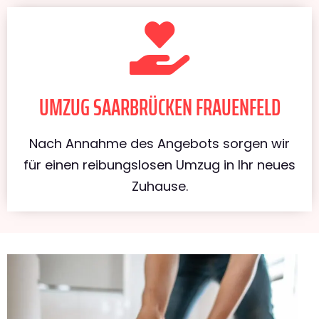
UMZUG SAARBRÜCKEN FRAUENFELD
Nach Annahme des Angebots sorgen wir
für einen reibungslosen Umzug in Ihr neues
Zuhause.