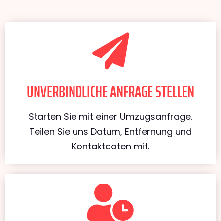
UNVERBINDLICHE ANFRAGE STELLEN
Starten Sie mit einer Umzugsanfrage.
Teilen Sie uns Datum, Entfernung und
Kontaktdaten mit.