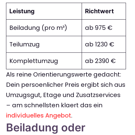
Leistung
Richtwert
Beiladung (pro m³)
ab 975 €
Teilumzug
ab 1230 €
Komplettumzug
ab 2390 €
Als reine Orientierungswerte gedacht:
Dein persoenlicher Preis ergibt sich aus
Umzugsgut, Etage und Zusatzservices
– am schnellsten klaert das ein
individuelles Angebot
.
Beiladung oder