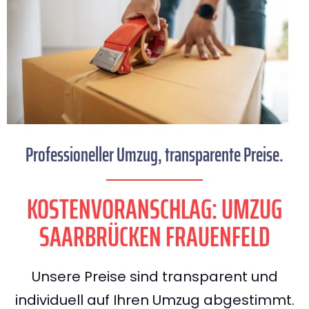
Professioneller Umzug, transparente Preise.
KOSTENVORANSCHLAG: UMZUG
SAARBRÜCKEN FRAUENFELD
Unsere Preise sind transparent und
individuell auf Ihren Umzug abgestimmt.