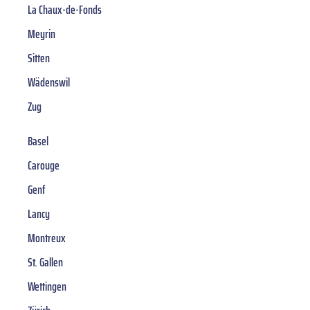
La Chaux-de-Fonds
Meyrin
Sitten
Wädenswil
Zug
Basel
Carouge
Genf
Lancy
Montreux
St. Gallen
Wettingen