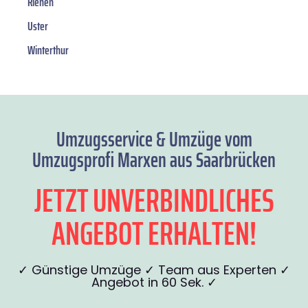
Riehen
Uster
Winterthur
Umzugsservice & Umzüge vom
Umzugsprofi Marxen aus Saarbrücken
JETZT UNVERBINDLICHES
ANGEBOT ERHALTEN!
✓ Günstige Umzüge ✓ Team aus Experten ✓
Angebot in 60 Sek. ✓