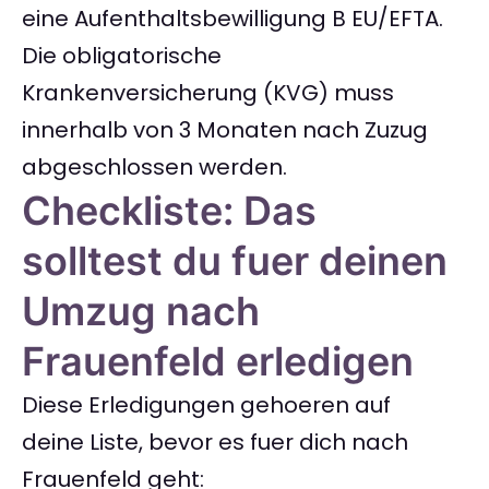
eine Aufenthaltsbewilligung B EU/EFTA.
Die obligatorische
Krankenversicherung (KVG) muss
innerhalb von 3 Monaten nach Zuzug
abgeschlossen werden.
Checkliste: Das
solltest du fuer deinen
Umzug nach
Frauenfeld erledigen
Diese Erledigungen gehoeren auf
deine Liste, bevor es fuer dich nach
Frauenfeld geht: