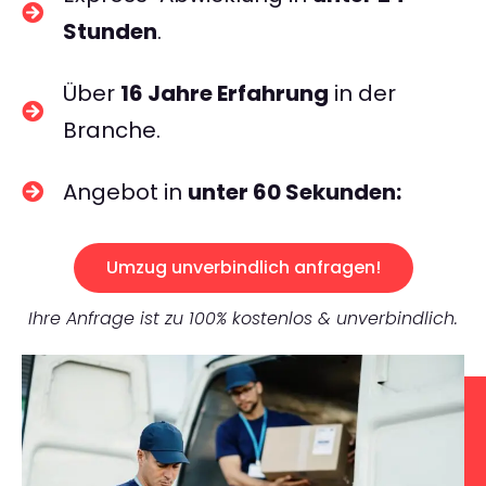
Stunden
.
Über
16 Jahre Erfahrung
in der
Branche.
Angebot in
unter 60 Sekunden:
Umzug unverbindlich anfragen!
Ihre Anfrage ist zu 100% kostenlos & unverbindlich.