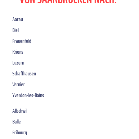
Aarau
Biel
Frauenfeld
Kriens
Luzern
Schaffhausen
Vernier
Yverdon-les-Bains
Allschwil
Bulle
Fribourg