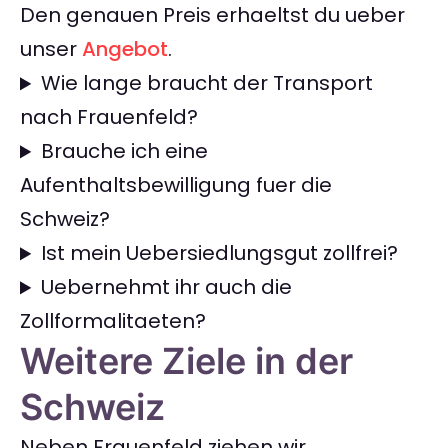
Den genauen Preis erhaeltst du ueber
unser
Angebot
.
Wie lange braucht der Transport
nach Frauenfeld?
Brauche ich eine
Aufenthaltsbewilligung fuer die
Schweiz?
Ist mein Uebersiedlungsgut zollfrei?
Uebernehmt ihr auch die
Zollformalitaeten?
Weitere Ziele in der
Schweiz
Neben Frauenfeld ziehen wir