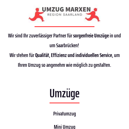
Wir sind Ihr zuverlässiger Partner für
sorgenfreie Umzüge
in und
um Saarbrücken!
Wir stehen für
Qualität
,
Effizienz
und individuellen Service
, um
Ihren Umzug so angenehm wie möglich zu gestalten.
Umzüge
Privatumzug
Mini Umzug