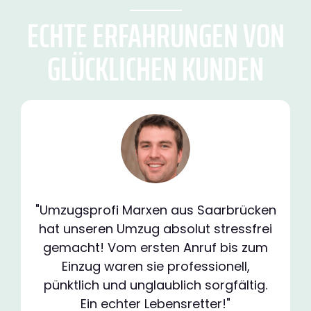
ECHTE ERFAHRUNGEN VON
GLÜCKLICHEN KUNDEN
"Umzugsprofi Marxen aus Saarbrücken
hat unseren Umzug absolut stressfrei
gemacht! Vom ersten Anruf bis zum
Einzug waren sie professionell,
pünktlich und unglaublich sorgfältig.
Ein echter Lebensretter!"