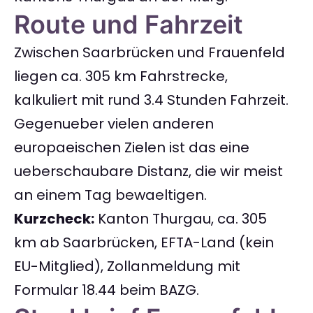
Route und Fahrzeit
Zwischen Saarbrücken und Frauenfeld
liegen ca. 305 km Fahrstrecke,
kalkuliert mit rund 3.4 Stunden Fahrzeit.
Gegenueber vielen anderen
europaeischen Zielen ist das eine
ueberschaubare Distanz, die wir meist
an einem Tag bewaeltigen.
Kurzcheck:
Kanton Thurgau, ca. 305
km ab Saarbrücken, EFTA-Land (kein
EU-Mitglied), Zollanmeldung mit
Formular 18.44 beim BAZG.