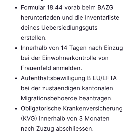
Formular 18.44 vorab beim BAZG
herunterladen und die Inventarliste
deines Uebersiedlungsguts
erstellen.
Innerhalb von 14 Tagen nach Einzug
bei der Einwohnerkontrolle von
Frauenfeld anmelden.
Aufenthaltsbewilligung B EU/EFTA
bei der zustaendigen kantonalen
Migrationsbehoerde beantragen.
Obligatorische Krankenversicherung
(KVG) innerhalb von 3 Monaten
nach Zuzug abschliessen.