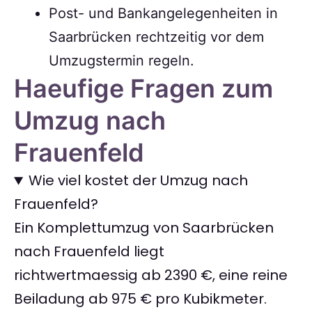
Post- und Bankangelegenheiten in
Saarbrücken rechtzeitig vor dem
Umzugstermin regeln.
Haeufige Fragen zum
Umzug nach
Frauenfeld
Wie viel kostet der Umzug nach
Frauenfeld?
Ein Komplettumzug von Saarbrücken
nach Frauenfeld liegt
richtwertmaessig ab 2390 €, eine reine
Beiladung ab 975 € pro Kubikmeter.