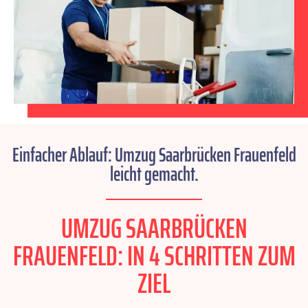
Einfacher Ablauf: Umzug Saarbrücken Frauenfeld
leicht gemacht.
UMZUG SAARBRÜCKEN
FRAUENFELD: IN 4 SCHRITTEN ZUM
ZIEL