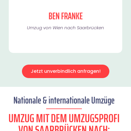
BEN FRANKE
Umzug von Wien nach Saarbrücken
Jetzt unverbindlich anfragen!
Nationale & internationale Umzüge
UMZUG MIT DEM UMZUGSPROFI
VON SAARBRÜCKEN NACH: