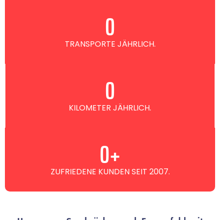
0
TRANSPORTE JÄHRLICH.
0
KILOMETER JÄHRLICH.
0
+
ZUFRIEDENE KUNDEN SEIT 2007.