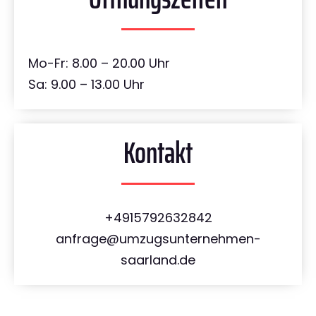
Mo-Fr: 8.00 – 20.00 Uhr
Sa: 9.00 – 13.00 Uhr
Kontakt
+4915792632842
anfrage@umzugsunternehmen-
saarland.de