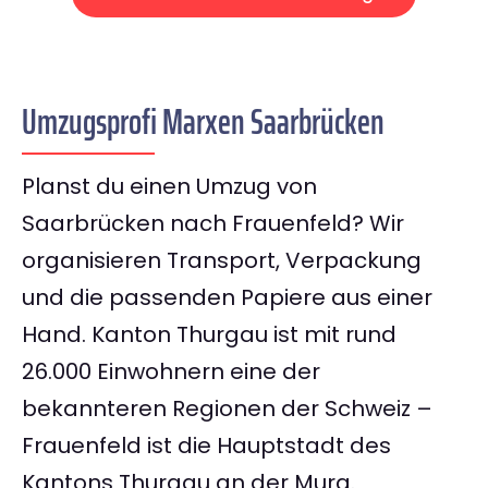
Umzugsprofi Marxen Saarbrücken
Planst du einen Umzug von
Saarbrücken nach Frauenfeld? Wir
organisieren Transport, Verpackung
und die passenden Papiere aus einer
Hand. Kanton Thurgau ist mit rund
26.000 Einwohnern eine der
bekannteren Regionen der Schweiz –
Frauenfeld ist die Hauptstadt des
Kantons Thurgau an der Murg.