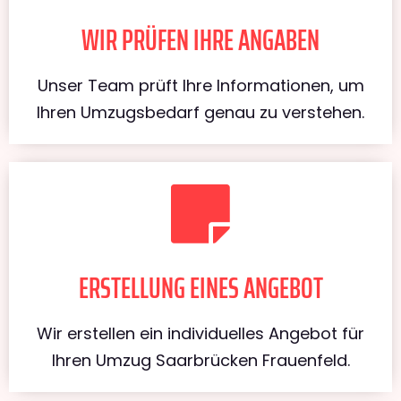
WIR PRÜFEN IHRE ANGABEN
Unser Team prüft Ihre Informationen, um
Ihren Umzugsbedarf genau zu verstehen.
ERSTELLUNG EINES ANGEBOT
Wir erstellen ein individuelles Angebot für
Ihren Umzug Saarbrücken Frauenfeld.