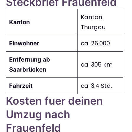
Steckbrief Frauenfeld
Kanton
Kanton
Thurgau
ca. 26.000
Einwohner
Entfernung ab
ca. 305 km
Saarbrücken
ca. 3.4 Std.
Fahrzeit
Kosten fuer deinen
Umzug nach
Frauenfeld