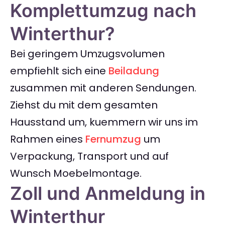
Komplettumzug nach
Winterthur?
Bei geringem Umzugsvolumen
empfiehlt sich eine
Beiladung
zusammen mit anderen Sendungen.
Ziehst du mit dem gesamten
Hausstand um, kuemmern wir uns im
Rahmen eines
Fernumzug
um
Verpackung, Transport und auf
Wunsch Moebelmontage.
Zoll und Anmeldung in
Winterthur