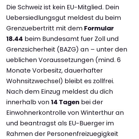
Die Schweiz ist kein EU-Mitglied. Dein
Uebersiedlungsgut meldest du beim
Grenzuebertritt mit dem
Formular
18.44
beim Bundesamt fuer Zoll und
Grenzsicherheit (BAZG) an – unter den
ueblichen Voraussetzungen (mind. 6
Monate Vorbesitz, dauerhafter
Wohnsitzwechsel) bleibt es zollfrei.
Nach dem Einzug meldest du dich
innerhalb von
14 Tagen
bei der
Einwohnerkontrolle von Winterthur an
und beantragst als EU-Buerger im
Rahmen der Personenfreizuegigkeit