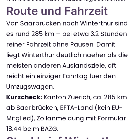
Route und Fahrzeit
Von Saarbrücken nach Winterthur sind
es rund 285 km – bei etwa 3.2 Stunden
reiner Fahrzeit ohne Pausen. Damit
liegt Winterthur deutlich naeher als die
meisten anderen Auslandsziele, oft
reicht ein einziger Fahrtag fuer den
Umzugswagen.
Kurzcheck:
Kanton Zuerich, ca. 285 km
ab Saarbrücken, EFTA-Land (kein EU-
Mitglied), Zollanmeldung mit Formular
18.44 beim BAZG.