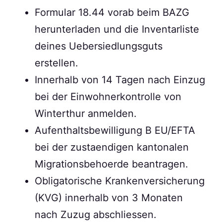
Formular 18.44 vorab beim BAZG
herunterladen und die Inventarliste
deines Uebersiedlungsguts
erstellen.
Innerhalb von 14 Tagen nach Einzug
bei der Einwohnerkontrolle von
Winterthur anmelden.
Aufenthaltsbewilligung B EU/EFTA
bei der zustaendigen kantonalen
Migrationsbehoerde beantragen.
Obligatorische Krankenversicherung
(KVG) innerhalb von 3 Monaten
nach Zuzug abschliessen.