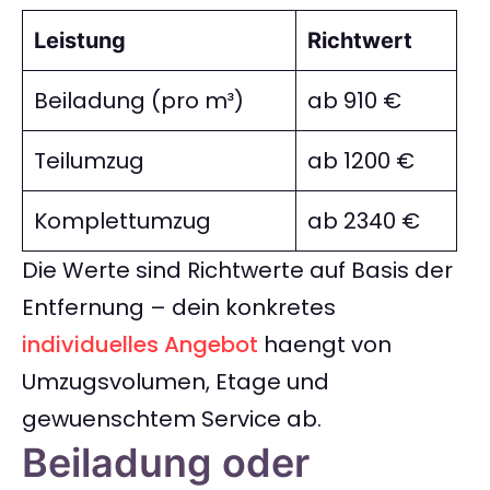
Leistung
Richtwert
Beiladung (pro m³)
ab 910 €
Teilumzug
ab 1200 €
Komplettumzug
ab 2340 €
Die Werte sind Richtwerte auf Basis der
Entfernung – dein konkretes
individuelles Angebot
haengt von
Umzugsvolumen, Etage und
gewuenschtem Service ab.
Beiladung oder