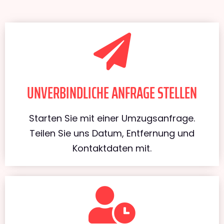
UNVERBINDLICHE ANFRAGE STELLEN
Starten Sie mit einer Umzugsanfrage.
Teilen Sie uns Datum, Entfernung und
Kontaktdaten mit.