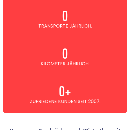
0
TRANSPORTE JÄHRLICH.
0
KILOMETER JÄHRLICH.
0
+
ZUFRIEDENE KUNDEN SEIT 2007.