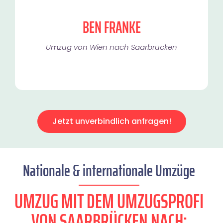
BEN FRANKE
Umzug von Wien nach Saarbrücken
Jetzt unverbindlich anfragen!
Nationale & internationale Umzüge
UMZUG MIT DEM UMZUGSPROFI
VON SAARBRÜCKEN NACH: