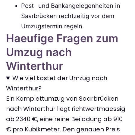
Post- und Bankangelegenheiten in
Saarbrücken rechtzeitig vor dem
Umzugstermin regeln.
Haeufige Fragen zum
Umzug nach
Winterthur
Wie viel kostet der Umzug nach
Winterthur?
Ein Komplettumzug von Saarbrücken
nach Winterthur liegt richtwertmaessig
ab 2340 €, eine reine Beiladung ab 910
€ pro Kubikmeter. Den genauen Preis