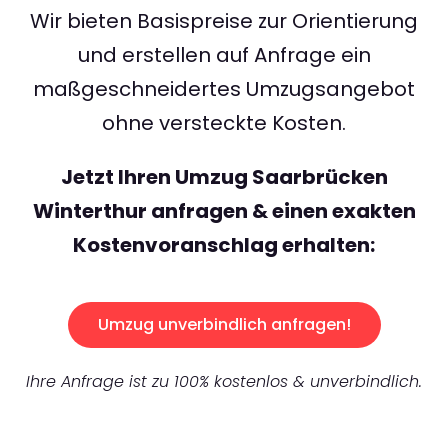
Wir bieten Basispreise zur Orientierung
und erstellen auf Anfrage ein
maßgeschneidertes Umzugsangebot
ohne versteckte Kosten.
Jetzt Ihren Umzug Saarbrücken
Winterthur anfragen & einen exakten
Kostenvoranschlag erhalten:
Umzug unverbindlich anfragen!
Ihre Anfrage ist zu 100% kostenlos & unverbindlich.