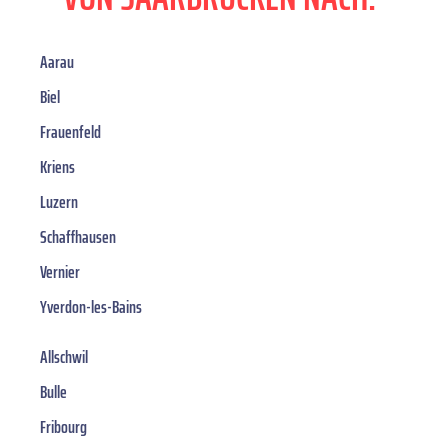
Aarau
Biel
Frauenfeld
Kriens
Luzern
Schaffhausen
Vernier
Yverdon-les-Bains
Allschwil
Bulle
Fribourg