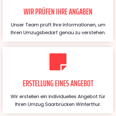
WIR PRÜFEN IHRE ANGABEN
Unser Team prüft Ihre Informationen, um
Ihren Umzugsbedarf genau zu verstehen.
ERSTELLUNG EINES ANGEBOT
Wir erstellen ein individuelles Angebot für
Ihren Umzug Saarbrücken Winterthur.