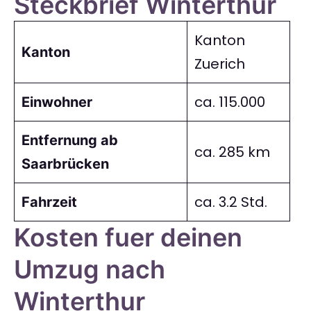
Steckbrief Winterthur
Kanton
Kanton
Zuerich
ca. 115.000
Einwohner
Entfernung ab
ca. 285 km
Saarbrücken
ca. 3.2 Std.
Fahrzeit
Kosten fuer deinen
Umzug nach
Winterthur