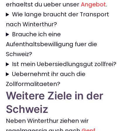
erhaeltst du ueber unser
Angebot
.
Wie lange braucht der Transport
nach Winterthur?
Brauche ich eine
Aufenthaltsbewilligung fuer die
Schweiz?
Ist mein Uebersiedlungsgut zollfrei?
Uebernehmt ihr auch die
Zollformalitaeten?
Weitere Ziele in der
Schweiz
Neben Winterthur ziehen wir
regelmaessig auch nach
Genf
,