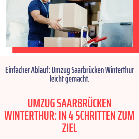
Einfacher Ablauf: Umzug Saarbrücken Winterthur
leicht gemacht.
UMZUG SAARBRÜCKEN
WINTERTHUR: IN 4 SCHRITTEN ZUM
ZIEL