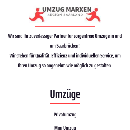
Wir sind Ihr zuverlässiger Partner für
sorgenfreie Umzüge
in und
um Saarbrücken!
Wir stehen für
Qualität
,
Effizienz
und individuellen Service
, um
Ihren Umzug so angenehm wie möglich zu gestalten.
Umzüge
Privatumzug
Mini Umzug