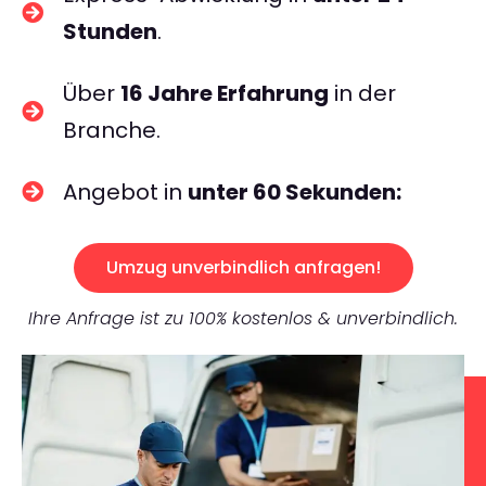
Stunden
.
Über
16 Jahre Erfahrung
in der
Branche.
Angebot in
unter 60 Sekunden:
Umzug unverbindlich anfragen!
Ihre Anfrage ist zu 100% kostenlos & unverbindlich.