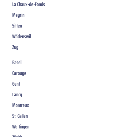
La Chaux-de-Fonds
Meyrin
Sitten
Wädenswil
Zug
Basel
Carouge
Genf
Lancy
Montreux
St. Gallen
Wettingen