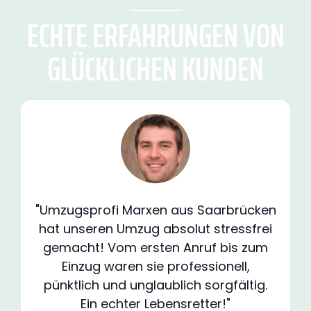
ECHTE ERFAHRUNGEN VON
GLÜCKLICHEN KUNDEN
"Umzugsprofi Marxen aus Saarbrücken
hat unseren Umzug absolut stressfrei
gemacht! Vom ersten Anruf bis zum
Einzug waren sie professionell,
pünktlich und unglaublich sorgfältig.
Ein echter Lebensretter!"