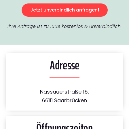
Jetzt unverbindlich anfragen!
Ihre Anfrage ist zu 100% kostenlos & unverbindlich.
Adresse
Nassauerstraße 15,
66111 Saarbrücken
Öffnungszeiten