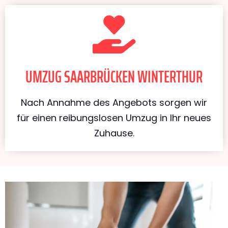
UMZUG SAARBRÜCKEN WINTERTHUR
Nach Annahme des Angebots sorgen wir
für einen reibungslosen Umzug in Ihr neues
Zuhause.