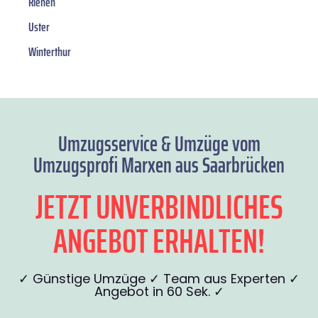
Riehen
Uster
Winterthur
Umzugsservice & Umzüge vom
Umzugsprofi Marxen aus Saarbrücken
JETZT UNVERBINDLICHES
ANGEBOT ERHALTEN!
✓ Günstige Umzüge ✓ Team aus Experten ✓
Angebot in 60 Sek. ✓