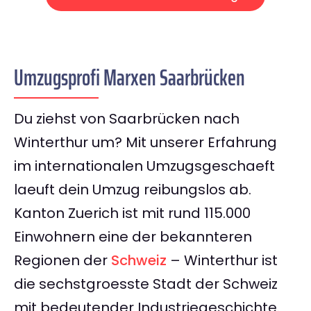
Umzugsprofi Marxen Saarbrücken
Du ziehst von Saarbrücken nach
Winterthur um? Mit unserer Erfahrung
im internationalen Umzugsgeschaeft
laeuft dein Umzug reibungslos ab.
Kanton Zuerich ist mit rund 115.000
Einwohnern eine der bekannteren
Regionen der
Schweiz
– Winterthur ist
die sechstgroesste Stadt der Schweiz
mit bedeutender Industriegeschichte.