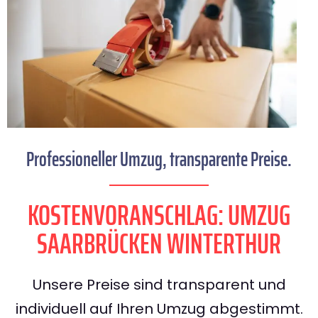
Professioneller Umzug, transparente Preise.
KOSTENVORANSCHLAG: UMZUG
SAARBRÜCKEN WINTERTHUR
Unsere Preise sind transparent und
individuell auf Ihren Umzug abgestimmt.