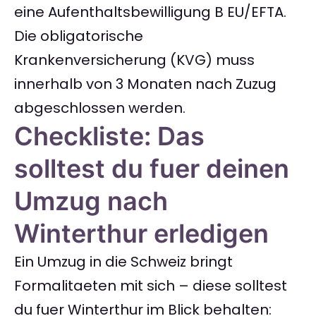
eine Aufenthaltsbewilligung B EU/EFTA.
Die obligatorische
Krankenversicherung (KVG) muss
innerhalb von 3 Monaten nach Zuzug
abgeschlossen werden.
Checkliste: Das
solltest du fuer deinen
Umzug nach
Winterthur erledigen
Ein Umzug in die Schweiz bringt
Formalitaeten mit sich – diese solltest
du fuer Winterthur im Blick behalten: