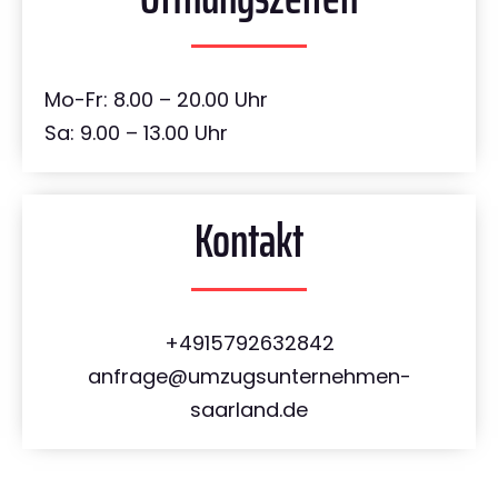
Mo-Fr: 8.00 – 20.00 Uhr
Sa: 9.00 – 13.00 Uhr
Kontakt
+4915792632842
anfrage@umzugsunternehmen-
saarland.de