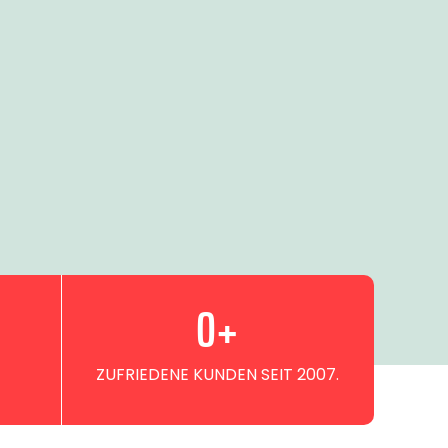
0
+
ZUFRIEDENE KUNDEN SEIT 2007.