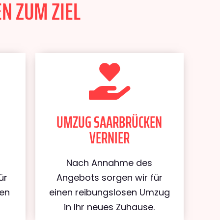
N ZUM ZIEL
UMZUG SAARBRÜCKEN
VERNIER
Nach Annahme des
ür
Angebots sorgen wir für
ken
einen reibungslosen Umzug
in Ihr neues Zuhause.