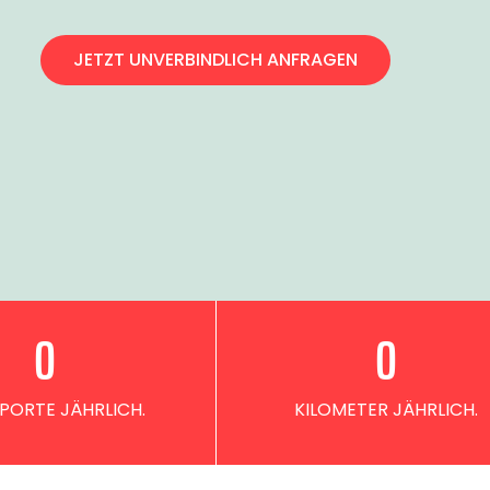
JETZT UNVERBINDLICH ANFRAGEN
0
0
PORTE JÄHRLICH.
KILOMETER JÄHRLICH.