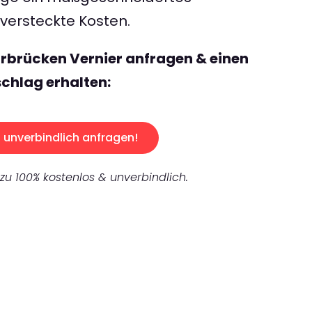
ersteckte Kosten.
rbrücken Vernier anfragen & einen
chlag erhalten:
unverbindlich anfragen!
 zu 100% kostenlos & unverbindlich.