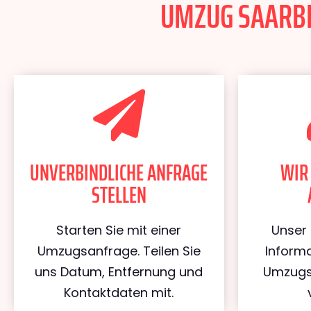
UMZUG SAARBRÜ
UNVERBINDLICHE ANFRAGE
WIR
STELLEN
Starten Sie mit einer
Unser 
Umzugsanfrage. Teilen Sie
Informa
uns Datum, Entfernung und
Umzugs
Kontaktdaten mit.