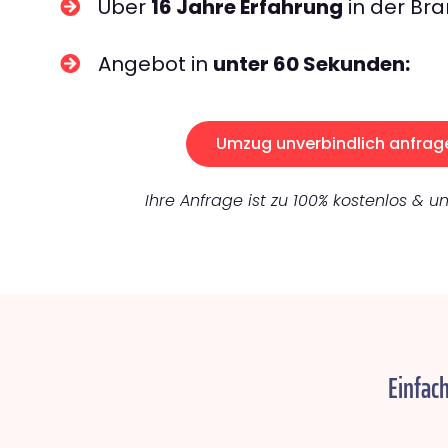
Über
16 Jahre Erfahrung
in der Bra
Angebot in
unter 60 Sekunden:
Umzug unverbindlich anfrag
Ihre Anfrage ist zu 100% kostenlos & un
Einfac