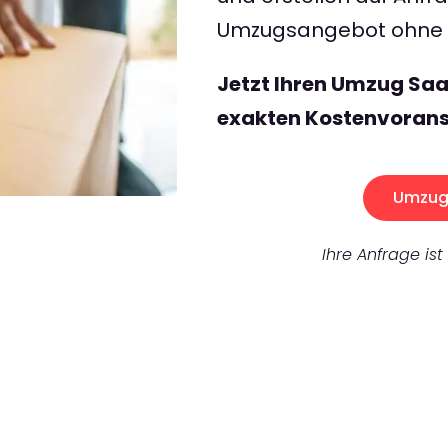
Umzugsangebot ohne v
Jetzt Ihren Umzug Saa
exakten Kostenvorans
Umzug 
Ihre Anfrage ist