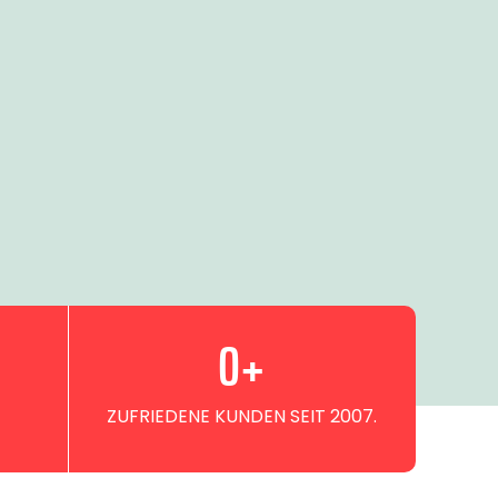
0
+
ZUFRIEDENE KUNDEN SEIT 2007.