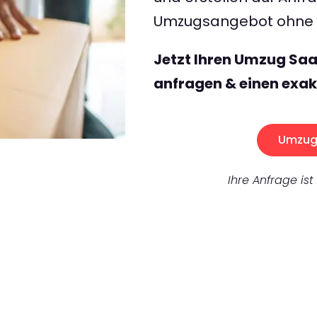
Umzugsangebot ohne v
Jetzt Ihren Umzug Sa
anfragen & einen exak
Umzug 
Ihre Anfrage ist