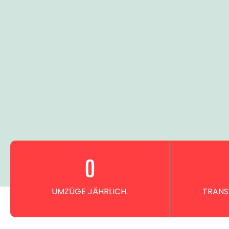
0
UMZÜGE JÄHRLICH.
TRANS