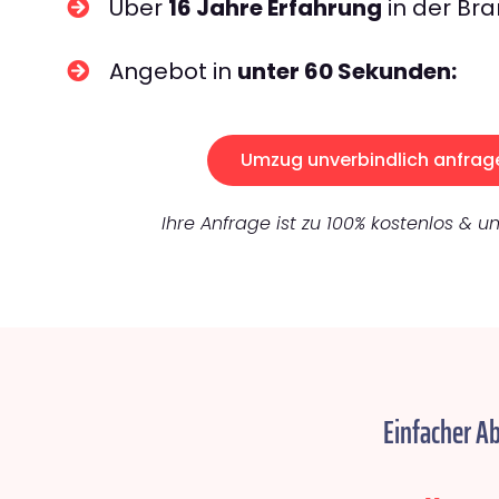
Über
16 Jahre Erfahrung
in der Bra
Angebot in
unter 60 Sekunden:
Umzug unverbindlich anfrag
Ihre Anfrage ist zu 100% kostenlos & un
Einfacher A