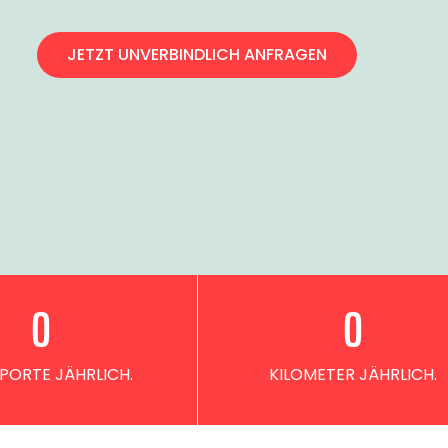
JETZT UNVERBINDLICH ANFRAGEN
0
0
PORTE JÄHRLICH.
KILOMETER JÄHRLICH.