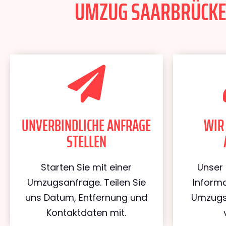
UMZUG SAARBRÜCKEN 
UNVERBINDLICHE ANFRAGE
WIR
STELLEN
Starten Sie mit einer
Unser 
Umzugsanfrage. Teilen Sie
Informa
uns Datum, Entfernung und
Umzugs
Kontaktdaten mit.