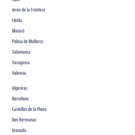
Jerez de la Frontera
Lleida
Mataró
Palma de Mallorca
Salamanca
Saragossa
Valencia
Algeciras
Barcelona
Castellón de la Plana
Dos Hermanas
Granada