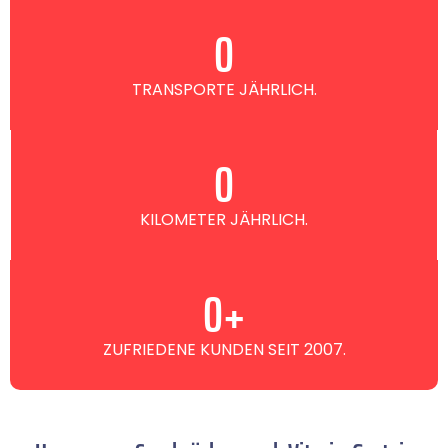
0
TRANSPORTE JÄHRLICH.
0
KILOMETER JÄHRLICH.
0
+
ZUFRIEDENE KUNDEN SEIT 2007.