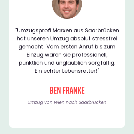
"Umzugsprofi Marxen aus Saarbrücken
hat unseren Umzug absolut stressfrei
gemacht! Vom ersten Anruf bis zum
Einzug waren sie professionell,
pünktlich und unglaublich sorgfältig.
Ein echter Lebensretter!"
BEN FRANKE
Umzug von Wien nach Saarbrücken