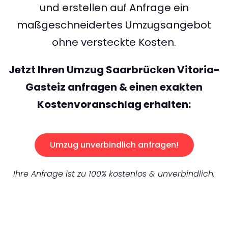
und erstellen auf Anfrage ein
maßgeschneidertes Umzugsangebot
ohne versteckte Kosten.
Jetzt Ihren Umzug Saarbrücken Vitoria-
Gasteiz anfragen & einen exakten
Kostenvoranschlag erhalten:
Umzug unverbindlich anfragen!
Ihre Anfrage ist zu 100% kostenlos & unverbindlich.