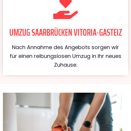
UMZUG SAARBRÜCKEN VITORIA-GASTEIZ
Nach Annahme des Angebots sorgen wir
für einen reibungslosen Umzug in Ihr neues
Zuhause.