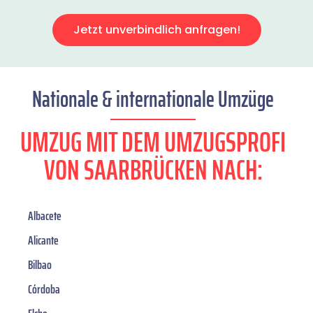
Jetzt unverbindlich anfragen!
Nationale & internationale Umzüge
UMZUG MIT DEM UMZUGSPROFI
VON SAARBRÜCKEN NACH:
Albacete
Alicante
Bilbao
Córdoba