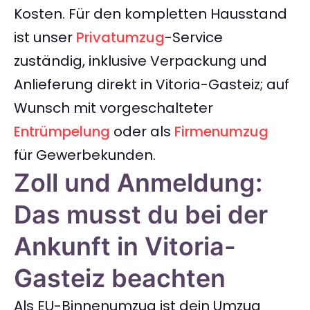
Kosten. Für den kompletten Hausstand
ist unser
Privatumzug
-Service
zuständig, inklusive Verpackung und
Anlieferung direkt in Vitoria-Gasteiz; auf
Wunsch mit vorgeschalteter
Entrümpelung
oder als
Firmenumzug
für Gewerbekunden.
Zoll und Anmeldung:
Das musst du bei der
Ankunft in Vitoria-
Gasteiz beachten
Als EU-Binnenumzug ist dein Umzug