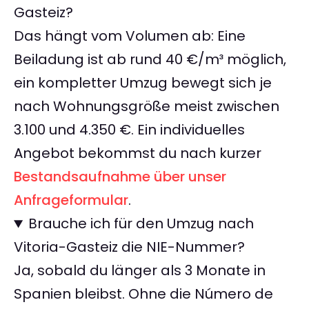
Gasteiz?
Das hängt vom Volumen ab: Eine
Beiladung ist ab rund 40 €/m³ möglich,
ein kompletter Umzug bewegt sich je
nach Wohnungsgröße meist zwischen
3.100 und 4.350 €. Ein individuelles
Angebot bekommst du nach kurzer
Bestandsaufnahme über unser
Anfrageformular
.
Brauche ich für den Umzug nach
Vitoria-Gasteiz die NIE-Nummer?
Ja, sobald du länger als 3 Monate in
Spanien bleibst. Ohne die Número de