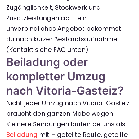
Zugänglichkeit, Stockwerk und
Zusatzleistungen ab – ein
unverbindliches Angebot bekommst
du nach kurzer Bestandsaufnahme
(Kontakt siehe FAQ unten).
Beiladung oder
kompletter Umzug
nach Vitoria-Gasteiz?
Nicht jeder Umzug nach Vitoria-Gasteiz
braucht den ganzen Möbelwagen:
Kleinere Sendungen laufen bei uns als
Beiladung
mit – geteilte Route, geteilte