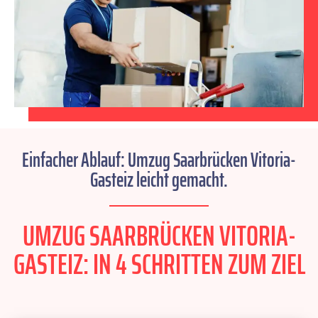
Einfacher Ablauf: Umzug Saarbrücken Vitoria-
Gasteiz leicht gemacht.
UMZUG SAARBRÜCKEN VITORIA-
GASTEIZ: IN 4 SCHRITTEN ZUM ZIEL