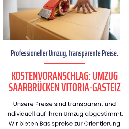
Professioneller Umzug, transparente Preise.
KOSTENVORANSCHLAG: UMZUG
SAARBRÜCKEN VITORIA-GASTEIZ
Unsere Preise sind transparent und
individuell auf Ihren Umzug abgestimmt.
Wir bieten Basispreise zur Orientierung