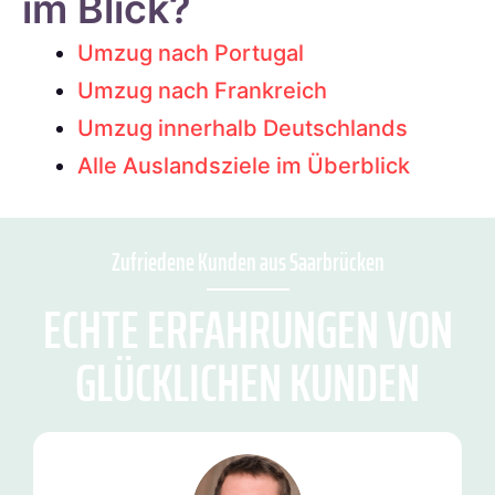
im Blick?
Umzug nach Portugal
Umzug nach Frankreich
Umzug innerhalb Deutschlands
Alle Auslandsziele im Überblick
Zufriedene Kunden aus Saarbrücken
ECHTE ERFAHRUNGEN VON
GLÜCKLICHEN KUNDEN