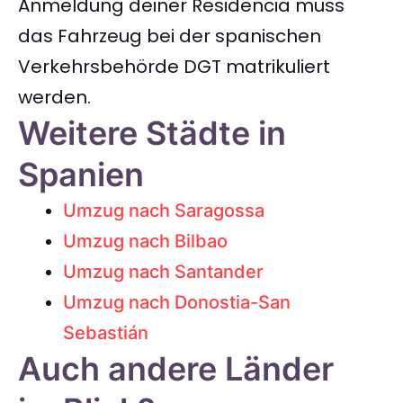
Anmeldung deiner Residencia muss
das Fahrzeug bei der spanischen
Verkehrsbehörde DGT matrikuliert
werden.
Weitere Städte in
Spanien
Umzug nach Saragossa
Umzug nach Bilbao
Umzug nach Santander
Umzug nach Donostia-San
Sebastián
Auch andere Länder