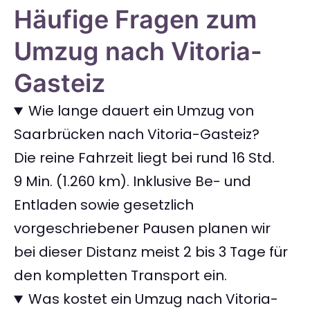
Häufige Fragen zum
Umzug nach Vitoria-
Gasteiz
Wie lange dauert ein Umzug von
Saarbrücken nach Vitoria-Gasteiz?
Die reine Fahrzeit liegt bei rund 16 Std.
9 Min. (1.260 km). Inklusive Be- und
Entladen sowie gesetzlich
vorgeschriebener Pausen planen wir
bei dieser Distanz meist 2 bis 3 Tage für
den kompletten Transport ein.
Was kostet ein Umzug nach Vitoria-