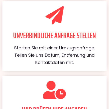
UNVERBINDLICHE ANFRAGE STELLEN
Starten Sie mit einer Umzugsanfrage.
Teilen Sie uns Datum, Entfernung und
Kontaktdaten mit.