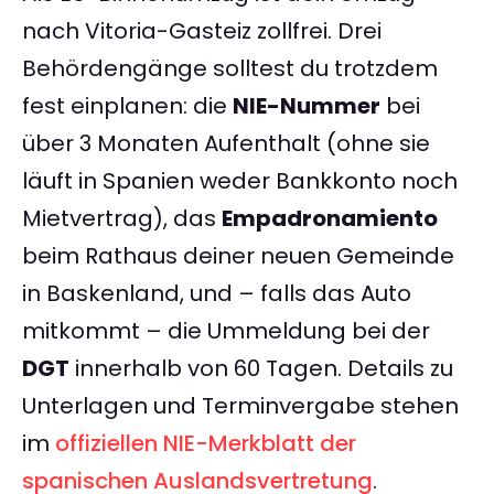
nach Vitoria-Gasteiz zollfrei. Drei
Behördengänge solltest du trotzdem
fest einplanen: die
NIE-Nummer
bei
über 3 Monaten Aufenthalt (ohne sie
läuft in Spanien weder Bankkonto noch
Mietvertrag), das
Empadronamiento
beim Rathaus deiner neuen Gemeinde
in Baskenland, und – falls das Auto
mitkommt – die Ummeldung bei der
DGT
innerhalb von 60 Tagen. Details zu
Unterlagen und Terminvergabe stehen
im
offiziellen NIE-Merkblatt der
spanischen Auslandsvertretung
.