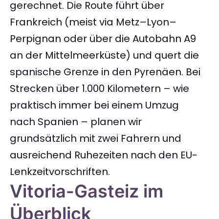
gerechnet. Die Route führt über
Frankreich (meist via Metz–Lyon–
Perpignan oder über die Autobahn A9
an der Mittelmeerküste) und quert die
spanische Grenze in den Pyrenäen. Bei
Strecken über 1.000 Kilometern – wie
praktisch immer bei einem Umzug
nach Spanien – planen wir
grundsätzlich mit zwei Fahrern und
ausreichend Ruhezeiten nach den EU-
Lenkzeitvorschriften.
Vitoria-Gasteiz im
Überblick