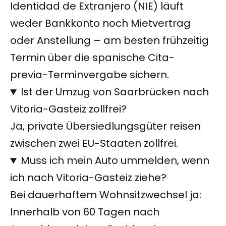
Identidad de Extranjero (NIE) läuft
weder Bankkonto noch Mietvertrag
oder Anstellung – am besten frühzeitig
Termin über die spanische Cita-
previa-Terminvergabe sichern.
Ist der Umzug von Saarbrücken nach
Vitoria-Gasteiz zollfrei?
Ja, private Übersiedlungsgüter reisen
zwischen zwei EU-Staaten zollfrei.
Muss ich mein Auto ummelden, wenn
ich nach Vitoria-Gasteiz ziehe?
Bei dauerhaftem Wohnsitzwechsel ja:
Innerhalb von 60 Tagen nach