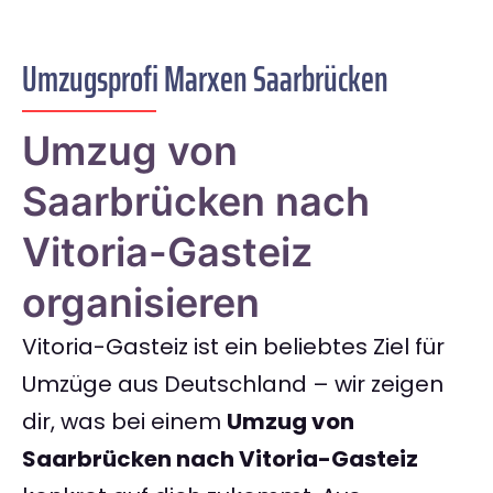
Umzugsprofi Marxen Saarbrücken
Umzug von
Saarbrücken nach
Vitoria-Gasteiz
organisieren
Vitoria-Gasteiz ist ein beliebtes Ziel für
Umzüge aus Deutschland – wir zeigen
dir, was bei einem
Umzug von
Saarbrücken nach Vitoria-Gasteiz