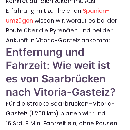
konkret auf dich zukommt. Aus
Erfahrung mit zahlreichen
Spanien-
Umzügen
wissen wir, worauf es bei der
Route über die Pyrenäen und bei der
Ankunft in Vitoria-Gasteiz ankommt.
Entfernung und
Fahrzeit: Wie weit ist
es von Saarbrücken
nach Vitoria-Gasteiz?
Für die Strecke Saarbrücken–Vitoria-
Gasteiz (1.260 km) planen wir rund
16 Std. 9 Min. Fahrzeit ein, ohne Pausen