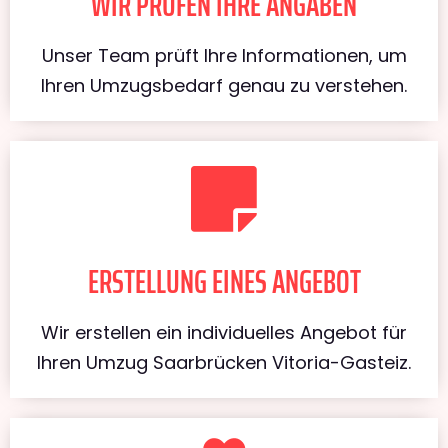
WIR PRÜFEN IHRE ANGABEN
Unser Team prüft Ihre Informationen, um
Ihren Umzugsbedarf genau zu verstehen.
ERSTELLUNG EINES ANGEBOT
Wir erstellen ein individuelles Angebot für
Ihren Umzug Saarbrücken Vitoria-Gasteiz.