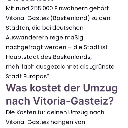
Mit rund 255.000 Einwohnern gehört
Vitoria-Gasteiz (Baskenland) zu den
Städten, die bei deutschen
Auswanderern regelmäßig
nachgefragt werden – die Stadt ist
Hauptstadt des Baskenlands,
mehrfach ausgezeichnet als „grünste
Stadt Europas“.
Was kostet der Umzug
nach Vitoria-Gasteiz?
Die Kosten für deinen Umzug nach
Vitoria-Gasteiz hängen von