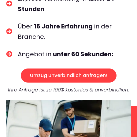
Stunden
.
Über
16 Jahre Erfahrung
in der
Branche.
Angebot in
unter 60 Sekunden:
Umzug unverbindlich anfragen!
Ihre Anfrage ist zu 100% kostenlos & unverbindlich.