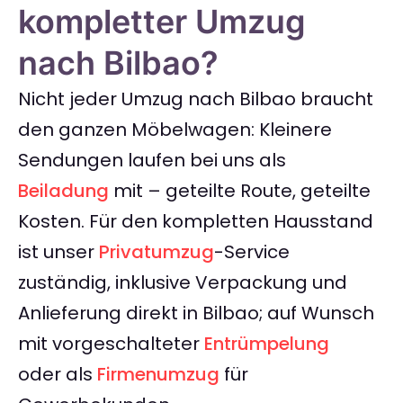
kompletter Umzug
nach Bilbao?
Nicht jeder Umzug nach Bilbao braucht
den ganzen Möbelwagen: Kleinere
Sendungen laufen bei uns als
Beiladung
mit – geteilte Route, geteilte
Kosten. Für den kompletten Hausstand
ist unser
Privatumzug
-Service
zuständig, inklusive Verpackung und
Anlieferung direkt in Bilbao; auf Wunsch
mit vorgeschalteter
Entrümpelung
oder als
Firmenumzug
für