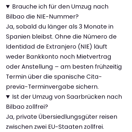
Brauche ich für den Umzug nach
Bilbao die NIE-Nummer?
Ja, sobald du länger als 3 Monate in
Spanien bleibst. Ohne die Número de
Identidad de Extranjero (NIE) läuft
weder Bankkonto noch Mietvertrag
oder Anstellung – am besten frühzeitig
Termin über die spanische Cita-
previa-Terminvergabe sichern.
Ist der Umzug von Saarbrücken nach
Bilbao zollfrei?
Ja, private Übersiedlungsgüter reisen
zwischen zwei EU-Staaten zollfrei.