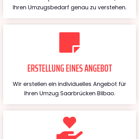
Ihren Umzugsbedarf genau zu verstehen.
ERSTELLUNG EINES ANGEBOT
Wir erstellen ein individuelles Angebot für
Ihren Umzug Saarbrücken Bilbao.