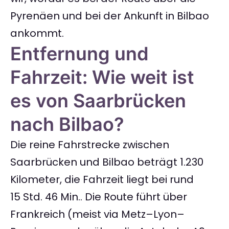
Pyrenäen und bei der Ankunft in Bilbao
ankommt.
Entfernung und
Fahrzeit: Wie weit ist
es von Saarbrücken
nach Bilbao?
Die reine Fahrstrecke zwischen
Saarbrücken und Bilbao beträgt 1.230
Kilometer, die Fahrzeit liegt bei rund
15 Std. 46 Min.. Die Route führt über
Frankreich (meist via Metz–Lyon–