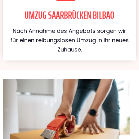
UMZUG SAARBRÜCKEN BILBAO
Nach Annahme des Angebots sorgen wir
für einen reibungslosen Umzug in Ihr neues
Zuhause.