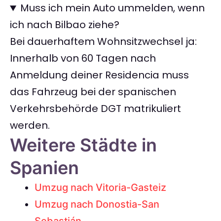
Muss ich mein Auto ummelden, wenn
ich nach Bilbao ziehe?
Bei dauerhaftem Wohnsitzwechsel ja:
Innerhalb von 60 Tagen nach
Anmeldung deiner Residencia muss
das Fahrzeug bei der spanischen
Verkehrsbehörde DGT matrikuliert
werden.
Weitere Städte in
Spanien
Umzug nach Vitoria-Gasteiz
Umzug nach Donostia-San