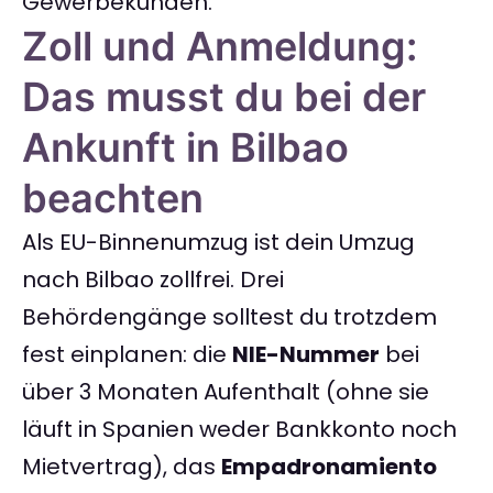
Gewerbekunden.
Zoll und Anmeldung:
Das musst du bei der
Ankunft in Bilbao
beachten
Als EU-Binnenumzug ist dein Umzug
nach Bilbao zollfrei. Drei
Behördengänge solltest du trotzdem
fest einplanen: die
NIE-Nummer
bei
über 3 Monaten Aufenthalt (ohne sie
läuft in Spanien weder Bankkonto noch
Mietvertrag), das
Empadronamiento