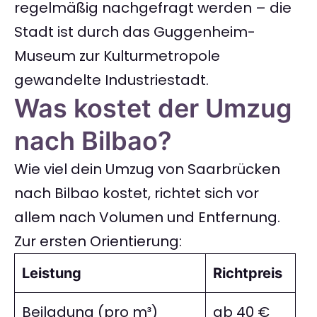
regelmäßig nachgefragt werden – die
Stadt ist durch das Guggenheim-
Museum zur Kulturmetropole
gewandelte Industriestadt.
Was kostet der Umzug
nach Bilbao?
Wie viel dein Umzug von Saarbrücken
nach Bilbao kostet, richtet sich vor
allem nach Volumen und Entfernung.
Zur ersten Orientierung:
Leistung
Richtpreis
Beiladung (pro m³)
ab 40 €