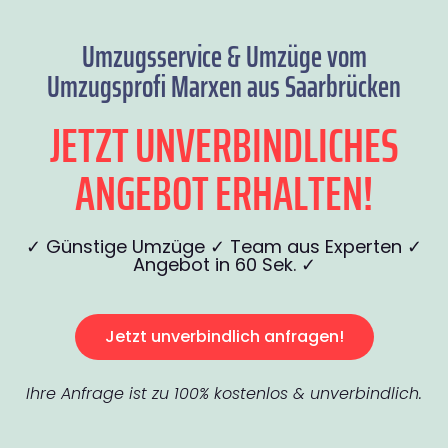
Umzugsservice & Umzüge vom
Umzugsprofi Marxen aus Saarbrücken
JETZT UNVERBINDLICHES
ANGEBOT ERHALTEN!
✓ Günstige Umzüge ✓ Team aus Experten ✓
Angebot in 60 Sek. ✓
Jetzt unverbindlich anfragen!
Ihre Anfrage ist zu 100% kostenlos & unverbindlich.