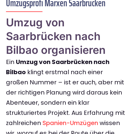
Umzugsprofi Marxen Saarbrücken
Umzug von
Saarbrücken nach
Bilbao organisieren
Ein
Umzug von Saarbrücken nach
Bilbao
klingt erstmal nach einer
großen Nummer – ist er auch, aber mit
der richtigen Planung wird daraus kein
Abenteuer, sondern ein klar
strukturiertes Projekt. Aus Erfahrung mit
zahlreichen
Spanien-Umzügen
wissen
wir, worauf es bei der Route über die