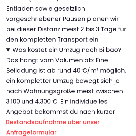
Entladen sowie gesetzlich
vorgeschriebener Pausen planen wir
bei dieser Distanz meist 2 bis 3 Tage für
den kompletten Transport ein.
Was kostet ein Umzug nach Bilbao?
Das hängt vom Volumen ab: Eine
Beiladung ist ab rund 40 €/m³ möglich,
ein kompletter Umzug bewegt sich je
nach Wohnungsgröße meist zwischen
3.100 und 4.300 €. Ein individuelles
Angebot bekommst du nach kurzer
Bestandsaufnahme über unser
Anfrageformular
.