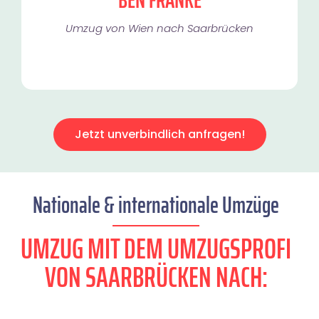
BEN FRANKE
Umzug von Wien nach Saarbrücken
Jetzt unverbindlich anfragen!
Nationale & internationale Umzüge
UMZUG MIT DEM UMZUGSPROFI
VON SAARBRÜCKEN NACH: