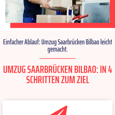
Einfacher Ablauf: Umzug Saarbrücken Bilbao leicht
gemacht.
UMZUG SAARBRÜCKEN BILBAO: IN 4
SCHRITTEN ZUM ZIEL