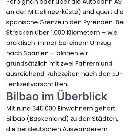
Perpignan oder über die Autobahn A9
an der Mittelmeerküste) und quert die
spanische Grenze in den Pyrenäen. Bei
Strecken über 1.000 Kilometern – wie
praktisch immer bei einem Umzug
nach Spanien – planen wir
grundsätzlich mit zwei Fahrern und
ausreichend Ruhezeiten nach den EU-
Lenkzeitvorschriften.
Bilbao im Überblick
Mit rund 345.000 Einwohnern gehört
Bilbao (Baskenland) zu den Städten,
die bei deutschen Auswanderern