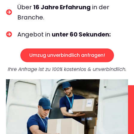
Über
16 Jahre Erfahrung
in der
Branche.
Angebot in
unter 60 Sekunden:
Umzug unverbindlich anfragen!
Ihre Anfrage ist zu 100% kostenlos & unverbindlich.