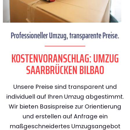
Professioneller Umzug, transparente Preise.
KOSTENVORANSCHLAG: UMZUG
SAARBRÜCKEN BILBAO
Unsere Preise sind transparent und
individuell auf Ihren Umzug abgestimmt.
Wir bieten Basispreise zur Orientierung
und erstellen auf Anfrage ein
maßgeschneidertes Umzugsangebot