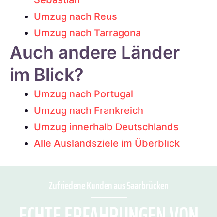
Sebastián
Umzug nach Reus
Umzug nach Tarragona
Auch andere Länder
im Blick?
Umzug nach Portugal
Umzug nach Frankreich
Umzug innerhalb Deutschlands
Alle Auslandsziele im Überblick
Zufriedene Kunden aus Saarbrücken
ECHTE ERFAHRUNGEN VON