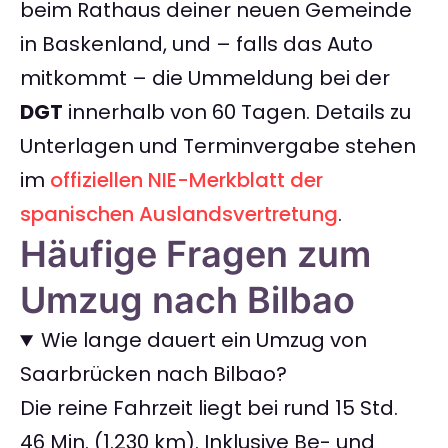
beim Rathaus deiner neuen Gemeinde
in Baskenland, und – falls das Auto
mitkommt – die Ummeldung bei der
DGT
innerhalb von 60 Tagen. Details zu
Unterlagen und Terminvergabe stehen
im
offiziellen NIE-Merkblatt der
spanischen Auslandsvertretung
.
Häufige Fragen zum
Umzug nach Bilbao
Wie lange dauert ein Umzug von
Saarbrücken nach Bilbao?
Die reine Fahrzeit liegt bei rund 15 Std.
46 Min. (1.230 km). Inklusive Be- und