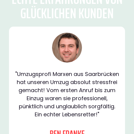
GLÜCKLICHEN KUNDEN
"Umzugsprofi Marxen aus Saarbrücken
hat unseren Umzug absolut stressfrei
gemacht! Vom ersten Anruf bis zum
Einzug waren sie professionell,
pünktlich und unglaublich sorgfältig.
Ein echter Lebensretter!"