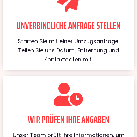
UNVERBINDLICHE ANFRAGE STELLEN
Starten Sie mit einer Umzugsanfrage.
Teilen Sie uns Datum, Entfernung und
Kontaktdaten mit.
WIR PRÜFEN IHRE ANGABEN
Unser Team prüft Ihre Informationen, um