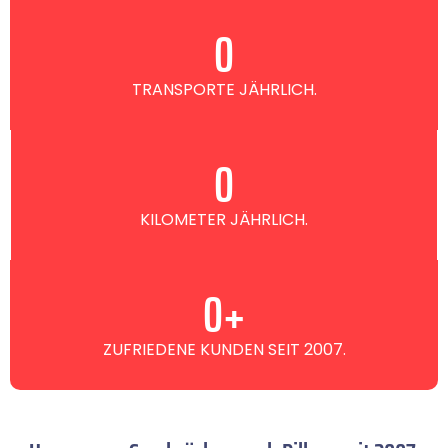
0
TRANSPORTE JÄHRLICH.
0
KILOMETER JÄHRLICH.
0
+
ZUFRIEDENE KUNDEN SEIT 2007.