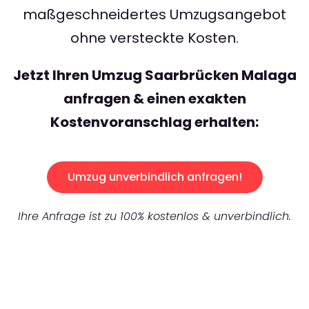
maßgeschneidertes Umzugsangebot
ohne versteckte Kosten.
Jetzt Ihren Umzug Saarbrücken Malaga
anfragen & einen exakten
Kostenvoranschlag erhalten:
Umzug unverbindlich anfragen!
Ihre Anfrage ist zu 100% kostenlos & unverbindlich.
UNVERBINDLICHES ANGEBOT IN
UNTER