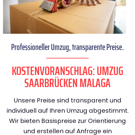
Professioneller Umzug, transparente Preise.
KOSTENVORANSCHLAG: UMZUG
SAARBRÜCKEN MALAGA
Unsere Preise sind transparent und
individuell auf Ihren Umzug abgestimmt.
Wir bieten Basispreise zur Orientierung
und erstellen auf Anfrage ein