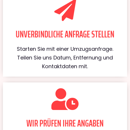
UNVERBINDLICHE ANFRAGE STELLEN
Starten Sie mit einer Umzugsanfrage.
Teilen Sie uns Datum, Entfernung und
Kontaktdaten mit.
WIR PRÜFEN IHRE ANGABEN