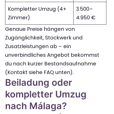
Kompletter Umzug (4+
3.500–
Zimmer)
4.950 €
Genaue Preise hängen von
Zugänglichkeit, Stockwerk und
Zusatzleistungen ab – ein
unverbindliches Angebot bekommst
du nach kurzer Bestandsaufnahme
(Kontakt siehe FAQ unten).
Beiladung oder
kompletter Umzug
nach Málaga?