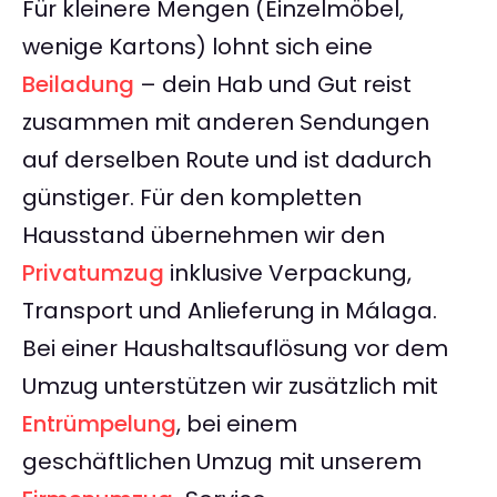
Für kleinere Mengen (Einzelmöbel,
wenige Kartons) lohnt sich eine
Beiladung
– dein Hab und Gut reist
zusammen mit anderen Sendungen
auf derselben Route und ist dadurch
günstiger. Für den kompletten
Hausstand übernehmen wir den
Privatumzug
inklusive Verpackung,
Transport und Anlieferung in Málaga.
Bei einer Haushaltsauflösung vor dem
Umzug unterstützen wir zusätzlich mit
Entrümpelung
, bei einem
geschäftlichen Umzug mit unserem