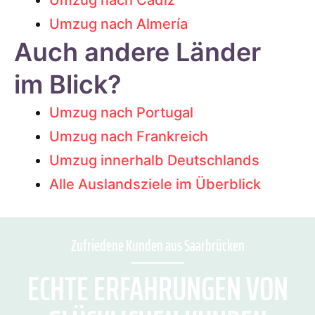
Umzug nach Cádiz
Umzug nach Almería
Auch andere Länder
im Blick?
Umzug nach Portugal
Umzug nach Frankreich
Umzug innerhalb Deutschlands
Alle Auslandsziele im Überblick
Zufriedene Kunden aus Saarbrücken
ECHTE ERFAHRUNGEN VON