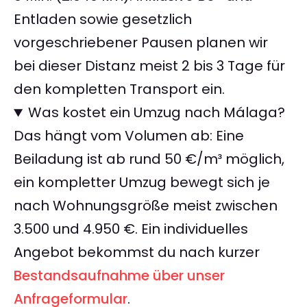
Entladen sowie gesetzlich
vorgeschriebener Pausen planen wir
bei dieser Distanz meist 2 bis 3 Tage für
den kompletten Transport ein.
Was kostet ein Umzug nach Málaga?
Das hängt vom Volumen ab: Eine
Beiladung ist ab rund 50 €/m³ möglich,
ein kompletter Umzug bewegt sich je
nach Wohnungsgröße meist zwischen
3.500 und 4.950 €. Ein individuelles
Angebot bekommst du nach kurzer
Bestandsaufnahme über unser
Anfrageformular
.