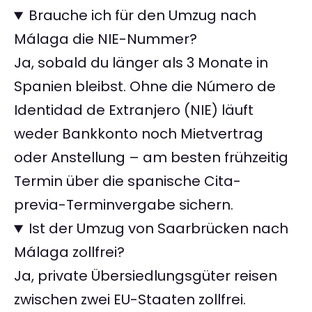
Brauche ich für den Umzug nach
Málaga die NIE-Nummer?
Ja, sobald du länger als 3 Monate in
Spanien bleibst. Ohne die Número de
Identidad de Extranjero (NIE) läuft
weder Bankkonto noch Mietvertrag
oder Anstellung – am besten frühzeitig
Termin über die spanische Cita-
previa-Terminvergabe sichern.
Ist der Umzug von Saarbrücken nach
Málaga zollfrei?
Ja, private Übersiedlungsgüter reisen
zwischen zwei EU-Staaten zollfrei.