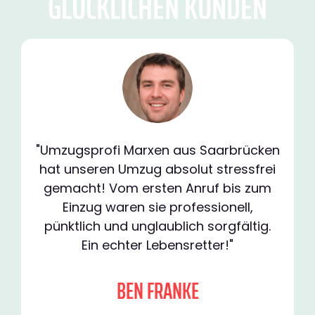
GLÜCKLICHEN KUNDEN
"Umzugsprofi Marxen aus Saarbrücken
hat unseren Umzug absolut stressfrei
gemacht! Vom ersten Anruf bis zum
Einzug waren sie professionell,
pünktlich und unglaublich sorgfältig.
Ein echter Lebensretter!"
BEN FRANKE