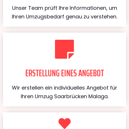
Unser Team prüft Ihre Informationen, um
Ihren Umzugsbedarf genau zu verstehen.
ERSTELLUNG EINES ANGEBOT
Wir erstellen ein individuelles Angebot für
Ihren Umzug Saarbrücken Malaga.