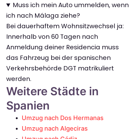
Muss ich mein Auto ummelden, wenn
ich nach Málaga ziehe?
Bei dauerhaftem Wohnsitzwechsel ja:
Innerhalb von 60 Tagen nach
Anmeldung deiner Residencia muss
das Fahrzeug bei der spanischen
Verkehrsbehörde DGT matrikuliert
werden.
Weitere Städte in
Spanien
Umzug nach Dos Hermanas
Umzug nach Algeciras