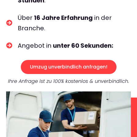
Stunden
.
Über
16 Jahre Erfahrung
in der
Branche.
Angebot in
unter 60 Sekunden:
Umzug unverbindlich anfragen!
Ihre Anfrage ist zu 100% kostenlos & unverbindlich.