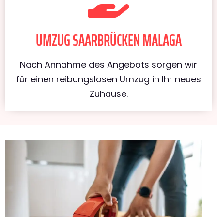
UMZUG SAARBRÜCKEN MALAGA
Nach Annahme des Angebots sorgen wir
für einen reibungslosen Umzug in Ihr neues
Zuhause.