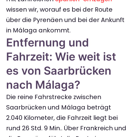
wissen wir, worauf es bei der Route
über die Pyrenäen und bei der Ankunft
in Málaga ankommt.
Entfernung und
Fahrzeit: Wie weit ist
es von Saarbrücken
nach Málaga?
Die reine Fahrstrecke zwischen
Saarbrücken und Málaga beträgt
2.040 Kilometer, die Fahrzeit liegt bei
rund 26 Std. 9 Min.. Über Frankreich und