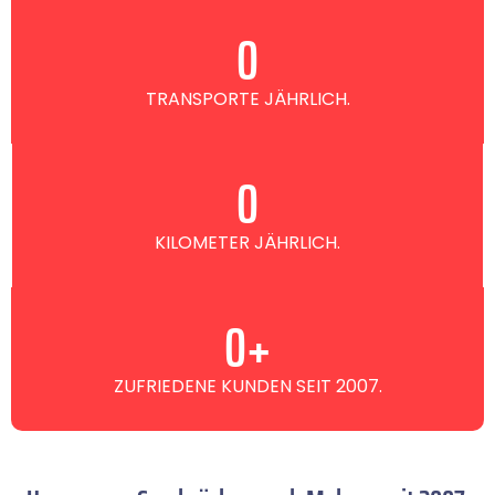
0
TRANSPORTE JÄHRLICH.
0
KILOMETER JÄHRLICH.
0
+
ZUFRIEDENE KUNDEN SEIT 2007.