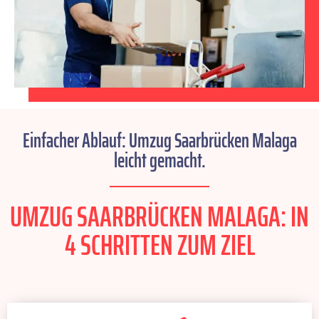
Einfacher Ablauf: Umzug Saarbrücken Malaga
leicht gemacht.
UMZUG SAARBRÜCKEN MALAGA: IN
4 SCHRITTEN ZUM ZIEL