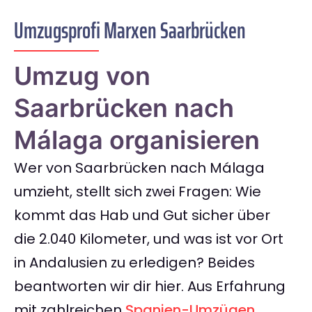
Umzugsprofi Marxen Saarbrücken
Umzug von
Saarbrücken nach
Málaga organisieren
Wer von Saarbrücken nach Málaga
umzieht, stellt sich zwei Fragen: Wie
kommt das Hab und Gut sicher über
die 2.040 Kilometer, und was ist vor Ort
in Andalusien zu erledigen? Beides
beantworten wir dir hier. Aus Erfahrung
mit zahlreichen
Spanien-Umzügen