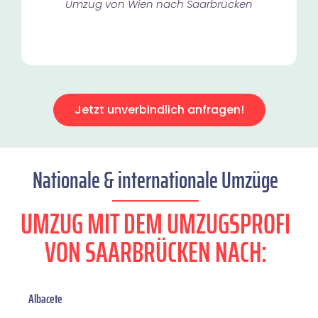
Umzug von Wien nach Saarbrücken
Jetzt unverbindlich anfragen!
Nationale & internationale Umzüge
UMZUG MIT DEM UMZUGSPROFI
VON SAARBRÜCKEN NACH:
Albacete