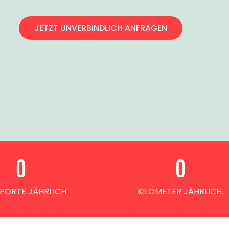
JETZT UNVERBINDLICH ANFRAGEN
0
0
PORTE JÄHRLICH.
KILOMETER JÄHRLICH.