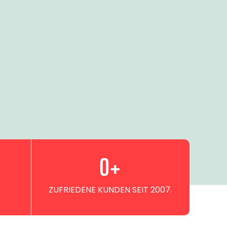
0
+
ZUFRIEDENE KUNDEN SEIT 2007.