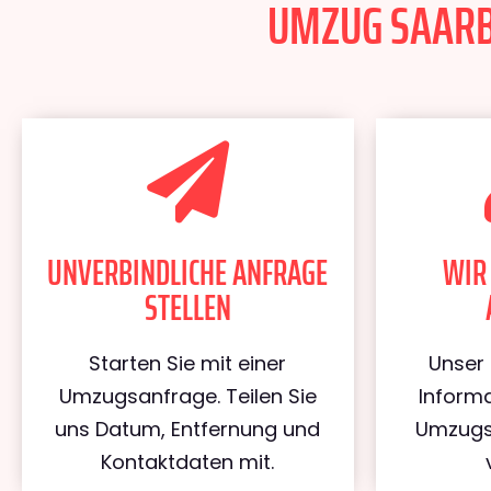
UMZUG SAARBR
UNVERBINDLICHE ANFRAGE
WIR
STELLEN
Starten Sie mit einer
Unser 
Umzugsanfrage. Teilen Sie
Informa
uns Datum, Entfernung und
Umzugs
Kontaktdaten mit.