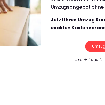
Umzugsangebot ohne v
Jetzt Ihren Umzug Saa
exakten Kostenvorans
Umzug 
Ihre Anfrage ist