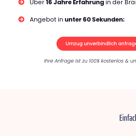
Über
16 Jahre Erfahrung
in der Bra
Angebot in
unter 60 Sekunden:
Umzug unverbindlich anfrag
Ihre Anfrage ist zu 100% kostenlos & un
Einfac