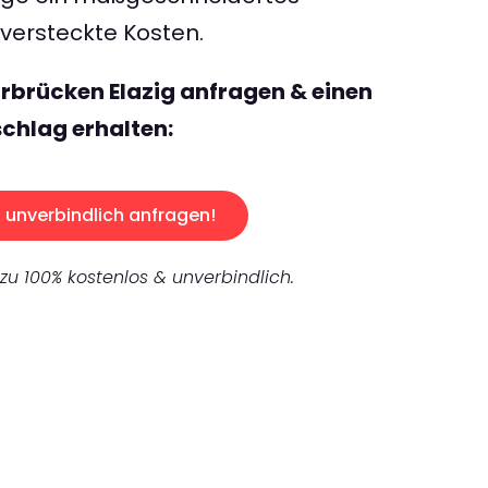
ersteckte Kosten.
rbrücken Elazig anfragen & einen
chlag erhalten:
unverbindlich anfragen!
 zu 100% kostenlos & unverbindlich.