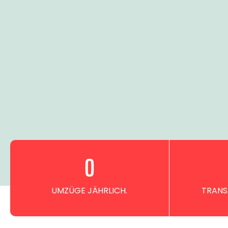
0
UMZÜGE JÄHRLICH.
TRANS