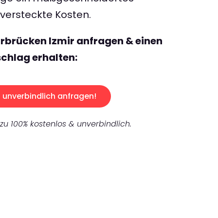
ersteckte Kosten.
rbrücken Izmir anfragen & einen
chlag erhalten:
unverbindlich anfragen!
 zu 100% kostenlos & unverbindlich.