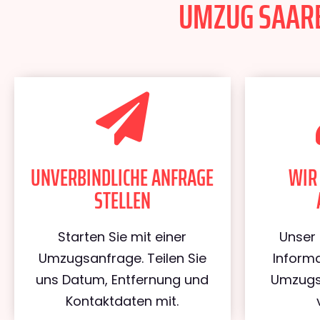
UMZUG SAARBR
UNVERBINDLICHE ANFRAGE
WIR
STELLEN
Starten Sie mit einer
Unser 
Umzugsanfrage. Teilen Sie
Informa
uns Datum, Entfernung und
Umzugs
Kontaktdaten mit.