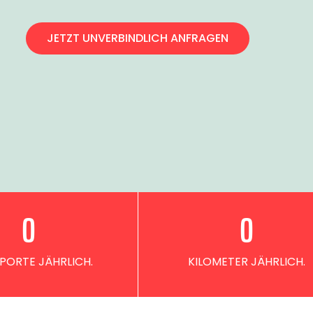
JETZT UNVERBINDLICH ANFRAGEN
0
0
PORTE JÄHRLICH.
KILOMETER JÄHRLICH.