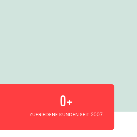
0
+
ZUFRIEDENE KUNDEN SEIT 2007.