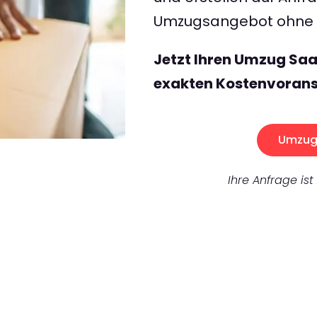
Umzugsangebot ohne v
Jetzt Ihren Umzug Saa
exakten Kostenvorans
Umzug 
Ihre Anfrage ist