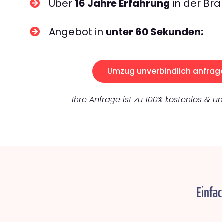
Über
16 Jahre Erfahrung
in der Bra
Angebot in
unter 60 Sekunden:
Umzug unverbindlich anfrag
Ihre Anfrage ist zu 100% kostenlos & un
Einfa