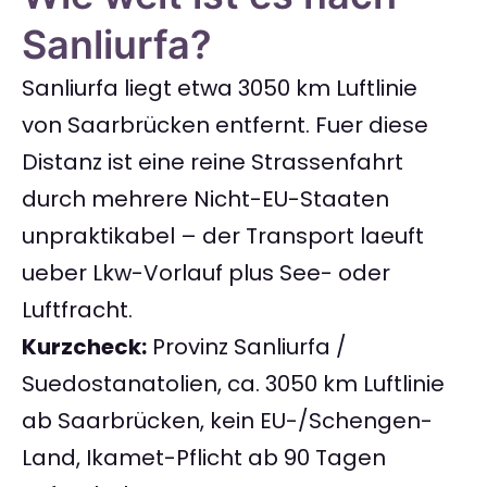
Sanliurfa?
Sanliurfa liegt etwa 3050 km Luftlinie
von Saarbrücken entfernt. Fuer diese
Distanz ist eine reine Strassenfahrt
durch mehrere Nicht-EU-Staaten
unpraktikabel – der Transport laeuft
ueber Lkw-Vorlauf plus See- oder
Luftfracht.
Kurzcheck:
Provinz Sanliurfa /
Suedostanatolien, ca. 3050 km Luftlinie
ab Saarbrücken, kein EU-/Schengen-
Land, Ikamet-Pflicht ab 90 Tagen