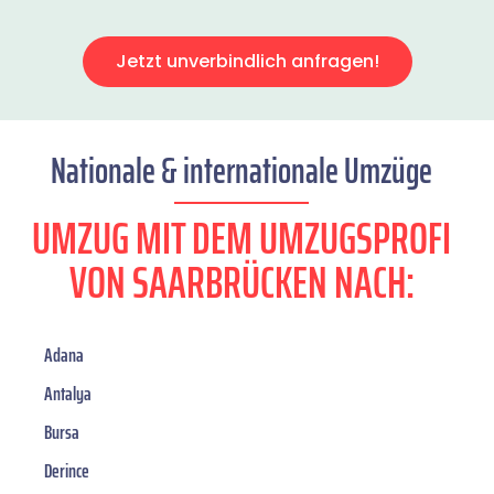
Jetzt unverbindlich anfragen!
Nationale & internationale Umzüge
UMZUG MIT DEM UMZUGSPROFI
VON SAARBRÜCKEN NACH:
Adana
Antalya
Bursa
Derince