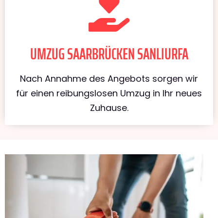
UMZUG SAARBRÜCKEN SANLIURFA
Nach Annahme des Angebots sorgen wir
für einen reibungslosen Umzug in Ihr neues
Zuhause.