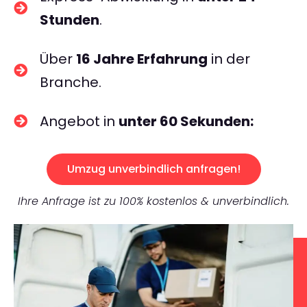
Stunden
.
Über
16 Jahre Erfahrung
in der
Branche.
Angebot in
unter 60 Sekunden:
Umzug unverbindlich anfragen!
Ihre Anfrage ist zu 100% kostenlos & unverbindlich.