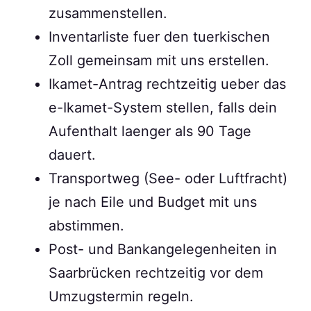
zusammenstellen.
Inventarliste fuer den tuerkischen
Zoll gemeinsam mit uns erstellen.
Ikamet-Antrag rechtzeitig ueber das
e-Ikamet-System stellen, falls dein
Aufenthalt laenger als 90 Tage
dauert.
Transportweg (See- oder Luftfracht)
je nach Eile und Budget mit uns
abstimmen.
Post- und Bankangelegenheiten in
Saarbrücken rechtzeitig vor dem
Umzugstermin regeln.