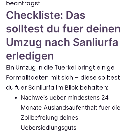
beantragst.
Checkliste: Das
solltest du fuer deinen
Umzug nach Sanliurfa
erledigen
Ein Umzug in die Tuerkei bringt einige
Formalitaeten mit sich – diese solltest
du fuer Sanliurfa im Blick behalten:
Nachweis ueber mindestens 24
Monate Auslandsaufenthalt fuer die
Zollbefreiung deines
Uebersiedlungsguts