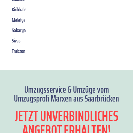
Kirikkale
Malatya
Sakarya
Sivas
Trabzon
Umzugsservice & Umzüge vom
Umzugsprofi Marxen aus Saarbrücken
JETZT UNVERBINDLICHES
ANGEBOT ERHALTEN!