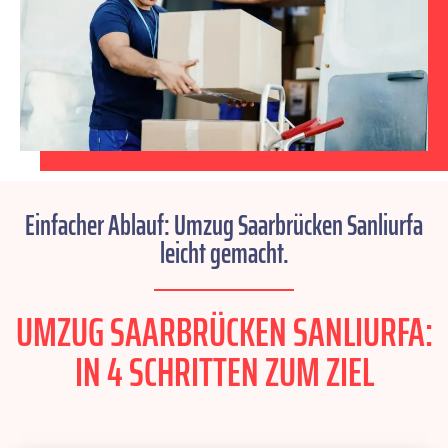
Einfacher Ablauf: Umzug Saarbrücken Sanliurfa
leicht gemacht.
UMZUG SAARBRÜCKEN SANLIURFA:
IN 4 SCHRITTEN ZUM ZIEL