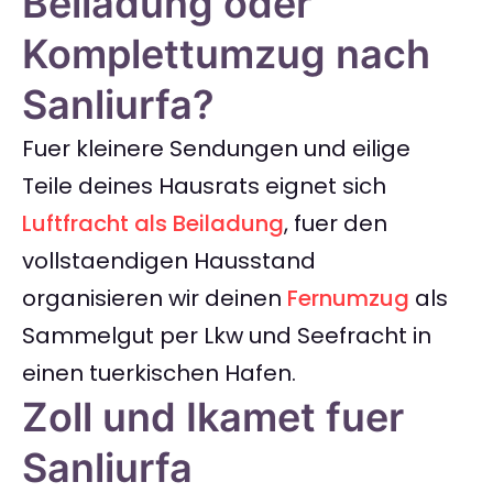
Beiladung oder
Komplettumzug nach
Sanliurfa?
Fuer kleinere Sendungen und eilige
Teile deines Hausrats eignet sich
Luftfracht als Beiladung
, fuer den
vollstaendigen Hausstand
organisieren wir deinen
Fernumzug
als
Sammelgut per Lkw und Seefracht in
einen tuerkischen Hafen.
Zoll und Ikamet fuer
Sanliurfa