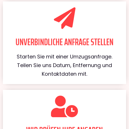
UNVERBINDLICHE ANFRAGE STELLEN
Starten Sie mit einer Umzugsanfrage.
Teilen Sie uns Datum, Entfernung und
Kontaktdaten mit.