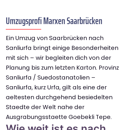
Umzugsprofi Marxen Saarbrücken
Ein Umzug von Saarbrücken nach
Sanliurfa bringt einige Besonderheiten
mit sich – wir begleiten dich von der
Planung bis zum letzten Karton. Provinz
Sanliurfa / Suedostanatolien –
Sanliurfa, kurz Urfa, gilt als eine der
aeltesten durchgehend besiedelten
Staedte der Welt nahe der
Ausgrabungsstaette Goebekli Tepe.
Wie weit ist es nach