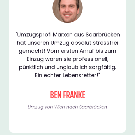
"Umzugsprofi Marxen aus Saarbrücken
hat unseren Umzug absolut stressfrei
gemacht! Vom ersten Anruf bis zum
Einzug waren sie professionell,
pünktlich und unglaublich sorgfältig.
Ein echter Lebensretter!"
BEN FRANKE
Umzug von Wien nach Saarbrücken