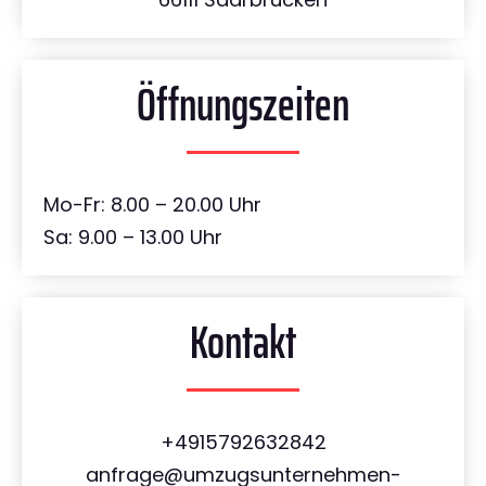
Öffnungszeiten
Mo-Fr: 8.00 – 20.00 Uhr
Sa: 9.00 – 13.00 Uhr
Kontakt
+4915792632842
anfrage@umzugsunternehmen-