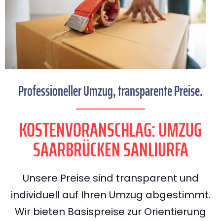
Professioneller Umzug, transparente Preise.
KOSTENVORANSCHLAG: UMZUG
SAARBRÜCKEN SANLIURFA
Unsere Preise sind transparent und
individuell auf Ihren Umzug abgestimmt.
Wir bieten Basispreise zur Orientierung