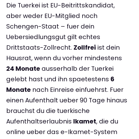
Die Tuerkei ist EU-Beitrittskandidat,
aber weder EU-Mitglied noch
Schengen-Staat – fuer dein
Uebersiedlungsgut gilt echtes
Drittstaats-Zollrecht.
Zollfrei
ist dein
Hausrat, wenn du vorher mindestens
24 Monate
ausserhalb der Tuerkei
gelebt hast und ihn spaetestens
6
Monate
nach Einreise einfuehrst. Fuer
einen Aufenthalt ueber 90 Tage hinaus
brauchst du die tuerkische
Aufenthaltserlaubnis
Ikamet
, die du
online ueber das e-Ikamet-System