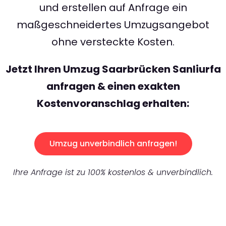
und erstellen auf Anfrage ein
maßgeschneidertes Umzugsangebot
ohne versteckte Kosten.
Jetzt Ihren Umzug Saarbrücken Sanliurfa
anfragen & einen exakten
Kostenvoranschlag erhalten:
Umzug unverbindlich anfragen!
Ihre Anfrage ist zu 100% kostenlos & unverbindlich.