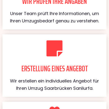
WIR PRÜFEN IHRE ANGABEN
Unser Team prüft Ihre Informationen, um
Ihren Umzugsbedarf genau zu verstehen.
ERSTELLUNG EINES ANGEBOT
Wir erstellen ein individuelles Angebot für
Ihren Umzug Saarbrücken Sanliurfa.