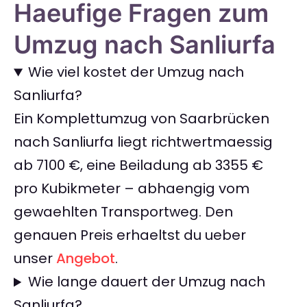
Haeufige Fragen zum
Umzug nach Sanliurfa
Wie viel kostet der Umzug nach
Sanliurfa?
Ein Komplettumzug von Saarbrücken
nach Sanliurfa liegt richtwertmaessig
ab 7100 €, eine Beiladung ab 3355 €
pro Kubikmeter – abhaengig vom
gewaehlten Transportweg. Den
genauen Preis erhaeltst du ueber
unser
Angebot
.
Wie lange dauert der Umzug nach
Sanliurfa?