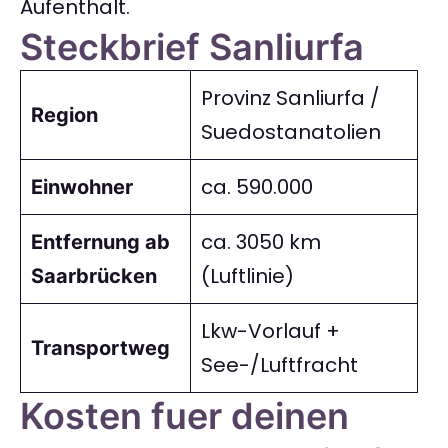
Aufenthalt.
Steckbrief Sanliurfa
Provinz Sanliurfa /
Region
Suedostanatolien
ca. 590.000
Einwohner
ca. 3050 km
Entfernung ab
(Luftlinie)
Saarbrücken
Lkw-Vorlauf +
Transportweg
See-/Luftfracht
Kosten fuer deinen