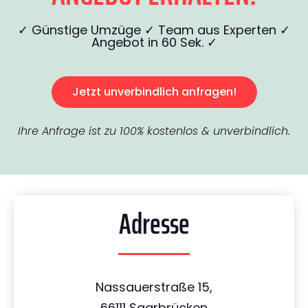
✓ Günstige Umzüge ✓ Team aus Experten ✓
Angebot in 60 Sek. ✓
Jetzt unverbindlich anfragen!
Ihre Anfrage ist zu 100% kostenlos & unverbindlich.
Adresse
Nassauerstraße 15,
66111 Saarbrücken