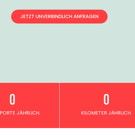
JETZT UNVERBINDLICH ANFRAGEN
0
0
PORTE JÄHRLICH.
KILOMETER JÄHRLICH.