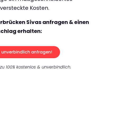
ersteckte Kosten.
rbrücken Sivas anfragen & einen
chlag erhalten:
unverbindlich anfragen!
 zu 100% kostenlos & unverbindlich.