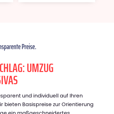
nsparente Preise.
CHLAG: UMZUG
IVAS
sparent und individuell auf Ihren
 bieten Basispreise zur Orientierung
rage ein maßgeschneidertes