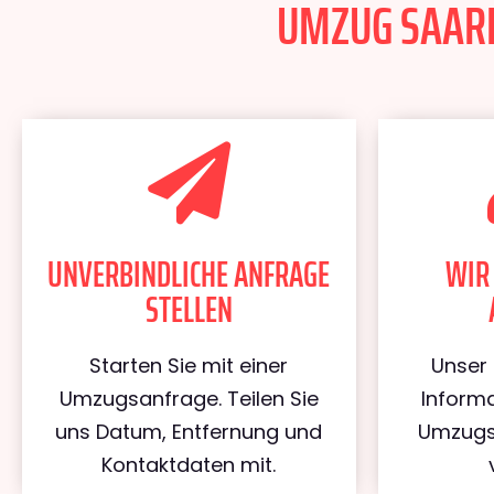
UMZUG SAARBR
UNVERBINDLICHE ANFRAGE
WIR
STELLEN
Starten Sie mit einer
Unser 
Umzugsanfrage. Teilen Sie
Informa
uns Datum, Entfernung und
Umzugs
Kontaktdaten mit.