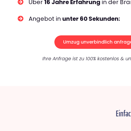
Über
16 Jahre Erfahrung
in der Bra
Angebot in
unter 60 Sekunden:
Umzug unverbindlich anfrag
Ihre Anfrage ist zu 100% kostenlos & un
Einfa