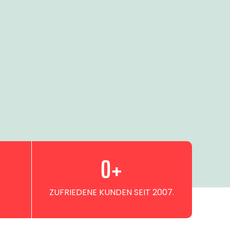
0
+
ZUFRIEDENE KUNDEN SEIT 2007.