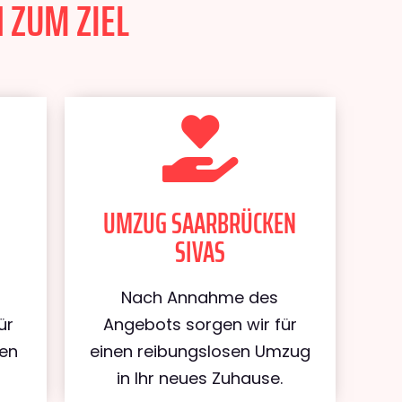
 ZUM ZIEL
UMZUG SAARBRÜCKEN
SIVAS
Nach Annahme des
ür
Angebots sorgen wir für
ken
einen reibungslosen Umzug
in Ihr neues Zuhause.