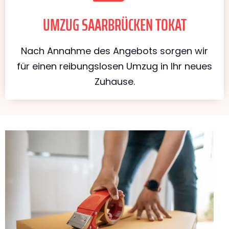
UMZUG SAARBRÜCKEN TOKAT
Nach Annahme des Angebots sorgen wir
für einen reibungslosen Umzug in Ihr neues
Zuhause.