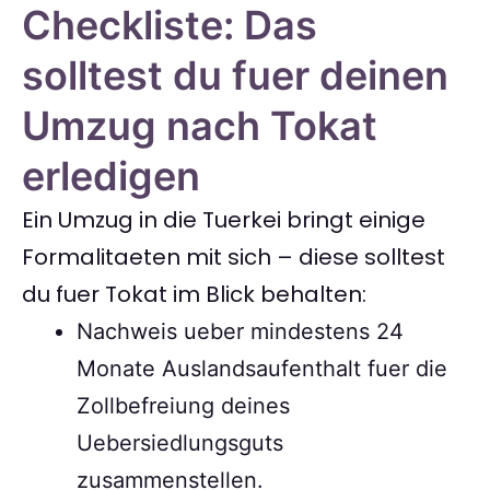
Checkliste: Das
solltest du fuer deinen
Umzug nach Tokat
erledigen
Ein Umzug in die Tuerkei bringt einige
Formalitaeten mit sich – diese solltest
du fuer Tokat im Blick behalten:
Nachweis ueber mindestens 24
Monate Auslandsaufenthalt fuer die
Zollbefreiung deines
Uebersiedlungsguts
zusammenstellen.