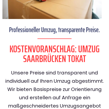
Professioneller Umzug, transparente Preise.
KOSTENVORANSCHLAG: UMZUG
SAARBRÜCKEN TOKAT
Unsere Preise sind transparent und
individuell auf Ihren Umzug abgestimmt.
Wir bieten Basispreise zur Orientierung
und erstellen auf Anfrage ein
maßgeschneidertes Umzugsangebot