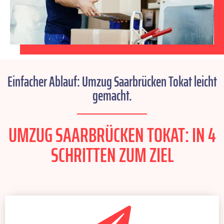
Einfacher Ablauf: Umzug Saarbrücken Tokat leicht
gemacht.
UMZUG SAARBRÜCKEN TOKAT: IN 4
SCHRITTEN ZUM ZIEL