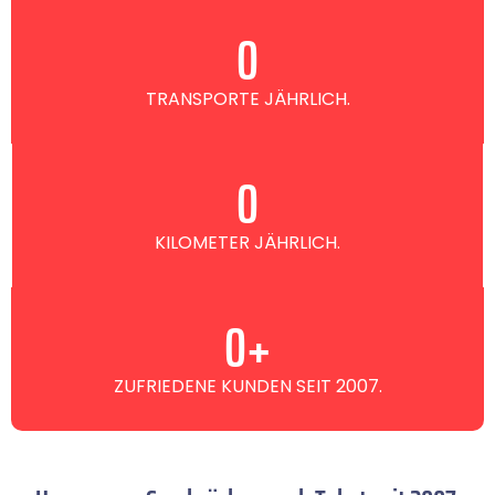
0
TRANSPORTE JÄHRLICH.
0
KILOMETER JÄHRLICH.
0
+
ZUFRIEDENE KUNDEN SEIT 2007.