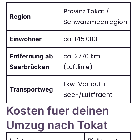
Provinz Tokat /
Region
Schwarzmeerregion
ca. 145.000
Einwohner
ca. 2770 km
Entfernung ab
(Luftlinie)
Saarbrücken
Lkw-Vorlauf +
Transportweg
See-/Luftfracht
Kosten fuer deinen
Umzug nach Tokat