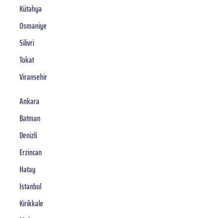
Kütahya
Osmaniye
Silivri
Tokat
Viransehir
Ankara
Batman
Denizli
Erzincan
Hatay
Istanbul
Kirikkale