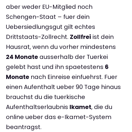
aber weder EU-Mitglied noch
Schengen-Staat – fuer dein
Uebersiedlungsgut gilt echtes
Drittstaats-Zollrecht.
Zollfrei
ist dein
Hausrat, wenn du vorher mindestens
24 Monate
ausserhalb der Tuerkei
gelebt hast und ihn spaetestens
6
Monate
nach Einreise einfuehrst. Fuer
einen Aufenthalt ueber 90 Tage hinaus
brauchst du die tuerkische
Aufenthaltserlaubnis
Ikamet
, die du
online ueber das e-Ikamet-System
beantragst.