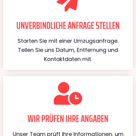
UNVERBINDLICHE ANFRAGE STELLEN
Starten Sie mit einer Umzugsanfrage.
Teilen Sie uns Datum, Entfernung und
Kontaktdaten mit.
WIR PRÜFEN IHRE ANGABEN
Unser Team prüft Ihre Informationen, um