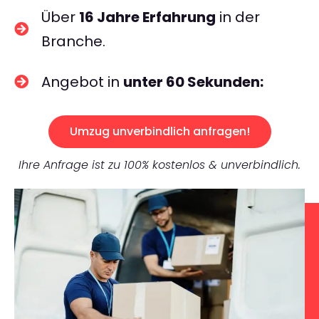
Über
16 Jahre Erfahrung
in der
Branche.
Angebot in
unter 60 Sekunden:
Umzug unverbindlich anfragen!
Ihre Anfrage ist zu 100% kostenlos & unverbindlich.