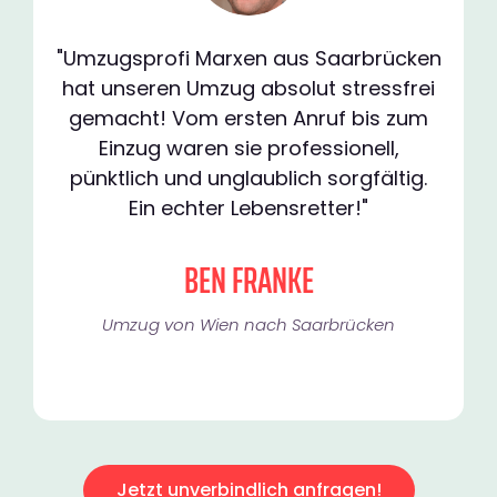
"Umzugsprofi Marxen aus Saarbrücken
hat unseren Umzug absolut stressfrei
gemacht! Vom ersten Anruf bis zum
Einzug waren sie professionell,
pünktlich und unglaublich sorgfältig.
Ein echter Lebensretter!"
BEN FRANKE
Umzug von Wien nach Saarbrücken
Jetzt unverbindlich anfragen!