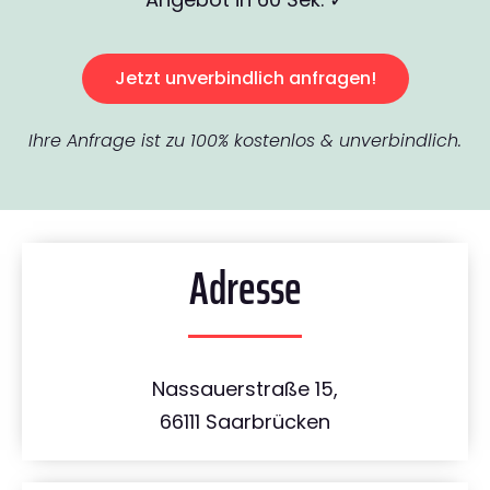
Jetzt unverbindlich anfragen!
Ihre Anfrage ist zu 100% kostenlos & unverbindlich.
Adresse
Nassauerstraße 15,
66111 Saarbrücken