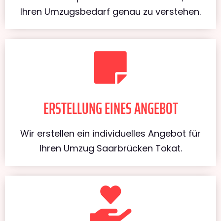
Ihren Umzugsbedarf genau zu verstehen.
ERSTELLUNG EINES ANGEBOT
Wir erstellen ein individuelles Angebot für
Ihren Umzug Saarbrücken Tokat.