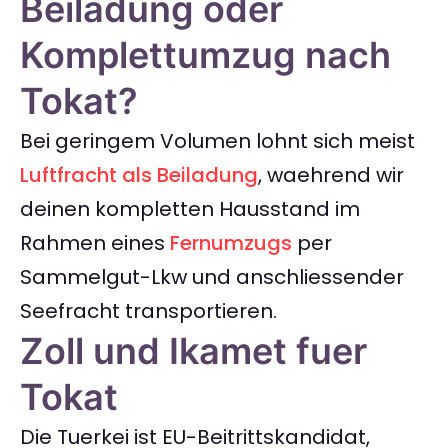
Beiladung oder
Komplettumzug nach
Tokat?
Bei geringem Volumen lohnt sich meist
Luftfracht als Beiladung
, waehrend wir
deinen kompletten Hausstand im
Rahmen eines
Fernumzugs
per
Sammelgut-Lkw und anschliessender
Seefracht transportieren.
Zoll und Ikamet fuer
Tokat
Die Tuerkei ist EU-Beitrittskandidat,