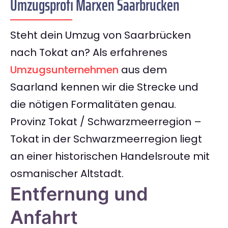
Umzugsprofi Marxen Saarbrücken
Steht dein Umzug von Saarbrücken
nach Tokat an? Als erfahrenes
Umzugsunternehmen
aus dem
Saarland kennen wir die Strecke und
die nötigen Formalitäten genau.
Provinz Tokat / Schwarzmeerregion –
Tokat in der Schwarzmeerregion liegt
an einer historischen Handelsroute mit
osmanischer Altstadt.
Entfernung und
Anfahrt