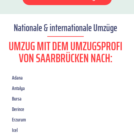
Nationale & internationale Umzüge
UMZUG MIT DEM UMZUGSPROFI
VON SAARBRÜCKEN NACH:
Adana
Antalya
Bursa
Derince
Erzurum
Icel