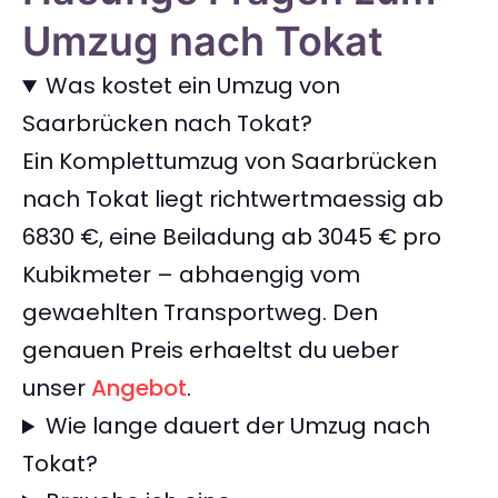
Umzug nach Tokat
Was kostet ein Umzug von
Saarbrücken nach Tokat?
Ein Komplettumzug von Saarbrücken
nach Tokat liegt richtwertmaessig ab
6830 €, eine Beiladung ab 3045 € pro
Kubikmeter – abhaengig vom
gewaehlten Transportweg. Den
genauen Preis erhaeltst du ueber
unser
Angebot
.
Wie lange dauert der Umzug nach
Tokat?