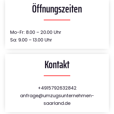
Öffnungszeiten
Mo-Fr: 8.00 – 20.00 Uhr
Sa: 9.00 – 13.00 Uhr
Kontakt
+4915792632842
anfrage@umzugsunternehmen-
saarland.de