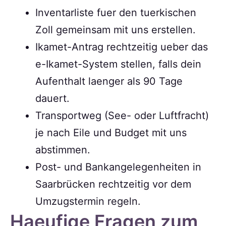
Inventarliste fuer den tuerkischen
Zoll gemeinsam mit uns erstellen.
Ikamet-Antrag rechtzeitig ueber das
e-Ikamet-System stellen, falls dein
Aufenthalt laenger als 90 Tage
dauert.
Transportweg (See- oder Luftfracht)
je nach Eile und Budget mit uns
abstimmen.
Post- und Bankangelegenheiten in
Saarbrücken rechtzeitig vor dem
Umzugstermin regeln.
Haeufige Fragen zum