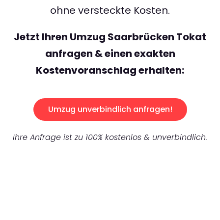
ohne versteckte Kosten.
Jetzt Ihren Umzug Saarbrücken Tokat
anfragen & einen exakten
Kostenvoranschlag erhalten:
Umzug unverbindlich anfragen!
Ihre Anfrage ist zu 100% kostenlos & unverbindlich.
UNVERBINDLICHES ANGEBOT IN
UNTER
60 SEKUNDEN
: