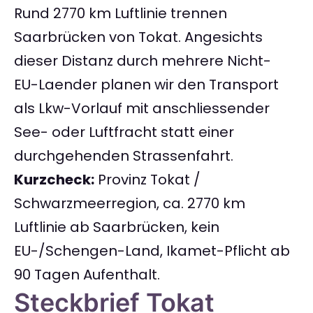
Rund 2770 km Luftlinie trennen
Saarbrücken von Tokat. Angesichts
dieser Distanz durch mehrere Nicht-
EU-Laender planen wir den Transport
als Lkw-Vorlauf mit anschliessender
See- oder Luftfracht statt einer
durchgehenden Strassenfahrt.
Kurzcheck:
Provinz Tokat /
Schwarzmeerregion, ca. 2770 km
Luftlinie ab Saarbrücken, kein
EU-/Schengen-Land, Ikamet-Pflicht ab
90 Tagen Aufenthalt.
Steckbrief Tokat