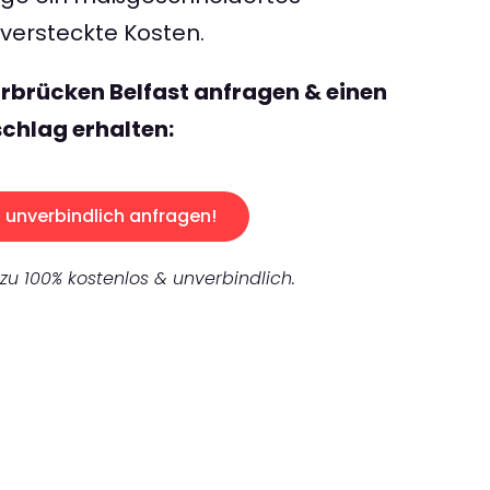
ersteckte Kosten.
rbrücken Belfast anfragen & einen
chlag erhalten:
unverbindlich anfragen!
 zu 100% kostenlos & unverbindlich.