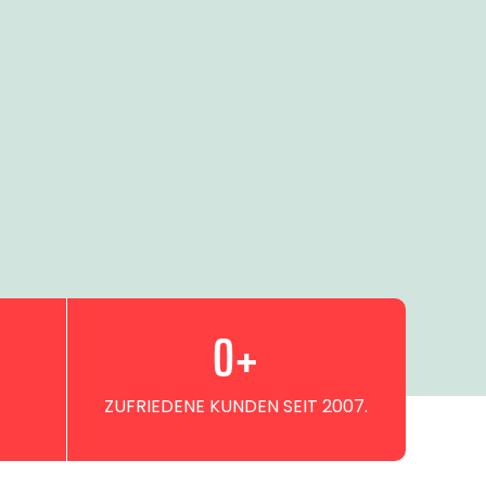
0
+
ZUFRIEDENE KUNDEN SEIT 2007.