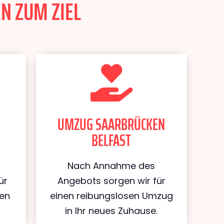
N ZUM ZIEL
UMZUG SAARBRÜCKEN
BELFAST
Nach Annahme des
ür
Angebots sorgen wir für
ken
einen reibungslosen Umzug
in Ihr neues Zuhause.