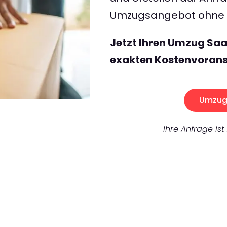
Umzugsangebot ohne v
Jetzt Ihren Umzug Saa
exakten Kostenvorans
Umzug 
Ihre Anfrage ist