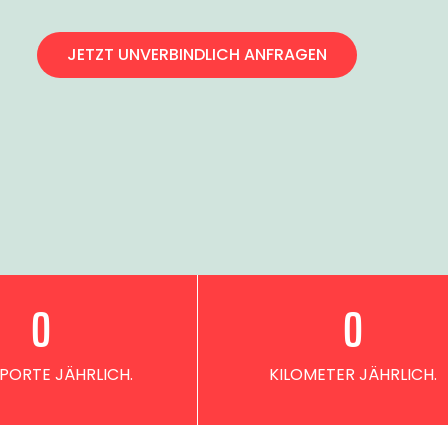
JETZT UNVERBINDLICH ANFRAGEN
0
0
PORTE JÄHRLICH.
KILOMETER JÄHRLICH.