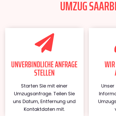
UMZUG SAARBRÜ
UNVERBINDLICHE ANFRAGE
WIR
STELLEN
Starten Sie mit einer
Unser 
Umzugsanfrage. Teilen Sie
Informa
uns Datum, Entfernung und
Umzugs
Kontaktdaten mit.